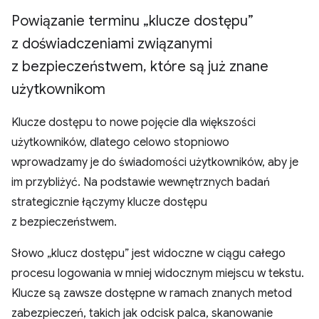
Powiązanie terminu „klucze dostępu”
z doświadczeniami związanymi
z bezpieczeństwem
,
które są już znane
użytkownikom
Klucze dostępu to nowe pojęcie dla większości
użytkowników, dlatego celowo stopniowo
wprowadzamy je do świadomości użytkowników, aby je
im przybliżyć. Na podstawie wewnętrznych badań
strategicznie łączymy klucze dostępu
z bezpieczeństwem.
Słowo „klucz dostępu” jest widoczne w ciągu całego
procesu logowania w mniej widocznym miejscu w tekstu.
Klucze są zawsze dostępne w ramach znanych metod
zabezpieczeń, takich jak odcisk palca, skanowanie