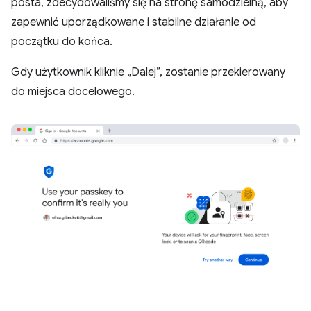
posta, zdecydowaliśmy się na stronę samodzielną, aby
zapewnić uporządkowane i stabilne działanie od
początku do końca.
Gdy użytkownik kliknie „Dalej”, zostanie przekierowany
do miejsca docelowego.