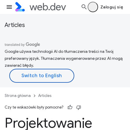
Zaloguj się
Articles
Google używa technologii AI do tłumaczenia treści na Twój
preferowany język. Tłumaczenia wygenerowane przez AI mogą
zawierać błędy.
Strona główna
Articles
Czy te wskazówki były pomocne?
Projektowanie