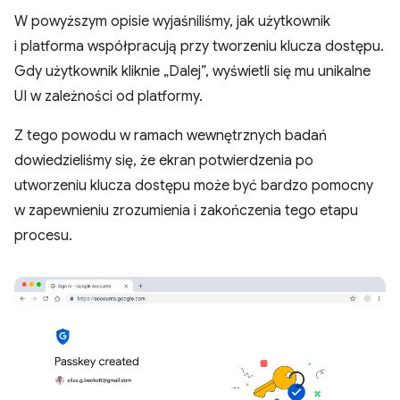
W powyższym opisie wyjaśniliśmy, jak użytkownik
i platforma współpracują przy tworzeniu klucza dostępu.
Gdy użytkownik kliknie „Dalej”, wyświetli się mu unikalne
UI w zależności od platformy.
Z tego powodu w ramach wewnętrznych badań
dowiedzieliśmy się, że ekran potwierdzenia po
utworzeniu klucza dostępu może być bardzo pomocny
w zapewnieniu zrozumienia i zakończenia tego etapu
procesu.