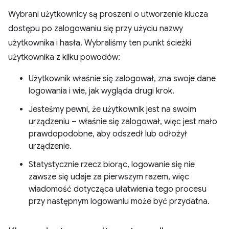
Wybrani użytkownicy są proszeni o utworzenie klucza
dostępu po zalogowaniu się przy użyciu nazwy
użytkownika i hasła. Wybraliśmy ten punkt ścieżki
użytkownika z kilku powodów:
Użytkownik właśnie się zalogował, zna swoje dane
logowania i wie, jak wygląda drugi krok.
Jesteśmy pewni, że użytkownik jest na swoim
urządzeniu – właśnie się zalogował, więc jest mało
prawdopodobne, aby odszedł lub odłożył
urządzenie.
Statystycznie rzecz biorąc, logowanie się nie
zawsze się udaje za pierwszym razem, więc
wiadomość dotycząca ułatwienia tego procesu
przy następnym logowaniu może być przydatna.