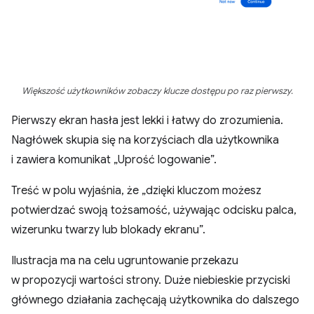
Większość użytkowników zobaczy klucze dostępu po raz pierwszy.
Pierwszy ekran hasła jest lekki i łatwy do zrozumienia.
Nagłówek skupia się na korzyściach dla użytkownika
i zawiera komunikat „Uprość logowanie”.
Treść w polu wyjaśnia, że „dzięki kluczom możesz
potwierdzać swoją tożsamość, używając odcisku palca,
wizerunku twarzy lub blokady ekranu”.
Ilustracja ma na celu ugruntowanie przekazu
w propozycji wartości strony. Duże niebieskie przyciski
głównego działania zachęcają użytkownika do dalszego