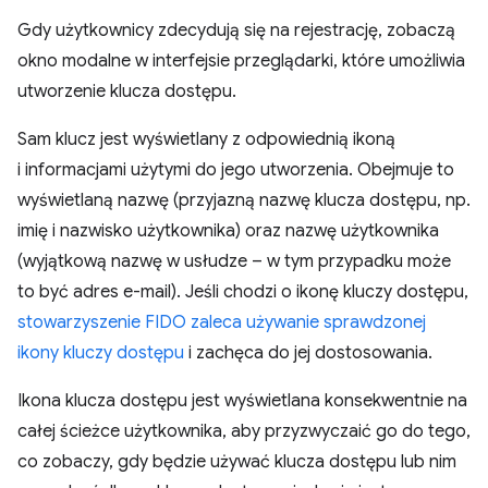
Gdy użytkownicy zdecydują się na rejestrację, zobaczą
okno modalne w interfejsie przeglądarki, które umożliwia
utworzenie klucza dostępu.
Sam klucz jest wyświetlany z odpowiednią ikoną
i informacjami użytymi do jego utworzenia. Obejmuje to
wyświetlaną nazwę (przyjazną nazwę klucza dostępu, np.
imię i nazwisko użytkownika) oraz nazwę użytkownika
(wyjątkową nazwę w usłudze – w tym przypadku może
to być adres e-mail). Jeśli chodzi o ikonę kluczy dostępu,
stowarzyszenie FIDO zaleca używanie sprawdzonej
ikony kluczy dostępu
i zachęca do jej dostosowania.
Ikona klucza dostępu jest wyświetlana konsekwentnie na
całej ścieżce użytkownika, aby przyzwyczaić go do tego,
co zobaczy, gdy będzie używać klucza dostępu lub nim