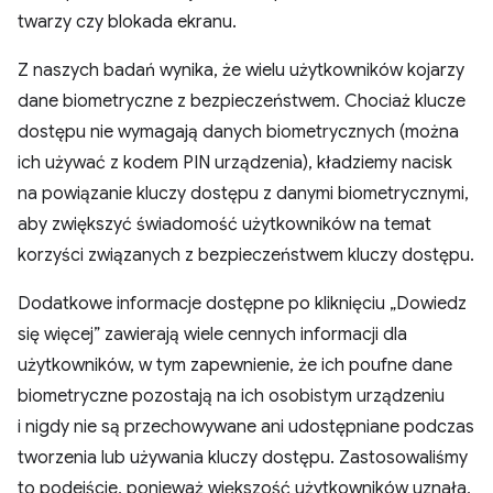
twarzy czy blokada ekranu.
Z naszych badań wynika, że wielu użytkowników kojarzy
dane biometryczne z bezpieczeństwem. Chociaż klucze
dostępu nie wymagają danych biometrycznych (można
ich używać z kodem PIN urządzenia), kładziemy nacisk
na powiązanie kluczy dostępu z danymi biometrycznymi,
aby zwiększyć świadomość użytkowników na temat
korzyści związanych z bezpieczeństwem kluczy dostępu.
Dodatkowe informacje dostępne po kliknięciu „Dowiedz
się więcej” zawierają wiele cennych informacji dla
użytkowników, w tym zapewnienie, że ich poufne dane
biometryczne pozostają na ich osobistym urządzeniu
i nigdy nie są przechowywane ani udostępniane podczas
tworzenia lub używania kluczy dostępu. Zastosowaliśmy
to podejście, ponieważ większość użytkowników uznała,