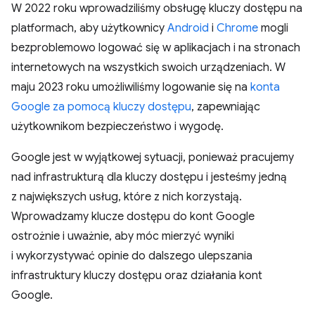
W 2022 roku wprowadziliśmy obsługę kluczy dostępu na
platformach, aby użytkownicy
Android
i
Chrome
mogli
bezproblemowo logować się w aplikacjach i na stronach
internetowych na wszystkich swoich urządzeniach. W
maju 2023 roku umożliwiliśmy logowanie się na
konta
Google za pomocą kluczy dostępu
, zapewniając
użytkownikom bezpieczeństwo i wygodę.
Google jest w wyjątkowej sytuacji, ponieważ pracujemy
nad infrastrukturą dla kluczy dostępu i jesteśmy jedną
z największych usług, które z nich korzystają.
Wprowadzamy klucze dostępu do kont Google
ostrożnie i uważnie, aby móc mierzyć wyniki
i wykorzystywać opinie do dalszego ulepszania
infrastruktury kluczy dostępu oraz działania kont
Google.