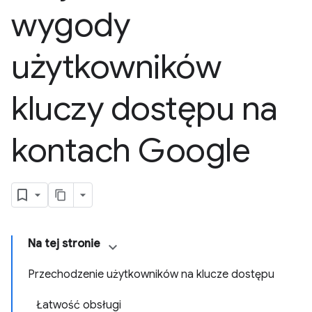
wygody
użytkowników
kluczy dostępu na
kontach Google
Na tej stronie
Przechodzenie użytkowników na klucze dostępu
Łatwość obsługi