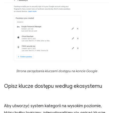
Strona zarządzania kluczami dostępu na koncie Google
Opisz klucze dostępu według ekosystemu
Aby utworzyć system kategorii na wysokim poziomie,