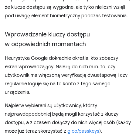
że klucze dostępu są wygodne, ale tylko nieliczni wzięli
pod uwagę element biometryczny podczas testowania.
Wprowadzanie kluczy dostępu
w odpowiednich momentach
Heurystyka Google dokładnie określa, kto zobaczy
ekran wprowadzający. Należą do nich m.in. to, czy
użytkownik ma włączoną weryfikację dwuetapową i czy
regularnie loguje się na to konto z tego samego
urządzenia.
Najpierw wybierani są użytkownicy, którzy
najprawdopodobniej będą mogli korzystać z kluczy
dostępu, a z czasem dołączy do nich więcej osób (każdy
może już teraz skorzystać z
g.co/passkeys
).