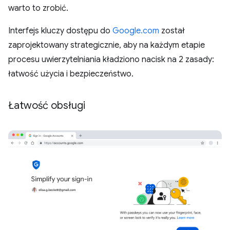
warto to zrobić.
Interfejs kluczy dostępu do
Google.com
został
zaprojektowany strategicznie, aby na każdym etapie
procesu uwierzytelniania kładziono nacisk na 2 zasady:
łatwość użycia i bezpieczeństwo.
Łatwość obsługi