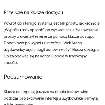
Przejście na klucze dostępu
Powrót do starego systemu jest tak prosty, jak kliknięcie
„Wypróbuj inny sposób” po wyświetleniu użytkownikowi
prośby o uwierzytelnienie za pomocą klucza dostępu.
Dodatkowo po wyjściu z interfejsu WebAuthn
użytkownicy będą mogli ponownie użyć klucza dostępu
lub zalogować się na konto Google w tradycyjny
sposób.
Podsumowanie
Klucze dostępu są jeszcze na etapie testów, więc
podczas projektowania interfejsu użytkownika pamiętaj