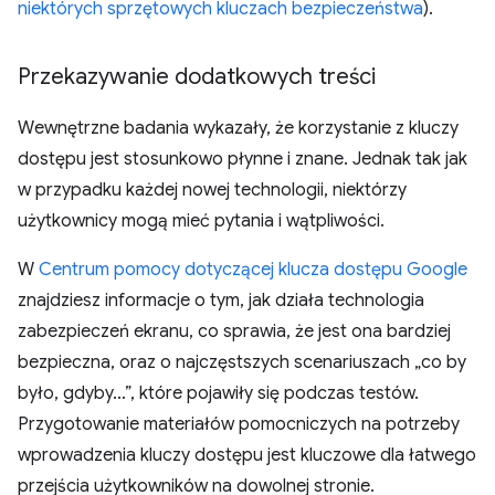
niektórych sprzętowych kluczach bezpieczeństwa
).
Przekazywanie dodatkowych treści
Wewnętrzne badania wykazały, że korzystanie z kluczy
dostępu jest stosunkowo płynne i znane. Jednak tak jak
w przypadku każdej nowej technologii, niektórzy
użytkownicy mogą mieć pytania i wątpliwości.
W
Centrum pomocy dotyczącej klucza dostępu Google
znajdziesz informacje o tym, jak działa technologia
zabezpieczeń ekranu, co sprawia, że jest ona bardziej
bezpieczna, oraz o najczęstszych scenariuszach „co by
było, gdyby…”, które pojawiły się podczas testów.
Przygotowanie materiałów pomocniczych na potrzeby
wprowadzenia kluczy dostępu jest kluczowe dla łatwego
przejścia użytkowników na dowolnej stronie.