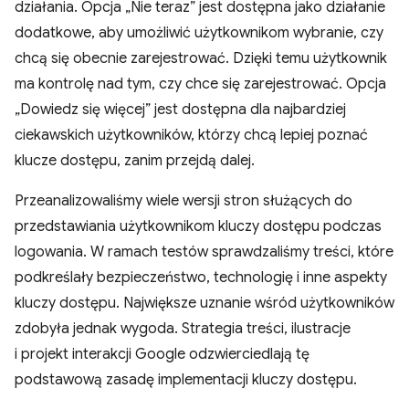
działania. Opcja „Nie teraz” jest dostępna jako działanie
dodatkowe, aby umożliwić użytkownikom wybranie, czy
chcą się obecnie zarejestrować. Dzięki temu użytkownik
ma kontrolę nad tym, czy chce się zarejestrować. Opcja
„Dowiedz się więcej” jest dostępna dla najbardziej
ciekawskich użytkowników, którzy chcą lepiej poznać
klucze dostępu, zanim przejdą dalej.
Przeanalizowaliśmy wiele wersji stron służących do
przedstawiania użytkownikom kluczy dostępu podczas
logowania. W ramach testów sprawdzaliśmy treści, które
podkreślały bezpieczeństwo, technologię i inne aspekty
kluczy dostępu. Największe uznanie wśród użytkowników
zdobyła jednak wygoda. Strategia treści, ilustracje
i projekt interakcji Google odzwierciedlają tę
podstawową zasadę implementacji kluczy dostępu.