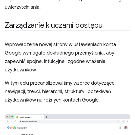
uwierzytelniania.
Zarządzanie kluczami dostępu
Wprowadzenie nowej strony w ustawieniach konta
Google wymagało dokładnego przemyślenia, aby
zapewnić spójne, intuicyjne i zgodne wrażenia
użytkowników.
W tym celu przeanalizowaliśmy wzorce dotyczące
nawigacji, treści, hierarchii, struktury i oczekiwań
użytkowników na różnych kontach Google.