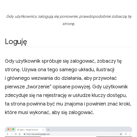
Gdy użytkownicy zalogują się ponownie, prawdopodobnie zobaczą tę
stronę.
Loguję
Gdy użytkownik spróbuje się zalogować, zobaczy tę
stronę. Używa ona tego samego układu, ilustracji
i głównego wezwania do działania, aby przywołać
pierwsze „tworzenie” opisane powyżej. Gdy użytkownik
zdecyduje się na rejestrację w usłudze kluczy dostępu,
ta strona powinna być mu znajoma i powinien znać kroki,
które musi wykonać, aby się zalogować.