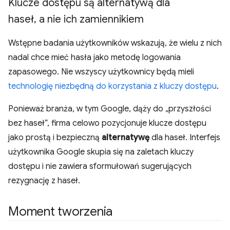
Klucze dostępu są alternatywą dla
haseł
,
a nie ich zamiennikiem
Wstępne badania użytkowników wskazują, że wielu z nich
nadal chce mieć hasła jako metodę logowania
zapasowego. Nie wszyscy użytkownicy będą mieli
technologię niezbędną do korzystania z kluczy dostępu
.
Ponieważ branża, w tym Google, dąży do „przyszłości
bez haseł”, firma celowo pozycjonuje klucze dostępu
jako prostą i bezpieczną
alternatywę
dla haseł. Interfejs
użytkownika Google skupia się na zaletach kluczy
dostępu i nie zawiera sformułowań sugerujących
rezygnację z haseł.
Moment tworzenia