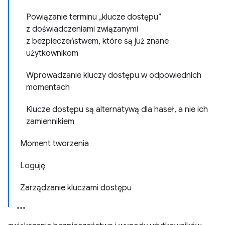
Powiązanie terminu „klucze dostępu”
z doświadczeniami związanymi
z bezpieczeństwem, które są już znane
użytkownikom
Wprowadzanie kluczy dostępu w odpowiednich
momentach
Klucze dostępu są alternatywą dla haseł, a nie ich
zamiennikiem
Moment tworzenia
Loguję
Zarządzanie kluczami dostępu