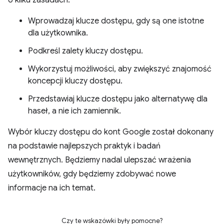
o kilku zasadach:
Wprowadzaj klucze dostępu, gdy są one istotne
dla użytkownika.
Podkreśl zalety kluczy dostępu.
Wykorzystuj możliwości, aby zwiększyć znajomość
koncepcji kluczy dostępu.
Przedstawiaj klucze dostępu jako alternatywę dla
haseł, a nie ich zamiennik.
Wybór kluczy dostępu do kont Google został dokonany
na podstawie najlepszych praktyk i badań
wewnętrznych. Będziemy nadal ulepszać wrażenia
użytkowników, gdy będziemy zdobywać nowe
informacje na ich temat.
Czy te wskazówki były pomocne?