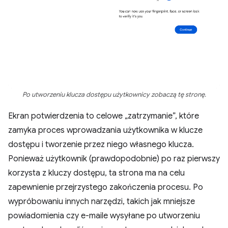
Po utworzeniu klucza dostępu użytkownicy zobaczą tę stronę.
Ekran potwierdzenia to celowe „zatrzymanie”, które
zamyka proces wprowadzania użytkownika w klucze
dostępu i tworzenie przez niego własnego klucza.
Ponieważ użytkownik (prawdopodobnie) po raz pierwszy
korzysta z kluczy dostępu, ta strona ma na celu
zapewnienie przejrzystego zakończenia procesu. Po
wypróbowaniu innych narzędzi, takich jak mniejsze
powiadomienia czy e-maile wysyłane po utworzeniu