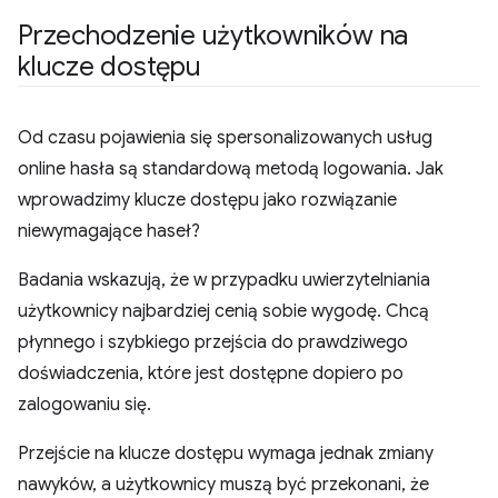
Przechodzenie użytkowników na
klucze dostępu
Od czasu pojawienia się spersonalizowanych usług
online hasła są standardową metodą logowania. Jak
wprowadzimy klucze dostępu jako rozwiązanie
niewymagające haseł?
Badania wskazują, że w przypadku uwierzytelniania
użytkownicy najbardziej cenią sobie wygodę. Chcą
płynnego i szybkiego przejścia do prawdziwego
doświadczenia, które jest dostępne dopiero po
zalogowaniu się.
Przejście na klucze dostępu wymaga jednak zmiany
nawyków, a użytkownicy muszą być przekonani, że