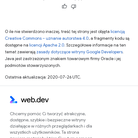
O ile nie stwierdzono inaczej, treść tej strony jest objęta
licencją
Creative Commons – uznanie autorstwa 4.0
, a fragmenty kodu są
dostępne na
licencji Apache 2.0
. Szczegółowe informacje na ten
temat zawierają
zasady dotyczące witryny Google Developers
.
Java jest zastrzeżonym znakiem towarowym firmy Oracle i jej
podmiotów stowarzyszonych.
Ostatnia aktualizacja: 2020-07-26 UTC.
Chcemy pomóc Ci tworzyć atrakcyjne,
dostępne, szybkie i bezpieczne witryny
działające w różnych przeglądarkach i dla
wszystkich użytkowników. Ta strona