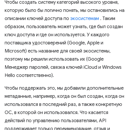
Чтобы создать систему категорий высокого уровня,
которую было бы логично понять, мы остановились на
описании ключей доступа по
экосистемам
. Таким
образом, пользователь может узнать, где был создан
ключ доступа и где он используется. У каждого
поставщика удостоверений (Google, Apple и
Microsoft) есть название для своей экосистемы,
поэтому мы решили использовать их (Google
Менеджер паролей, связка ключей iCloud и Windows
Hello соответственно).
Чтобы поддержать это, мы добавили дополнительные
метаданные, например, когда он был создан, когда он
использовался в последний раз, а также конкретную
ОС, в которой он использовался. Что касается
действий по управлению пользователями, API
поддерживает только переименование, отзыв и