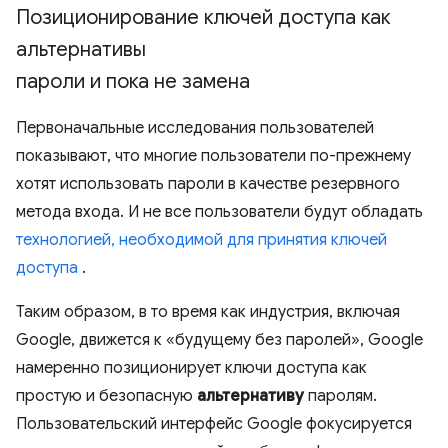
Позиционирование ключей доступа как
альтернативы
пароли и пока не замена
Первоначальные исследования пользователей
показывают, что многие пользователи по-прежнему
хотят использовать пароли в качестве резервного
метода входа. И не все пользователи будут обладать
технологией, необходимой для принятия ключей
доступа
.
Таким образом, в то время как индустрия, включая
Google, движется к «будущему без паролей», Google
намеренно позиционирует ключи доступа как
простую и безопасную
альтернативу
паролям.
Пользовательский интерфейс Google фокусируется