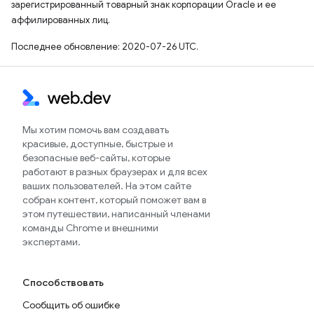
зарегистрированный товарный знак корпорации Oracle и ее
аффилированных лиц.
Последнее обновление: 2020-07-26 UTC.
Мы хотим помочь вам создавать
красивые, доступные, быстрые и
безопасные веб-сайты, которые
работают в разных браузерах и для всех
ваших пользователей. На этом сайте
собран контент, который поможет вам в
этом путешествии, написанный членами
команды Chrome и внешними
экспертами.
Способствовать
Сообщить об ошибке