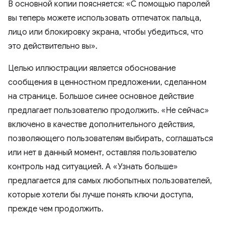
В основной копии поясняется: «С помощью паролей
вы теперь можете использовать отпечаток пальца,
лицо или блокировку экрана, чтобы убедиться, что
это действительно вы».
Целью иллюстрации является обоснование
сообщения в ценностном предложении, сделанном
на странице. Большое синее основное действие
предлагает пользователю продолжить. «Не сейчас»
включено в качестве дополнительного действия,
позволяющего пользователям выбирать, соглашаться
или нет в данный момент, оставляя пользователю
контроль над ситуацией. А «Узнать больше»
предлагается для самых любопытных пользователей,
которые хотели бы лучше понять ключи доступа,
прежде чем продолжить.