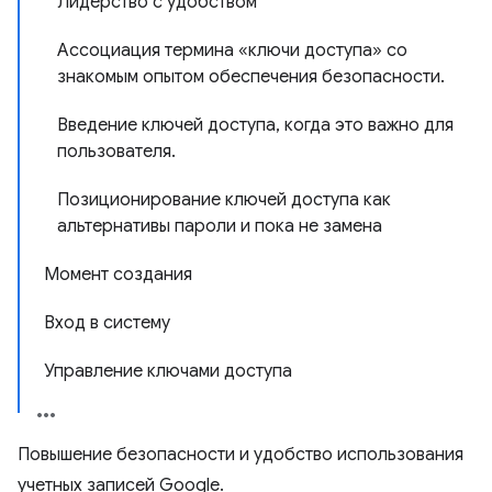
Лидерство с удобством
Ассоциация термина «ключи доступа» со
знакомым опытом обеспечения безопасности.
Введение ключей доступа, когда это важно для
пользователя.
Позиционирование ключей доступа как
альтернативы пароли и пока не замена
Момент создания
Вход в систему
Управление ключами доступа
Повышение безопасности и удобство использования
учетных записей Google.