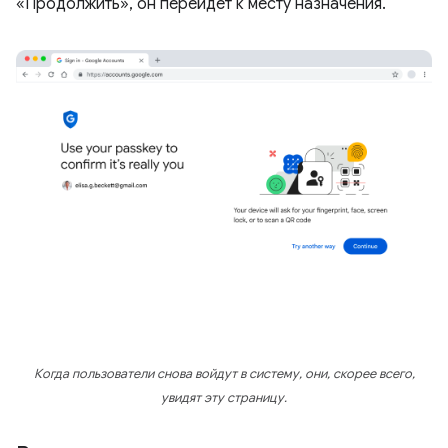
«Продолжить», он перейдет к месту назначения.
Когда пользователи снова войдут в систему, они, скорее всего,
увидят эту страницу.