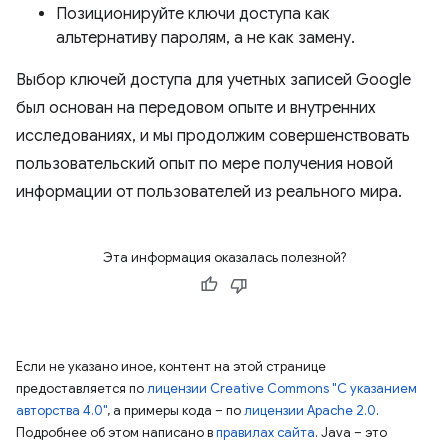
Позиционируйте ключи доступа как
альтернативу паролям, а не как замену.
Выбор ключей доступа для учетных записей Google
был основан на передовом опыте и внутренних
исследованиях, и мы продолжим совершенствовать
пользовательский опыт по мере получения новой
информации от пользователей из реального мира.
Эта информация оказалась полезной?
Если не указано иное, контент на этой странице
предоставляется по
лицензии Creative Commons "С указанием
авторства 4.0"
, а примеры кода – по
лицензии Apache 2.0
.
Подробнее об этом написано в
правилах сайта
. Java – это