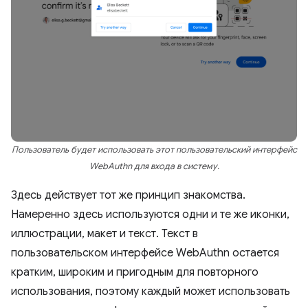
Пользователь будет использовать этот пользовательский интерфейс
WebAuthn для входа в систему.
Здесь действует тот же принцип знакомства.
Намеренно здесь используются одни и те же иконки,
иллюстрации, макет и текст. Текст в
пользовательском интерфейсе WebAuthn остается
кратким, широким и пригодным для повторного
использования, поэтому каждый может использовать