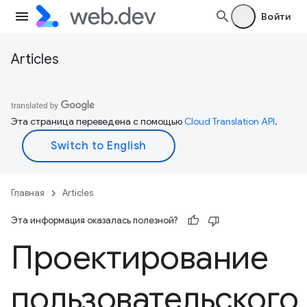
Войти
Articles
Эта страница переведена с помощью
Cloud Translation API
.
Главная
Articles
Эта информация оказалась полезной?
Проектирование
пользовательского