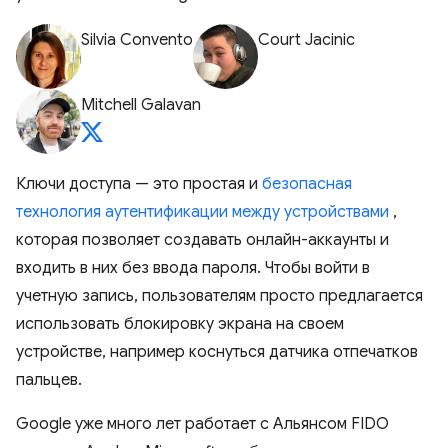
Silvia Convento
Court Jacinic
Mitchell Galavan
Ключи доступа — это простая и
безопасная
технология аутентификации между устройствами
,
которая позволяет создавать онлайн-аккаунты и
входить в них без ввода пароля. Чтобы войти в
учетную запись, пользователям просто предлагается
использовать блокировку экрана на своем
устройстве, например коснуться датчика отпечатков
пальцев.
Google уже много лет работает с Альянсом FIDO