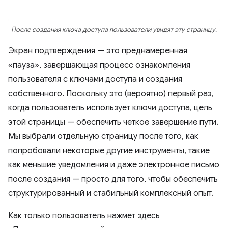
После создания ключа доступа пользователи увидят эту страницу.
Экран подтверждения — это преднамеренная
«пауза», завершающая процесс ознакомления
пользователя с ключами доступа и создания
собственного. Поскольку это (вероятно) первый раз,
когда пользователь использует ключи доступа, цель
этой страницы — обеспечить четкое завершение пути.
Мы выбрали отдельную страницу после того, как
попробовали некоторые другие инструменты, такие
как меньшие уведомления и даже электронное письмо
после создания — просто для того, чтобы обеспечить
структурированный и стабильный комплексный опыт.
Как только пользователь нажмет здесь