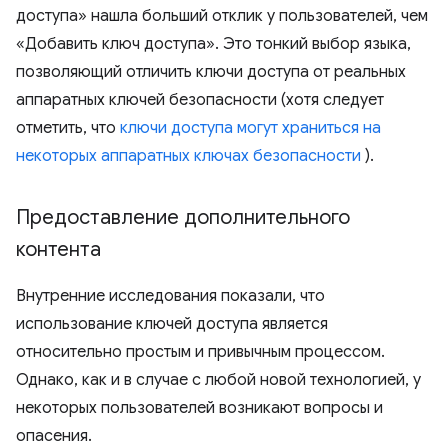
доступа» нашла больший отклик у пользователей, чем
«Добавить ключ доступа». Это тонкий выбор языка,
позволяющий отличить ключи доступа от реальных
аппаратных ключей безопасности (хотя следует
отметить, что
ключи доступа могут храниться на
некоторых аппаратных ключах безопасности
).
Предоставление дополнительного
контента
Внутренние исследования показали, что
использование ключей доступа является
относительно простым и привычным процессом.
Однако, как и в случае с любой новой технологией, у
некоторых пользователей возникают вопросы и
опасения.