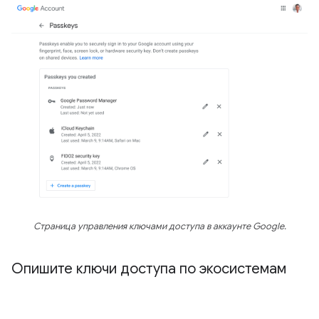
Страница управления ключами доступа в аккаунте Google.
Опишите ключи доступа по экосистемам