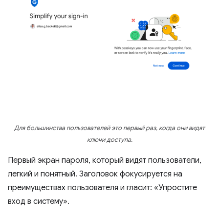
Для большинства пользователей это первый раз, когда они видят
ключи доступа.
Первый экран пароля, который видят пользователи,
легкий и понятный. Заголовок фокусируется на
преимуществах пользователя и гласит: «Упростите
вход в систему».