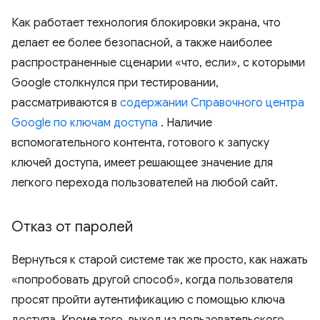
Как работает технология блокировки экрана, что
делает ее более безопасной, а также наиболее
распространенные сценарии «что, если», с которыми
Google столкнулся при тестировании,
рассматриваются в
содержании Справочного центра
Google по ключам доступа
. Наличие
вспомогательного контента, готового к запуску
ключей доступа, имеет решающее значение для
легкого перехода пользователей на любой сайт.
Отказ от паролей
Вернуться к старой системе так же просто, как нажать
«попробовать другой способ», когда пользователя
просят пройти аутентификацию с помощью ключа