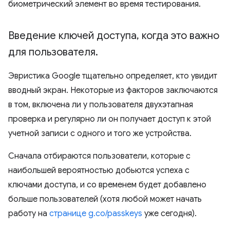
биометрический элемент во время тестирования.
Введение ключей доступа
,
когда это важно
для пользователя
.
Эвристика Google тщательно определяет, кто увидит
вводный экран. Некоторые из факторов заключаются
в том, включена ли у пользователя двухэтапная
проверка и регулярно ли он получает доступ к этой
учетной записи с одного и того же устройства.
Сначала отбираются пользователи, которые с
наибольшей вероятностью добьются успеха с
ключами доступа, и со временем будет добавлено
больше пользователей (хотя любой может начать
работу на
странице g.co/passkeys
уже сегодня).