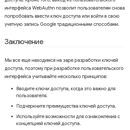
доступа. Кроме того, выход из пользовательского
интерфейса WebAuthn позволит пользователям снова
попробовать ввести ключ доступа или войти в свою
учетную запись Google традиционными способами.
Заключение
Мы все еще находимся на заре разработки ключей
доступа, поэтому при разработке пользовательского
интерфейса учитывайте несколько принципов:
Вводите ключи доступа, когда это важно для
пользователя.
Подчеркните преимущества ключей доступа.
Используйте возможности для ознакомления с
концепцией ключей доступа.