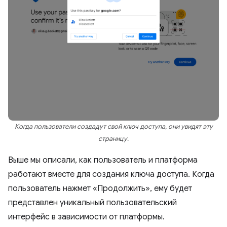
Когда пользователи создадут свой ключ доступа, они увидят эту
страницу.
Выше мы описали, как пользователь и платформа
работают вместе для создания ключа доступа. Когда
пользователь нажмет «Продолжить», ему будет
представлен уникальный пользовательский
интерфейс в зависимости от платформы.