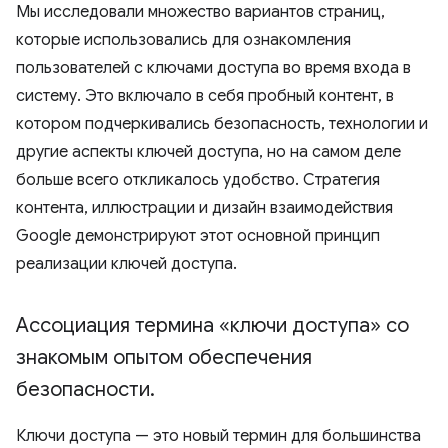
Мы исследовали множество вариантов страниц,
которые использовались для ознакомления
пользователей с ключами доступа во время входа в
систему. Это включало в себя пробный контент, в
котором подчеркивались безопасность, технологии и
другие аспекты ключей доступа, но на самом деле
больше всего откликалось удобство. Стратегия
контента, иллюстрации и дизайн взаимодействия
Google демонстрируют этот основной принцип
реализации ключей доступа.
Ассоциация термина «ключи доступа» со
знакомым опытом обеспечения
безопасности
.
Ключи доступа — это новый термин для большинства