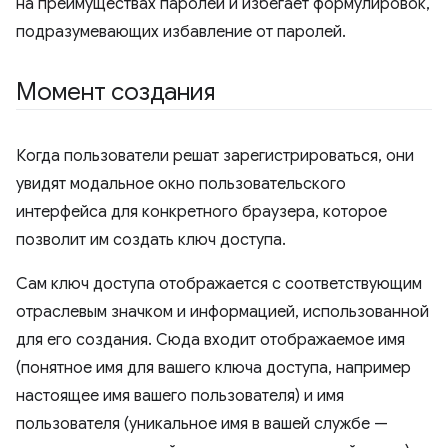
на преимуществах паролей и избегает формулировок,
подразумевающих избавление от паролей.
Момент создания
Когда пользователи решат зарегистрироваться, они
увидят модальное окно пользовательского
интерфейса для конкретного браузера, которое
позволит им создать ключ доступа.
Сам ключ доступа отображается с соответствующим
отраслевым значком и информацией, использованной
для его создания. Сюда входит отображаемое имя
(понятное имя для вашего ключа доступа, например
настоящее имя вашего пользователя) и имя
пользователя (уникальное имя в вашей службе —