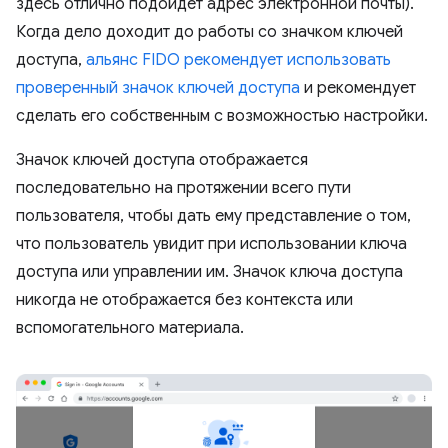
здесь отлично подойдет адрес электронной почты).
Когда дело доходит до работы со значком ключей
доступа,
альянс FIDO рекомендует использовать
проверенный значок ключей доступа
и рекомендует
сделать его собственным с возможностью настройки.
Значок ключей доступа отображается
последовательно на протяжении всего пути
пользователя, чтобы дать ему представление о том,
что пользователь увидит при использовании ключа
доступа или управлении им. Значок ключа доступа
никогда не отображается без контекста или
вспомогательного материала.