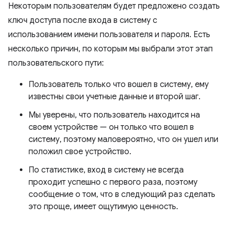
Некоторым пользователям будет предложено создать
ключ доступа после входа в систему с
использованием имени пользователя и пароля. Есть
несколько причин, по которым мы выбрали этот этап
пользовательского пути:
Пользователь только что вошел в систему, ему
известны свои учетные данные и второй шаг.
Мы уверены, что пользователь находится на
своем устройстве — он только что вошел в
систему, поэтому маловероятно, что он ушел или
положил свое устройство.
По статистике, вход в систему не всегда
проходит успешно с первого раза, поэтому
сообщение о том, что в следующий раз сделать
это проще, имеет ощутимую ценность.