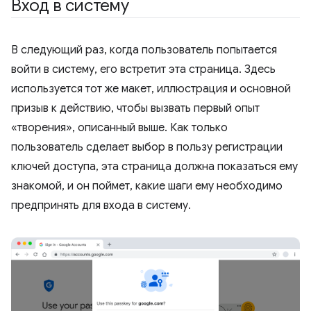
Вход в систему
В следующий раз, когда пользователь попытается
войти в систему, его встретит эта страница. Здесь
используется тот же макет, иллюстрация и основной
призыв к действию, чтобы вызвать первый опыт
«творения», описанный выше. Как только
пользователь сделает выбор в пользу регистрации
ключей доступа, эта страница должна показаться ему
знакомой, и он поймет, какие шаги ему необходимо
предпринять для входа в систему.