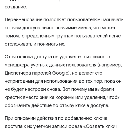
создание.
Переименование позволяет пользователям назначать
ключам доступа лично значимые имена, что может
помочь определенным группам пользователей легче
отслеживать и понимать их.
Отзыв ключа доступа не удаляет его из личного
менеджера учетных данных пользователя (например,
Диспетчера паролей Google), но делает его
непригодным для использования до тех пор, пока он
не будет настроен снова. Вот почему мы выбрали
крестик вместо значка корзины или удаления, чтобы
обозначить действие по отзыву ключа доступа.
При описании действия по добавлению ключа
доступа к их учетной записи фраза «Создать ключ