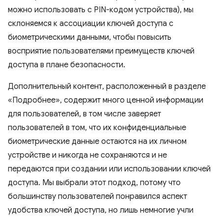
можно использовать с PIN-кодом устройства), мы
склоняемся к ассоциации ключей доступа с
биометрическими данными, чтобы повысить
восприятие пользователями преимуществ ключей
доступа в плане безопасности.
Дополнительный контент, расположенный в разделе
«Подробнее», содержит много ценной информации
для пользователей, в том числе заверяет
пользователей в том, что их конфиденциальные
биометрические данные остаются на их личном
устройстве и никогда не сохраняются и не
передаются при создании или использовании ключей
доступа. Мы выбрали этот подход, потому что
большинству пользователей понравился аспект
удобства ключей доступа, но лишь немногие учли