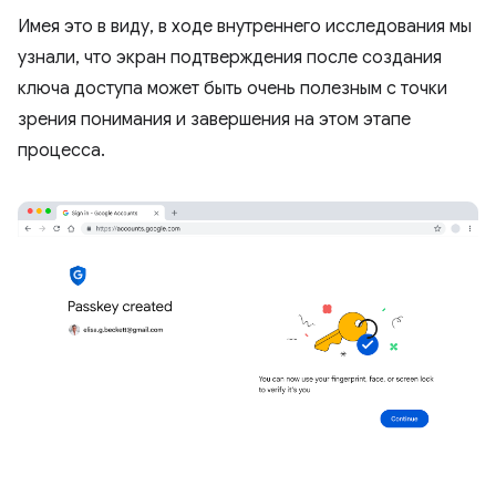
Имея это в виду, в ходе внутреннего исследования мы
узнали, что экран подтверждения после создания
ключа доступа может быть очень полезным с точки
зрения понимания и завершения на этом этапе
процесса.