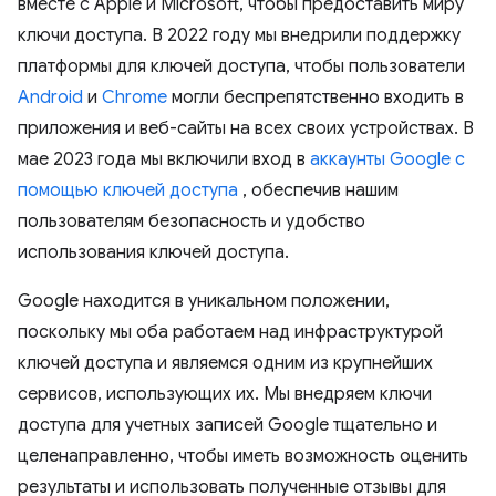
вместе с Apple и Microsoft, чтобы предоставить миру
ключи доступа. В 2022 году мы внедрили поддержку
платформы для ключей доступа, чтобы пользователи
Android
и
Chrome
могли беспрепятственно входить в
приложения и веб-сайты на всех своих устройствах. В
мае 2023 года мы включили вход в
аккаунты Google с
помощью ключей доступа
, обеспечив нашим
пользователям безопасность и удобство
использования ключей доступа.
Google находится в уникальном положении,
поскольку мы оба работаем над инфраструктурой
ключей доступа и являемся одним из крупнейших
сервисов, использующих их. Мы внедряем ключи
доступа для учетных записей Google тщательно и
целенаправленно, чтобы иметь возможность оценить
результаты и использовать полученные отзывы для