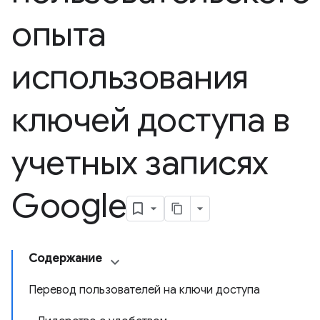
опыта
использования
ключей доступа в
учетных записях
Google
Содержание
Перевод пользователей на ключи доступа