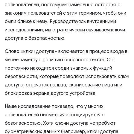
пользователей, поэтому мы намеренно осторожно
знакомим пользователей с этим термином, чтобы они
были ближе к нему. Руководствуясь внутренними
исследованиями, мы стратегически связываем ключи
доступа с безопасностью.
Слово «ключ доступа» включается в процесс входа в
менее заметную позицию основного текста. Он
постоянно находится среди знакомых функций
безопасности, которые позволяют использовать ключ
доступа: отпечаток пальца, сканирование лица или
блокировка экрана другого устройства.
Наше исследование показало, что у многих
пользователей биометрия ассоциируется с
безопасностью. Хотя ключи доступа не требуют
биометрических данных (например, ключ доступа