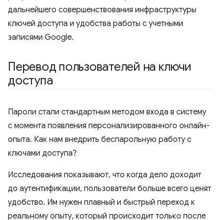
дальнейшего совершенствования инфраструктуры
ключей доступа и удобства работы с учетными
записями Google.
Перевод пользователей на ключи
доступа
Пароли стали стандартным методом входа в систему
с момента появления персонализированного онлайн-
опыта. Как нам внедрить беспарольную работу с
ключами доступа?
Исследования показывают, что когда дело доходит
до аутентификации, пользователи больше всего ценят
удобство. Им нужен плавный и быстрый переход к
реальному опыту, который происходит только после