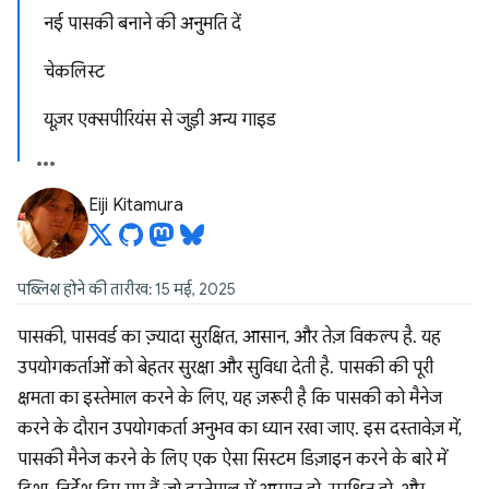
नई पासकी बनाने की अनुमति दें
चेकलिस्ट
यूज़र एक्सपीरियंस से जुड़ी अन्य गाइड
Eiji Kitamura
पब्लिश होने की तारीख: 15 मई, 2025
पासकी, पासवर्ड का ज़्यादा सुरक्षित, आसान, और तेज़ विकल्प है. यह
उपयोगकर्ताओं को बेहतर सुरक्षा और सुविधा देती है. पासकी की पूरी
क्षमता का इस्तेमाल करने के लिए, यह ज़रूरी है कि पासकी को मैनेज
करने के दौरान उपयोगकर्ता अनुभव का ध्यान रखा जाए. इस दस्तावेज़ में,
पासकी मैनेज करने के लिए एक ऐसा सिस्टम डिज़ाइन करने के बारे में