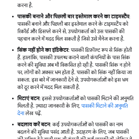
करना है.
पासकी बनाने और पिछली बार इस्तेमाल करने का टाइमस्टैंप
:
पासकी बनाने और पिछली बार इस्तेमाल करने के टाइमस्टैंप को
रिकॉर्ड और डिसप्ले करने से, उपयोगकर्ता को उस पासकी की
पहचान करने में मदद मिल सकती है जिसे उसे मैनेज करना है.
सिंक नहीं होने का इंडिकेटर
: पासकी डिफ़ॉल्ट रूप से सिंक होती
हैं. हालांकि, पासकी उपलब्ध कराने वाली कंपनियों के पास सिंक
करने की सुविधा अब भी विकसित हो रही है. पासकी सिंक न होने
पर, लोगों को अक्सर भ्रम होता है. पासकी को सिंक नहीं किया जा
सकता. इस बारे में जानकारी देने से, उपयोगकर्ताओं को इस भ्रम
को दूर करने में मदद मिल सकती है.
मिटाएं बटन
: इससे उपयोगकर्ताओं को पासकी मिटाने की अनुमति
मिलती है. ज़्यादा जानकारी के लिए,
पासकी मिटाने की अनुमति
देना
लेख पढ़ें.
बदलाव करें बटन
: कई उपयोगकर्ताओं को पासकी का नाम
बदलने की सुविधा पसंद आती है. उदाहरण के लिए, जब पासकी