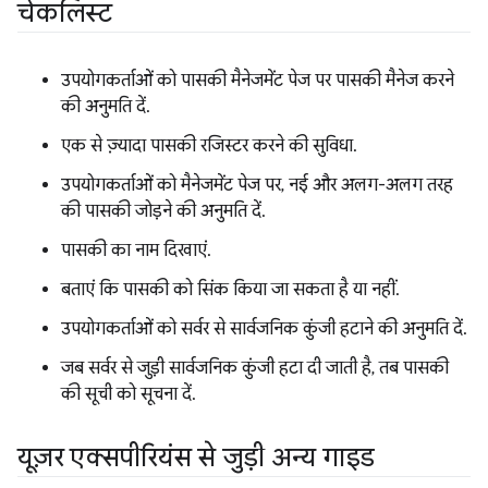
चेकलिस्ट
उपयोगकर्ताओं को पासकी मैनेजमेंट पेज पर पासकी मैनेज करने
की अनुमति दें.
एक से ज़्यादा पासकी रजिस्टर करने की सुविधा.
उपयोगकर्ताओं को मैनेजमेंट पेज पर, नई और अलग-अलग तरह
की पासकी जोड़ने की अनुमति दें.
पासकी का नाम दिखाएं.
बताएं कि पासकी को सिंक किया जा सकता है या नहीं.
उपयोगकर्ताओं को सर्वर से सार्वजनिक कुंजी हटाने की अनुमति दें.
जब सर्वर से जुड़ी सार्वजनिक कुंजी हटा दी जाती है, तब पासकी
की सूची को सूचना दें.
यूज़र एक्सपीरियंस से जुड़ी अन्य गाइड