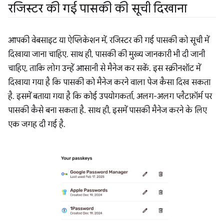
रजिस्टर की गई पासकी की सूची दिखाना
आपकी वेबसाइट या ऐप्लिकेशन में, रजिस्टर की गई पासकी को सूची में
दिखाया जाना चाहिए. साथ ही, पासकी की मुख्य जानकारी भी दी जानी
चाहिए, ताकि लोग उन्हें आसानी से मैनेज कर सकें. इस स्क्रीनशॉट में
दिखाया गया है कि पासकी को मैनेज करने वाला पेज कैसा दिख सकता
है. इसमें बताया गया है कि कोई उपयोगकर्ता, अलग-अलग प्लैटफ़ॉर्म पर
पासकी कैसे बना सकता है. साथ ही, इसमें पासकी मैनेज करने के लिए
एक जगह दी गई है.