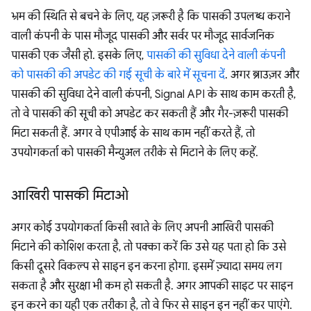
भ्रम की स्थिति से बचने के लिए, यह ज़रूरी है कि पासकी उपलब्ध कराने
वाली कंपनी के पास मौजूद पासकी और सर्वर पर मौजूद सार्वजनिक
पासकी एक जैसी हो. इसके लिए,
पासकी की सुविधा देने वाली कंपनी
को पासकी की अपडेट की गई सूची के बारे में सूचना दें
. अगर ब्राउज़र और
पासकी की सुविधा देने वाली कंपनी, Signal API के साथ काम करती है,
तो वे पासकी की सूची को अपडेट कर सकती हैं और गैर-ज़रूरी पासकी
मिटा सकती हैं. अगर वे एपीआई के साथ काम नहीं करते हैं, तो
उपयोगकर्ता को पासकी मैन्युअल तरीके से मिटाने के लिए कहें.
आखिरी पासकी मिटाओ
अगर कोई उपयोगकर्ता किसी खाते के लिए अपनी आखिरी पासकी
मिटाने की कोशिश करता है, तो पक्का करें कि उसे यह पता हो कि उसे
किसी दूसरे विकल्प से साइन इन करना होगा. इसमें ज़्यादा समय लग
सकता है और सुरक्षा भी कम हो सकती है. अगर आपकी साइट पर साइन
इन करने का यही एक तरीका है, तो वे फिर से साइन इन नहीं कर पाएंगे.