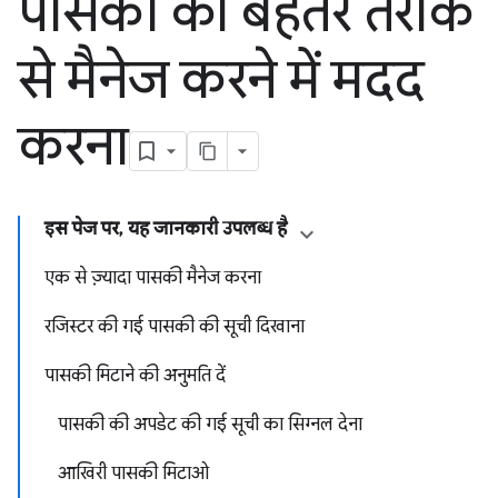
पासकी को बेहतर तरीके
से मैनेज करने में मदद
करना
इस पेज पर, यह जानकारी उपलब्ध है
एक से ज़्यादा पासकी मैनेज करना
रजिस्टर की गई पासकी की सूची दिखाना
पासकी मिटाने की अनुमति दें
पासकी की अपडेट की गई सूची का सिग्नल देना
आखिरी पासकी मिटाओ