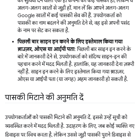
की सुविधा देने वाली एक ही कंपनी की कई पासकी हों, लेकिन वे
अलग-अलग खातों से जुड़ी हों. मान लें कि आपने अलग-अलग
Google खातों में कई पासकी सेव की हैं. उपयोगकर्ता को
पासकी का नाम बदलने की अनुमति देने से, वह इसे अपनी पसंद
के नाम पर सेट कर सकता है.
पिछली बार साइन इन करने के लिए इस्तेमाल किया गया
ब्राउज़र, ओएस या आईपी पता
: पिछली बार साइन इन करने के
बारे में जानकारी देने से, उपयोगकर्ता को संदिग्ध साइन-इन की
पहचान करने में मदद मिलती है. हालांकि, यह जानकारी देना ज़रूरी
नहीं है. साइन इन करने के लिए इस्तेमाल किया गया ब्राउज़र,
ओएस या आईपी पता (या जगह) अहम जानकारी हो सकती है.
पासकी मिटाने की अनुमति दें
उपयोगकर्ताओं को पासकी मिटाने की अनुमति दें. इससे उन्हें सूची को
व्यवस्थित करने में मदद मिलती है. उदाहरण के लिए, जब कोई व्यक्ति नए
डिवाइस पर स्विच करता है, लेकिन उससे जुड़ी पासकी पुराने डिवाइस से