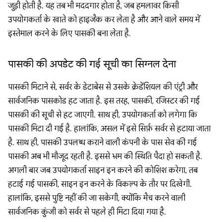
जुड़ी होती है. यह तब भी मददगार होता है, जब हमलावर किसी
उपयोगकर्ता के खाते को हाइजैक कर लेता है और आने वाले समय में
इस्तेमाल करने के लिए पासकी बना लेता है.
पासकी की अपडेट की गई सूची का सिग्नल देना
पासकी मिटाने से, सर्वर के डेटाबेस से उसके क्रेडेंशियल की एंट्री और
सार्वजनिक पासकोड हट जाता है. इस तरह, पासकी, रजिस्टर की गई
पासकी की सूची से हट जाएगी. साथ ही, उपयोगकर्ता को लगेगा कि
पासकी मिटा दी गई है. हालांकि, असल में इसे सिर्फ़ सर्वर से हटाया जाता
है. साथ ही, पासकी उपलब्ध कराने वाली कंपनी के पास सेव की गई
पासकी अब भी मौजूद रहती है. इससे भ्रम की स्थिति पैदा हो सकती है.
अगली बार जब उपयोगकर्ता साइन इन करने की कोशिश करेगा, तब
हटाई गई पासकी, साइन इन करने के विकल्प के तौर पर दिखेगी.
हालांकि, इससे पुष्टि नहीं की जा सकेगी, क्योंकि मैच करने वाली
सार्वजनिक कुंजी को सर्वर से पहले ही मिटा दिया गया है.