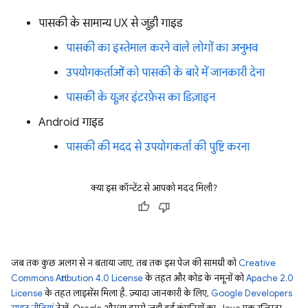
पासकी के सामान्य UX से जुड़ी गाइड
पासकी का इस्तेमाल करने वाले लोगों का अनुभव
उपयोगकर्ताओं को पासकी के बारे में जानकारी देना
पासकी के यूज़र इंटरफ़ेस का डिज़ाइन
Android गाइड
पासकी की मदद से उपयोगकर्ता की पुष्टि करना
क्या इस कॉन्टेंट से आपको मदद मिली?
जब तक कुछ अलग से न बताया जाए, तब तक इस पेज की सामग्री को
Creative
Commons Attribution 4.0 License
के तहत और कोड के नमूनों को
Apache 2.0
License
के तहत लाइसेंस मिला है. ज़्यादा जानकारी के लिए,
Google Developers