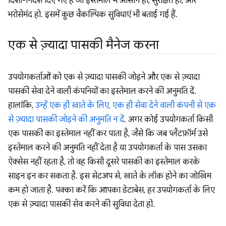
दिशा-निर्देश दिए गए हैं जो इस्तेमाल में आसान हो, सुरक्षित हो, और
भरोसेमंद हो. इसमें कुछ वैकल्पिक सुविधाएं भी बताई गई हैं.
एक से ज़्यादा पासकी मैनेज करना
उपयोगकर्ताओं को एक से ज़्यादा पासकी जोड़ने और एक से ज़्यादा
पासकी सेवा देने वाली कंपनियों का इस्तेमाल करने की अनुमति दें.
हालांकि,
उन्हें एक ही खाते के लिए, एक ही सेवा देने वाली कंपनी से एक
से ज़्यादा पासकी जोड़ने की अनुमति न दें
. अगर कोई उपयोगकर्ता किसी
एक पासकी का इस्तेमाल नहीं कर पाता है, जैसे कि जब प्लैटफ़ॉर्म उसे
इस्तेमाल करने की अनुमति नहीं देता है या उपयोगकर्ता के पास उसका
ऐक्सेस नहीं रहता है, तो वह किसी दूसरे पासकी का इस्तेमाल करके
साइन इन कर सकता है. इस सेटअप से, खाते के लॉक होने का जोखिम
कम हो जाता है. पक्का करें कि आपका डेटाबेस, हर उपयोगकर्ता के लिए
एक से ज़्यादा पासकी सेव करने की सुविधा देता हो.