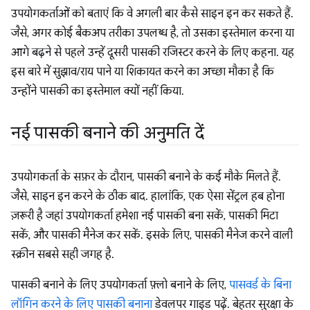
उपयोगकर्ताओं को बताएं कि वे अगली बार कैसे साइन इन कर सकते हैं.
जैसे, अगर कोई बैकअप तरीका उपलब्ध है, तो उसका इस्तेमाल करना या
आगे बढ़ने से पहले उन्हें दूसरी पासकी रजिस्टर करने के लिए कहना. यह
इस बारे में सुझाव/राय पाने या शिकायत करने का अच्छा मौका है कि
उन्होंने पासकी का इस्तेमाल क्यों नहीं किया.
नई पासकी बनाने की अनुमति दें
उपयोगकर्ता के सफ़र के दौरान, पासकी बनाने के कई मौके मिलते हैं.
जैसे, साइन इन करने के ठीक बाद. हालांकि, एक ऐसा सेंट्रल हब होना
ज़रूरी है जहां उपयोगकर्ता हमेशा नई पासकी बना सकें, पासकी मिटा
सकें, और पासकी मैनेज कर सकें. इसके लिए, पासकी मैनेज करने वाली
स्क्रीन सबसे सही जगह है.
पासकी बनाने के लिए उपयोगकर्ता फ़्लो बनाने के लिए,
पासवर्ड के बिना
लॉगिन करने के लिए पासकी बनाना
डेवलपर गाइड पढ़ें. बेहतर सुरक्षा के