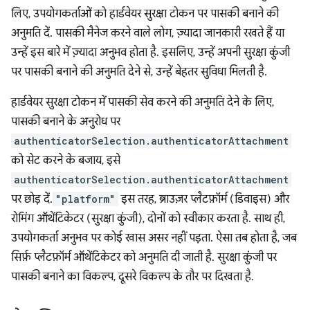
लिए, उपयोगकर्ताओं को हार्डवेयर सुरक्षा टोकन पर पासकी बनाने की
अनुमति दें. पासकी मैनेज करने वाले लोग, ज़्यादा जानकारी रखते हैं या
उन्हें इस बारे में ज़्यादा अनुभव होता है. इसलिए, उन्हें अपनी सुरक्षा कुंजी
पर पासकी बनाने की अनुमति देने से, उन्हें बेहतर सुविधा मिलती है.
हार्डवेयर सुरक्षा टोकन में पासकी सेव करने की अनुमति देने के लिए,
पासकी बनाने के अनुरोध पर
authenticatorSelection.authenticatorAttachment
को सेट करने के बजाय, इसे
authenticatorSelection.authenticatorAttachment
पर छोड़ दें.
"platform"
इस तरह, ब्राउज़र प्लैटफ़ॉर्म (डिवाइस) और
रोमिंग ऑथेंटिकेटर (सुरक्षा कुंजी), दोनों को स्वीकार करता है. साथ ही,
उपयोगकर्ता अनुभव पर कोई खास असर नहीं पड़ता. ऐसा तब होता है, जब
सिर्फ़ प्लैटफ़ॉर्म ऑथेंटिकेटर को अनुमति दी जाती है. सुरक्षा कुंजी पर
पासकी बनाने का विकल्प, दूसरे विकल्प के तौर पर दिखता है.