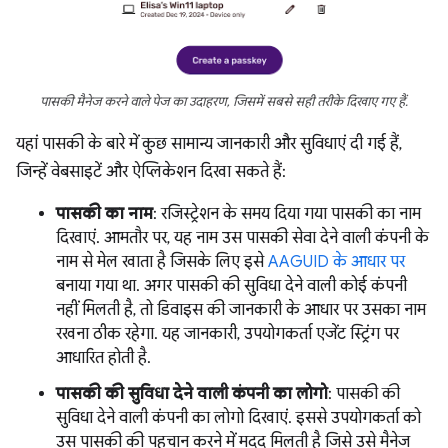
पासकी मैनेज करने वाले पेज का उदाहरण, जिसमें सबसे सही तरीके दिखाए गए हैं.
यहां पासकी के बारे में कुछ सामान्य जानकारी और सुविधाएं दी गई हैं,
जिन्हें वेबसाइटें और ऐप्लिकेशन दिखा सकते हैं:
पासकी का नाम
: रजिस्ट्रेशन के समय दिया गया पासकी का नाम
दिखाएं. आमतौर पर, यह नाम उस पासकी सेवा देने वाली कंपनी के
नाम से मेल खाता है जिसके लिए इसे
AAGUID के आधार पर
बनाया गया था. अगर पासकी की सुविधा देने वाली कोई कंपनी
नहीं मिलती है, तो डिवाइस की जानकारी के आधार पर उसका नाम
रखना ठीक रहेगा. यह जानकारी, उपयोगकर्ता एजेंट स्ट्रिंग पर
आधारित होती है.
पासकी की सुविधा देने वाली कंपनी का लोगो
: पासकी की
सुविधा देने वाली कंपनी का लोगो दिखाएं. इससे उपयोगकर्ता को
उस पासकी की पहचान करने में मदद मिलती है जिसे उसे मैनेज