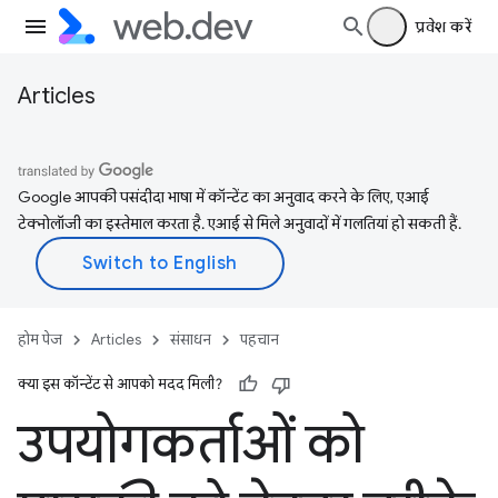
प्रवेश करें
Articles
Google आपकी पसंदीदा भाषा में कॉन्टेंट का अनुवाद करने के लिए, एआई
टेक्नोलॉजी का इस्तेमाल करता है. एआई से मिले अनुवादों में गलतियां हो सकती हैं.
होम पेज
Articles
संसाधन
पहचान
क्या इस कॉन्टेंट से आपको मदद मिली?
उपयोगकर्ताओं को