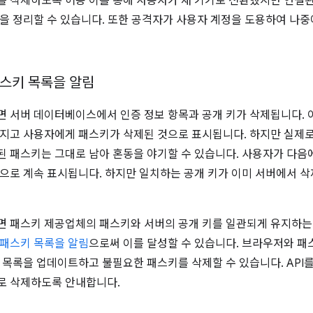
 삭제하도록 허용 이를 통해 사용자가 새 기기로 전환했지만 연결
을 정리할 수 있습니다. 또한 공격자가 사용자 계정을 도용하여 나
스키 목록을 알림
 서버 데이터베이스에서 인증 정보 항목과 공개 키가 삭제됩니다. 
지고 사용자에게 패스키가 삭제된 것으로 표시됩니다. 하지만 실제
 패스키는 그대로 남아 혼동을 야기할 수 있습니다. 사용자가 다음
으로 계속 표시됩니다. 하지만 일치하는 공개 키가 이미 서버에서 
 패스키 제공업체의 패스키와 서버의 공개 키를 일관되게 유지하는
 패스키 목록을 알림
으로써 이를 달성할 수 있습니다. 브라우저와 패스
 목록을 업데이트하고 불필요한 패스키를 삭제할 수 있습니다. API
로 삭제하도록 안내합니다.