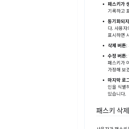
패스키가 
기록하고 
동기화되지
다. 사용자
표시하면 사
삭제 버튼
수정 버튼
패스키가 여
가정해 보겠
마지막 로그
인을 식별하
있습니다.
패스키 삭제