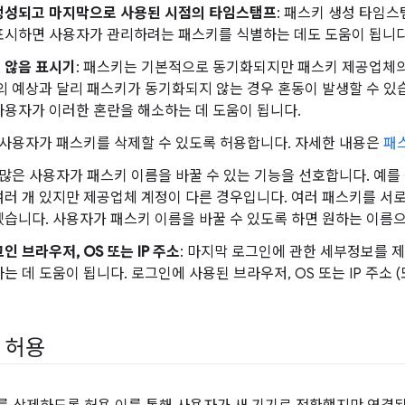
생성되고 마지막으로 사용된 시점의 타임스탬프
: 패스키 생성 타임
표시하면 사용자가 관리하려는 패스키를 식별하는 데도 도움이 됩니다
 않음 표시기
: 패스키는 기본적으로 동기화되지만 패스키 제공업체의
의 예상과 달리 패스키가 동기화되지 않는 경우 혼동이 발생할 수 있
용자가 이러한 혼란을 해소하는 데 도움이 됩니다.
: 사용자가 패스키를 삭제할 수 있도록 허용합니다. 자세한 내용은
패
: 많은 사용자가 패스키 이름을 바꿀 수 있는 기능을 선호합니다. 예
러 개 있지만 제공업체 계정이 다른 경우입니다. 여러 패스키를 서로 
습니다. 사용자가 패스키 이름을 바꿀 수 있도록 하면 원하는 이름으
인 브라우저, OS 또는 IP 주소
: 마지막 로그인에 관한 세부정보를 
는 데 도움이 됩니다. 로그인에 사용된 브라우저, OS 또는 IP 주소 
 허용