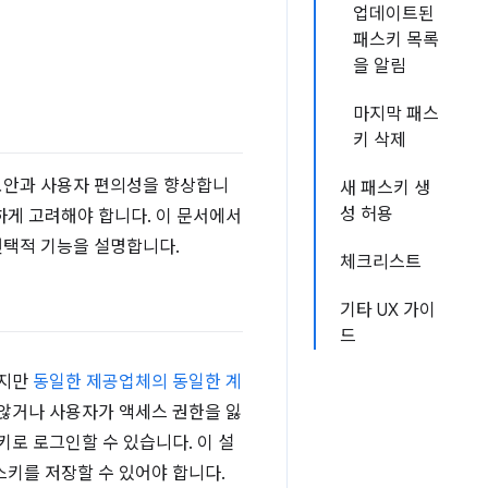
업데이트된
패스키 목록
을 알림
마지막 패스
키 삭제
보안과 사용자 편의성을 향상합니
새 패스키 생
성 허용
하게 고려해야 합니다. 이 문서에서
선택적 기능을 설명합니다.
체크리스트
기타 UX 가이
드
하지만
동일한 제공업체의 동일한 계
 않거나 사용자가 액세스 권한을 잃
로 로그인할 수 있습니다. 이 설
키를 저장할 수 있어야 합니다.