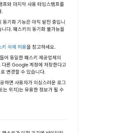
스탬프와 마지막 사용 타임스탬프를
.
 동기화 기능은 아직 발전 중입니
습니다. 패스키의 동기화 불가능을
스키 삭제 허용
을 참고하세요.
를 들어 동일한 패스키 제공업체의
다른 Google 계정에 저장한다고
로 변경할 수 있습니다.
제공하면 사용자가 의심스러운 로그
(또는 위치)는 유용한 정보가 될 수