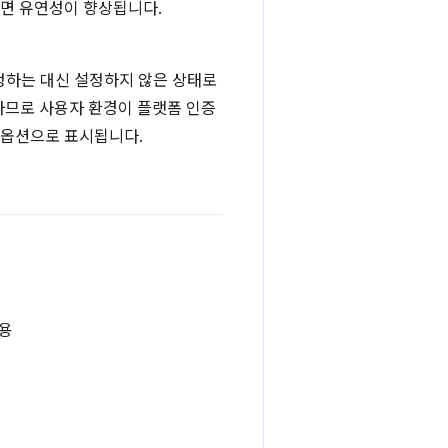
하면 유연성이 향상됩니다.
정하는 대신 설정하지 않은 상태로
용하므로 사용자 환경이 플랫폼 인증
 옵션으로 표시됩니다.
허용