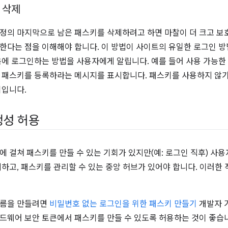
 삭제
정의 마지막으로 남은 패스키를 삭제하려고 하면 마찰이 더 크고 보호
한다는 점을 이해해야 합니다. 이 방법이 사이트의 유일한 로그인 
음에 로그인하는 방법을 사용자에게 알립니다. 예를 들어 사용 가능한
 패스키를 등록하라는 메시지를 표시합니다. 패스키를 사용하지 않기
회입니다.
생성 허용
에 걸쳐 패스키를 만들 수 있는 기회가 있지만(예: 로그인 직후) 사
제하고, 패스키를 관리할 수 있는 중앙 허브가 있어야 합니다. 이러한
흐름을 만들려면
비밀번호 없는 로그인을 위한 패스키 만들기
개발자 
드웨어 보안 토큰에서 패스키를 만들 수 있도록 허용하는 것이 좋습