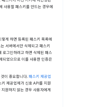
된 패스키가 이전 기기에 바인딩된
중에 사용할 패스키를 만드는 경우에
이렇게 하면 등록된 패스키 목록에
로는 서버에서만 삭제되고 패스키
에 로그인하려고 하면 삭제된 패스
삭제되었으므로 이를 사용한 인증은
 것이 중요합니다.
패스키 제공업
키 제공업체가 신호 API를 지원
를 지원하지 않는 경우 사용자에게