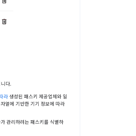
니다.
 따라
생성된 패스키 제공업체와 일
문자열에 기반한 기기 정보에 따라
용자가 관리하려는 패스키를 식별하