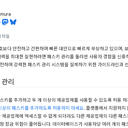
tamura
 15일
보다 안전하고 간편하며 빠른 대안으로 빠르게 부상하고 있으며, 
재력을 최대한 실현하려면 패스키 관리를 둘러싼 사용자 경험을 신중
전하며 강력한 패스키 관리 시스템을 설계하기 위한 가이드라인과 
 관리
스키를 추가하고 두 개 이상의 제공업체를 사용할 수 있도록 허용 
 이상의 패스키를 추가하도록 허용하지 마세요
. 플랫폼에서 지원하지
한 제공업체에 액세스할 수 없게 되더라도 다른 제공업체의 다른 패스키
정 잠금 위험이 줄어듭니다. 데이터베이스가 사용자당 여러 개의 패스