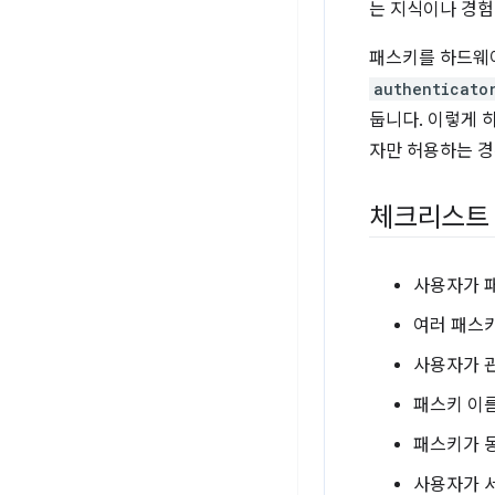
는 지식이나 경험
패스키를 하드웨
authenticato
둡니다. 이렇게 
자만 허용하는 경
체크리스트
사용자가 
여러 패스키
사용자가 
패스키 이
패스키가 
사용자가 