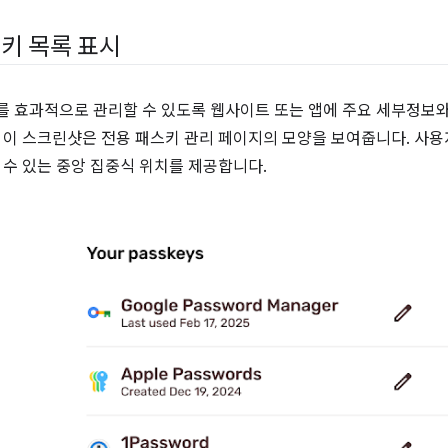
키 목록 표시
 효과적으로 관리할 수 있도록 웹사이트 또는 앱에 주요 세부정보와
 이 스크린샷은 전용 패스키 관리 페이지의 모양을 보여줍니다. 사
 수 있는 중앙 집중식 위치를 제공합니다.