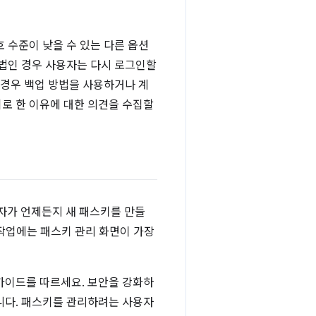
 수준이 낮을 수 있는 다른 옵션
방법인 경우 사용자는 다시 로그인할
 경우 백업 방법을 사용하거나 계
로 한 이유에 대한 의견을 수집할
용자가 언제든지 새 패스키를 만들
 작업에는 패스키 관리 화면이 가장
가이드를 따르세요. 보안을 강화하
니다. 패스키를 관리하려는 사용자