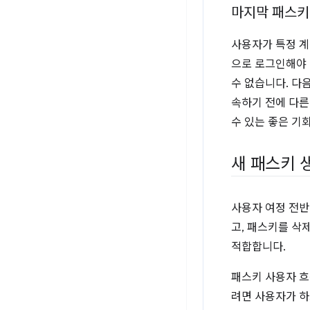
마지막 패스키
사용자가 특정 계
으로 로그인해야 
수 없습니다. 다
속하기 전에 다른
수 있는 좋은 기
새 패스키 
사용자 여정 전반
고, 패스키를 삭
적합합니다.
패스키 사용자 
려면 사용자가 하