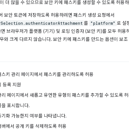
이 더 많을 수 있으므로 보안 키에 패스키를 생성할 수 있도록 허용
어 보안 토큰에 저장하도록 허용하려면 패스키 생성 요청에서
rSelection.authenticatorAttachment
를
"platform"
로 설
하면 브라우저가 플랫폼 (기기) 및 로밍 인증자 (보안 키)를 모두 허
우와 크게 다르지 않습니다. 보안 키에 패스키를 만드는 옵션이 보조
패스키 관리 페이지에서 패스키를 관리하도록 허용
 등록 지원
관리 페이지에서 새롭고 유연한 유형의 패스키를 추가할 수 있도록 
름을 표시합니다.
동기화 가능한지 여부를 나타냅니다.
서버에서 공개 키를 삭제하도록 허용