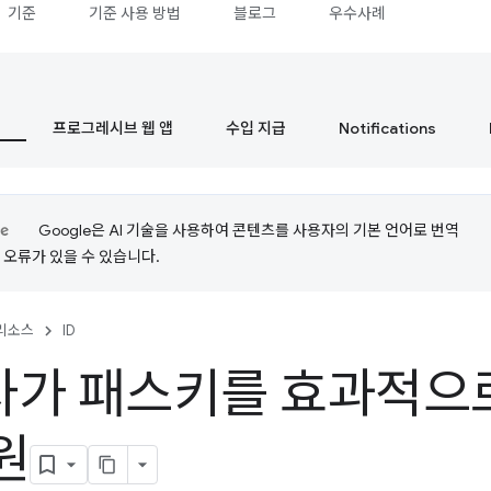
기준
기준 사용 방법
블로그
우수사례
프로그레시브 웹 앱
수입 지급
Notifications
Google은 AI 기술을 사용하여 콘텐츠를 사용자의 기본 언어로 번역
는 오류가 있을 수 있습니다.
리소스
ID
자가 패스키를 효과적으
원