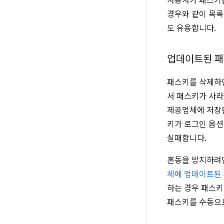
사용자가 패스키를
경우와 같이 목록
도 유용합니다.
업데이트된 패
패스키를 삭제하면
서 패스키가 사라
제공업체에 저장된
키가 로그인 옵션
실패합니다.
혼동을 방지하려면
체에 업데이트된
하는 경우 패스키
패스키를 수동으