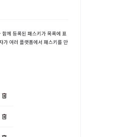
 함께 등록된 패스키가 목록에 표
용자가 여러 플랫폼에서 패스키를 만