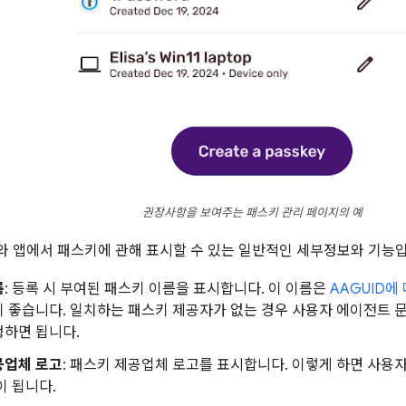
권장사항을 보여주는 패스키 관리 페이지의 예
 앱에서 패스키에 관해 표시할 수 있는 일반적인 세부정보와 기능입
름
: 등록 시 부여된 패스키 이름을 표시합니다. 이 이름은
AAGUID에
 좋습니다. 일치하는 패스키 제공자가 없는 경우 사용자 에이전트 
정하면 됩니다.
공업체 로고
: 패스키 제공업체 로고를 표시합니다. 이렇게 하면 사
이 됩니다.