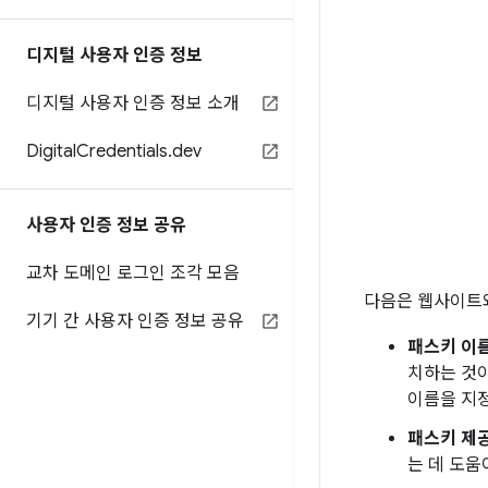
디지털 사용자 인증 정보
디지털 사용자 인증 정보 소개
Digital
Credentials
.
dev
사용자 인증 정보 공유
교차 도메인 로그인 조각 모음
다음은 웹사이트와
기기 간 사용자 인증 정보 공유
패스키 이
치하는 것이
이름을 지
패스키 제
는 데 도움