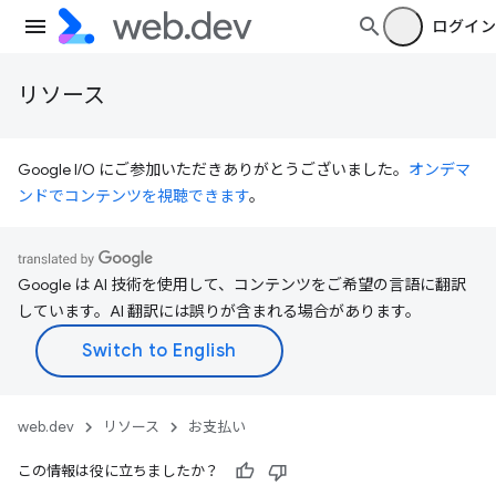
ログイン
リソース
Google I/O にご参加いただきありがとうございました。
オンデマ
ンドでコンテンツを視聴できます
。
Google は AI 技術を使用して、コンテンツをご希望の言語に翻訳
しています。AI 翻訳には誤りが含まれる場合があります。
web.dev
リソース
お支払い
この情報は役に立ちましたか？