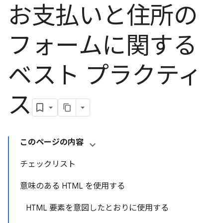
お支払いと住所の
フォームに関する
ベスト プラクティ
ス
このページの内容
チェックリスト
意味のある HTML を使用する
HTML 要素を意図したとおりに使用する