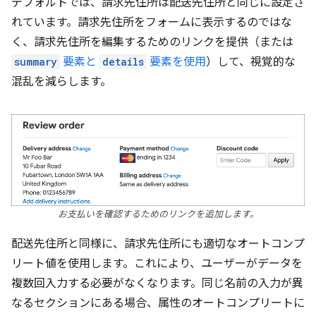
デフォルトでは、請求先住所は配送先住所と同じに設定さ
れています。請求先住所をフォームに表示するのではな
く、請求先住所を編集するためのリンクを提供（または
summary
要素と
details
要素を使用
）して、視覚的な
混乱を減らします。
お支払いを確認するためのリンクを追加します。
配送先住所と同様に、請求先住所にも適切なオートコンプ
リート値を使用します。これにより、ユーザーがデータを
複数回入力する必要がなくなります。同じ名前の入力が異
なるセクションにある場合、属性のオートコンプリートに