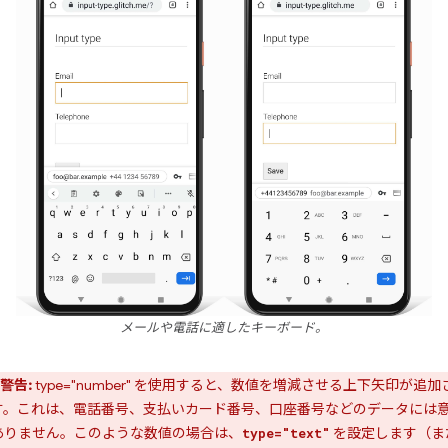
メールや電話に適したキーボード。
警告:
type="number" を使用すると、数値を増減させる上下矢印が追加
す。これは、電話番号、支払いカード番号、口座番号などのデータには
ありません。このような数値の場合は、
を設定します（ま
type="text"