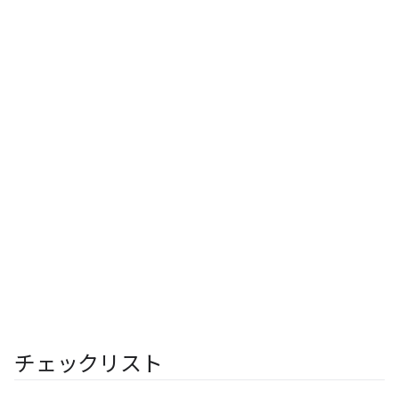
チェックリスト