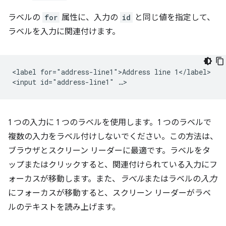
ラベルの
for
属性に、入力の
id
と同じ値を指定して、
ラベルを入力に関連付けます。
<label for="address-line1">Address line 1</label>

1 つの入力に 1 つのラベルを使用します。1 つのラベルで
複数の入力をラベル付けしないでください。この方法は、
ブラウザとスクリーン リーダーに最適です。ラベルをタ
ップまたはクリックすると、関連付けられている入力にフ
ォーカスが移動します。また、
ラベル
またはラベルの
入力
にフォーカスが移動すると、スクリーン リーダーがラベ
ルのテキストを読み上げます。