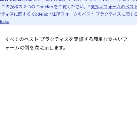
この投稿の 2 つの Codelab をご覧ください。*
支払いフォームのベスト
ティスに関する Codelab
*
住所フォームのベスト プラクティスに関す
elab
すべてのベスト プラクティスを実証する簡単な支払いフ
ォームの例を次に示します。