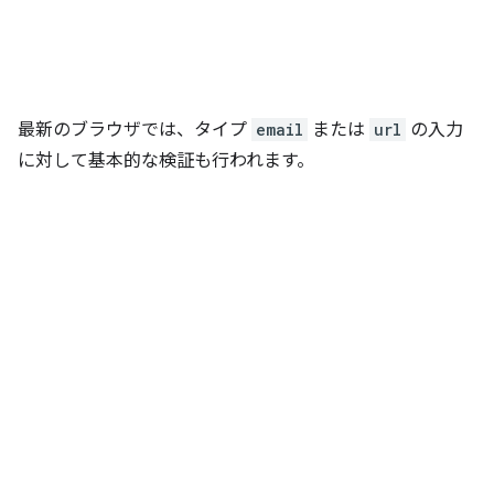
最新のブラウザでは、タイプ
email
または
url
の入力
に対して基本的な検証も行われます。