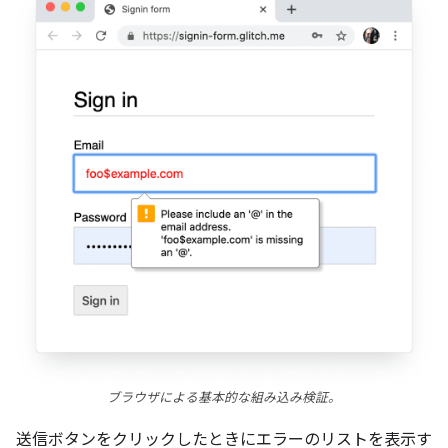
ブラウザによる基本的な組み込み検証。
送信ボタンをクリックしたときにエラーのリストを表示す