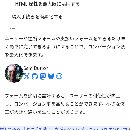
HTML 属性を最大限に活用する
購入手続きを簡素化する
ユーザーが住所フォームや支払いフォームをできるだけ早
く簡単に完了できるようにすることで、コンバージョン数
を最大化できます。
Sam Dutton
フォームを適切に設計すると、ユーザーの利便性が向上
し、コンバージョン率を高めることができます。小さな修
正が大きな違いを生むことがあります。
試してみる:
実際に手を動かしながらベスト プラクティスを学びたい場