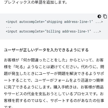
プレフィックスの単語を追加します。
<input autocomplete="shipping address-line-1" ...>

...

ユーザーが正しいデータを入力できるようにする
お客様が「何か間違ったことをした」からといって、お客
様を「叱る」ようなことは避けてください。代わりに、問
題が発生したときにユーザーが問題を解決できるようサポ
ートすることで、ユーザーがフォームをより迅速かつ簡単
に完了できるようにします。購入手続きは、お客様が商品
やサービスの代金を支払おうとしているプロセスです。お
客様を罰するのではなく、サポートするのがあなたの仕事
です。