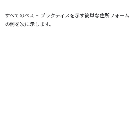
すべてのベスト プラクティスを示す簡単な住所フォーム
の例を次に示します。