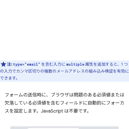
注:
を含む入力に
属性を追加すると、1 つ
type="email"
multiple
の入力でカンマ区切りの複数のメールアドレスの組み込み検証を有効に
できます。
フォームの送信時に、ブラウザは問題のある必須値または
欠落している必須値を含むフィールドに自動的にフォーカ
スを設定します。JavaScript は不要です。