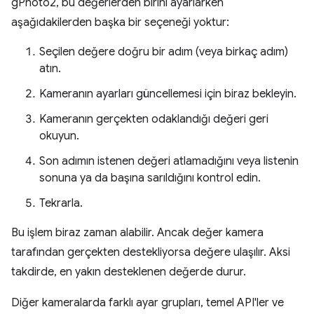
gPhoto2, bu değerlerden birini ayarlarken
aşağıdakilerden başka bir seçeneği yoktur:
Seçilen değere doğru bir adım (veya birkaç adım)
atın.
Kameranın ayarları güncellemesi için biraz bekleyin.
Kameranın gerçekten odaklandığı değeri geri
okuyun.
Son adımın istenen değeri atlamadığını veya listenin
sonuna ya da başına sarıldığını kontrol edin.
Tekrarla.
Bu işlem biraz zaman alabilir. Ancak değer kamera
tarafından gerçekten destekliyorsa değere ulaşılır. Aksi
takdirde, en yakın desteklenen değerde durur.
Diğer kameralarda farklı ayar grupları, temel API'ler ve