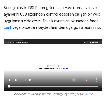
Sonuç olarak, DSLR'den gelen canlı yayını önizleyen ve
ayarlarını USB üzerinden kontrol edebilen çalışan bir web
uygulaması elde ettim. Teknik ayrıntıları okumadan önce
canlı
veya önceden kaydedilmiş demoya göz atabilirsiniz:
Sony kameraya bağlı bir dizüstü bilgisayarda çalışan
demo
.