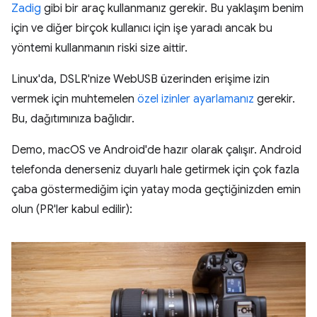
Zadig
gibi bir araç kullanmanız gerekir. Bu yaklaşım benim
için ve diğer birçok kullanıcı için işe yaradı ancak bu
yöntemi kullanmanın riski size aittir.
Linux'da, DSLR'nize WebUSB üzerinden erişime izin
vermek için muhtemelen
özel izinler ayarlamanız
gerekir.
Bu, dağıtımınıza bağlıdır.
Demo, macOS ve Android'de hazır olarak çalışır. Android
telefonda denerseniz duyarlı hale getirmek için çok fazla
çaba göstermediğim için yatay moda geçtiğinizden emin
olun (PR'ler kabul edilir):