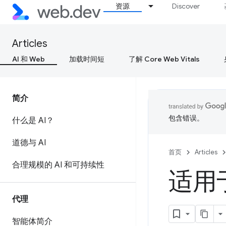
资源
Discover
Articles
AI 和 Web
加载时间短
了解 Core Web Vitals
简介
包含错误。
什么是 AI？
道德与 AI
首页
Articles
合理规模的 AI 和可持续性
适用
代理
智能体简介