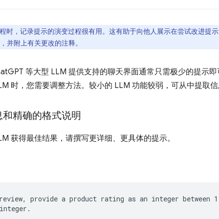
程时，记录提示的演变过程很有用。这有助于向他人展示在尝试改进提示
，并附上有关更改的注释。
 或 ChatGPT 等大型 LLM 提供支持的聊天界面通常只需极少的
LLM 时，您需要调整方法。较小的 LLM 功能较弱，可从中提取
息和精确的格式说明
LLM 获得最佳结果，请撰写更详细、更具体的提示。
review, provide a product rating as an integer between 1 
integer.
