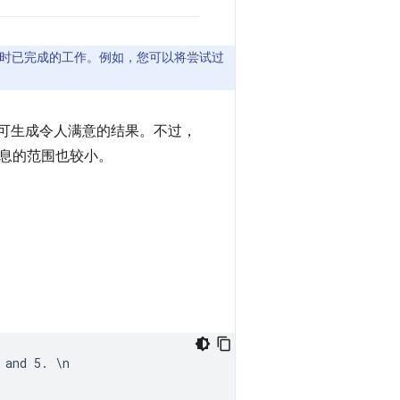
时已完成的工作。例如，您可以将尝试过
提示即可生成令人满意的结果。不过，
信息的范围也较小。
and 5. \n
