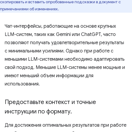
скопировать и вставить опробованные подсказки в документ с
примечаниями об изменениях.
Чат-интерфейсы, работающие на основе крупных
LLM-систем, таких как Gemini или ChatGPT, часто
позволяют получать удовлетворительные результаты
с минимальными усилиями. Однако при работе с
меньшими LLM-системами необходимо адаптировать
свой подход. Меньшие LLM-системы менее мощные и
имеют меньший объем информации для
использования.
Предоставьте контекст и точные
инструкции по формату
.
Для достижения оптимальных результатов при работе