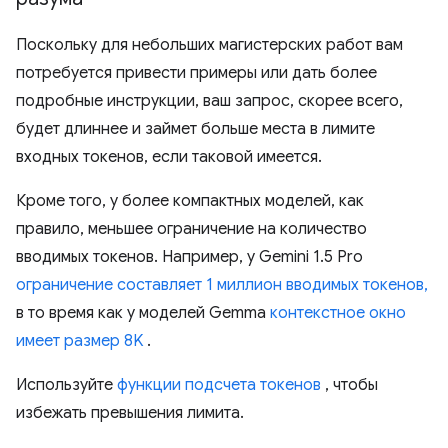
Поскольку для небольших магистерских работ вам
потребуется привести примеры или дать более
подробные инструкции, ваш запрос, скорее всего,
будет длиннее и займет больше места в лимите
входных токенов, если таковой имеется.
Кроме того, у более компактных моделей, как
правило, меньшее ограничение на количество
вводимых токенов. Например, у Gemini 1.5 Pro
ограничение составляет 1 миллион вводимых токенов,
в то время как у моделей Gemma
контекстное окно
имеет размер 8K
.
Используйте
функции подсчета токенов
, чтобы
избежать превышения лимита.