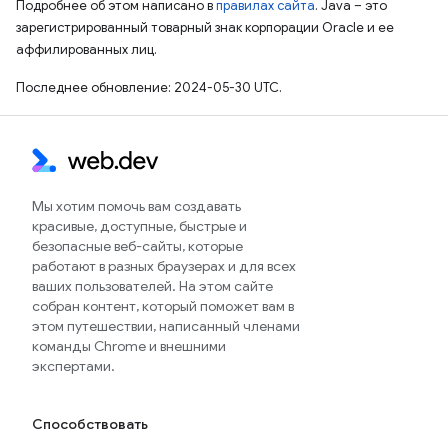
Подробнее об этом написано в
правилах сайта
. Java – это
зарегистрированный товарный знак корпорации Oracle и ее
аффилированных лиц.
Последнее обновление: 2024-05-30 UTC.
Мы хотим помочь вам создавать
красивые, доступные, быстрые и
безопасные веб-сайты, которые
работают в разных браузерах и для всех
ваших пользователей. На этом сайте
собран контент, который поможет вам в
этом путешествии, написанный членами
команды Chrome и внешними
экспертами.
Способствовать