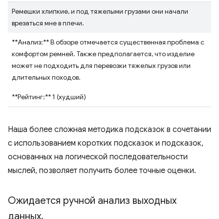
Ремешки хлипкие, и под тяжелыми грузами они начали
врезаться мне в плечи.
**Анализ:** В обзоре отмечается существенная проблема с
комфортом ремней. Также предполагается, что изделие
может не подходить для перевозки тяжелых грузов или
длительных походов.
**Рейтинг:** 1 (худший)
Наша более сложная методика подсказок в сочетании
с использованием коротких подсказок и подсказок,
основанных на логической последовательности
мыслей, позволяет получить более точные оценки.
Ожидается ручной анализ выходных
данных
.