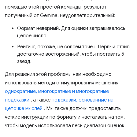
помощью этой простой команды, результат,
полученный от Gemma, неудовлетворительный:
Формат неверный. Для оценки запрашивалось
целое число.
Рейтинг, похоже, не совсем точен. Первый отзыв
достаточно восторженный, чтобы поставить 5
звезд.
Для решения этой проблемы нам необходимо
использовать методы стимулирования мышления,
однократные, многократные и многократные
подсказки
, а также
подсказки, основанные на
цепочке мыслей
. Мы также должны предоставить
четкие инструкции по формату и настаивать на том,
чтобы модель использовала весь диапазон оценок.