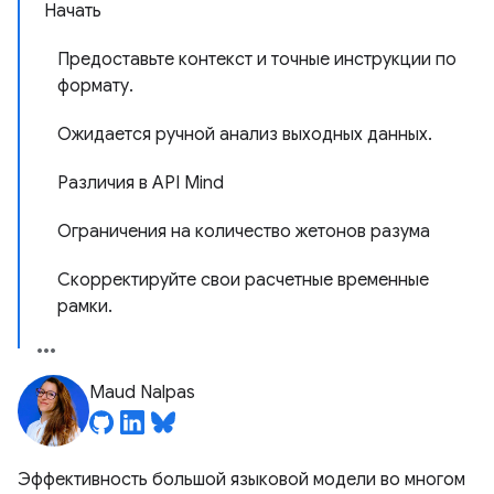
Начать
Предоставьте контекст и точные инструкции по
формату.
Ожидается ручной анализ выходных данных.
Различия в API Mind
Ограничения на количество жетонов разума
Скорректируйте свои расчетные временные
рамки.
Maud Nalpas
Эффективность большой языковой модели во многом