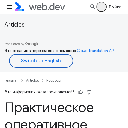
Войти
Articles
Эта страница переведена с помощью
Cloud Translation API
.
Главная
Articles
Ресурсы
Эта информация оказалась полезной?
Практическое
оперативное