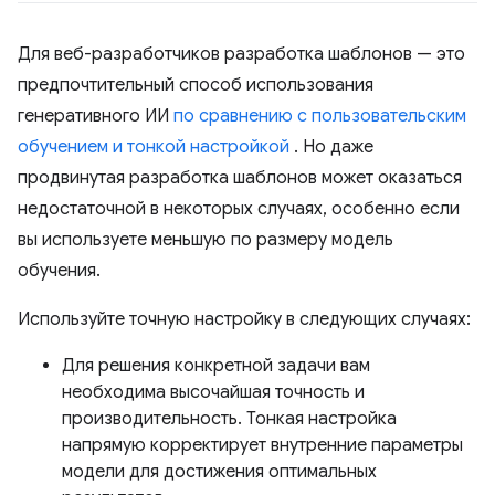
Для веб-разработчиков разработка шаблонов — это
предпочтительный способ использования
генеративного ИИ
по сравнению с пользовательским
обучением и тонкой настройкой
. Но даже
продвинутая разработка шаблонов может оказаться
недостаточной в некоторых случаях, особенно если
вы используете меньшую по размеру модель
обучения.
Используйте точную настройку в следующих случаях:
Для решения конкретной задачи вам
необходима высочайшая точность и
производительность. Тонкая настройка
напрямую корректирует внутренние параметры
модели для достижения оптимальных