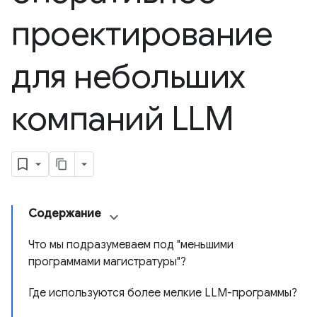
проектирование
для небольших
компаний LLM
Содержание
Что мы подразумеваем под "меньшими
программами магистратуры"?
Где используются более мелкие LLM-программы?