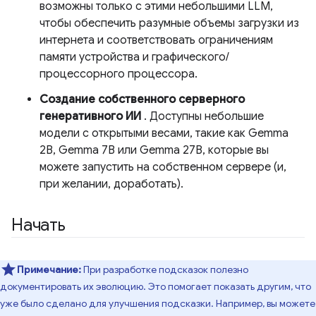
возможны только с этими небольшими LLM,
чтобы обеспечить разумные объемы загрузки из
интернета и соответствовать ограничениям
памяти устройства и графического/
процессорного процессора.
Создание собственного серверного
генеративного ИИ
. Доступны небольшие
модели с открытыми весами, такие как Gemma
2B, Gemma 7B или Gemma 27B, которые вы
можете запустить на собственном сервере (и,
при желании, доработать).
Начать
Примечание:
При разработке подсказок полезно
документировать их эволюцию. Это помогает показать другим, что
уже было сделано для улучшения подсказки. Например, вы можете