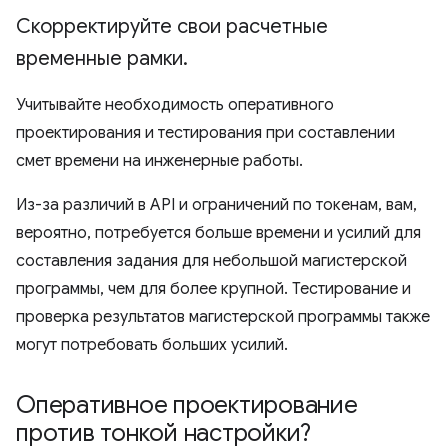
Скорректируйте свои расчетные
временные рамки
.
Учитывайте необходимость оперативного
проектирования и тестирования при составлении
смет времени на инженерные работы.
Из-за различий в API и ограничений по токенам, вам,
вероятно, потребуется больше времени и усилий для
составления задания для небольшой магистерской
программы, чем для более крупной. Тестирование и
проверка результатов магистерской программы также
могут потребовать больших усилий.
Оперативное проектирование
против тонкой настройки?