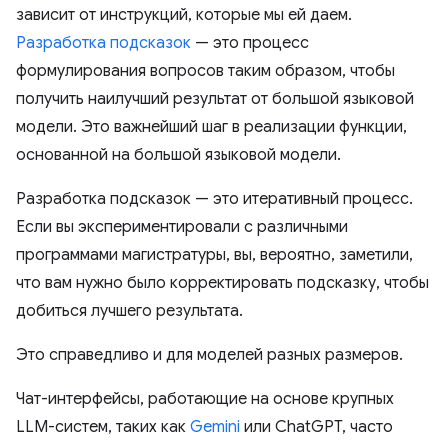
зависит от инструкций, которые мы ей даем.
Разработка подсказок
— это процесс
формулирования вопросов таким образом, чтобы
получить наилучший результат от большой языковой
модели. Это важнейший шаг в реализации функции,
основанной на большой языковой модели.
Разработка подсказок — это итеративный процесс.
Если вы экспериментировали с различными
программами магистратуры, вы, вероятно, заметили,
что вам нужно было корректировать подсказку, чтобы
добиться лучшего результата.
Это справедливо и для моделей разных размеров.
Чат-интерфейсы, работающие на основе крупных
LLM-систем, таких как
Gemini
или ChatGPT, часто