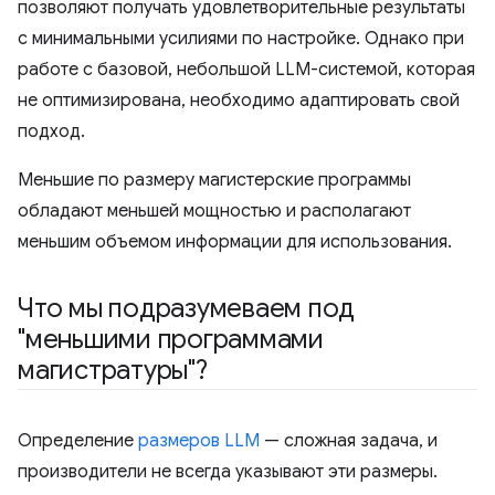
позволяют получать удовлетворительные результаты
с минимальными усилиями по настройке. Однако при
работе с базовой, небольшой LLM-системой, которая
не оптимизирована, необходимо адаптировать свой
подход.
Меньшие по размеру магистерские программы
обладают меньшей мощностью и располагают
меньшим объемом информации для использования.
Что мы подразумеваем под
"меньшими программами
магистратуры"?
Определение
размеров LLM
— сложная задача, и
производители не всегда указывают эти размеры.