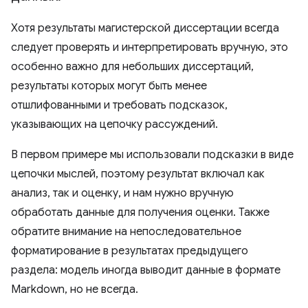
Хотя результаты магистерской диссертации всегда
следует проверять и интерпретировать вручную, это
особенно важно для небольших диссертаций,
результаты которых могут быть менее
отшлифованными и требовать подсказок,
указывающих на цепочку рассуждений.
В первом примере мы использовали подсказки в виде
цепочки мыслей, поэтому результат включал как
анализ, так и оценку, и нам нужно вручную
обработать данные для получения оценки. Также
обратите внимание на непоследовательное
форматирование в результатах предыдущего
раздела: модель иногда выводит данные в формате
Markdown, но не всегда.