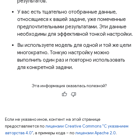
результатов.
У вас есть тщательно отобранные данные,
относящиеся к вашей задаче, уже помеченные
предпочтительными результатами. Эти данные
необходимы для эффективной тонкой настройки.
Вы используете модель для одной и той же цели
многократно. Тонкую настройку можно
выполнить один раз и повторно использовать
для конкретной задачи.
Эта информация оказалась полезной?
Если не указано иное, контент на этой странице
предоставляется по
лицензии Creative Commons "С указанием
авторства 4.0"
, а примеры кода – по
лицензии Apache 2.0
.