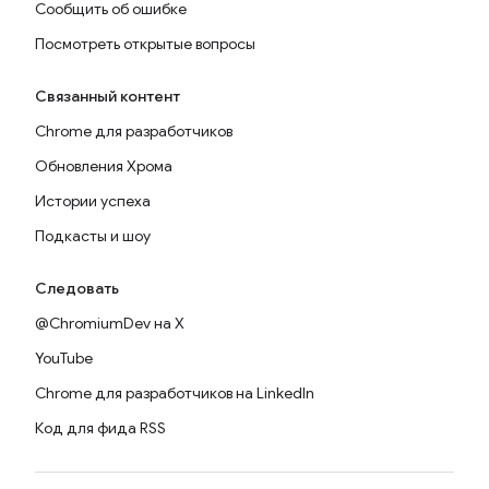
Сообщить об ошибке
Посмотреть открытые вопросы
Связанный контент
Chrome для разработчиков
Обновления Хрома
Истории успеха
Подкасты и шоу
Следовать
@ChromiumDev на X
YouTube
Chrome для разработчиков на LinkedIn
Код для фида RSS