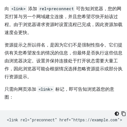
向
<link>
添加
rel=preconnect
可告知浏览器，您的网
页打算与另一个网域建立连接，并且您希望尽快开始该过
程。由于浏览器请求资源时设置流程已完成，因此资源加载
速度会更快。
资源提示之所以得名，是因为它们不是强制性指令。它们提
供有关您希望发生的情况的信息，但最终是否执行这些信息
由浏览器决定。设置并保持连接处于打开状态需要大量工
作，因此浏览器可能会根据情况选择忽略资源提示或部分执
行资源提示。
只需向网页添加
<link>
标记，即可告知浏览器您的意
图：