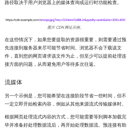
路径取决于用户浏览器上的媒体查询或运行时功能检查。
图片 CDN 网址示例。
在这些情况下，如果您要提取的资源很重要，则需要通过预
先连接到服务器来尽可能节省时间。浏览器不会下载该文
件，直到您的网页请求该文件为止，但至少可以提前处理连
接方面的问题，从而避免用户等待多次往返。
流媒体
另一个示例是，您可能希望在连接阶段节省一些时间，但不
一定立即开始检索内容，例如从其他来源流式传输媒体时。
根据网页处理流式内容的方式，您可能需要等到脚本加载完
毕并准备好处理数据流后，再开始处理数据流。预连接有助