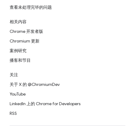
查看未处理完毕的问题
相关内容
Chrome 开发者版
Chromium 更新
案例研究
播客和节目
关注
关于 X 的 @ChromiumDev
YouTube
LinkedIn 上的 Chrome for Developers
RSS