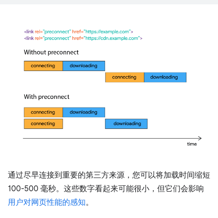
通过尽早连接到重要的第三方来源，您可以将加载时间缩短
100-500 毫秒。这些数字看起来可能很小，但它们会影响
用户对网页性能的感知
。