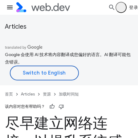
登录
Articles
Google 会使用 AI 技术将内容翻译成您偏好的语言。AI 翻译可能包
含错误。
首页
Articles
资源
加载时间短
该内容对您有帮助吗？
尽早建立网络连