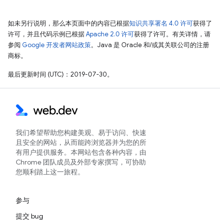
如未另行说明，那么本页面中的内容已根据
知识共享署名 4.0 许可
获得了
许可，并且代码示例已根据
Apache 2.0 许可
获得了许可。有关详情，请
参阅
Google 开发者网站政策
。Java 是 Oracle 和/或其关联公司的注册
商标。
最后更新时间 (UTC)：2019-07-30。
我们希望帮助您构建美观、易于访问、快速
且安全的网站，从而能跨浏览器并为您的所
有用户提供服务。本网站包含各种内容，由
Chrome 团队成员及外部专家撰写，可协助
您顺利踏上这一旅程。
参与
提交 bug