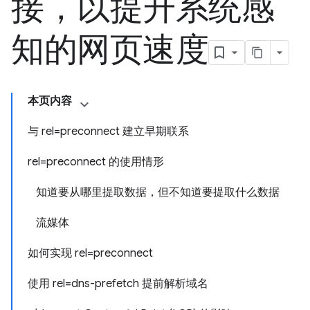
接，以提升系统感
知的网页速度
本页内容
与 rel=preconnect 建立早期联系
rel=preconnect 的使用情形
知道要从哪里提取数据，但不知道要提取什么数据
流媒体
如何实现 rel=preconnect
使用 rel=dns-prefetch 提前解析域名