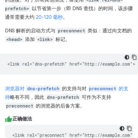
prefetch>
以节省第一步（即 DNS 查找）的时间，该步骤
通常需要大约
20-120 毫秒
。
DNS 解析的启动方式与
preconnect
类似：通过向文档的
<head>
添加
<link>
标记。
浏览器对
dns-prefetch
的支持与对
preconnect
的支
持
略有不同，因此
dns-prefetch
可作为不支持
preconnect
的浏览器的后备方案。
正确做法
<link rel="preconnect" href="http://example.com">
