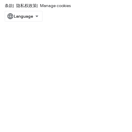
条款
隐私权政策
Manage cookies