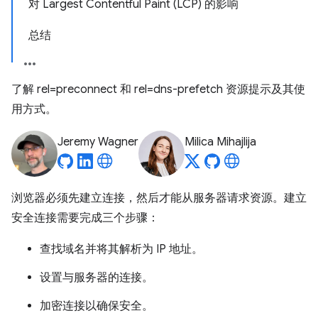
对 Largest Contentful Paint (LCP) 的影响
总结
了解 rel=preconnect 和 rel=dns-prefetch 资源提示及其使
用方式。
Jeremy Wagner
Milica Mihajlija
浏览器必须先建立连接，然后才能从服务器请求资源。建立
安全连接需要完成三个步骤：
查找域名并将其解析为 IP 地址。
设置与服务器的连接。
加密连接以确保安全。