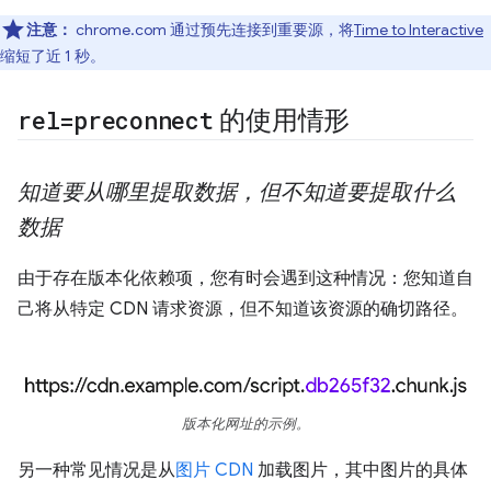
注意：
chrome.com 通过预先连接到重要源，将
Time to Interactive
缩短了近 1 秒。
rel=preconnect
的使用情形
知道要从哪里提取数据，但不知道要提取什么
数据
由于存在版本化依赖项，您有时会遇到这种情况：您知道自
己将从特定 CDN 请求资源，但不知道该资源的确切路径。
版本化网址的示例。
另一种常见情况是从
图片 CDN
加载图片，其中图片的具体