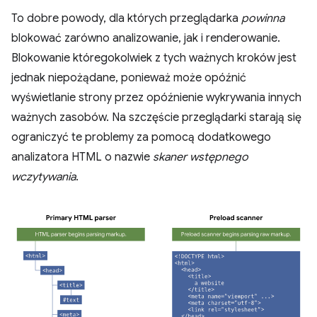
To dobre powody, dla których przeglądarka
powinna
blokować zarówno analizowanie, jak i renderowanie.
Blokowanie któregokolwiek z tych ważnych kroków jest
jednak niepożądane, ponieważ może opóźnić
wyświetlanie strony przez opóźnienie wykrywania innych
ważnych zasobów. Na szczęście przeglądarki starają się
ograniczyć te problemy za pomocą dodatkowego
analizatora HTML o nazwie
skaner wstępnego
wczytywania
.