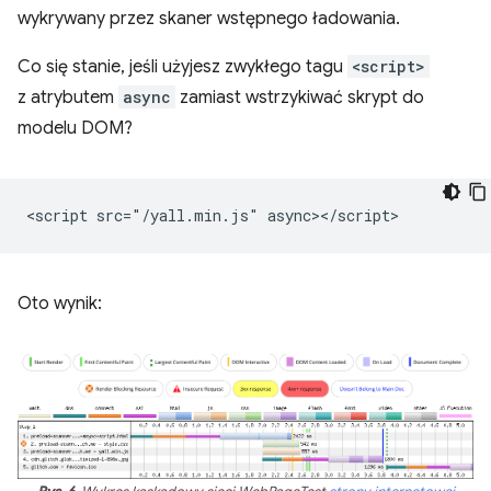
wykrywany przez skaner wstępnego ładowania.
Co się stanie, jeśli użyjesz zwykłego tagu
<script>
z atrybutem
async
zamiast wstrzykiwać skrypt do
modelu DOM?
Oto wynik: