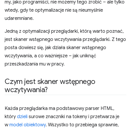
my, jako programiści, nie możemy tego zrobić – ale tylko
wtedy, gdy te optymalizacje nie są nieumyślnie
udaremniane.
Jedną z optymalizacji przeglądarki, którą warto poznać,
jest skaner wstępnego wczytywania przeglądarki. Z tego
posta dowiesz się, jak działa skaner wstępnego
wczytywania, a co ważniejsze – jak uniknąć
przeszkadzania mu w pracy.
Czym jest skaner wstępnego
wczytywania?
Każda przeglądarka ma podstawowy parser HTML,
który
dzieli
surowe znaczniki na tokeny i przetwarza je
w
model obiektowy
. Wszystko to przebiega sprawnie,