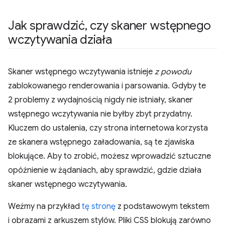
Jak sprawdzić
,
czy skaner wstępnego
wczytywania działa
Skaner wstępnego wczytywania istnieje
z powodu
zablokowanego renderowania i parsowania. Gdyby te
2 problemy z wydajnością nigdy nie istniały, skaner
wstępnego wczytywania nie byłby zbyt przydatny.
Kluczem do ustalenia, czy strona internetowa korzysta
ze skanera wstępnego załadowania, są te zjawiska
blokujące. Aby to zrobić, możesz wprowadzić sztuczne
opóźnienie w żądaniach, aby sprawdzić, gdzie działa
skaner wstępnego wczytywania.
Weźmy na przykład
tę stronę
z podstawowym tekstem
i obrazami z arkuszem stylów. Pliki CSS blokują zarówno