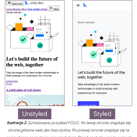
Ilustracja 2.
Symulowany przykład FOUC. Po lewej stronie znajduje się
strona główna web.dev bez stylów. Po prawej stronie znajduje się ta