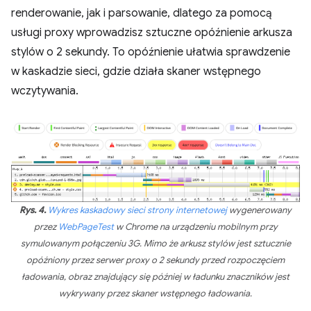
renderowanie, jak i parsowanie, dlatego za pomocą
usługi proxy wprowadzisz sztuczne opóźnienie arkusza
stylów o 2 sekundy. To opóźnienie ułatwia sprawdzenie
w kaskadzie sieci, gdzie działa skaner wstępnego
wczytywania.
Rys. 4.
Wykres kaskadowy sieci
strony internetowej
wygenerowany
przez
WebPageTest
w Chrome na urządzeniu mobilnym przy
symulowanym połączeniu 3G. Mimo że arkusz stylów jest sztucznie
opóźniony przez serwer proxy o 2 sekundy przed rozpoczęciem
ładowania, obraz znajdujący się później w ładunku znaczników jest
wykrywany przez skaner wstępnego ładowania.