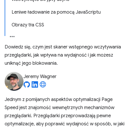
Leniwe ładowanie za pomocą JavaScriptu
Obrazy tła CSS
Dowiedz się, czym jest skaner wstępnego wczytywania
przeglądarki, jak wpływa na wydajność i jak możesz
uniknąć jego blokowania.
Jeremy Wagner
Jednym z pomijanych aspektów optymalizacji Page
Speed jest znajomość wewnętrznych mechanizmów
przeglądarki. Przeglądarki przeprowadzają pewne
optymalizacje, aby poprawić wydajność w sposób, w jaki