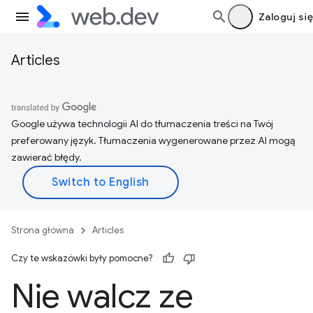
Zaloguj się
Articles
Google używa technologii AI do tłumaczenia treści na Twój
preferowany język. Tłumaczenia wygenerowane przez AI mogą
zawierać błędy.
Strona główna
Articles
Czy te wskazówki były pomocne?
Nie walcz ze