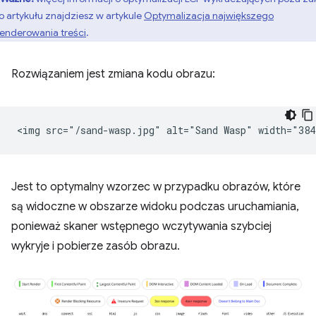
o artykułu znajdziesz w artykule
Optymalizacja największego
enderowania treści
.
Rozwiązaniem jest zmiana kodu obrazu:
Jest to optymalny wzorzec w przypadku obrazów, które
są widoczne w obszarze widoku podczas uruchamiania,
ponieważ skaner wstępnego wczytywania szybciej
wykryje i pobierze zasób obrazu.