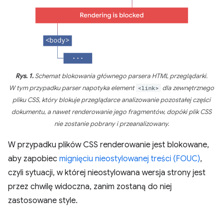
Rys. 1.
Schemat blokowania głównego parsera HTML przeglądarki.
W tym przypadku parser napotyka element
<link>
dla zewnętrznego
pliku CSS, który blokuje przeglądarce analizowanie pozostałej części
dokumentu, a nawet renderowanie jego fragmentów, dopóki plik CSS
nie zostanie pobrany i przeanalizowany.
W przypadku plików CSS renderowanie jest blokowane,
aby zapobiec
mignięciu nieostylowanej treści (FOUC)
,
czyli sytuacji, w której nieostylowana wersja strony jest
przez chwilę widoczna, zanim zostaną do niej
zastosowane style.