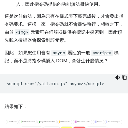
入，因此指令碼提供的功能無法盡快使用。
這是次佳做法，因為只有在樣式表下載完成後，才會發出指
令碼要求。這樣一來，指令碼就不會盡快執行，相較之下，
由於
<img>
元素可在伺服器提供的標記中探索到，因此預
先載入掃描器會探索到該元素。
因此，如果您使用含有
async
屬性的一般
<script>
標
記，而不是將指令碼插入 DOM，會發生什麼情況？
結果如下：