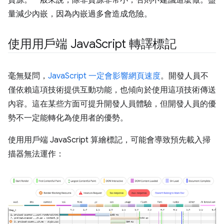
量減少內嵌，因為內嵌過多會造成危險。
使用用戶端 Java
Script 轉譯標記
毫無疑問，
JavaScript 一定會影響網頁速度
。開發人員不
僅依賴這項技術提供互動功能，也傾向於使用這項技術傳送
內容。這在某些方面可提升開發人員體驗，但開發人員的優
勢不一定能轉化為使用者的優勢。
使用用戶端 JavaScript 算繪標記，可能會導致預先載入掃
描器無法運作：