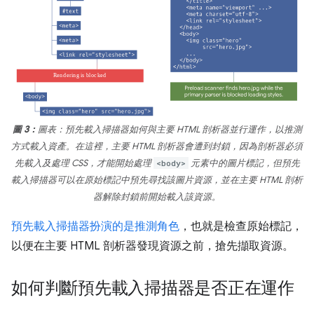
圖 3：
圖表：預先載入掃描器如何與主要 HTML 剖析器並行運作，以推測
方式載入資產。在這裡，主要 HTML 剖析器會遭到封鎖，因為剖析器必須
先載入及處理 CSS，才能開始處理
<body>
元素中的圖片標記，但預先
載入掃描器可以在原始標記中預先尋找該圖片資源，並在主要 HTML 剖析
器解除封鎖前開始載入該資源。
預先載入掃描器扮演的是推測角色
，也就是檢查原始標記，
以便在主要 HTML 剖析器發現資源之前，搶先擷取資源。
如何判斷預先載入掃描器是否正在運作