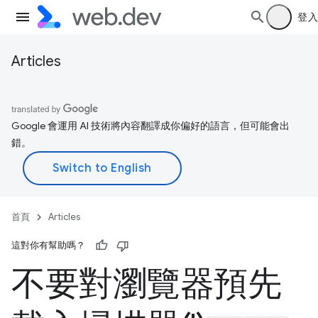
登入
Articles
Google 會運用 AI 技術將內容翻譯成你偏好的語言，但可能會出
錯。
首頁
Articles
這對你有幫助嗎？
不要對瀏覽器預先