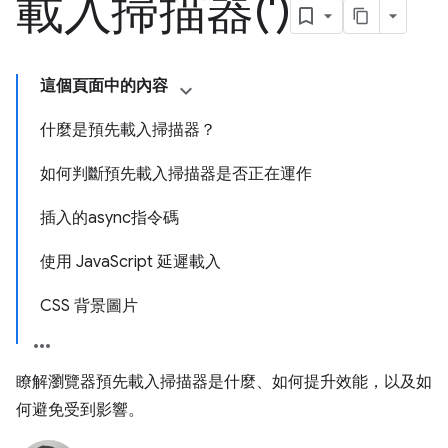
載入掃描器(')
這個頁面中的內容
什麼是預先載入掃描器？
如何判斷預先載入掃描器是否正在運作
插入的async指令碼
使用 JavaScript 延遲載入
CSS 背景圖片
瞭解瀏覽器預先載入掃描器是什麼、如何提升效能，以及如
何避免受到影響。