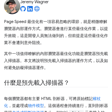
Jeremy Wagner
Page Speed 最佳化有一項容易忽略的環節，就是稍微瞭解
瀏覽器內部運作方式。瀏覽器會進行某些最佳化作業，以提
升效能，這是開發人員無法做到的，但前提是這些最佳化作
業不會遭到意外阻撓。
其中一項值得瞭解的內部瀏覽器最佳化功能是瀏覽器預先載
入掃描器。本文將說明預先載入掃描器的運作方式，以及如
何避免妨礙掃描器運作。
什麼是預先載入掃描器？
每個瀏覽器都有主要 HTML 剖析器，可將原始標記
權杖
化
，並處理成
物件模型
。這個過程會持續進行，直到剖析器