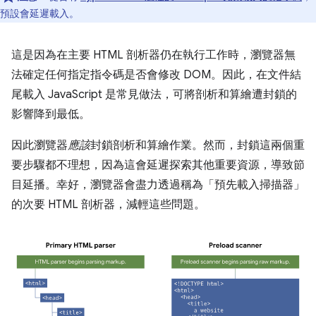
預設會延遲載入。
這是因為在主要 HTML 剖析器仍在執行工作時，瀏覽器無
法確定任何指定指令碼是否會修改 DOM。因此，在文件結
尾載入 JavaScript 是常見做法，可將剖析和算繪遭封鎖的
影響降到最低。
因此瀏覽器
應該
封鎖剖析和算繪作業。然而，封鎖這兩個重
要步驟都不理想，因為這會延遲探索其他重要資源，導致節
目延播。幸好，瀏覽器會盡力透過稱為「預先載入掃描器」
的次要 HTML 剖析器，減輕這些問題。