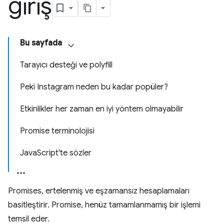
giriş
Bu sayfada
Tarayıcı desteği ve polyfill
Peki Instagram neden bu kadar popüler?
Etkinlikler her zaman en iyi yöntem olmayabilir
Promise terminolojisi
JavaScript'te sözler
Promises, ertelenmiş ve eşzamansız hesaplamaları
basitleştirir. Promise, henüz tamamlanmamış bir işlemi
temsil eder.