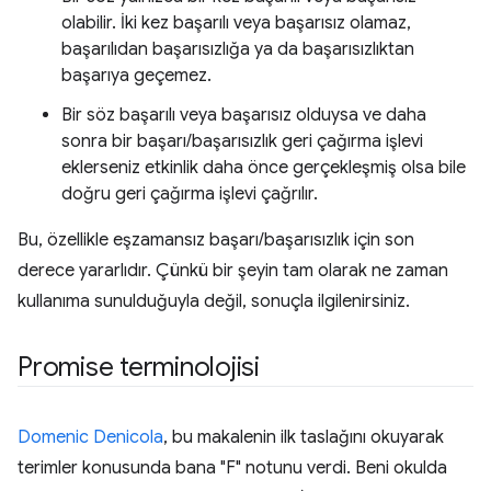
olabilir. İki kez başarılı veya başarısız olamaz,
başarılıdan başarısızlığa ya da başarısızlıktan
başarıya geçemez.
Bir söz başarılı veya başarısız olduysa ve daha
sonra bir başarı/başarısızlık geri çağırma işlevi
eklerseniz etkinlik daha önce gerçekleşmiş olsa bile
doğru geri çağırma işlevi çağrılır.
Bu, özellikle eşzamansız başarı/başarısızlık için son
derece yararlıdır. Çünkü bir şeyin tam olarak ne zaman
kullanıma sunulduğuyla değil, sonuçla ilgilenirsiniz.
Promise terminolojisi
Domenic Denicola
, bu makalenin ilk taslağını okuyarak
terimler konusunda bana "F" notunu verdi. Beni okulda