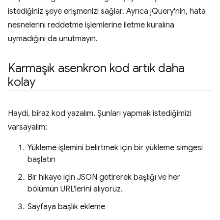
istediğiniz şeye erişmenizi sağlar. Ayrıca jQuery'nin, hata
nesnelerini reddetme işlemlerine iletme kuralına
uymadığını da unutmayın.
Karmaşık asenkron kod artık daha
kolay
Haydi, biraz kod yazalım. Şunları yapmak istediğimizi
varsayalım:
Yükleme işlemini belirtmek için bir yükleme simgesi
başlatın
Bir hikaye için JSON getirerek başlığı ve her
bölümün URL'lerini alıyoruz.
Sayfaya başlık ekleme