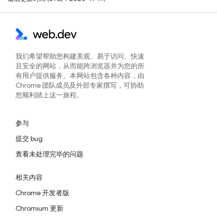
我们希望帮助您构建美观、易于访问、快速
且安全的网站，从而能跨浏览器并为您的所
有用户提供服务。本网站包含各种内容，由
Chrome 团队成员及外部专家撰写，可协助
您顺利踏上这一旅程。
参与
提交 bug
查看未处理完毕的问题
相关内容
Chrome 开发者版
Chromium 更新