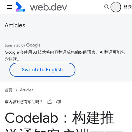
登录
Articles
Google 会使用 AI 技术将内容翻译成您偏好的语言。AI 翻译可能包
含错误。
首页
Articles
该内容对您有帮助吗？
Codelab：构建推