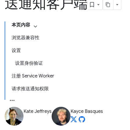
送通知客户端
本页内容
浏览器兼容性
设置
设置身份验证
注册 Service Worker
请求推送通知权限
Kate Jeffreys
Kayce Basques