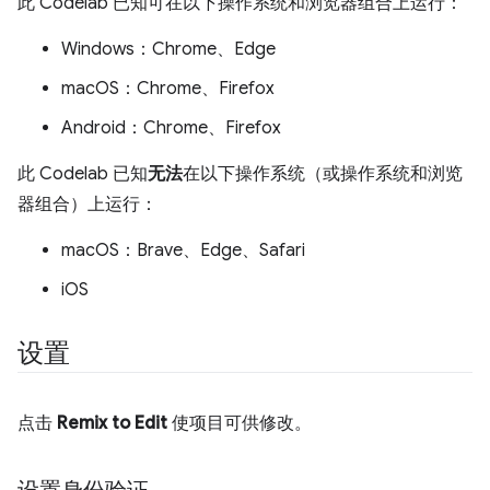
此 Codelab 已知可在以下操作系统和浏览器组合上运行：
Windows：Chrome、Edge
macOS：Chrome、Firefox
Android：Chrome、Firefox
此 Codelab 已知
无法
在以下操作系统（或操作系统和浏览
器组合）上运行：
macOS：Brave、Edge、Safari
iOS
设置
点击
Remix to Edit
使项目可供修改。