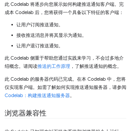
此 Codelab 将逐步向您展示如何构建推送通知客户端。完
成本 Codelab 后，您将获得一个具备以下特征的客户端：
让用户订阅推送通知。
接收推送消息并将其显示为通知。
让用户退订推送通知。
此 Codelab 侧重于帮助您通过实践来学习，不会过多地介
绍概念。请阅读
推送的工作原理
，了解推送通知的概念。
此 Codelab 的服务器代码已完成。在本 Codelab 中，您将
仅实现客户端。如需了解如何实现推送通知服务器，请参阅
Codelab：构建推送通知服务器
。
浏览器兼容性