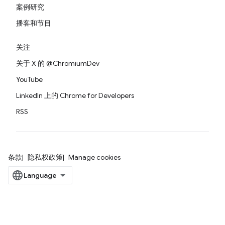
案例研究
播客和节目
关注
关于 X 的 @ChromiumDev
YouTube
LinkedIn 上的 Chrome for Developers
RSS
条款
隐私权政策
Manage cookies