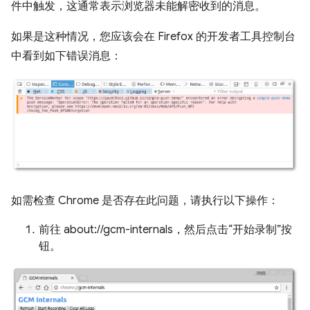
件中触发，这通常表示浏览器未能解密收到的消息。
如果是这种情况，您应该会在 Firefox 的开发者工具控制台
中看到如下错误消息：
如需检查 Chrome 是否存在此问题，请执行以下操作：
前往 about://gcm-internals，然后点击“开始录制”按
钮。