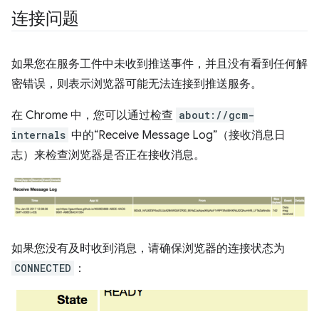
连接问题
如果您在服务工件中未收到推送事件，并且没有看到任何解
密错误，则表示浏览器可能无法连接到推送服务。
在 Chrome 中，您可以通过检查
about://gcm-
internals
中的“Receive Message Log”（接收消息日
志）来检查浏览器是否正在接收消息。
如果您没有及时收到消息，请确保浏览器的连接状态为
CONNECTED
：