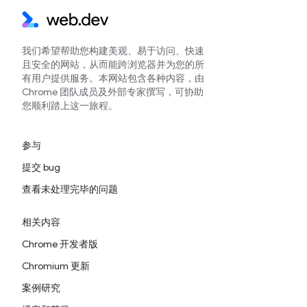
我们希望帮助您构建美观、易于访问、快速
且安全的网站，从而能跨浏览器并为您的所
有用户提供服务。本网站包含各种内容，由
Chrome 团队成员及外部专家撰写，可协助
您顺利踏上这一旅程。
参与
提交 bug
查看未处理完毕的问题
相关内容
Chrome 开发者版
Chromium 更新
案例研究