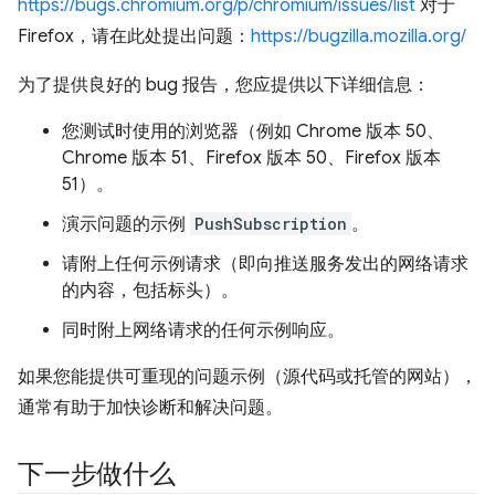
https://bugs.chromium.org/p/chromium/issues/list
对于
Firefox，请在此处提出问题：
https://bugzilla.mozilla.org/
为了提供良好的 bug 报告，您应提供以下详细信息：
您测试时使用的浏览器（例如 Chrome 版本 50、
Chrome 版本 51、Firefox 版本 50、Firefox 版本
51）。
演示问题的示例
PushSubscription
。
请附上任何示例请求（即向推送服务发出的网络请求
的内容，包括标头）。
同时附上网络请求的任何示例响应。
如果您能提供可重现的问题示例（源代码或托管的网站），
通常有助于加快诊断和解决问题。
下一步做什么