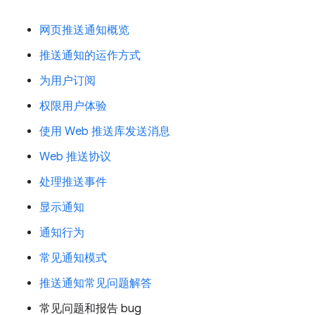
网页推送通知概览
推送通知的运作方式
为用户订阅
权限用户体验
使用 Web 推送库发送消息
Web 推送协议
处理推送事件
显示通知
通知行为
常见通知模式
推送通知常见问题解答
常见问题和报告 bug