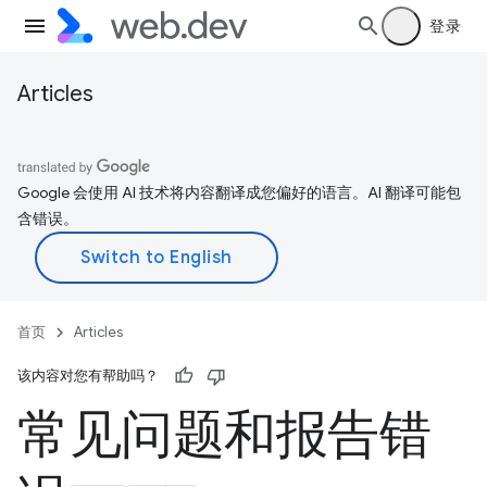
登录
Articles
Google 会使用 AI 技术将内容翻译成您偏好的语言。AI 翻译可能包
含错误。
首页
Articles
该内容对您有帮助吗？
常见问题和报告错