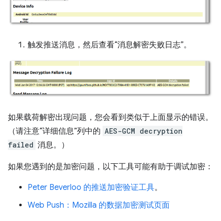
触发推送消息，然后查看“消息解密失败日志”。
如果载荷解密出现问题，您会看到类似于上面显示的错误。
（请注意“详细信息”列中的
AES-GCM decryption
failed
消息。）
如果您遇到的是加密问题，以下工具可能有助于调试加密：
Peter Beverloo 的推送加密验证工具
。
Web Push：Mozilla 的数据加密测试页面