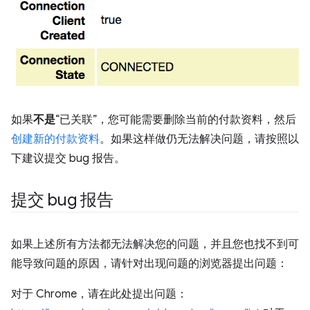
如果
不是
“已关联”，您可能需要删除当前的付款资料，然后
创建新的付款资料
。如果这样做仍无法解决问题，请按照以
下建议提交 bug 报告。
提交 bug 报告
如果上述所有方法都无法解决您的问题，并且您也找不到可
能导致问题的原因，请针对出现问题的浏览器提出问题：
对于 Chrome，请在此处提出问题：