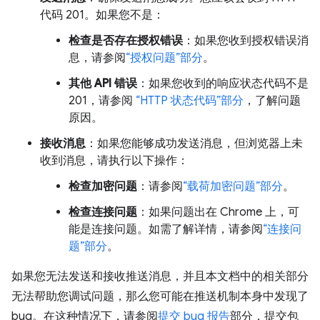
代码 201。如果您不是：
检查是否存在授权错误
：如果您收到授权错误消
息，请参阅
“授权问题”部分
。
其他 API 错误
：如果您收到的响应状态代码不是
201，请参阅
“HTTP 状态代码”部分
，了解问题
原因。
接收消息
：如果您能够成功发送消息，但浏览器上未
收到消息，请执行以下操作：
检查加密问题
：请参阅
“载荷加密问题”部分
。
检查连接问题
：如果问题出在 Chrome 上，可
能是连接问题。如需了解详情，请参阅
“连接问
题”部分
。
如果您无法发送和接收推送消息，并且本文档中的相关部分
无法帮助您调试问题，那么您可能在推送机制本身中发现了
bug。在这种情况下，请参阅
提交 bug 报告
部分，提交包