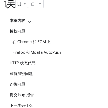
误
本页内容
授权问题
在 Chrome 和 FCM 上
Firefox 和 Mozilla AutoPush
HTTP 状态代码
载荷加密问题
连接问题
提交 bug 报告
下一步做什么