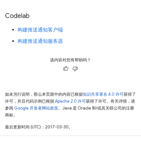
Codelab
构建推送通知客户端
构建推送通知服务器
该内容对您有帮助吗？
如未另行说明，那么本页面中的内容已根据
知识共享署名 4.0 许可
获得了
许可，并且代码示例已根据
Apache 2.0 许可
获得了许可。有关详情，请
参阅
Google 开发者网站政策
。Java 是 Oracle 和/或其关联公司的注册
商标。
最后更新时间 (UTC)：2017-03-30。