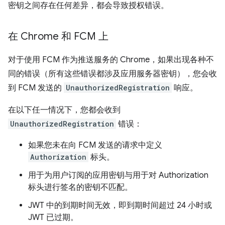
密钥之间存在任何差异，都会导致授权错误。
在 Chrome 和 FCM 上
对于使用 FCM 作为推送服务的 Chrome，如果出现各种不
同的错误（所有这些错误都涉及应用服务器密钥），您会收
到 FCM 发送的
UnauthorizedRegistration
响应。
在以下任一情况下，您都会收到
UnauthorizedRegistration
错误：
如果您未在向 FCM 发送的请求中定义
Authorization
标头。
用于为用户订阅的应用密钥与用于对 Authorization
标头进行签名的密钥不匹配。
JWT 中的到期时间无效，即到期时间超过 24 小时或
JWT 已过期。