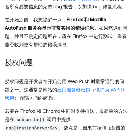
含所有必要信息的完整 bug 报告，以加快 bug 修复流程。
在开始之前，我想提醒一点，
Firefox 和 Mozilla
AutoPush 服务会显示非常实用的错误消息。
如果您遇到问
题，并且不确定问题所在，请在 Firefox 中进行测试，看看
能否收到更有帮助的错误消息。
授权问题
授权问题是开发者在开始使用 Web Push 时最常遇到的问
题之一。这通常是网站的
应用服务器密钥（也称为 VAPID
密钥）
配置方面的问题。
若要在 Firefox 和 Chrome 中同时支持推送，最简单的方法
是在
subscribe()
调用中提供
applicationServerKey
。缺点是，如果前端和服务器的