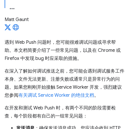
Matt Gaunt
遇到 Web Push 问题时，您可能很难调试问题或寻求帮
助。本文档简要介绍了一些常见问题，以及在 Chrome 或
Firefox 中发现 bug 时应采取的措施。
在深入了解如何调试推送之前，您可能会遇到调试服务工件
本身、文件无法更新、注册失败或通常只是异常行为的问
题。如果您刚刚开始接触 Service Worker 开发，强烈建议
您参阅
有关调试 Service Worker 的绝佳文档
。
在开发和测试 Web Push 时，有两个不同的阶段需要检
查，每个阶段都有自己的一组常见问题：
发送消息
：确保发送消息成功。您应该会收到 HTTP