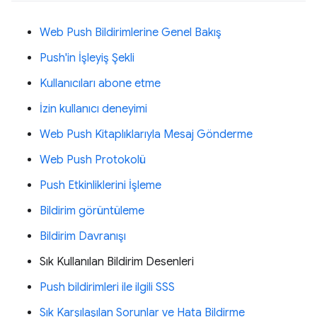
Web Push Bildirimlerine Genel Bakış
Push'in İşleyiş Şekli
Kullanıcıları abone etme
İzin kullanıcı deneyimi
Web Push Kitaplıklarıyla Mesaj Gönderme
Web Push Protokolü
Push Etkinliklerini İşleme
Bildirim görüntüleme
Bildirim Davranışı
Sık Kullanılan Bildirim Desenleri
Push bildirimleri ile ilgili SSS
Sık Karşılaşılan Sorunlar ve Hata Bildirme