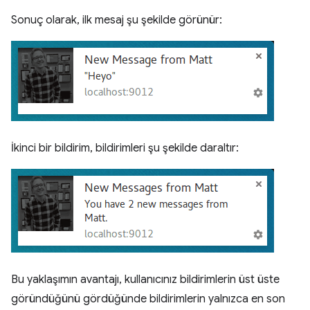
Sonuç olarak, ilk mesaj şu şekilde görünür:
İkinci bir bildirim, bildirimleri şu şekilde daraltır:
Bu yaklaşımın avantajı, kullanıcınız bildirimlerin üst üste
göründüğünü gördüğünde bildirimlerin yalnızca en son