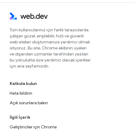
Tüm kullanıcılarınız için farklı tarayıcılarda
çalışan güzel, erişilebilir, hızlı ve güvenli
web siteleri oluşturmanıza yardımcı olmak
istiyoruz. Bu site, Chrome ekibinin üyeleri
ve dışarıdan uzmanlar tarafından yazılan
bu yolculukta size yardımcı olacak içerikler
için ana sayfamızdır.
Katkıda bulun
Hata bildirin
Açık sorunlara bakın
İlgili İçerik
Geliştiriciler için Chrome