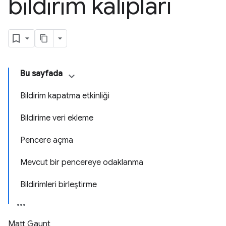
bildirim kalıpları
Bu sayfada
Bildirim kapatma etkinliği
Bildirime veri ekleme
Pencere açma
Mevcut bir pencereye odaklanma
Bildirimleri birleştirme
Matt Gaunt