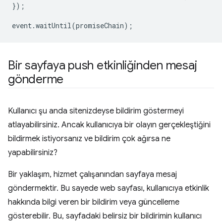
});
event
.
waitUntil
(
promiseChain
);
Bir sayfaya push etkinliğinden mesaj
gönderme
Kullanıcı şu anda sitenizdeyse bildirim göstermeyi
atlayabilirsiniz. Ancak kullanıcıya bir olayın gerçekleştiğini
bildirmek istiyorsanız ve bildirim çok ağırsa ne
yapabilirsiniz?
Bir yaklaşım, hizmet çalışanından sayfaya mesaj
göndermektir. Bu sayede web sayfası, kullanıcıya etkinlik
hakkında bilgi veren bir bildirim veya güncelleme
gösterebilir. Bu, sayfadaki belirsiz bir bildirimin kullanıcı