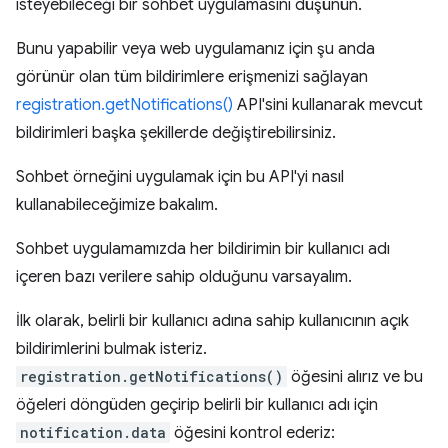
isteyebileceği bir sohbet uygulamasını düşünün.
Bunu yapabilir veya web uygulamanız için şu anda
görünür olan tüm bildirimlere erişmenizi sağlayan
registration.getNotifications()
API'sini kullanarak mevcut
bildirimleri başka şekillerde değiştirebilirsiniz.
Sohbet örneğini uygulamak için bu API'yi nasıl
kullanabileceğimize bakalım.
Sohbet uygulamamızda her bildirimin bir kullanıcı adı
içeren bazı verilere sahip olduğunu varsayalım.
İlk olarak, belirli bir kullanıcı adına sahip kullanıcının açık
bildirimlerini bulmak isteriz.
registration.getNotifications()
öğesini alırız ve bu
öğeleri döngüden geçirip belirli bir kullanıcı adı için
notification.data
öğesini kontrol ederiz: