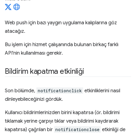
Web push için bazı yaygın uygulama kalıplarına göz
atacağız.
Bu işlem için hizmet çalışanında bulunan birkaç farklı
API'nin kullanılması gerekir.
Bildirim kapatma etkinliği
Son bölümde,
notificationclick
etkinliklerini nasıl
dinleyebileceğinizi gördük.
Kullanıcı bildirimlerinizden birini kapatırsa (ör. bildirimi
tıklamak yerine çarpıyı tıklar veya bildirimi kaydırarak
kapatırsa) çağrılan bir
notificationclose
etkinliği de