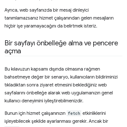
Ayrıca, web sayfanızda bir mesaj dinleyici
tanımlamazsanız hizmet çalışanından gelen mesajların
hiçbir işe yaramayacağını da belirtmek isteriz.
Bir sayfayı önbelleğe alma ve pencere
açma
Bu kılavuzun kapsamı dışında olmasına rağmen
bahsetmeye değer bir senaryo, kullanıcıların bildiriminizi
tıkladıktan sonra ziyaret etmesini beklediğiniz web
sayfalarını önbelleğe alarak web uygulamanızın genel
kullanıcı deneyimini iyileştirebilmenizdir.
Bunun için hizmet çalışanınızın
fetch
etkinliklerini
işleyebilecek şekilde ayarlanması gerekir. Ancak bir