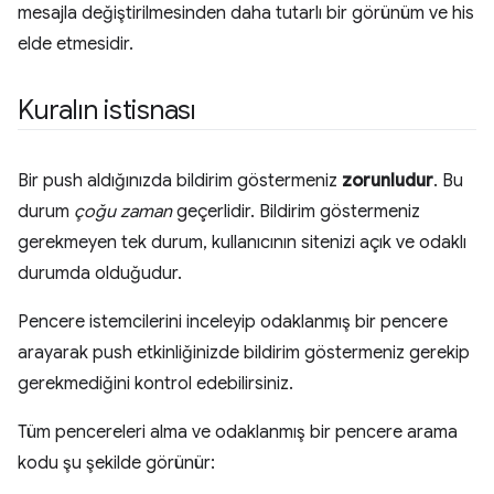
mesajla değiştirilmesinden daha tutarlı bir görünüm ve his
elde etmesidir.
Kuralın istisnası
Bir push aldığınızda bildirim göstermeniz
zorunludur
. Bu
durum
çoğu zaman
geçerlidir. Bildirim göstermeniz
gerekmeyen tek durum, kullanıcının sitenizi açık ve odaklı
durumda olduğudur.
Pencere istemcilerini inceleyip odaklanmış bir pencere
arayarak push etkinliğinizde bildirim göstermeniz gerekip
gerekmediğini kontrol edebilirsiniz.
Tüm pencereleri alma ve odaklanmış bir pencere arama
kodu şu şekilde görünür: