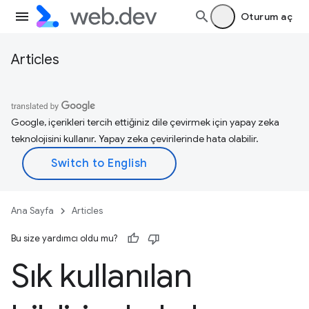
Oturum aç
Articles
Google, içerikleri tercih ettiğiniz dile çevirmek için yapay zeka
teknolojisini kullanır. Yapay zeka çevirilerinde hata olabilir.
Ana Sayfa
Articles
Bu size yardımcı oldu mu?
Sık kullanılan