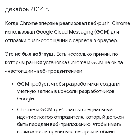
декабрь 2014 г
.
Когда Chrome впервые реализовал веб-push, Chrome
использовал Google Cloud Messaging (GCM) для
отправки push-сообщений с сервера в браузер.
Это
не был веб-пуш
. Есть несколько причин, по
которым ранняя установка Chrome и GCM не была
«настоящим» веб-продвижением.
GCM требует, чтобы разработчики создали
учетную запись в консоли разработчиков
Google.
Chrome и GCM требовался специальный
идентификатор отправителя, который должен
быть передан веб-приложению, чтобы иметь
возможность правильно настроить обмен