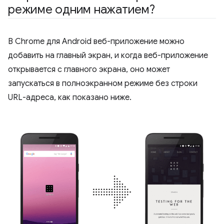
режиме одним нажатием?
В Chrome для Android веб-приложение можно
добавить на главный экран, и когда веб-приложение
открывается с главного экрана, оно может
запускаться в полноэкранном режиме без строки
URL-адреса, как показано ниже.