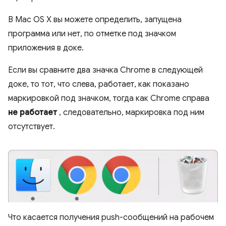
В Mac OS X вы можете определить, запущена
программа или нет, по отметке под значком
приложения в доке.
Если вы сравните два значка Chrome в следующей
доке, то тот, что слева, работает, как показано
маркировкой под значком, тогда как Chrome справа
не работает
, следовательно, маркировка под ним
отсутствует.
Что касается получения push-сообщений на рабочем