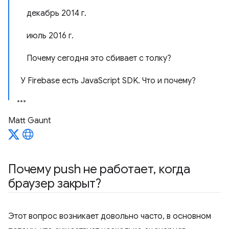
декабрь 2014 г.
июль 2016 г.
Почему сегодня это сбивает с толку?
У Firebase есть JavaScript SDK. Что и почему?
Matt Gaunt
Почему push не работает
,
когда
браузер закрыт?
Этот вопрос возникает довольно часто, в основном