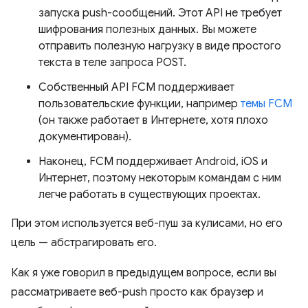
запуска push-сообщений. Этот API не требует
шифрования полезных данных. Вы можете
отправить полезную нагрузку в виде простого
текста в теле запроса POST.
Собственный API FCM поддерживает
пользовательские функции, например
темы FCM
(он также работает в Интернете, хотя плохо
документирован).
Наконец, FCM поддерживает Android, iOS и
Интернет, поэтому некоторым командам с ним
легче работать в существующих проектах.
При этом используется веб-пуш за кулисами, но его
цель — абстрагировать его.
Как я уже говорил в предыдущем вопросе, если вы
рассматриваете веб-push просто как браузер и