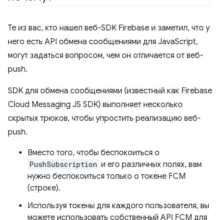
Те из вас, кто нашел веб-SDK Firebase и заметил, что у
него есть API обмена сообщениями для JavaScript,
могут задаться вопросом, чем он отличается от веб-
push.
SDK для обмена сообщениями (известный как Firebase
Cloud Messaging JS SDK) выполняет несколько
скрытых трюков, чтобы упростить реализацию веб-
push.
Вместо того, чтобы беспокоиться о
PushSubscription
и его различных полях, вам
нужно беспокоиться только о токене FCM
(строке).
Используя токены для каждого пользователя, вы
можете использовать собственный API FCM для