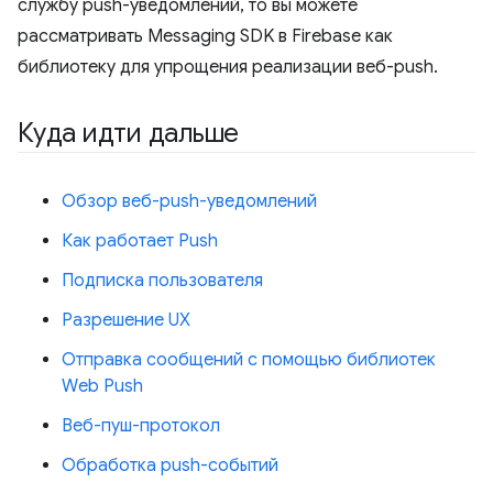
службу push-уведомлений, то вы можете
рассматривать Messaging SDK в Firebase как
библиотеку для упрощения реализации веб-push.
Куда идти дальше
Обзор веб-push-уведомлений
Как работает Push
Подписка пользователя
Разрешение UX
Отправка сообщений с помощью библиотек
Web Push
Веб-пуш-протокол
Обработка push-событий