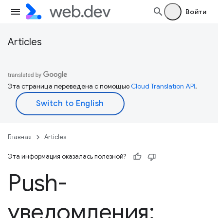
Войти
Articles
Эта страница переведена с помощью
Cloud Translation API
.
Главная
Articles
Эта информация оказалась полезной?
Push-
уведомления: