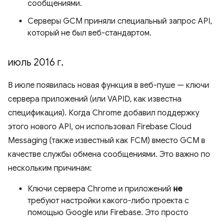
сообщениями.
Серверы GCM приняли специальный запрос API,
который не был веб-стандартом.
июль 2016 г
.
В июле появилась новая функция в веб-пуше — ключи
сервера приложений (или VAPID, как известна
спецификация). Когда Chrome добавил поддержку
этого нового API, он использовал Firebase Cloud
Messaging (также известный как FCM) вместо GCM в
качестве службы обмена сообщениями. Это важно по
нескольким причинам:
Ключи сервера Chrome и приложений
не
требуют настройки какого-либо проекта с
помощью Google или Firebase. Это просто