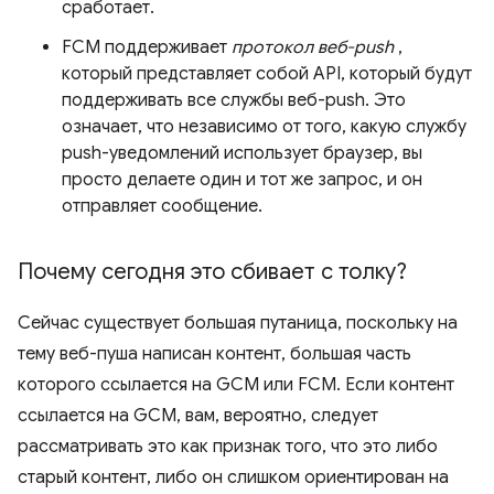
сработает.
FCM поддерживает
протокол веб-push
,
который представляет собой API, который будут
поддерживать все службы веб-push. Это
означает, что независимо от того, какую службу
push-уведомлений использует браузер, вы
просто делаете один и тот же запрос, и он
отправляет сообщение.
Почему сегодня это сбивает с толку?
Сейчас существует большая путаница, поскольку на
тему веб-пуша написан контент, большая часть
которого ссылается на GCM или FCM. Если контент
ссылается на GCM, вам, вероятно, следует
рассматривать это как признак того, что это либо
старый контент, либо он слишком ориентирован на