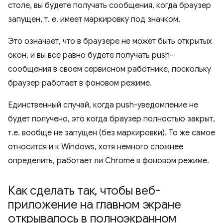
столе, вы будете получать сообщения, когда браузер
запущен, т. е. имеет маркировку под значком.
Это означает, что в браузере не может быть открытых
окон, и вы все равно будете получать push-
сообщения в своем сервисном работнике, поскольку
браузер работает в фоновом режиме.
Единственный случай, когда push-уведомление не
будет получено, это когда браузер полностью закрыт,
т.е. вообще не запущен (без маркировки). То же самое
относится и к Windows, хотя немного сложнее
определить, работает ли Chrome в фоновом режиме.
Как сделать так
,
чтобы веб-
приложение на главном экране
открывалось в полноэкранном