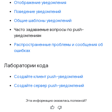
Отображение уведомления
Поведение уведомлений
Общие шаблоны уведомлений
Часто задаваемые вопросы по push-
уведомлениям
Распространенные проблемы и сообщения об
ошибках
Лаборатории кода
Создайте клиент push-уведомлений
Создайте сервер push-уведомлений
Эта информация оказалась полезной?