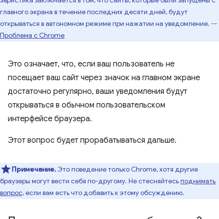
главного экрана в течение последних десяти дней, будут
открываться в автономном режиме при нажатии на уведомление. --
Проблема с Chrome
Это означает, что, если ваш пользователь не
посещает ваш сайт через значок на главном экране
достаточно регулярно, ваши уведомления будут
открываться в обычном пользовательском
интерфейсе браузера.
Этот вопрос будет прорабатываться дальше.
Примечание.
Это поведение только Chrome, хотя другие
браузеры могут вести себя по-другому. Не стесняйтесь
поднимать
вопрос,
если вам есть что добавить к этому обсуждению.