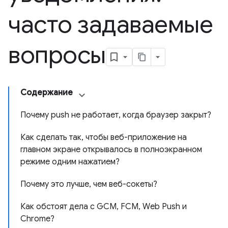
часто задаваемые
вопросы
Содержание
Почему push не работает, когда браузер закрыт?
Как сделать так, чтобы веб-приложение на
главном экране открывалось в полноэкранном
режиме одним нажатием?
Почему это лучше, чем веб-сокеты?
Как обстоят дела с GCM, FCM, Web Push и
Chrome?