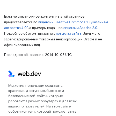
Если не указано иное, контент на этой странице
предоставляется по
лицензии Creative Commons "С указанием
авторства 4.0"
, а примеры кода – по
лицензии Apache 2.0
.
Подробнее об этом написано в
правилах сайта
. Java – это
зарегистрированный товарный знак корпорации Oracle и ее
аффилированных лиц.
Последнее обновление: 2014-10-07 UTC.
Мы хотим помочь вам создавать
красивые, доступные, быстрые и
безопасные веб-сайты, которые
работают в разных браузерах и для всех
ваших пользователей. На этом сайте
собран контент, который поможет вам в