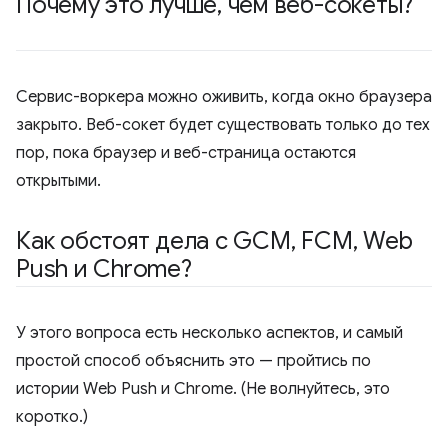
Почему это лучше
,
чем веб-сокеты?
Сервис-воркера можно оживить, когда окно браузера
закрыто. Веб-сокет будет существовать только до тех
пор, пока браузер и веб-страница остаются
открытыми.
Как обстоят дела с GCM
,
FCM
,
Web
Push и Chrome?
У этого вопроса есть несколько аспектов, и самый
простой способ объяснить это — пройтись по
истории Web Push и Chrome. (Не волнуйтесь, это
коротко.)