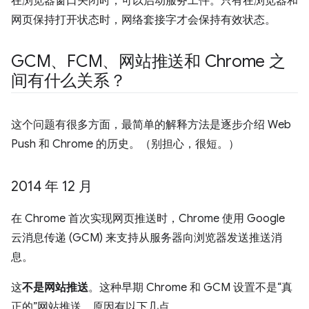
在浏览器窗口关闭时，可以启动服务工件。只有在浏览器和
网页保持打开状态时，网络套接字才会保持有效状态。
GCM、FCM、网站推送和 Chrome 之
间有什么关系？
这个问题有很多方面，最简单的解释方法是逐步介绍 Web
Push 和 Chrome 的历史。（别担心，很短。）
2014 年 12 月
在 Chrome 首次实现网页推送时，Chrome 使用 Google
云消息传递 (GCM) 来支持从服务器向浏览器发送推送消
息。
这
不是网站推送
。这种早期 Chrome 和 GCM 设置不是“真
正的”网站推送，原因有以下几点。