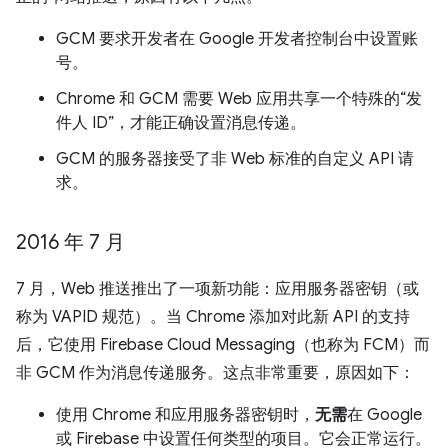
GCM 要求开发者在 Google 开发者控制台中设置账
号。
Chrome 和 GCM 需要 Web 应用共享一个特殊的“发
件人 ID”，才能正确设置消息传递。
GCM 的服务器接受了非 Web 标准的自定义 API 请
求。
2016 年 7 月
7 月，Web 推送推出了一项新功能：应用服务器密钥（或
称为 VAPID 规范）。当 Chrome 添加对此新 API 的支持
后，它使用 Firebase Cloud Messaging（也称为 FCM）而
非 GCM 作为消息传递服务。这点非常重要，原因如下：
使用 Chrome 和应用服务器密钥时，
无需
在 Google
或 Firebase 中设置任何类型的项目。它会正常运行。