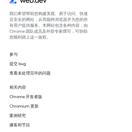
我们希望帮助您构建美观、易于访问、快速
且安全的网站，从而能跨浏览器并为您的所
有用户提供服务。本网站包含各种内容，由
Chrome 团队成员及外部专家撰写，可协助
您顺利踏上这一旅程。
参与
提交 bug
查看未处理完毕的问题
相关内容
Chrome 开发者版
Chromium 更新
案例研究
播客和节目