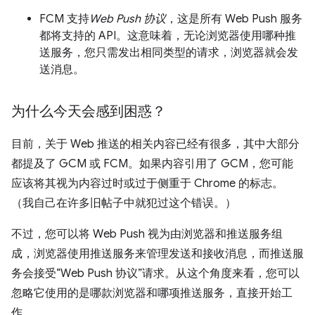
FCM 支持
Web Push 协议
，这是所有 Web Push 服务
都将支持的 API。这意味着，无论浏览器使用哪种推
送服务，您只需发出相同类型的请求，浏览器就会发
送消息。
为什么今天会感到困惑？
目前，关于 Web 推送的相关内容已经有很多，其中大部分
都提及了 GCM 或 FCM。如果内容引用了 GCM，您可能
应该将其视为内容过时或过于侧重于 Chrome 的标志。
（我自己在许多旧帖子中就犯过这个错误。）
不过，您可以将 Web Push 视为由浏览器和推送服务组
成，浏览器使用推送服务来管理发送和接收消息，而推送服
务会接受“Web Push 协议”请求。从这个角度来看，您可以
忽略它使用的是哪款浏览器和哪项推送服务，直接开始工
作。