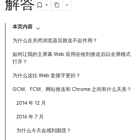
解答
本页内容
为什么在关闭浏览器后推送不起作用？
如何让我的主屏幕 Web 应用在收到推送后以全屏模式
打开？
为什么这比 Web 套接字更好？
GCM、FCM、网站推送和 Chrome 之间有什么关系？
2014 年 12 月
2016 年 7 月
为什么今天会感到困惑？