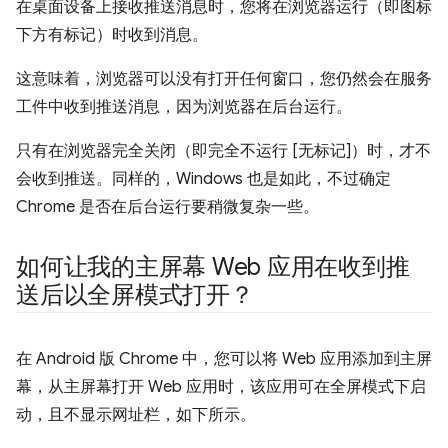
在桌面设备上接收推送消息时，您将在浏览器运行（即图标
下方有标记）时收到消息。
这意味着，浏览器可以没有打开任何窗口，您仍然会在服务
工件中收到推送消息，因为浏览器在后台运行。
只有在浏览器完全关闭（即完全不运行 [无标记]）时，才不
会收到推送。同样的，Windows 也是如此，不过确定
Chrome 是否在后台运行要稍微复杂一些。
如何让我的主屏幕 Web 应用在收到推
送后以全屏模式打开？
在 Android 版 Chrome 中，您可以将 Web 应用添加到主屏
幕，从主屏幕打开 Web 应用时，该应用可在全屏模式下启
动，且不显示网址栏，如下所示。