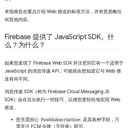
本指南旨在重点介绍 Web 推送的标准方法，并有意忽略任
何其他内容。
Firebase 提供了 Java
Script SDK。什
么？为什么？
如果您发现了 Firebase Web SDK 并注意到它有一个适用于
JavaScript 的消息传递 API，可能就会想知道它与 Web 推
送有何不同。
消息传递 SDK（称为 Firebase Cloud Messaging JS
SDK）会在后台执行一些技巧，以便您更轻松地实现 Web
推送。
您无需担心
PushSubscription
及其各种字段，只
需关注 FCM 令牌（字符串）即可。