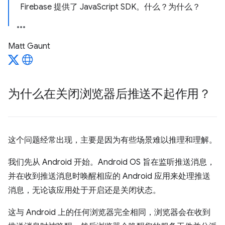
Firebase 提供了 JavaScript SDK。什么？为什么？
Matt Gaunt
为什么在关闭浏览器后推送不起作用？
这个问题经常出现，主要是因为有些场景难以推理和理解。
我们先从 Android 开始。Android OS 旨在监听推送消息，
并在收到推送消息时唤醒相应的 Android 应用来处理推送
消息，无论该应用处于开启还是关闭状态。
这与 Android 上的任何浏览器完全相同，浏览器会在收到