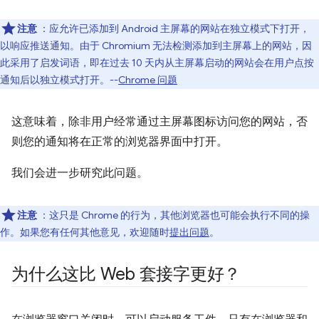
注意
：应允许已添加到 Android 主屏幕的网站在独立模式下打开，
以响应推送通知。由于 Chromium 无法检测添加到主屏幕上的网站，因
此采用了启发词语，即在过去 10 天内从主屏幕启动的网站会在用户点按
通知后以独立模式打开。--
Chrome 问题
这意味着，除非用户经常通过主屏幕图标访问您的网站，否
则您的通知将在正常的浏览器界面中打开。
我们会进一步研究此问题。
注意
：这只是 Chrome 的行为，其他浏览器也可能会执行不同的操
作。如果您有任何其他意见，欢迎随时
提出问题
。
为什么这比 Web 套接字更好？