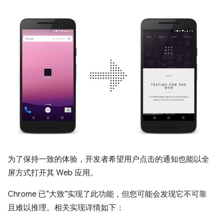
为了保持一致的体验，开发者希望用户点击的通知也能以全
屏方式打开其 Web 应用。
Chrome 已“大致”实现了此功能，但您可能会发现它不可靠
且难以推理。相关实现详情如下：