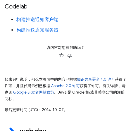
Codelab
构建推送通知客户端
构建推送通知服务器
该内容对您有帮助吗？
如未另行说明，那么本页面中的内容已根据
知识共享署名 4.0 许可
获得了
许可，并且代码示例已根据
Apache 2.0 许可
获得了许可。有关详情，请
参阅
Google 开发者网站政策
。Java 是 Oracle 和/或其关联公司的注册
商标。
最后更新时间 (UTC)：2014-10-07。