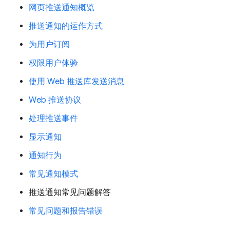
网页推送通知概览
推送通知的运作方式
为用户订阅
权限用户体验
使用 Web 推送库发送消息
Web 推送协议
处理推送事件
显示通知
通知行为
常见通知模式
推送通知常见问题解答
常见问题和报告错误