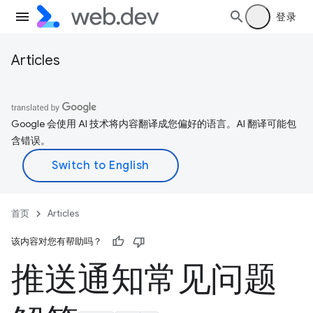
登录
Articles
Google 会使用 AI 技术将内容翻译成您偏好的语言。AI 翻译可能包
含错误。
首页
Articles
该内容对您有帮助吗？
推送通知常见问题