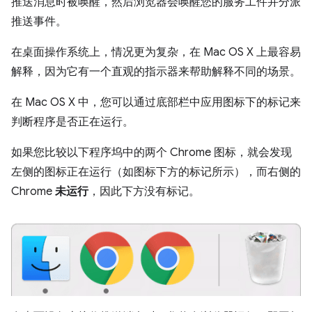
推送消息时被唤醒，然后浏览器会唤醒您的服务工件并分派
推送事件。
在桌面操作系统上，情况更为复杂，在 Mac OS X 上最容易
解释，因为它有一个直观的指示器来帮助解释不同的场景。
在 Mac OS X 中，您可以通过底部栏中应用图标下的标记来
判断程序是否正在运行。
如果您比较以下程序坞中的两个 Chrome 图标，就会发现
左侧的图标正在运行（如图标下方的标记所示），而右侧的
Chrome
未运行
，因此下方没有标记。