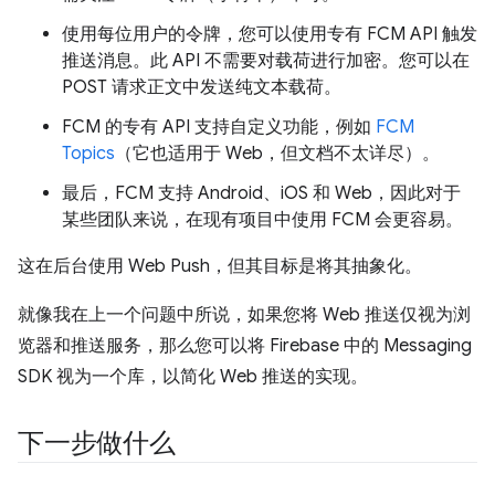
使用每位用户的令牌，您可以使用专有 FCM API 触发
推送消息。此 API 不需要对载荷进行加密。您可以在
POST 请求正文中发送纯文本载荷。
FCM 的专有 API 支持自定义功能，例如
FCM
Topics
（它也适用于 Web，但文档不太详尽）。
最后，FCM 支持 Android、iOS 和 Web，因此对于
某些团队来说，在现有项目中使用 FCM 会更容易。
这在后台使用 Web Push，但其目标是将其抽象化。
就像我在上一个问题中所说，如果您将 Web 推送仅视为浏
览器和推送服务，那么您可以将 Firebase 中的 Messaging
SDK 视为一个库，以简化 Web 推送的实现。
下一步做什么