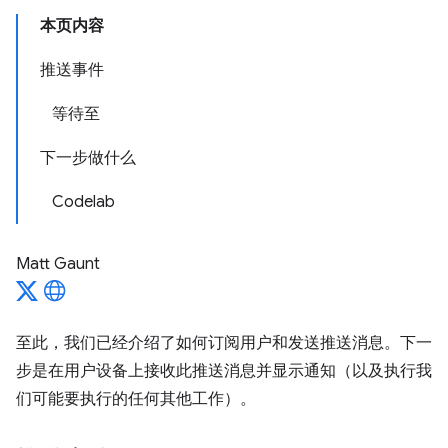
本页内容
推送事件
等待至
下一步做什么
Codelab
Matt Gaunt
至此，我们已经介绍了如何订阅用户和发送推送消息。下一
步是在用户设备上接收此推送消息并显示通知（以及执行我
们可能要执行的任何其他工作）。