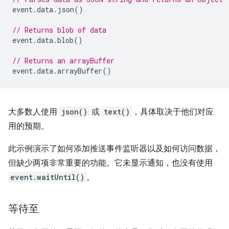
event
.
data
.
json
()
// Returns blob of data
event
.
data
.
blob
()
// Returns an arrayBuffer
event
.
data
.
arrayBuffer
()
大多数人使用
json()
或
text()
，具体取决于他们对应
用的预期。
此示例演示了如何添加推送事件监听器以及如何访问数据，
但缺少两项非常重要的功能。它未显示通知，也没有使用
event.waitUntil()
。
等待至