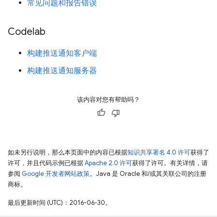
常见问题和报告错误
Codelab
构建推送通知客户端
构建推送通知服务器
该内容对您有帮助吗？
如未另行说明，那么本页面中的内容已根据
知识共享署名 4.0 许可
获得了
许可，并且代码示例已根据
Apache 2.0 许可
获得了许可。有关详情，请
参阅
Google 开发者网站政策
。Java 是 Oracle 和/或其关联公司的注册
商标。
最后更新时间 (UTC)：2016-06-30。