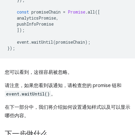
const
promiseChain
=
Promise
.
all
([
analyticsPromise
,
pushInfoPromise
]);
event
.
waitUntil
(
promiseChain
);
});
您可以看到，这很容易被忽略。
请注意，如果您看到该通知，请检查您的 promise 链和
event.waitUntil()
。
在下一部分中，我们将介绍如何设置通知样式以及可以显示
哪些内容。
下一步做什么