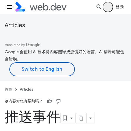
登录
Articles
Google 会使用 AI 技术将内容翻译成您偏好的语言。AI 翻译可能包
含错误。
首页
Articles
该内容对您有帮助吗？
推送事件