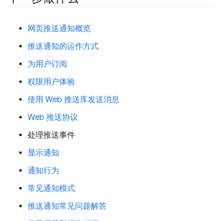
网页推送通知概览
推送通知的运作方式
为用户订阅
权限用户体验
使用 Web 推送库发送消息
Web 推送协议
处理推送事件
显示通知
通知行为
常见通知模式
推送通知常见问题解答