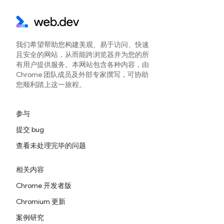
我们希望帮助您构建美观、易于访问、快速
且安全的网站，从而能跨浏览器并为您的所
有用户提供服务。本网站包含各种内容，由
Chrome 团队成员及外部专家撰写，可协助
您顺利踏上这一旅程。
参与
提交 bug
查看未处理完毕的问题
相关内容
Chrome 开发者版
Chromium 更新
案例研究