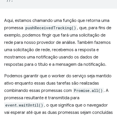
Aqui, estamos chamando uma função que retorna uma
promessa
pushReceivedTracking()
, que, para fins de
exemplo, podemos fingir que fará uma solicitação de
rede para nosso provedor de análise. Também fazemos
uma solicitação de rede, recebemos a resposta e
mostramos uma notificação usando os dados de
respostas para o título e a mensagem da notificação.
Podemos garantir que o worker do serviço seja mantido
ativo enquanto essas duas tarefas são realizadas
combinando essas promessas com
Promise.all()
. A
promessa resultante é transmitida para
event.waitUntil()
, o que significa que o navegador
vai esperar até que as duas promessas sejam concluídas