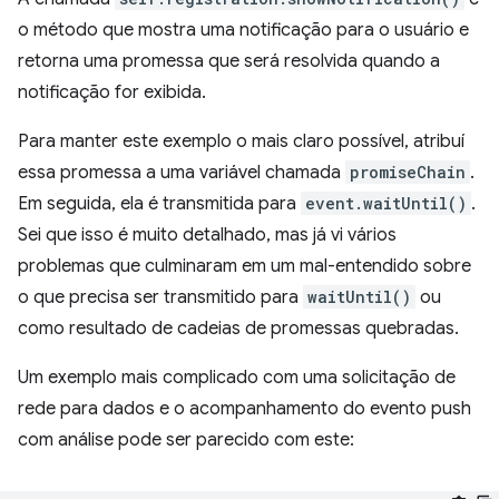
o método que mostra uma notificação para o usuário e
retorna uma promessa que será resolvida quando a
notificação for exibida.
Para manter este exemplo o mais claro possível, atribuí
essa promessa a uma variável chamada
promiseChain
.
Em seguida, ela é transmitida para
event.waitUntil()
.
Sei que isso é muito detalhado, mas já vi vários
problemas que culminaram em um mal-entendido sobre
o que precisa ser transmitido para
waitUntil()
ou
como resultado de cadeias de promessas quebradas.
Um exemplo mais complicado com uma solicitação de
rede para dados e o acompanhamento do evento push
com análise pode ser parecido com este: