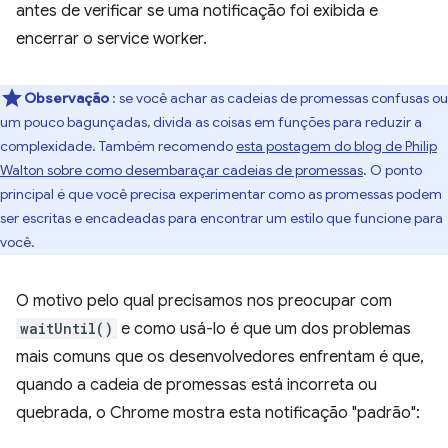
antes de verificar se uma notificação foi exibida e
encerrar o service worker.
Observação
: se você achar as cadeias de promessas confusas ou
um pouco bagunçadas, divida as coisas em funções para reduzir a
complexidade. Também recomendo
esta postagem do blog de Philip
Walton sobre como desembaraçar cadeias de promessas
. O ponto
principal é que você precisa experimentar como as promessas podem
ser escritas e encadeadas para encontrar um estilo que funcione para
você.
O motivo pelo qual precisamos nos preocupar com
waitUntil()
e como usá-lo é que um dos problemas
mais comuns que os desenvolvedores enfrentam é que,
quando a cadeia de promessas está incorreta ou
quebrada, o Chrome mostra esta notificação "padrão":