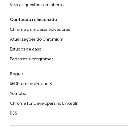
Veja as questões em aberto
Conteúdo relacionado
Chrome para desenvolvedores
Atualizações do Chromium
Estudos de caso
Podcasts e programas
Seguir
@ChromiumDev no X
YouTube
Chrome for Developers no LinkedIn
RSS