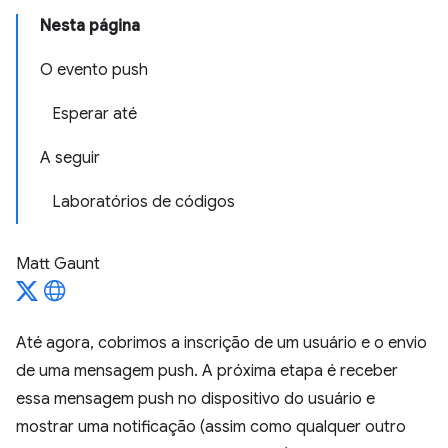
Nesta página
O evento push
Esperar até
A seguir
Laboratórios de códigos
Matt Gaunt
Até agora, cobrimos a inscrição de um usuário e o envio
de uma mensagem push. A próxima etapa é receber
essa mensagem push no dispositivo do usuário e
mostrar uma notificação (assim como qualquer outro