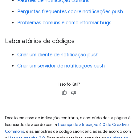
Padrões de notificação comuns
Perguntas frequentes sobre notificações push
Problemas comuns e como informar bugs
Laboratórios de códigos
Criar um cliente de notificação push
Criar um servidor de notificações push
Isso foi útil?
Exceto em caso de indicação contrária, o conteúdo desta página é
licenciado de acordo com a
Licença de atribuição 4.0 do Creative
Commons
, e as amostras de código são licenciadas de acordo com