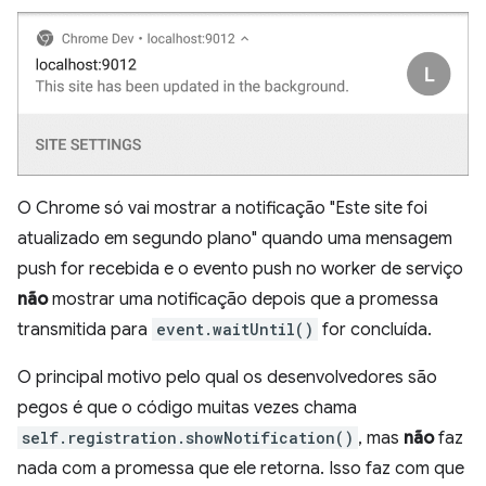
O Chrome só vai mostrar a notificação "Este site foi
atualizado em segundo plano" quando uma mensagem
push for recebida e o evento push no worker de serviço
não
mostrar uma notificação depois que a promessa
transmitida para
event.waitUntil()
for concluída.
O principal motivo pelo qual os desenvolvedores são
pegos é que o código muitas vezes chama
self.registration.showNotification()
, mas
não
faz
nada com a promessa que ele retorna. Isso faz com que