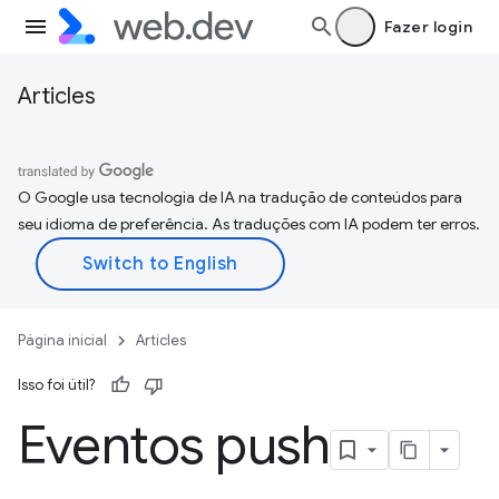
Fazer login
Articles
O Google usa tecnologia de IA na tradução de conteúdos para
seu idioma de preferência. As traduções com IA podem ter erros.
Página inicial
Articles
Isso foi útil?
Eventos push