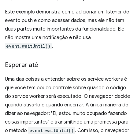
Este exemplo demonstra como adicionar um listener de
evento push e como acessar dados, mas ele não tem
duas partes muito importantes da funcionalidade. Ele
não mostra uma notificação e não usa
event.waitUntil()
.
Esperar até
Uma das coisas a entender sobre os service workers é
que você tem pouco controle sobre quando o código
do service worker será executado. O navegador decide
quando ativá-lo e quando encerrar. A única maneira de
dizer ao navegador: "Ei, estou muito ocupado fazendo
coisas importantes" é transmitindo uma promessa para
o método
event.waitUntil()
. Com isso, o navegador