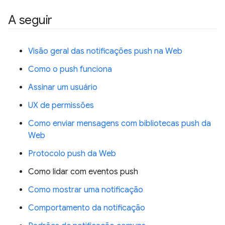
A seguir
Visão geral das notificações push na Web
Como o push funciona
Assinar um usuário
UX de permissões
Como enviar mensagens com bibliotecas push da
Web
Protocolo push da Web
Como lidar com eventos push
Como mostrar uma notificação
Comportamento da notificação