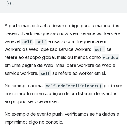
});
A parte mais estranha desse código para a maioria dos
desenvolvedores que são novos em service workers é a
variável
self
.
self
é usado com frequência em
workers da Web, que são service workers.
self
se
refere ao escopo global, mais ou menos como
window
em uma página da Web. Mas, para workers da Web e
service workers,
self
se refere ao worker em si.
No exemplo acima,
self.addEventListener()
pode ser
considerado como a adição de um listener de eventos
ao próprio service worker.
No exemplo de evento push, verificamos se há dados e
imprimimos algo no console.