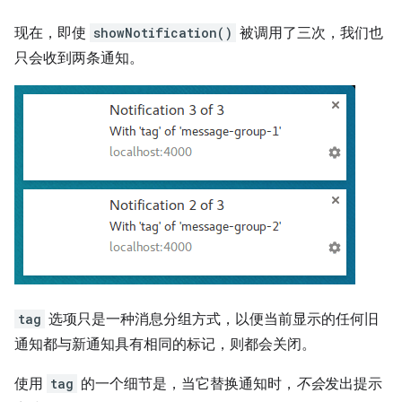
现在，即使
showNotification()
被调用了三次，我们也
只会收到两条通知。
tag
选项只是一种消息分组方式，以便当前显示的任何旧
通知都与新通知具有相同的标记，则都会关闭。
使用
tag
的一个细节是，当它替换通知时，
不会
发出提示