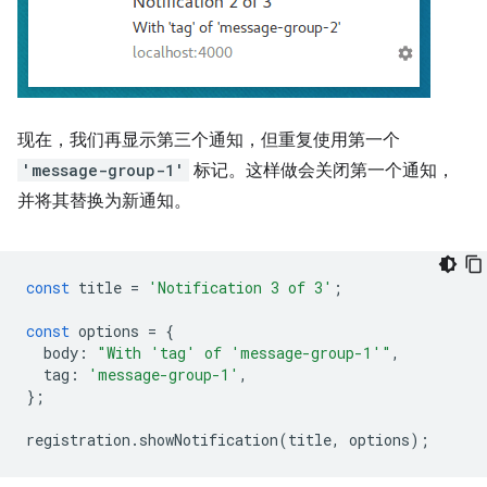
现在，我们再显示第三个通知，但重复使用第一个
'message-group-1'
标记。这样做会关闭第一个通知，
并将其替换为新通知。
const
title
=
'Notification 3 of 3'
;
const
options
=
{
body
:
"With 'tag' of 'message-group-1'"
,
tag
:
'message-group-1'
,
};
registration
.
showNotification
(
title
,
options
);