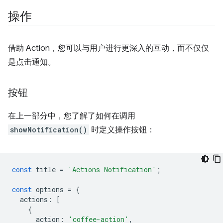
操作
借助 Action，您可以与用户进行更深入的互动，而不仅仅
是点击通知。
按钮
在上一部分中，您了解了如何在调用
showNotification()
时定义操作按钮：
const
title
=
'Actions Notification'
;
const
options
=
{
actions
:
[
{
action
:
'coffee-action'
,