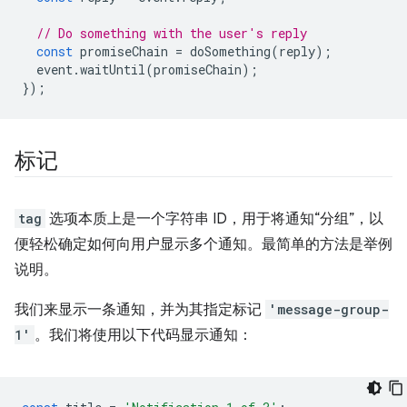
// Do something with the user's reply
const
promiseChain
=
doSomething
(
reply
);
event
.
waitUntil
(
promiseChain
);
});
标记
tag
选项本质上是一个字符串 ID，用于将通知“分组”，以
便轻松确定如何向用户显示多个通知。最简单的方法是举例
说明。
我们来显示一条通知，并为其指定标记
'message-group-
1'
。我们将使用以下代码显示通知：