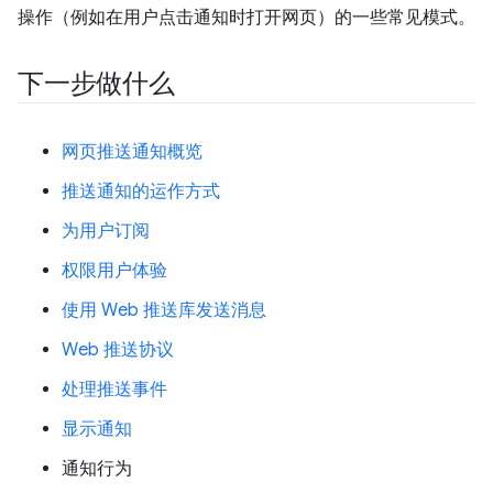
操作（例如在用户点击通知时打开网页）的一些常见模式。
下一步做什么
网页推送通知概览
推送通知的运作方式
为用户订阅
权限用户体验
使用 Web 推送库发送消息
Web 推送协议
处理推送事件
显示通知
通知行为