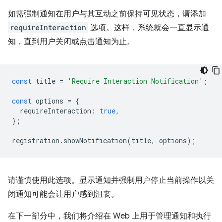
如需强制通知在用户与其互动之前保持可见状态，请添加
requireInteraction
选项。这样，系统就会一直显示通
知，直到用户关闭或点击通知为止。
const
title
=
'Require Interaction Notification'
;
const
options
=
{
requireInteraction
:
true
,
};
registration
.
showNotification
(
title
,
options
);
请谨慎使用此选项。显示通知并强制用户停止当前操作以关
闭通知可能会让用户感到沮丧。
在下一部分中，我们将介绍在 Web 上用于管理通知和执行