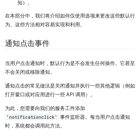
知）。
在本部分中，我们将介绍如何仅使用选项来更改这些默认行
为。这些方法相对容易实现和利用。
通知点击事件
当用户点击通知时，默认行为是不会发生任何操作。它甚至
不会关闭或移除通知。
通知点击的常见做法是关闭通知并执行一些其他逻辑（例如
打开窗口或对应用进行一些 API 调用）。
为此，您需要向我们的服务工件添加
'notificationclick'
事件监听器。每当用户点击通知
时，系统都会调用此方法。