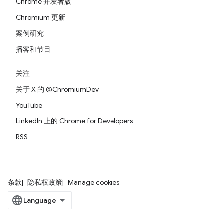
Chrome 开发者版
Chromium 更新
案例研究
播客和节目
关注
关于 X 的 @ChromiumDev
YouTube
LinkedIn 上的 Chrome for Developers
RSS
条款
隐私权政策
Manage cookies