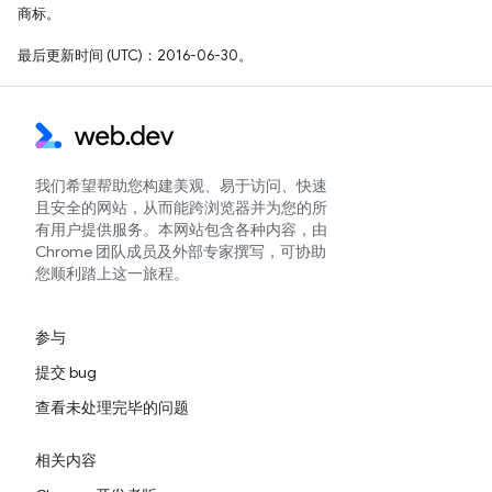
商标。
最后更新时间 (UTC)：2016-06-30。
我们希望帮助您构建美观、易于访问、快速
且安全的网站，从而能跨浏览器并为您的所
有用户提供服务。本网站包含各种内容，由
Chrome 团队成员及外部专家撰写，可协助
您顺利踏上这一旅程。
参与
提交 bug
查看未处理完毕的问题
相关内容