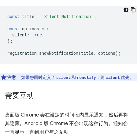
const
title
=
'Silent Notification'
;
const
options
=
{
silent
:
true
,
};
registration
.
showNotification
(
title
,
options
);
注意
：如果您同时定义了
和
，则
优先。
silent
renotify
silent
需要互动
桌面版 Chrome 会在设定的时间段内显示通知，然后再将
其隐藏。Android 版 Chrome 不会出现这种行为。通知会
一直显示，直到用户与之互动。