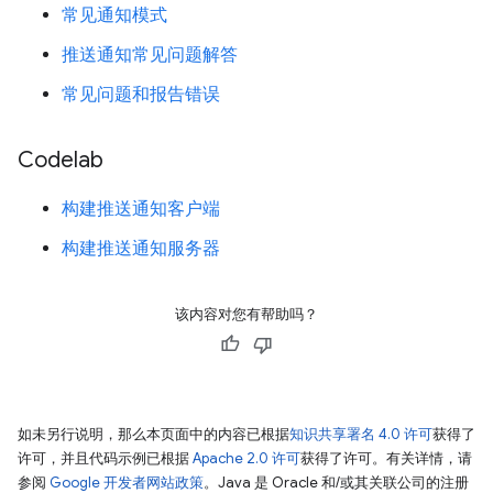
常见通知模式
推送通知常见问题解答
常见问题和报告错误
Codelab
构建推送通知客户端
构建推送通知服务器
该内容对您有帮助吗？
如未另行说明，那么本页面中的内容已根据
知识共享署名 4.0 许可
获得了
许可，并且代码示例已根据
Apache 2.0 许可
获得了许可。有关详情，请
参阅
Google 开发者网站政策
。Java 是 Oracle 和/或其关联公司的注册