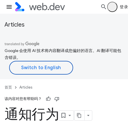
登录
Articles
Google 会使用 AI 技术将内容翻译成您偏好的语言。AI 翻译可能包
含错误。
首页
Articles
该内容对您有帮助吗？
通知行为