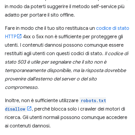
in modo da poterti suggerire il metodo self-service più
adatto per portare il sito offline.
Fare in modo che il tuo sito restituisca un
codice di stato
HTTP
4xx o 5xx non è sufficiente per proteggere gli
utenti. I contenuti dannosi possono comunque essere
restituiti agli utenti con questi codici di stato.
Il codice di
stato 503 è utile per segnalare che il sito non è
temporaneamente disponibile, ma la risposta dovrebbe
provenire dall'esterno del server o del sito
compromesso.
Inoltre, non è sufficiente utilizzare
robots.txt
disallow
, perché blocca solo i crawler dei motori di
ricerca. Gli utenti normali possono comunque accedere
ai contenuti dannosi.