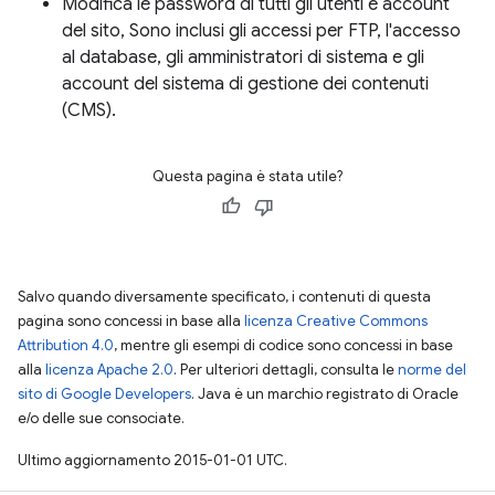
Modifica le password di tutti gli utenti e account
del sito, Sono inclusi gli accessi per FTP, l'accesso
al database, gli amministratori di sistema e gli
account del sistema di gestione dei contenuti
(CMS).
Questa pagina è stata utile?
Salvo quando diversamente specificato, i contenuti di questa
pagina sono concessi in base alla
licenza Creative Commons
Attribution 4.0
, mentre gli esempi di codice sono concessi in base
alla
licenza Apache 2.0
. Per ulteriori dettagli, consulta le
norme del
sito di Google Developers
. Java è un marchio registrato di Oracle
e/o delle sue consociate.
Ultimo aggiornamento 2015-01-01 UTC.