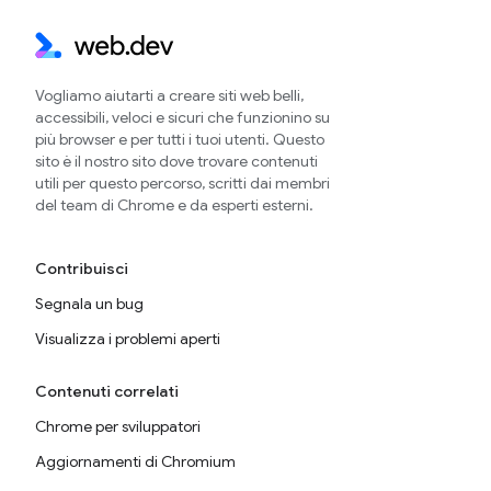
Vogliamo aiutarti a creare siti web belli,
accessibili, veloci e sicuri che funzionino su
più browser e per tutti i tuoi utenti. Questo
sito è il nostro sito dove trovare contenuti
utili per questo percorso, scritti dai membri
del team di Chrome e da esperti esterni.
Contribuisci
Segnala un bug
Visualizza i problemi aperti
Contenuti correlati
Chrome per sviluppatori
Aggiornamenti di Chromium