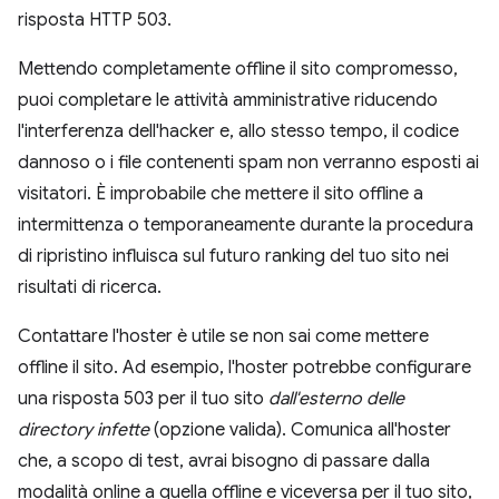
risposta HTTP 503.
Mettendo completamente offline il sito compromesso,
puoi completare le attività amministrative riducendo
l'interferenza dell'hacker e, allo stesso tempo, il codice
dannoso o i file contenenti spam non verranno esposti ai
visitatori. È improbabile che mettere il sito offline a
intermittenza o temporaneamente durante la procedura
di ripristino influisca sul futuro ranking del tuo sito nei
risultati di ricerca.
Contattare l'hoster è utile se non sai come mettere
offline il sito. Ad esempio, l'hoster potrebbe configurare
una risposta 503 per il tuo sito
dall'esterno delle
directory infette
(opzione valida). Comunica all'hoster
che, a scopo di test, avrai bisogno di passare dalla
modalità online a quella offline e viceversa per il tuo sito,