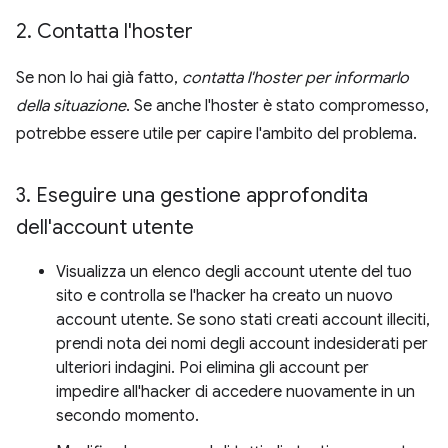
2
.
Contatta l'hoster
Se non lo hai già fatto,
contatta l'hoster per informarlo
della situazione
. Se anche l'hoster è stato compromesso,
potrebbe essere utile per capire l'ambito del problema.
3
.
Eseguire una gestione approfondita
dell'account utente
Visualizza un elenco degli account utente del tuo
sito e controlla se l'hacker ha creato un nuovo
account utente. Se sono stati creati account illeciti,
prendi nota dei nomi degli account indesiderati per
ulteriori indagini. Poi elimina gli account per
impedire all'hacker di accedere nuovamente in un
secondo momento.