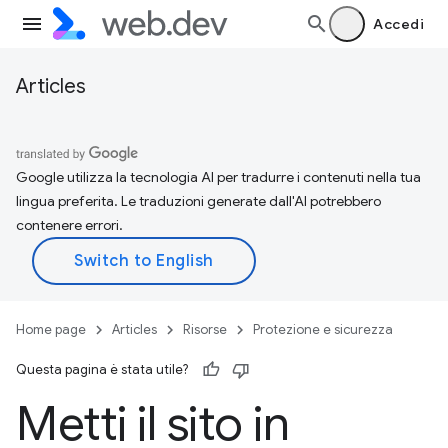
Accedi
Articles
Google utilizza la tecnologia AI per tradurre i contenuti nella tua
lingua preferita. Le traduzioni generate dall'AI potrebbero
contenere errori.
Home page
Articles
Risorse
Protezione e sicurezza
Questa pagina è stata utile?
Metti il sito in