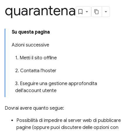
quarantena
Su questa pagina
Azioni successive
1. Metti il sito offline
2. Contatta l'hoster
3. Eseguire una gestione approfondita
dell'account utente
Dovrai avere quanto segue:
Possibilità di impedire al server web di pubblicare
pagine (oppure puoi discutere delle opzioni con