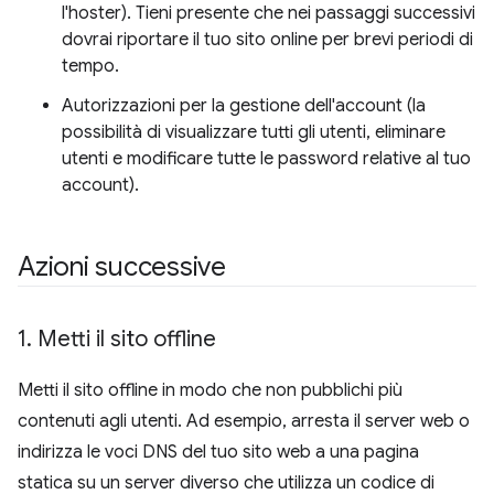
l'hoster). Tieni presente che nei passaggi successivi
dovrai riportare il tuo sito online per brevi periodi di
tempo.
Autorizzazioni per la gestione dell'account (la
possibilità di visualizzare tutti gli utenti, eliminare
utenti e modificare tutte le password relative al tuo
account).
Azioni successive
1
.
Metti il sito offline
Metti il sito offline in modo che non pubblichi più
contenuti agli utenti. Ad esempio, arresta il server web o
indirizza le voci DNS del tuo sito web a una pagina
statica su un server diverso che utilizza un codice di