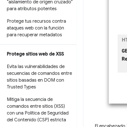
“aislamiento de origen cruzado”
para atributos potentes
Protege tus recursos contra
ataques web con la función
para recuperar metadatos
Protege sitios web de XSS
Evita las vulnerabilidades de
secuencias de comandos entre
sitios basadas en DOM con
Trusted Types
Mitiga la secuencia de
comandos entre sitios (XSS)
con una Política de Seguridad
del Contenido (CSP) estricta
El encabezado