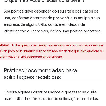
O que mais você precisa considerar?
Sua política deve depender do seu site e dos casos de
uso, conforme determinado por você, sua equipe e sua
empresa. Se alguns URLs contiverem dados de
identificação ou sensíveis, defina uma política protetora.
Aviso
:dados que podem não parecer sensíveis para você podem ser
síveis para seus usuários ou podem não ser dados que eles querem ou
eram vazar silenciosamente entre origens.
Práticas recomendadas para
solicitações recebidas
Confira algumas diretrizes sobre o que fazer se o site
usar o URL de referenciador de solicitações recebidas.