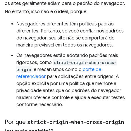
os sites geralmente adiam para o padrão do navegador.
No entanto, isso não é o ideal, porque:
Navegadores diferentes têm políticas padrão
diferentes. Portanto, se você confiar nos padrões
do navegador, seu site não se comportará de
maneira previsível em todos os navegadores.
Os navegadores estão adotando padrões mais
rigorosos, como
strict-origin-when-cross-
origin
e mecanismos como o
corte de
referenciador
para solicitações entre origens. A
opção explícita por uma política que melhore a
privacidade antes que os padrões do navegador
mudem oferece controle e ajuda a executar testes
conforme necessário.
Por que
strict-origin-when-cross-origin