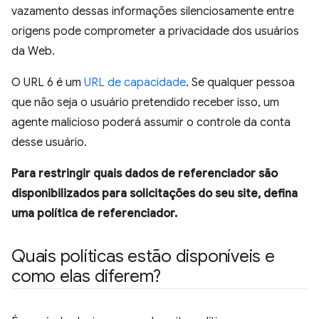
vazamento dessas informações silenciosamente entre
origens pode comprometer a privacidade dos usuários
da Web.
O URL 6 é um
URL de capacidade
. Se qualquer pessoa
que não seja o usuário pretendido receber isso, um
agente malicioso poderá assumir o controle da conta
desse usuário.
Para restringir quais dados de referenciador são
disponibilizados para solicitações do seu site, defina
uma política de referenciador.
Quais políticas estão disponíveis e
como elas diferem?