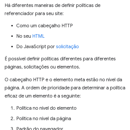
Há diferentes maneiras de definir políticas de
referenciador para seu site:
Como um cabeçalho HTTP
No seu
HTML
Do JavaScript por
solicitação
É possível definir políticas diferentes para diferentes
páginas, solicitações ou elementos.
O cabeçalho HTTP e o elemento meta estão no nível da
página. A ordem de prioridade para determinar a política
eficaz de um elemento é a seguinte:
Política no nível do elemento
Política no nível da página
Padrão do navegador