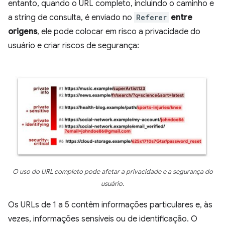
entanto, quando o URL completo, incluindo o caminho e
a string de consulta, é enviado no
Referer
entre
origens
, ele pode colocar em risco a privacidade do
usuário e criar riscos de segurança:
O uso do URL completo pode afetar a privacidade e a segurança do
usuário.
Os URLs de 1 a 5 contêm informações particulares e, às
vezes, informações sensíveis ou de identificação. O