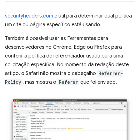
securityheaders.com
é útil para determinar qual política
um site ou página específico está usando.
Também é possível usar as Ferramentas para
desenvolvedores no Chrome, Edge ou Firefox para
conferir a política de referenciador usada para uma
solicitação específica. No momento da redação deste
artigo, o Safari não mostra o cabeçalho
Referrer-
Policy
, mas mostra o
Referer
que foi enviado.