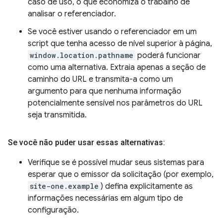
caso de uso, o que economiza o trabalho de
analisar o referenciador.
Se você estiver usando o referenciador em um
script que tenha acesso de nível superior à página,
window.location.pathname
poderá funcionar
como uma alternativa. Extraia apenas a seção de
caminho do URL e transmita-a como um
argumento para que nenhuma informação
potencialmente sensível nos parâmetros do URL
seja transmitida.
Se você não puder usar essas alternativas:
Verifique se é possível mudar seus sistemas para
esperar que o emissor da solicitação (por exemplo,
site-one.example
) defina explicitamente as
informações necessárias em algum tipo de
configuração.