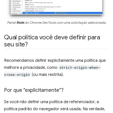
Painel
Rede
do Chrome DevTools com uma solicitação selecionada.
Qual política você deve definir para
seu site?
Recomendamos definir explicitamente uma política que
melhore a privacidade, como
strict-origin-when-
cross-origin
(ou mais restrita).
Por que "explicitamente"?
Se você não definir uma política de referenciador, a
política padrão do navegador será usada. Na verdade,