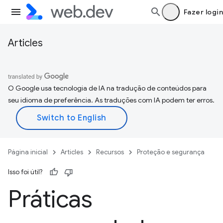
Fazer login
Articles
O Google usa tecnologia de IA na tradução de conteúdos para
seu idioma de preferência. As traduções com IA podem ter erros.
Página inicial
Articles
Recursos
Proteção e segurança
Isso foi útil?
Práticas