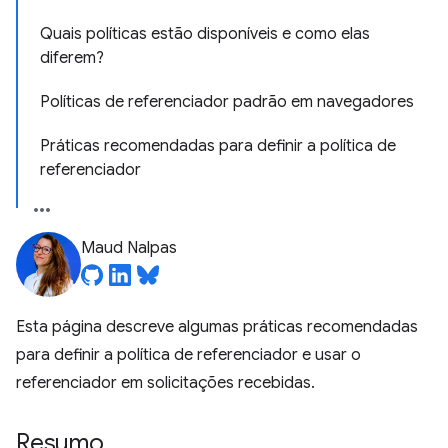
Quais políticas estão disponíveis e como elas
diferem?
Políticas de referenciador padrão em navegadores
Práticas recomendadas para definir a política de
referenciador
Maud Nalpas
Esta página descreve algumas práticas recomendadas
para definir a política de referenciador e usar o
referenciador em solicitações recebidas.
Resumo