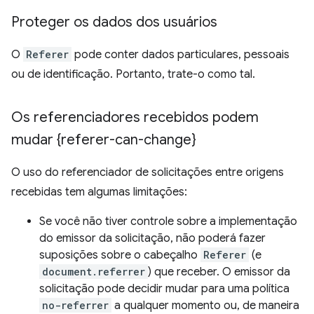
Proteger os dados dos usuários
O
Referer
pode conter dados particulares, pessoais
ou de identificação. Portanto, trate-o como tal.
Os referenciadores recebidos podem
mudar {referer-can-change}
O uso do referenciador de solicitações entre origens
recebidas tem algumas limitações:
Se você não tiver controle sobre a implementação
do emissor da solicitação, não poderá fazer
suposições sobre o cabeçalho
Referer
(e
document.referrer
) que receber. O emissor da
solicitação pode decidir mudar para uma política
no-referrer
a qualquer momento ou, de maneira