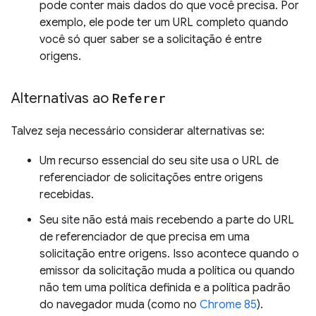
pode conter mais dados do que você precisa. Por
exemplo, ele pode ter um URL completo quando
você só quer saber se a solicitação é entre
origens.
Alternativas ao
Referer
Talvez seja necessário considerar alternativas se:
Um recurso essencial do seu site usa o URL de
referenciador de solicitações entre origens
recebidas.
Seu site não está mais recebendo a parte do URL
de referenciador de que precisa em uma
solicitação entre origens. Isso acontece quando o
emissor da solicitação muda a política ou quando
não tem uma política definida e a política padrão
do navegador muda (como no
Chrome 85
).