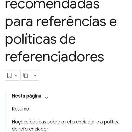
recomendadas
para referências e
políticas de
referenciadores
Nesta página
Resumo
Noções básicas sobre o referenciador e a política
de referenciador