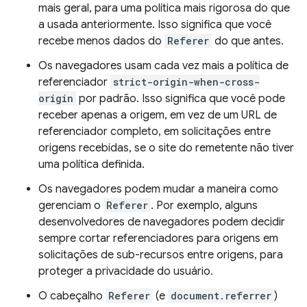
mais geral, para uma política mais rigorosa do que
a usada anteriormente. Isso significa que você
recebe menos dados do
Referer
do que antes.
Os navegadores usam cada vez mais a política de
referenciador
strict-origin-when-cross-
origin
por padrão. Isso significa que você pode
receber apenas a origem, em vez de um URL de
referenciador completo, em solicitações entre
origens recebidas, se o site do remetente não tiver
uma política definida.
Os navegadores podem mudar a maneira como
gerenciam o
Referer
. Por exemplo, alguns
desenvolvedores de navegadores podem decidir
sempre cortar referenciadores para origens em
solicitações de sub-recursos entre origens, para
proteger a privacidade do usuário.
O cabeçalho
Referer
(e
document.referrer
)