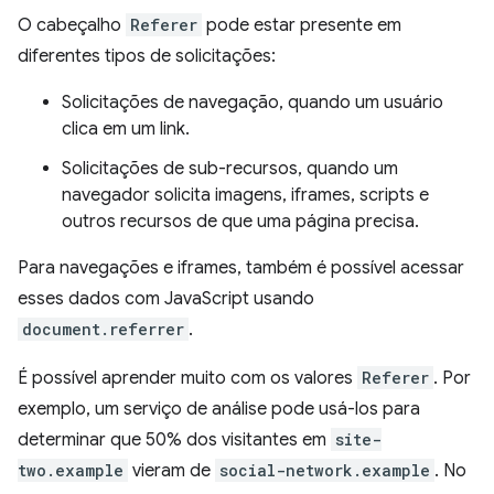
O cabeçalho
Referer
pode estar presente em
diferentes tipos de solicitações:
Solicitações de navegação, quando um usuário
clica em um link.
Solicitações de sub-recursos, quando um
navegador solicita imagens, iframes, scripts e
outros recursos de que uma página precisa.
Para navegações e iframes, também é possível acessar
esses dados com JavaScript usando
document.referrer
.
É possível aprender muito com os valores
Referer
. Por
exemplo, um serviço de análise pode usá-los para
determinar que 50% dos visitantes em
site-
two.example
vieram de
social-network.example
. No