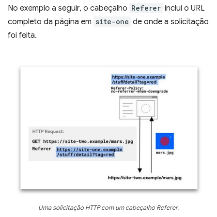
No exemplo a seguir, o cabeçalho
Referer
inclui o URL
completo da página em
site-one
de onde a solicitação
foi feita.
Uma solicitação HTTP com um cabeçalho Referer.