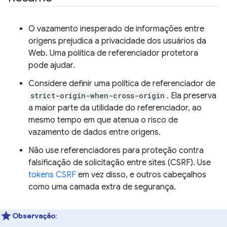
O vazamento inesperado de informações entre
origens prejudica a privacidade dos usuários da
Web. Uma política de referenciador protetora
pode ajudar.
Considere definir uma política de referenciador de
strict-origin-when-cross-origin
. Ela preserva
a maior parte da utilidade do referenciador, ao
mesmo tempo em que atenua o risco de
vazamento de dados entre origens.
Não use referenciadores para proteção contra
falsificação de solicitação entre sites (CSRF). Use
tokens CSRF
em vez disso, e outros cabeçalhos
como uma camada extra de segurança.
Observação
: