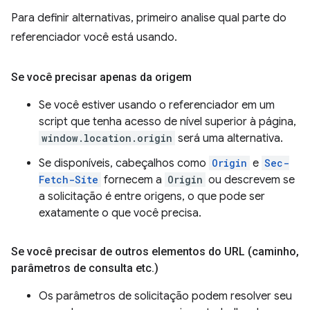
Para definir alternativas, primeiro analise qual parte do
referenciador você está usando.
Se você precisar apenas da origem
Se você estiver usando o referenciador em um
script que tenha acesso de nível superior à página,
window.location.origin
será uma alternativa.
Se disponíveis, cabeçalhos como
Origin
e
Sec-
Fetch-Site
fornecem a
Origin
ou descrevem se
a solicitação é entre origens, o que pode ser
exatamente o que você precisa.
Se você precisar de outros elementos do URL (caminho
,
parâmetros de consulta etc
.
)
Os parâmetros de solicitação podem resolver seu