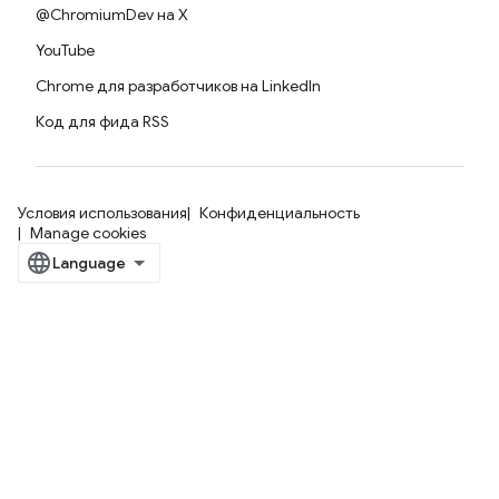
@ChromiumDev на X
YouTube
Chrome для разработчиков на LinkedIn
Код для фида RSS
Условия использования
Конфиденциальность
Manage cookies