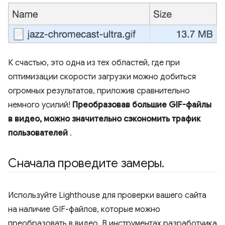
К счастью, это одна из тех областей, где при
оптимизации скорости загрузки можно добиться
огромных результатов, приложив сравнительно
немного усилий!
Преобразовав большие GIF-файлы
в видео, можно значительно сэкономить трафик
пользователей
.
Сначала проведите замеры
.
Используйте Lighthouse для проверки вашего сайта
на наличие GIF-файлов, которые можно
преобразовать в видео. В инструментах разработчика