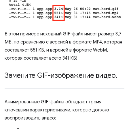
В этом примере исходный GIF-файл имеет размер 3,7
МБ, по сравнению с версией в формате MP4, которая
составляет 551 КБ, и версией в формате WebM,
которая составляет всего 341 КБ!
Замените GIF-изображение видео
.
Анимированные GIF-файлы обладают тремя
ключевыми характеристиками, которые должно
воспроизводить видео: