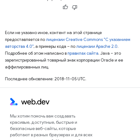
Если не указано иное, контент на этой странице
предоставляется по
лицензии Creative Commons "С указанием
авторства 4.0"
, а примеры кода – по
лицензии Apache 2.0
.
Подробнее об этом написано в
правилах сайта
. Java – это
зарегистрированный товарный знак корпорации Oracle и ее
аффилированных лиц.
Последнее обновление: 2018-11-05 UTC.
Мы хотим помочь вам создавать
красивые, доступные, быстрые и
безопасные веб-сайты, которые
работают в разных браузерах и для всех