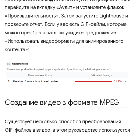
перейдите на вкладку «Аудит» и установите флажок
«Производительность». Затем запустите Lighthouse и
проверьте отчет. Если у вас есть GIF-файлы, которые
можно преобразовать, вы увидите предложение
«Использовать видеоформаты для анимированного
контента»:
Создание видео в формате MPEG
Существует несколько способов преобразования
GIF-файлов в видео, в этом руководстве используется