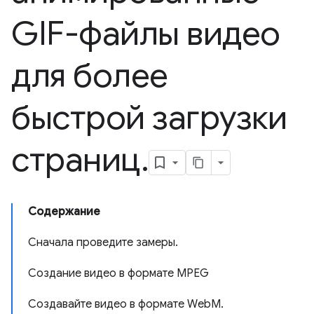
GIF-файлы видео
для более
быстрой загрузки
страниц
.
Содержание
Сначала проведите замеры.
Создание видео в формате MPEG
Создавайте видео в формате WebM.