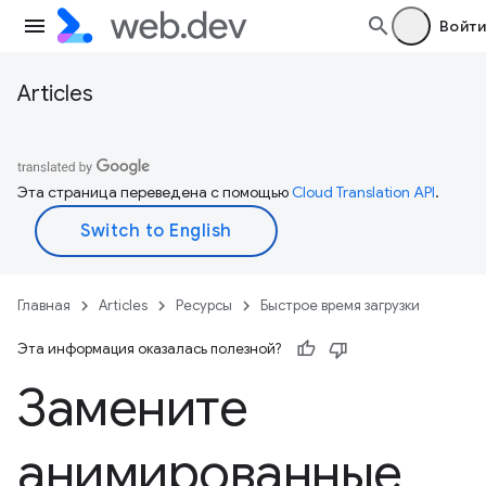
Войти
Articles
Эта страница переведена с помощью
Cloud Translation API
.
Главная
Articles
Ресурсы
Быстрое время загрузки
Эта информация оказалась полезной?
Замените
анимированные