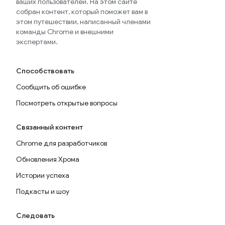
ваших пользователей. На этом сайте
собран контент, который поможет вам в
этом путешествии, написанный членами
команды Chrome и внешними
экспертами.
Способствовать
Сообщить об ошибке
Посмотреть открытые вопросы
Связанный контент
Chrome для разработчиков
Обновления Хрома
Истории успеха
Подкасты и шоу
Следовать