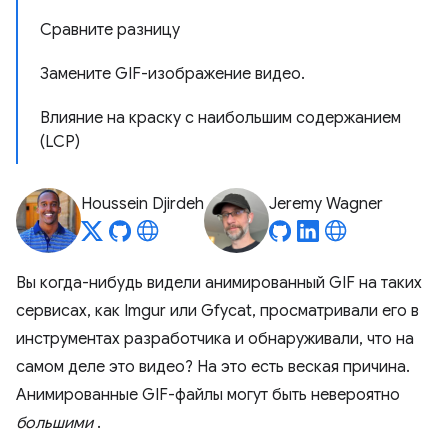
Сравните разницу
Замените GIF-изображение видео.
Влияние на краску с наибольшим содержанием
(LCP)
Houssein Djirdeh
Jeremy Wagner
Вы когда-нибудь видели анимированный GIF на таких
сервисах, как Imgur или Gfycat, просматривали его в
инструментах разработчика и обнаруживали, что на
самом деле это видео? На это есть веская причина.
Анимированные GIF-файлы могут быть невероятно
большими
.