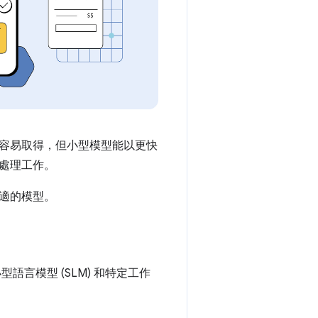
容易取得，但小型模型能以更快
處理工作。
適的模型。
型語言模型 (SLM) 和特定工作