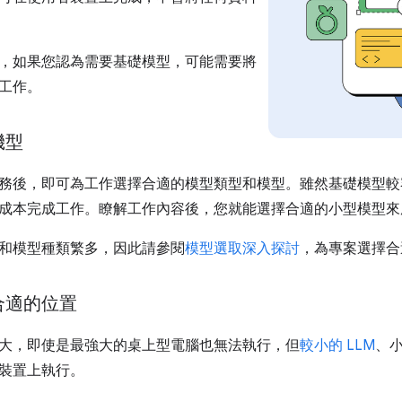
，如果您認為需要基礎模型，可能需要將
工作。
機型
務後，即可為工作選擇合適的模型類型和模型。雖然基礎模型較
成本完成工作。瞭解工作內容後，您就能選擇合適的小型模型來
和模型種類繁多，因此請參閱
模型選取深入探討
，為專案選擇合
合適的位置
大，即使是最強大的桌上型電腦也無法執行，但
較小的 LLM
、小
裝置上執行。