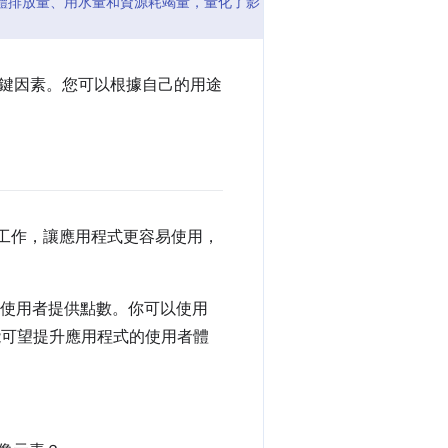
氣體排放量、用水量和資源耗竭量，量化了影
鍵因素。您可以根據自己的用途
哪些工作，讓應用程式更容易使用，
餐的使用者提供點數。你可以使用
能可望提升應用程式的使用者體