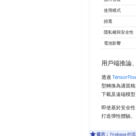
使用模式
頻寬
隱私權與安全性
電池影響
用戶端推論
透過
TensorFlow
型轉換為適當格
下載及遠端模型
即使基於安全性
打造彈性體驗。
提示：
Firebase 