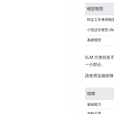
模型類型
特定工作專用模
小型語言模型 (SL
基礎模型
SLM 方便但
一小部分。
請使用這個矩陣
指標
連線能力
資料位置