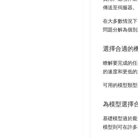
傳送至伺服器。
在大多數情況下
問題分解為個別
選擇合適的
瞭解要完成的任
的速度和更低的
可用的模型類型
為模型選擇
基礎模型過於龐
模型則可在許多