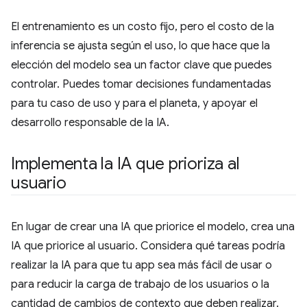
El entrenamiento es un costo fijo, pero el costo de la
inferencia se ajusta según el uso, lo que hace que la
elección del modelo sea un factor clave que puedes
controlar. Puedes tomar decisiones fundamentadas
para tu caso de uso y para el planeta, y apoyar el
desarrollo responsable de la IA.
Implementa la IA que prioriza al
usuario
En lugar de crear una IA que priorice el modelo, crea una
IA que priorice al usuario. Considera qué tareas podría
realizar la IA para que tu app sea más fácil de usar o
para reducir la carga de trabajo de los usuarios o la
cantidad de cambios de contexto que deben realizar.