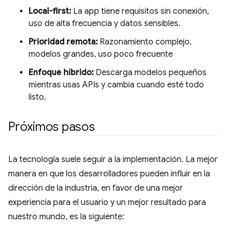
Local-first:
La app tiene requisitos sin conexión,
uso de alta frecuencia y datos sensibles.
Prioridad remota:
Razonamiento complejo,
modelos grandes, uso poco frecuente
Enfoque híbrido:
Descarga modelos pequeños
mientras usas APIs y cambia cuando esté todo
listo.
Próximos pasos
La tecnología suele seguir a la implementación. La mejor
manera en que los desarrolladores pueden influir en la
dirección de la industria, en favor de una mejor
experiencia para el usuario y un mejor resultado para
nuestro mundo, es la siguiente: