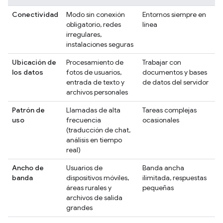
Conectividad
Modo sin conexión
Entornos siempre en
obligatorio, redes
línea
irregulares,
instalaciones seguras
Ubicación de
Procesamiento de
Trabajar con
los datos
fotos de usuarios,
documentos y bases
entrada de texto y
de datos del servidor
archivos personales
Patrón de
Llamadas de alta
Tareas complejas
uso
frecuencia
ocasionales
(traducción de chat,
análisis en tiempo
real)
Ancho de
Usuarios de
Banda ancha
banda
dispositivos móviles,
ilimitada, respuestas
áreas rurales y
pequeñas
archivos de salida
grandes