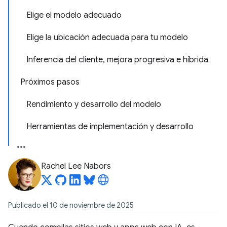
Elige el modelo adecuado
Elige la ubicación adecuada para tu modelo
Inferencia del cliente, mejora progresiva e híbrida
Próximos pasos
Rendimiento y desarrollo del modelo
Herramientas de implementación y desarrollo
Rachel Lee Nabors
Publicado el 10 de noviembre de 2025