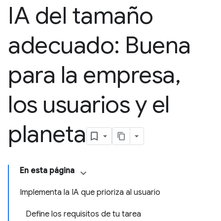
IA del tamaño
adecuado: Buena
para la empresa
,
los usuarios y el
planeta
En esta página
Implementa la IA que prioriza al usuario
Define los requisitos de tu tarea