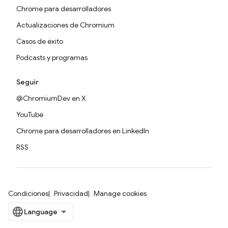
Chrome para desarrolladores
Actualizaciones de Chromium
Casos de éxito
Podcasts y programas
Seguir
@ChromiumDev en X
YouTube
Chrome para desarrolladores en LinkedIn
RSS
Condiciones
Privacidad
Manage cookies