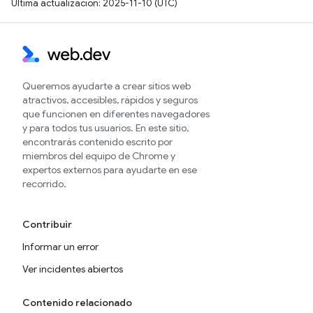
Última actualización: 2025-11-10 (UTC)
Queremos ayudarte a crear sitios web
atractivos, accesibles, rápidos y seguros
que funcionen en diferentes navegadores
y para todos tus usuarios. En este sitio,
encontrarás contenido escrito por
miembros del equipo de Chrome y
expertos externos para ayudarte en ese
recorrido.
Contribuir
Informar un error
Ver incidentes abiertos
Contenido relacionado