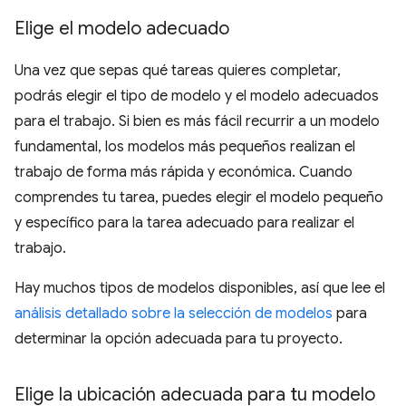
Elige el modelo adecuado
Una vez que sepas qué tareas quieres completar,
podrás elegir el tipo de modelo y el modelo adecuados
para el trabajo. Si bien es más fácil recurrir a un modelo
fundamental, los modelos más pequeños realizan el
trabajo de forma más rápida y económica. Cuando
comprendes tu tarea, puedes elegir el modelo pequeño
y específico para la tarea adecuado para realizar el
trabajo.
Hay muchos tipos de modelos disponibles, así que lee el
análisis detallado sobre la selección de modelos
para
determinar la opción adecuada para tu proyecto.
Elige la ubicación adecuada para tu modelo