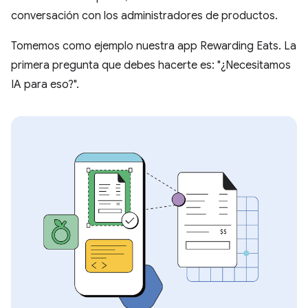
conversación con los administradores de productos.
Tomemos como ejemplo nuestra app Rewarding Eats. La
primera pregunta que debes hacerte es: "¿Necesitamos
IA para eso?".