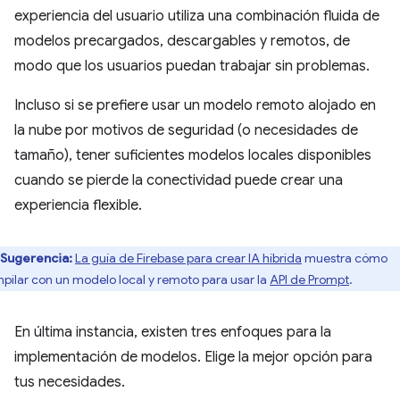
experiencia del usuario utiliza una combinación fluida de
modelos precargados, descargables y remotos, de
modo que los usuarios puedan trabajar sin problemas.
Incluso si se prefiere usar un modelo remoto alojado en
la nube por motivos de seguridad (o necesidades de
tamaño), tener suficientes modelos locales disponibles
cuando se pierde la conectividad puede crear una
experiencia flexible.
Sugerencia:
La guía de Firebase para crear IA híbrida
muestra cómo
pilar con un modelo local y remoto para usar la
API de Prompt
.
En última instancia, existen tres enfoques para la
implementación de modelos. Elige la mejor opción para
tus necesidades.