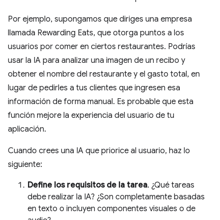
Por ejemplo, supongamos que diriges una empresa
llamada Rewarding Eats, que otorga puntos a los
usuarios por comer en ciertos restaurantes. Podrías
usar la IA para analizar una imagen de un recibo y
obtener el nombre del restaurante y el gasto total, en
lugar de pedirles a tus clientes que ingresen esa
información de forma manual. Es probable que esta
función mejore la experiencia del usuario de tu
aplicación.
Cuando crees una IA que priorice al usuario, haz lo
siguiente:
Define los requisitos de la tarea
. ¿Qué tareas
debe realizar la IA? ¿Son completamente basadas
en texto o incluyen componentes visuales o de