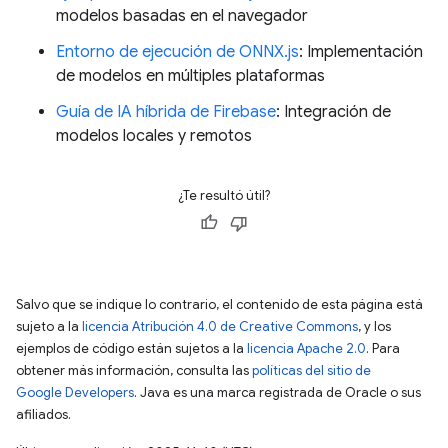
modelos basadas en el navegador
Entorno de ejecución de ONNX.js
: Implementación
de modelos en múltiples plataformas
Guía de IA híbrida de Firebase
: Integración de
modelos locales y remotos
¿Te resultó útil?
Salvo que se indique lo contrario, el contenido de esta página está
sujeto a la
licencia Atribución 4.0 de Creative Commons
, y los
ejemplos de código están sujetos a la
licencia Apache 2.0
. Para
obtener más información, consulta las
políticas del sitio de
Google Developers
. Java es una marca registrada de Oracle o sus
afiliados.