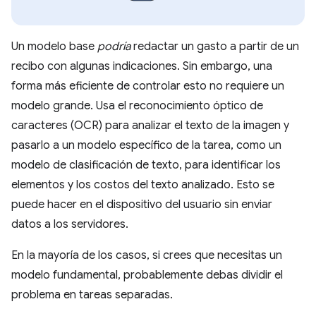
Un modelo base
podría
redactar un gasto a partir de un
recibo con algunas indicaciones. Sin embargo, una
forma más eficiente de controlar esto no requiere un
modelo grande. Usa el reconocimiento óptico de
caracteres (OCR) para analizar el texto de la imagen y
pasarlo a un modelo específico de la tarea, como un
modelo de clasificación de texto, para identificar los
elementos y los costos del texto analizado. Esto se
puede hacer en el dispositivo del usuario sin enviar
datos a los servidores.
En la mayoría de los casos, si crees que necesitas un
modelo fundamental, probablemente debas dividir el
problema en tareas separadas.