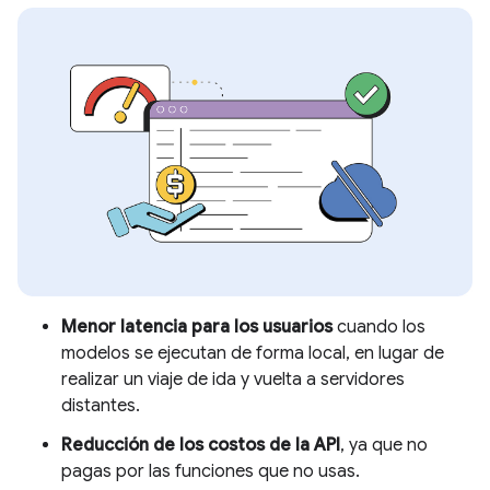
Menor latencia para los usuarios
cuando los
modelos se ejecutan de forma local, en lugar de
realizar un viaje de ida y vuelta a servidores
distantes.
Reducción de los costos de la API
, ya que no
pagas por las funciones que no usas.