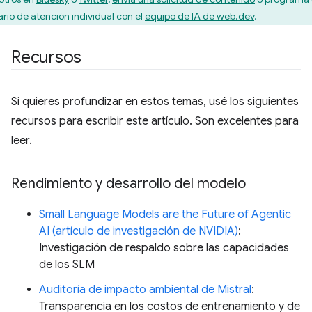
ario de atención individual con el
equipo de IA de web.dev
.
Recursos
Si quieres profundizar en estos temas, usé los siguientes
recursos para escribir este artículo. Son excelentes para
leer.
Rendimiento y desarrollo del modelo
Small Language Models are the Future of Agentic
AI (artículo de investigación de NVIDIA)
:
Investigación de respaldo sobre las capacidades
de los SLM
Auditoría de impacto ambiental de Mistral
:
Transparencia en los costos de entrenamiento y de