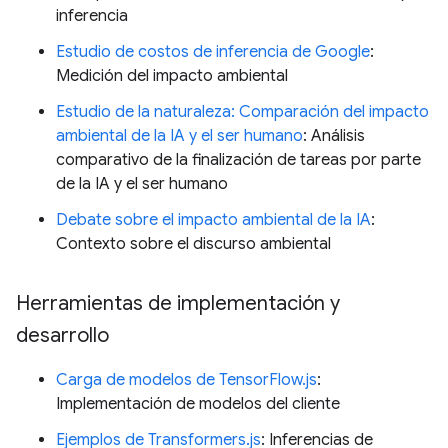
inferencia
Estudio de costos de inferencia de Google
:
Medición del impacto ambiental
Estudio de la naturaleza: Comparación del impacto
ambiental de la IA y el ser humano
: Análisis
comparativo de la finalización de tareas por parte
de la IA y el ser humano
Debate sobre el impacto ambiental de la IA
:
Contexto sobre el discurso ambiental
Herramientas de implementación y
desarrollo
Carga de modelos de TensorFlow.js
:
Implementación de modelos del cliente
Ejemplos de Transformers.js
: Inferencias de