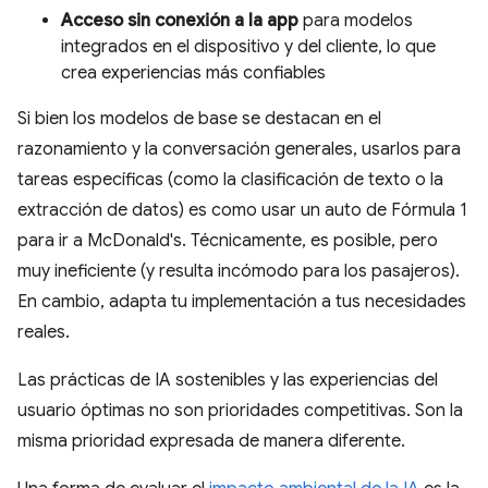
Acceso sin conexión a la app
para modelos
integrados en el dispositivo y del cliente, lo que
crea experiencias más confiables
Si bien los modelos de base se destacan en el
razonamiento y la conversación generales, usarlos para
tareas específicas (como la clasificación de texto o la
extracción de datos) es como usar un auto de Fórmula 1
para ir a McDonald's. Técnicamente, es posible, pero
muy ineficiente (y resulta incómodo para los pasajeros).
En cambio, adapta tu implementación a tus necesidades
reales.
Las prácticas de IA sostenibles y las experiencias del
usuario óptimas no son prioridades competitivas. Son la
misma prioridad expresada de manera diferente.