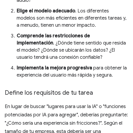
audio?
Elige el modelo adecuado
. Los diferentes
modelos son más eficientes en diferentes tareas y,
a menudo, tienen un menor impacto.
Comprende las restricciones de
implementación
. ¿Dónde tiene sentido que resida
el modelo? ¿Dónde se ubicarán los datos? ¿El
usuario tendrá una conexión confiable?
Implementa la mejora progresiva
para obtener la
experiencia del usuario más rápida y segura.
Define los requisitos de tu tarea
En lugar de buscar "lugares para usar la IA" o "funciones
potenciadas por IA para agregar", deberías preguntarte:
"¿Cómo sería una experiencia sin fricciones?". Según el
tamaño de tu empresa, esta debería ser una