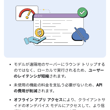
モデルが遠隔地のサーバーにラウンド トリップする
のではなく、ローカルで実行されるため、
ユーザー
のレイテンシが短縮
されます。
未使用の機能の料金を支払う必要がないため、
API
の費用が削減
されます。
オフライン アプリ アクセス
により、クライアントサ
イドのオンデバイス モデルにアクセスして、より信