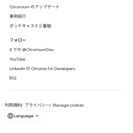
Chromium のアップデート
事例紹介
ポッドキャストと番組
フォロー
X での @ChromiumDev
YouTube
LinkedIn の Chrome for Developers
RSS
利用規約
プライバシー
Manage cookies