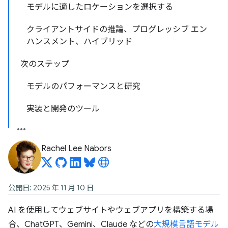
モデルに適したロケーションを選択する
クライアントサイドの推論、プログレッシブ エン
ハンスメント、ハイブリッド
次のステップ
モデルのパフォーマンスと研究
実装と開発のツール
Rachel Lee Nabors
公開日: 2025 年 11 月 10 日
AI を使用してウェブサイトやウェブアプリを構築する場
合、ChatGPT、Gemini、Claude などの
大規模言語モデル