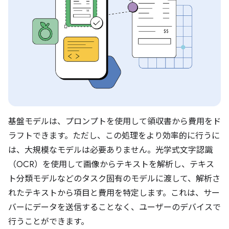
基盤モデルは、プロンプトを使用して領収書から費用をド
ラフトできます。
ただし、この処理をより効率的に行うに
は、大規模なモデルは必要ありません。光学式文字認識
（OCR）を使用して画像からテキストを解析し、テキス
ト分類モデルなどのタスク固有のモデルに渡して、解析さ
れたテキストから項目と費用を特定します。これは、サー
バーにデータを送信することなく、ユーザーのデバイスで
行うことができます。