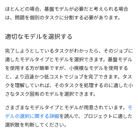
ほとんどの場合、基盤モデルが必要だと考えられる場合
は、問題を個別のタスクに分割する必要があります。
適切なモデルを選択する
完了しようとしているタスクがわかったら、そのジョブに
適したモデルタイプとモデルを選択できます。基盤モデル
を使用する方が簡単ですが、小規模なモデルを使用する
と、より迅速かつ低コストでジョブを完了できます。タス
クを理解していれば、そのタスクを処理するのに適した小
さなタスク固有のモデルを選択できます。
さまざまなモデルタイプとモデルが用意されています。
モ
デルの選択に関する詳細
を読んで、プロジェクトに適した
選択肢を判断してください。