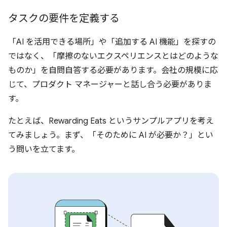
タスクの要件を定義する
「AI を活用できる場所」や「追加する AI 機能」を探すの
ではなく、「摩擦のないエクスペリエンスとはどのような
ものか」を自問自答する必要があります。会社の規模に応
じて、プロダクト マネージャーと話し合う必要がありま
す。
たとえば、Rewarding Eats というサンプルアプリを考え
てみましょう。まず、「そのために AI が必要か？」とい
う問いを立てます。