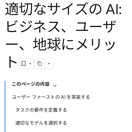
適切なサイズの AI:
ビジネス、ユーザ
ー、地球にメリッ
ト
このページの内容
ユーザー ファーストの AI を実装する
タスクの要件を定義する
適切なモデルを選択する