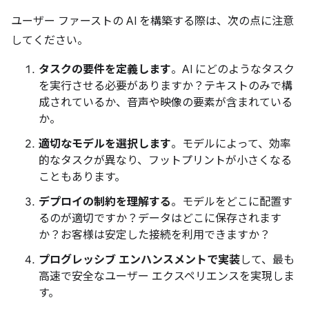
ユーザー ファーストの AI を構築する際は、次の点に注意
してください。
タスクの要件を定義します
。AI にどのようなタスク
を実行させる必要がありますか？テキストのみで構
成されているか、音声や映像の要素が含まれている
か。
適切なモデルを選択します
。モデルによって、効率
的なタスクが異なり、フットプリントが小さくなる
こともあります。
デプロイの制約を理解する
。モデルをどこに配置す
るのが適切ですか？データはどこに保存されます
か？お客様は安定した接続を利用できますか？
プログレッシブ エンハンスメントで実装
して、最も
高速で安全なユーザー エクスペリエンスを実現しま
す。