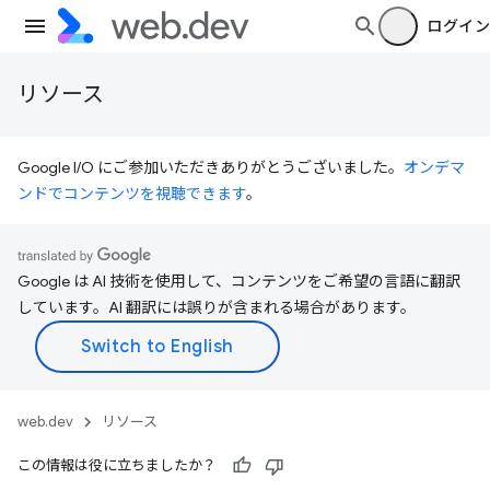
ログイン
リソース
Google I/O にご参加いただきありがとうございました。
オンデマ
ンドでコンテンツを視聴できます
。
Google は AI 技術を使用して、コンテンツをご希望の言語に翻訳
しています。AI 翻訳には誤りが含まれる場合があります。
web.dev
リソース
この情報は役に立ちましたか？