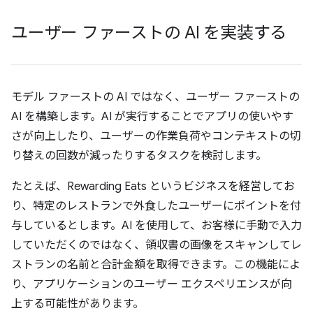
ユーザー ファーストの AI を実装する
モデル ファーストの AI ではなく、ユーザー ファーストの
AI を構築します。AI が実行することでアプリの使いやす
さが向上したり、ユーザーの作業負荷やコンテキストの切
り替えの回数が減ったりするタスクを検討します。
たとえば、Rewarding Eats というビジネスを経営してお
り、特定のレストランで外食したユーザーにポイントを付
与しているとします。AI を使用して、お客様に手動で入力
していただくのではなく、領収書の画像をスキャンしてレ
ストランの名前と合計金額を取得できます。この機能によ
り、アプリケーションのユーザー エクスペリエンスが向
上する可能性があります。