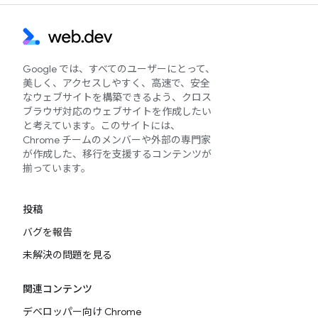
Google では、すべてのユーザーにとって、
美しく、アクセスしやすく、高速で、安全
なウェブサイトを構築できるよう、クロス
ブラウザ対応のウェブサイトを作成したい
と考えています。このサイトには、
Chrome チームのメンバーや外部の専門家
が作成した、移行を支援するコンテンツが
揃っています。
投稿
バグを報告
未解決の問題を見る
関連コンテンツ
デベロッパー向け Chrome