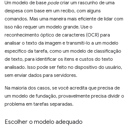
Um modelo de base
pode
criar um rascunho de uma
despesa com base em um recibo, com alguns
comandos. Mas uma maneira mais eficiente de lidar com
isso não requer um modelo grande. Use o
reconhecimento óptico de caracteres (OCR) para
analisar o texto da imagem e transmiti-lo a um modelo
específico da tarefa, como um modelo de classificação
de texto, para identificar os itens e custos do texto
analisado. Isso pode ser feito no dispositivo do usuário,
sem enviar dados para servidores.
Na maioria dos casos, se você acredita que precisa de
um modelo de fundação, provavelmente precisa dividir o
problema em tarefas separadas.
Escolher o modelo adequado