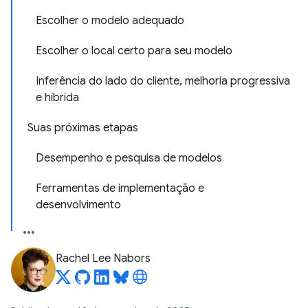
Escolher o modelo adequado
Escolher o local certo para seu modelo
Inferência do lado do cliente, melhoria progressiva
e híbrida
Suas próximas etapas
Desempenho e pesquisa de modelos
Ferramentas de implementação e
desenvolvimento
Rachel Lee Nabors