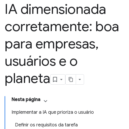
IA dimensionada
corretamente: boa
para empresas
,
usuários e o
planeta
Nesta página
Implementar a IA que prioriza o usuário
Definir os requisitos da tarefa