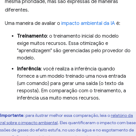
mesma prioridade, mas são expressas de maneiras
diferentes.
Uma maneira de avaliar o
impacto ambiental da IA
é:
Treinamento
: o treinamento inicial do modelo
exige muitos recursos. Essa otimização e
"aprendizagem" são gerenciadas pelo provedor do
modelo.
Inferência
: você realiza a inferência quando
fornece a um modelo treinado uma nova entrada
(um comando) para gerar uma saída (o texto da
resposta). Em comparação com o treinamento, a
inferência usa muito menos recursos.
Importante
:
para ilustrar melhor essa comparação, leia o
relatório da
tral sobre o impacto ambiental
. Eles quantificaram o impacto com base
ssões de gases do efeito estufa, no uso de água e no esgotamento de