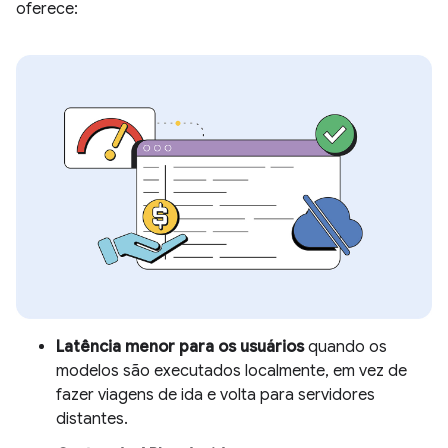
oferece:
Latência menor para os usuários
quando os
modelos são executados localmente, em vez de
fazer viagens de ida e volta para servidores
distantes.