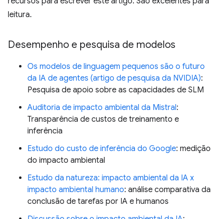
recursos para escrever este artigo. São excelentes para
leitura.
Desempenho e pesquisa de modelos
Os modelos de linguagem pequenos são o futuro
da IA de agentes (artigo de pesquisa da NVIDIA)
:
Pesquisa de apoio sobre as capacidades de SLM
Auditoria de impacto ambiental da Mistral
:
Transparência de custos de treinamento e
inferência
Estudo do custo de inferência do Google
: medição
do impacto ambiental
Estudo da natureza: impacto ambiental da IA x
impacto ambiental humano
: análise comparativa da
conclusão de tarefas por IA e humanos