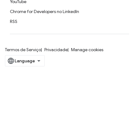
YouTube
Chrome for Developers no LinkedIn
RSS
Termos de Serviço
Privacidade
Manage cookies