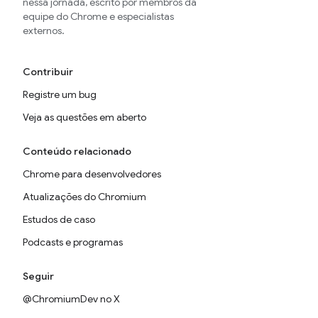
nessa jornada, escrito por membros da
equipe do Chrome e especialistas
externos.
Contribuir
Registre um bug
Veja as questões em aberto
Conteúdo relacionado
Chrome para desenvolvedores
Atualizações do Chromium
Estudos de caso
Podcasts e programas
Seguir
@ChromiumDev no X