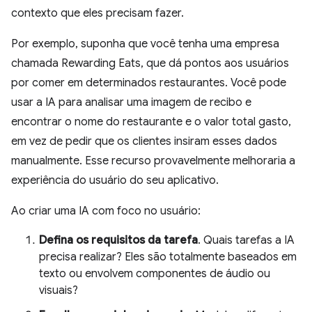
contexto que eles precisam fazer.
Por exemplo, suponha que você tenha uma empresa
chamada Rewarding Eats, que dá pontos aos usuários
por comer em determinados restaurantes. Você pode
usar a IA para analisar uma imagem de recibo e
encontrar o nome do restaurante e o valor total gasto,
em vez de pedir que os clientes insiram esses dados
manualmente. Esse recurso provavelmente melhoraria a
experiência do usuário do seu aplicativo.
Ao criar uma IA com foco no usuário:
Defina os requisitos da tarefa
. Quais tarefas a IA
precisa realizar? Eles são totalmente baseados em
texto ou envolvem componentes de áudio ou
visuais?