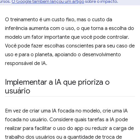
ursos.
O Google também lançou um artigo
sobre o impacto.
O treinamento é um custo fixo, mas o custo da
inferência aumenta com o uso, o que torna a escolha do
modelo um fator importante que você pode controlar.
Você pode fazer escolhas conscientes para seu caso de
uso e para o planeta, apoiando o desenvolvimento
responsável de IA.
Implementar a IA que prioriza o
usuário
Em vez de criar uma IA focada no modelo, crie uma IA
focada no usuário. Considere quais tarefas a IA pode
realizar para facilitar o uso do app ou reduzir a carga de
trabalho dos usuários ou a quantidade de troca de