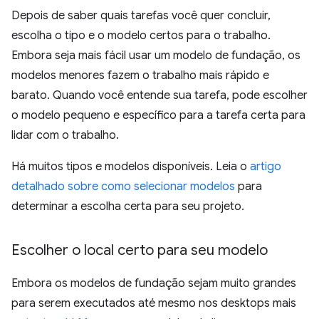
Depois de saber quais tarefas você quer concluir,
escolha o tipo e o modelo certos para o trabalho.
Embora seja mais fácil usar um modelo de fundação, os
modelos menores fazem o trabalho mais rápido e
barato. Quando você entende sua tarefa, pode escolher
o modelo pequeno e específico para a tarefa certa para
lidar com o trabalho.
Há muitos tipos e modelos disponíveis. Leia o
artigo
detalhado sobre como selecionar modelos
para
determinar a escolha certa para seu projeto.
Escolher o local certo para seu modelo
Embora os modelos de fundação sejam muito grandes
para serem executados até mesmo nos desktops mais