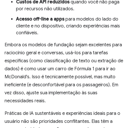
Custos de API reduzidos
quando você não paga
por recursos não utilizados.
Acesso off-line a apps
para modelos do lado do
cliente e no dispositivo, criando experiências mais
confiáveis.
Embora os modelos de fundação sejam excelentes para
raciocínio geral e conversas, usá-los para tarefas
específicas (como classificação de texto ou extração de
dados) é como usar um carro de Fórmula 1 para ir ao
McDonald's. Isso é tecnicamente possível, mas muito
ineficiente (e desconfortável para os passageiros). Em
vez disso, ajuste sua implementação às suas
necessidades reais.
Práticas de IA sustentáveis e experiências ideais para o
usuário não são prioridades conflitantes. Elas têm a