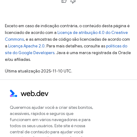
Exceto em caso de indicação contrária, o conteúdo desta página é
licenciado de acordo com a
Licença de atribuição 4.0 do Creative
Commons
, e as amostras de código são licenciadas de acordo com
a
Licença Apache 2.0
. Para mais detalhes, consulte as
políticas do
site do Google Developers
. Java é uma marca registrada da Oracle
e/ou afiliadas.
Última atualização 2025-11-10 UTC.
Queremos ajudar você a criar sites bonitos,
acessíveis, rápidos e seguros que
funcionem em vários navegadores e para
todos os seus usuários. Este site é nossa
central de conteúdo para ajudar você