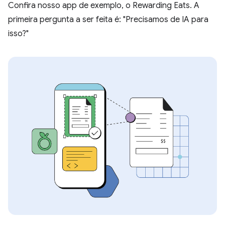
Confira nosso app de exemplo, o Rewarding Eats. A
primeira pergunta a ser feita é: "Precisamos de IA para
isso?"