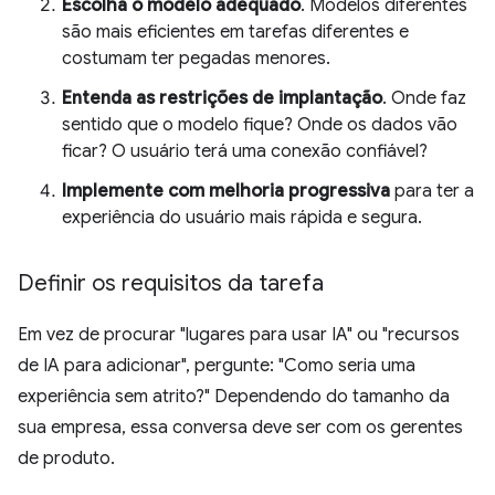
Escolha o modelo adequado
. Modelos diferentes
são mais eficientes em tarefas diferentes e
costumam ter pegadas menores.
Entenda as restrições de implantação
. Onde faz
sentido que o modelo fique? Onde os dados vão
ficar? O usuário terá uma conexão confiável?
Implemente com melhoria progressiva
para ter a
experiência do usuário mais rápida e segura.
Definir os requisitos da tarefa
Em vez de procurar "lugares para usar IA" ou "recursos
de IA para adicionar", pergunte: "Como seria uma
experiência sem atrito?" Dependendo do tamanho da
sua empresa, essa conversa deve ser com os gerentes
de produto.