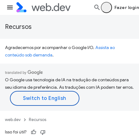
Fazer login
Recursos
Agradecemos por acompanhar o Google I/O.
Assista ao
conteúdo sob demanda
.
O Google usa tecnologia de IA na tradução de conteúdos para
seu idioma de preferência. As traduções com IA podem ter erros.
web.dev
Recursos
Isso foi útil?