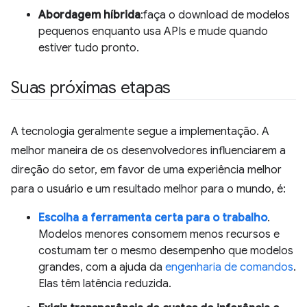
Abordagem híbrida
:faça o download de modelos
pequenos enquanto usa APIs e mude quando
estiver tudo pronto.
Suas próximas etapas
A tecnologia geralmente segue a implementação. A
melhor maneira de os desenvolvedores influenciarem a
direção do setor, em favor de uma experiência melhor
para o usuário e um resultado melhor para o mundo, é:
Escolha a ferramenta certa para o trabalho
.
Modelos menores consomem menos recursos e
costumam ter o mesmo desempenho que modelos
grandes, com a ajuda da
engenharia de comandos
.
Elas têm latência reduzida.