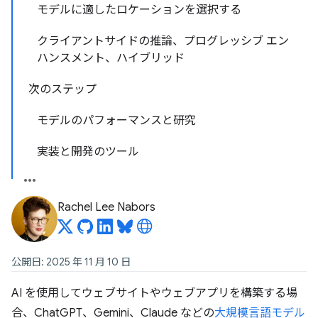
モデルに適したロケーションを選択する
クライアントサイドの推論、プログレッシブ エン
ハンスメント、ハイブリッド
次のステップ
モデルのパフォーマンスと研究
実装と開発のツール
Rachel Lee Nabors
公開日: 2025 年 11 月 10 日
AI を使用してウェブサイトやウェブアプリを構築する場
合、ChatGPT、Gemini、Claude などの
大規模言語モデル