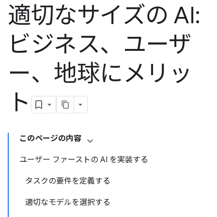
適切なサイズの AI:
ビジネス、ユーザ
ー、地球にメリッ
ト
このページの内容
ユーザー ファーストの AI を実装する
タスクの要件を定義する
適切なモデルを選択する