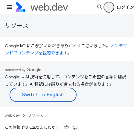
ログイン
リソース
Google I/O にご参加いただきありがとうございました。
オンデマ
ンドでコンテンツを視聴できます
。
Google は AI 技術を使用して、コンテンツをご希望の言語に翻訳
しています。AI 翻訳には誤りが含まれる場合があります。
web.dev
リソース
この情報は役に立ちましたか？