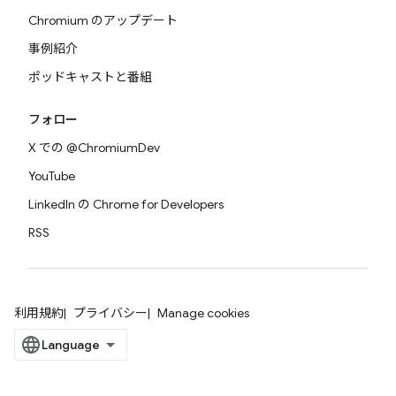
Chromium のアップデート
事例紹介
ポッドキャストと番組
フォロー
X での @ChromiumDev
YouTube
LinkedIn の Chrome for Developers
RSS
利用規約
プライバシー
Manage cookies