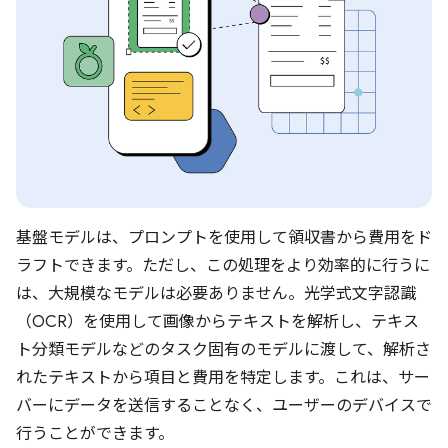
基盤モデルは、プロンプトを使用して領収書から費用をド
ラフトできます。
ただし、この処理をより効率的に行うに
は、大規模なモデルは必要ありません。光学式文字認識
（OCR）を使用して画像からテキストを解析し、テキス
ト分類モデルなどのタスク固有のモデルに渡して、解析さ
れたテキストから項目と費用を特定します。これは、サー
バーにデータを送信することなく、ユーザーのデバイスで
行うことができます。