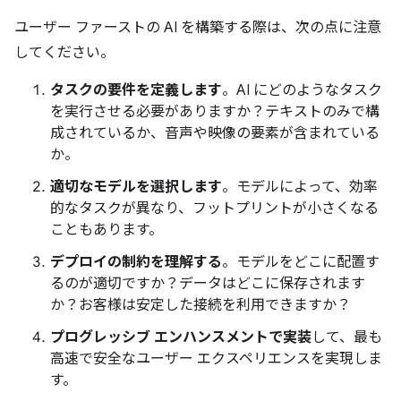
ユーザー ファーストの AI を構築する際は、次の点に注意
してください。
タスクの要件を定義します
。AI にどのようなタスク
を実行させる必要がありますか？テキストのみで構
成されているか、音声や映像の要素が含まれている
か。
適切なモデルを選択します
。モデルによって、効率
的なタスクが異なり、フットプリントが小さくなる
こともあります。
デプロイの制約を理解する
。モデルをどこに配置す
るのが適切ですか？データはどこに保存されます
か？お客様は安定した接続を利用できますか？
プログレッシブ エンハンスメントで実装
して、最も
高速で安全なユーザー エクスペリエンスを実現しま
す。