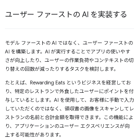
ユーザー ファーストの AI を実装する
モデル ファーストの AI ではなく、ユーザー ファーストの
AI を構築します。AI が実行することでアプリの使いやす
さが向上したり、ユーザーの作業負荷やコンテキストの切
り替えの回数が減ったりするタスクを検討します。
たとえば、Rewarding Eats というビジネスを経営してお
り、特定のレストランで外食したユーザーにポイントを付
与しているとします。AI を使用して、お客様に手動で入力
していただくのではなく、領収書の画像をスキャンしてレ
ストランの名前と合計金額を取得できます。この機能によ
り、アプリケーションのユーザー エクスペリエンスが向
上する可能性があります。