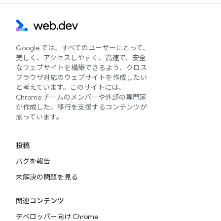
Google では、すべてのユーザーにとって、
美しく、アクセスしやすく、高速で、安全
なウェブサイトを構築できるよう、クロス
ブラウザ対応のウェブサイトを作成したい
と考えています。このサイトには、
Chrome チームのメンバーや外部の専門家
が作成した、移行を支援するコンテンツが
揃っています。
投稿
バグを報告
未解決の問題を見る
関連コンテンツ
デベロッパー向け Chrome