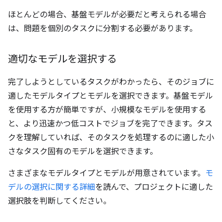
ほとんどの場合、基盤モデルが必要だと考えられる場合
は、問題を個別のタスクに分割する必要があります。
適切なモデルを選択する
完了しようとしているタスクがわかったら、そのジョブに
適したモデルタイプとモデルを選択できます。基盤モデル
を使用する方が簡単ですが、小規模なモデルを使用する
と、より迅速かつ低コストでジョブを完了できます。タス
クを理解していれば、そのタスクを処理するのに適した小
さなタスク固有のモデルを選択できます。
さまざまなモデルタイプとモデルが用意されています。
モ
デルの選択に関する詳細
を読んで、プロジェクトに適した
選択肢を判断してください。