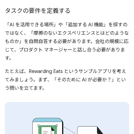
タスクの要件を定義する
「AI を活用できる場所」や「追加する AI 機能」を探すの
ではなく、「摩擦のないエクスペリエンスとはどのような
ものか」を自問自答する必要があります。会社の規模に応
じて、プロダクト マネージャーと話し合う必要がありま
す。
たとえば、Rewarding Eats というサンプルアプリを考え
てみましょう。まず、「そのために AI が必要か？」とい
う問いを立てます。