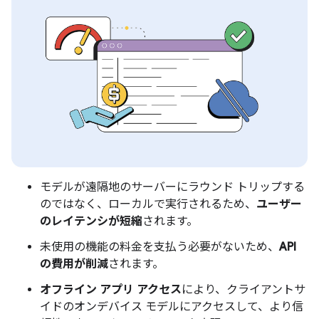
モデルが遠隔地のサーバーにラウンド トリップする
のではなく、ローカルで実行されるため、
ユーザー
のレイテンシが短縮
されます。
未使用の機能の料金を支払う必要がないため、
API
の費用が削減
されます。
オフライン アプリ アクセス
により、クライアントサ
イドのオンデバイス モデルにアクセスして、より信