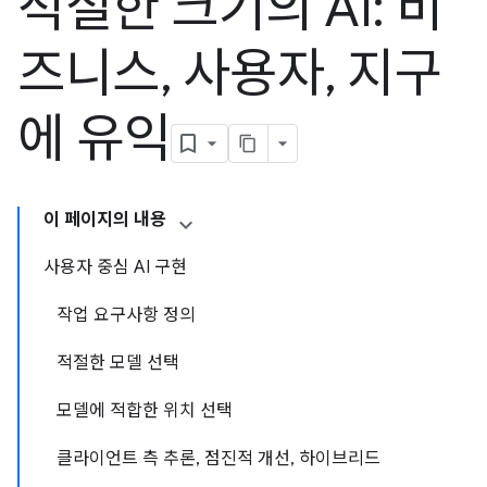
적절한 크기의 AI: 비
즈니스
,
사용자
,
지구
에 유익
이 페이지의 내용
사용자 중심 AI 구현
작업 요구사항 정의
적절한 모델 선택
모델에 적합한 위치 선택
클라이언트 측 추론, 점진적 개선, 하이브리드