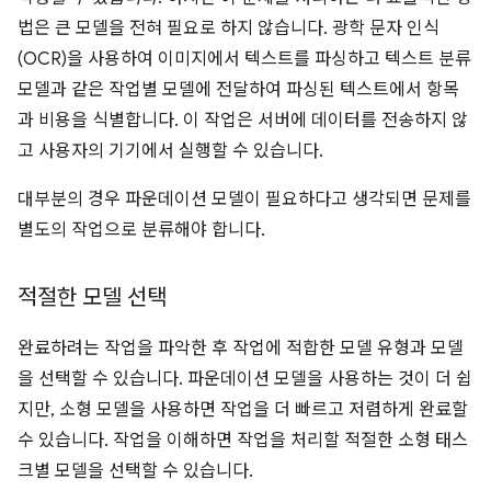
법은 큰 모델을 전혀 필요로 하지 않습니다. 광학 문자 인식
(OCR)을 사용하여 이미지에서 텍스트를 파싱하고 텍스트 분류
모델과 같은 작업별 모델에 전달하여 파싱된 텍스트에서 항목
과 비용을 식별합니다. 이 작업은 서버에 데이터를 전송하지 않
고 사용자의 기기에서 실행할 수 있습니다.
대부분의 경우 파운데이션 모델이 필요하다고 생각되면 문제를
별도의 작업으로 분류해야 합니다.
적절한 모델 선택
완료하려는 작업을 파악한 후 작업에 적합한 모델 유형과 모델
을 선택할 수 있습니다. 파운데이션 모델을 사용하는 것이 더 쉽
지만, 소형 모델을 사용하면 작업을 더 빠르고 저렴하게 완료할
수 있습니다. 작업을 이해하면 작업을 처리할 적절한 소형 태스
크별 모델을 선택할 수 있습니다.