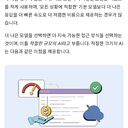
를 적게 사용하며, '모든 상황에 적합한' 기본 모델보다 더 나은
응답을 더 빠른 속도로 더 저렴한 비용으로 제공하는 경우가 많
습니다.
더 나은 모델을 선택하면 더 지속 가능한 접근 방식을 선택하는
것이며, 이를
적절한 규모의 AI
라고 부릅니다. 적절한 크기의 AI
는 다음과 같은 이점을 제공합니다.