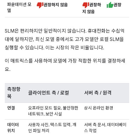
파운데이션 모
권장하지 않음
권장하
권장
델
지 않음
SLM은 편리하지만 일반적이지 않습니다. 휴대전화는 수십억
대에 달하지만, 최신 모델 중에서도 고가 모델만 로컬 SLM을
실행할 수 있습니다. 이는 시장의 작은 비율입니다.
이 매트릭스를 사용하여 모델에 가장 적합한 위치를 결정하세
요.
측정항
클라이언트 측 / 로컬
서버 측 / 원격
목
연결
오프라인 모드 필요, 불안정한
상시 온라인 환경
네트워크, 보안 시설
데이터
사용자 사진, 텍스트 입력, 개
서버 측 문서, 데이터베이
위치
인 파일 처리
스 작업