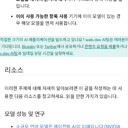
입니다.
이미 사용 가능한 항목 사용
기기에 이미 모델이 있는 경
우 해당 모델을 먼저 사용합니다.
적절한 크기의 AI 애플리케이션을 빌드하고 있나요? web.dev AI팀은 여러분의
 기다립니다.
Bluesky
또는
Twitter
에서 공유하거나
콘텐츠 요청을 제출
하거나
.dev AI팀
과 일대일 상담 시간을 설정하세요.
리소스
이러한 주제에 대해 자세히 알아보려면 이 글을 작성하는 데 사
용한 다음 리소스를 참고하세요. 읽을 만한 가치가 있습니다.
모델 성능 및 연구
소규모 언어 모델은 에이전트 AI의 미래입니다 (NVIDIA