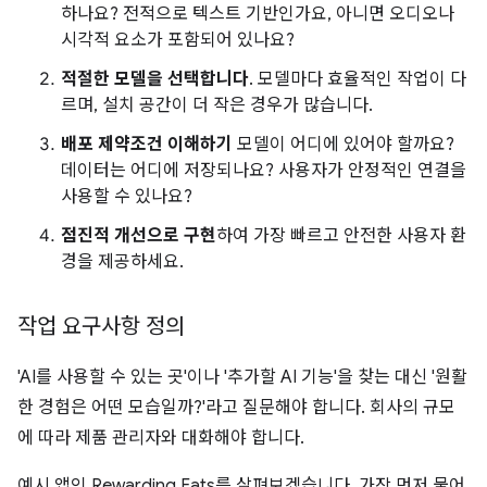
하나요? 전적으로 텍스트 기반인가요, 아니면 오디오나
시각적 요소가 포함되어 있나요?
적절한 모델을 선택합니다
. 모델마다 효율적인 작업이 다
르며, 설치 공간이 더 작은 경우가 많습니다.
배포 제약조건 이해하기
모델이 어디에 있어야 할까요?
데이터는 어디에 저장되나요? 사용자가 안정적인 연결을
사용할 수 있나요?
점진적 개선으로 구현
하여 가장 빠르고 안전한 사용자 환
경을 제공하세요.
작업 요구사항 정의
'AI를 사용할 수 있는 곳'이나 '추가할 AI 기능'을 찾는 대신 '원활
한 경험은 어떤 모습일까?'라고 질문해야 합니다. 회사의 규모
에 따라 제품 관리자와 대화해야 합니다.
예시 앱인 Rewarding Eats를 살펴보겠습니다. 가장 먼저 물어