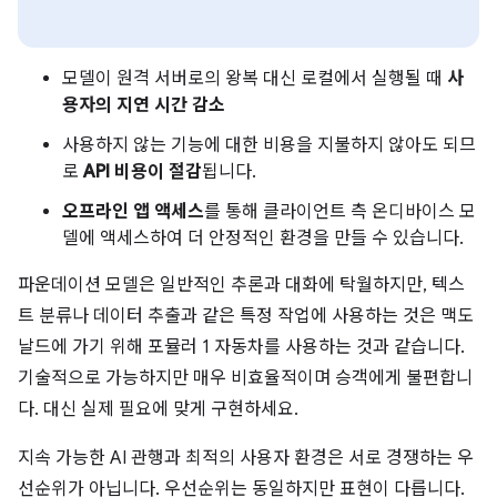
모델이 원격 서버로의 왕복 대신 로컬에서 실행될 때
사
용자의 지연 시간 감소
사용하지 않는 기능에 대한 비용을 지불하지 않아도 되므
로
API 비용이 절감
됩니다.
오프라인 앱 액세스
를 통해 클라이언트 측 온디바이스 모
델에 액세스하여 더 안정적인 환경을 만들 수 있습니다.
파운데이션 모델은 일반적인 추론과 대화에 탁월하지만, 텍스
트 분류나 데이터 추출과 같은 특정 작업에 사용하는 것은 맥도
날드에 가기 위해 포뮬러 1 자동차를 사용하는 것과 같습니다.
기술적으로 가능하지만 매우 비효율적이며 승객에게 불편합니
다. 대신 실제 필요에 맞게 구현하세요.
지속 가능한 AI 관행과 최적의 사용자 환경은 서로 경쟁하는 우
선순위가 아닙니다. 우선순위는 동일하지만 표현이 다릅니다.