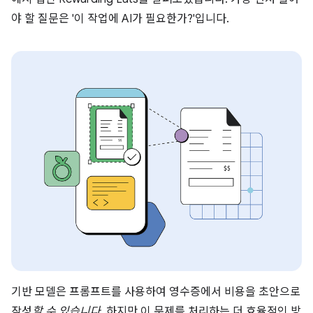
야 할 질문은 '이 작업에 AI가 필요한가?'입니다.
기반 모델은 프롬프트를 사용하여 영수증에서 비용을 초안으로
작성
할 수 있습니다
. 하지만 이 문제를 처리하는 더 효율적인 방