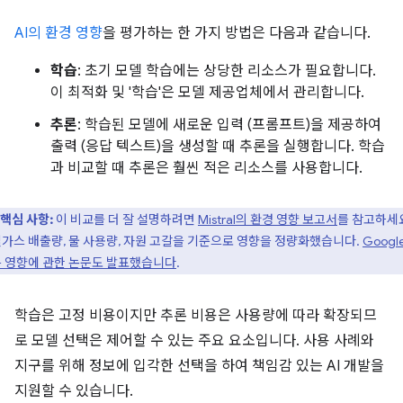
AI의 환경 영향
을 평가하는 한 가지 방법은 다음과 같습니다.
학습
: 초기 모델 학습에는 상당한 리소스가 필요합니다.
이 최적화 및 '학습'은 모델 제공업체에서 관리합니다.
추론
: 학습된 모델에 새로운 입력 (프롬프트)을 제공하여
출력 (응답 텍스트)을 생성할 때 추론을 실행합니다. 학습
과 비교할 때 추론은 훨씬 적은 리소스를 사용합니다.
핵심 사항:
이 비교를 더 잘 설명하려면
Mistral의 환경 영향 보고서
를 참고하세
가스 배출량, 물 사용량, 자원 고갈을 기준으로 영향을 정량화했습니다.
Googl
 영향에 관한 논문도 발표했습니다
.
학습은 고정 비용이지만 추론 비용은 사용량에 따라 확장되므
로 모델 선택은 제어할 수 있는 주요 요소입니다. 사용 사례와
지구를 위해 정보에 입각한 선택을 하여 책임감 있는 AI 개발을
지원할 수 있습니다.