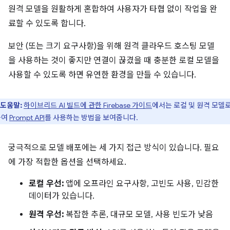
원격 모델을 원활하게 혼합하여 사용자가 타협 없이 작업을 완
료할 수 있도록 합니다.
보안 (또는 크기 요구사항)을 위해 원격 클라우드 호스팅 모델
을 사용하는 것이 좋지만 연결이 끊겼을 때 충분한 로컬 모델을
사용할 수 있도록 하면 유연한 환경을 만들 수 있습니다.
도움말:
하이브리드 AI 빌드에 관한 Firebase 가이드
에서는 로컬 및 원격 모델로
하여
Prompt API
를 사용하는 방법을 보여줍니다.
궁극적으로 모델 배포에는 세 가지 접근 방식이 있습니다. 필요
에 가장 적합한 옵션을 선택하세요.
로컬 우선:
앱에 오프라인 요구사항, 고빈도 사용, 민감한
데이터가 있습니다.
원격 우선:
복잡한 추론, 대규모 모델, 사용 빈도가 낮음