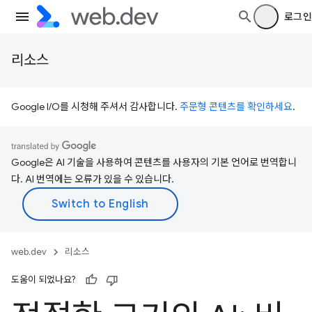
로그인
리소스
Google I/O를 시청해 주셔서 감사합니다.
주문형 콘텐츠를 확인하세요
.
Google은 AI 기술을 사용하여 콘텐츠를 사용자의 기본 언어로 번역합니
다. AI 번역에는 오류가 있을 수 있습니다.
web.dev
리소스
도움이 되었나요?