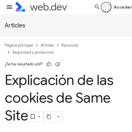
Acceder
Articles
Página principal
Articles
Recursos
Seguridad y protección
¿Te ha resultado útil?
Explicación de las
cookies de Same
Site