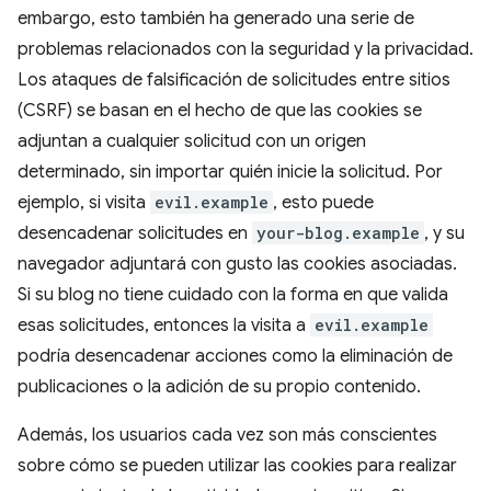
embargo, esto también ha generado una serie de
problemas relacionados con la seguridad y la privacidad.
Los ataques de falsificación de solicitudes entre sitios
(CSRF) se basan en el hecho de que las cookies se
adjuntan a cualquier solicitud con un origen
determinado, sin importar quién inicie la solicitud. Por
ejemplo, si visita
evil.example
, esto puede
desencadenar solicitudes en
your-blog.example
, y su
navegador adjuntará con gusto las cookies asociadas.
Si su blog no tiene cuidado con la forma en que valida
esas solicitudes, entonces la visita a
evil.example
podría desencadenar acciones como la eliminación de
publicaciones o la adición de su propio contenido.
Además, los usuarios cada vez son más conscientes
sobre cómo se pueden utilizar las cookies para realizar