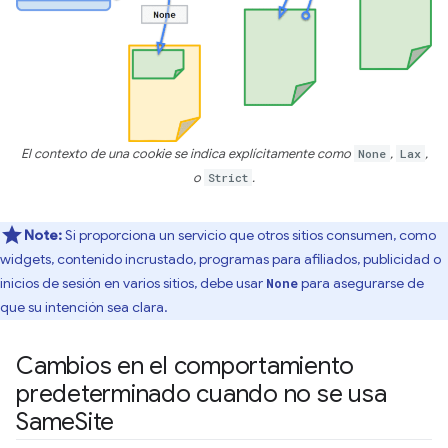
El contexto de una cookie se indica explícitamente como
None
,
Lax
,
o
Strict
.
Note:
Si proporciona un servicio que otros sitios consumen, como
widgets, contenido incrustado, programas para afiliados, publicidad o
inicios de sesión en varios sitios, debe usar
para asegurarse de
None
que su intención sea clara.
Cambios en el comportamiento
predeterminado cuando no se usa
Same
Site