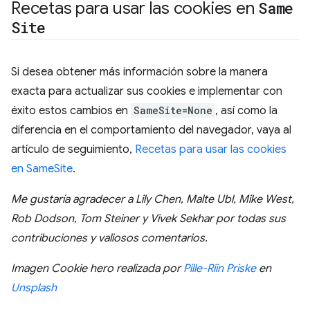
Recetas para usar las cookies en
Same
Site
Si desea obtener más información sobre la manera
exacta para actualizar sus cookies e implementar con
éxito estos cambios en
SameSite=None
, así como la
diferencia en el comportamiento del navegador, vaya al
artículo de seguimiento,
Recetas para usar las cookies
en SameSite
.
Me gustaría agradecer a Lily Chen, Malte Ubl, Mike West,
Rob Dodson, Tom Steiner y Vivek Sekhar por todas sus
contribuciones y valiosos comentarios.
Imagen Cookie hero realizada por
Pille-Riin Priske
en
Unsplash