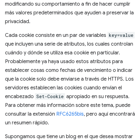
modificando su comportamiento a fin de hacer cumplir
más valores predeterminados que ayuden a preservar la
privacidad.
Cada cookie consiste en un par de variables
key=value
que incluyen una serie de atributos, los cuales controlan
cuándo y dónde se utiliza esa cookie en particular.
Probablemente ya haya usado estos atributos para
establecer cosas como fechas de vencimiento o indicar
que la cookie solo debe enviarse a través de HTTPS. Los
servidores establecen las cookies cuando envían el
encabezado
Set-Cookie
apropiado en su respuesta.
Para obtener más información sobre este tema, puede
consultar la extensión
RFC6265bis
, pero aquí encontrará
un resumen rápido.
Supongamos que tiene un blog en el que desea mostrar