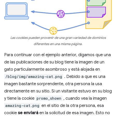
Las cookies pueden provenir de una gran variedad de dominios
diferentes en una misma página.
Para continuar con el ejemplo anterior, digamos que una
de las publicaciones de su blog tiene la imagen de un
gato particularmente asombroso y está alojada en
/blog/img/amazing-cat.png
. Debido a que es una
imagen bastante sorprendente, otra persona la usa
directamente en su sitio. Si un visitante estuvo en su blog
y tiene la cookie
promo_shown
, cuando vea la imagen
amazing-cat.png
en el sitio de la otra persona, esa
cookie
se enviará
en la solicitud de esa imagen. Esto no