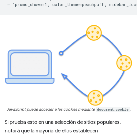
JavaScript puede acceder a las cookies mediante
document.cookie
.
Si prueba esto en una selección de sitios populares,
notará que la mayoría de ellos establecen