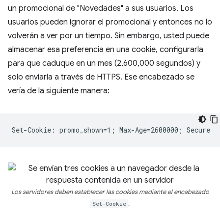
un promocional de "Novedades" a sus usuarios. Los
usuarios pueden ignorar el promocional y entonces no lo
volverán a ver por un tiempo. Sin embargo, usted puede
almacenar esa preferencia en una cookie, configurarla
para que caduque en un mes (2,600,000 segundos) y
solo enviarla a través de HTTPS. Ese encabezado se
vería de la siguiente manera:
Los servidores deben establecer las cookies mediante el encabezado
Set-Cookie
.