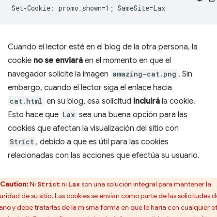
Cuando el lector esté en el blog de la otra persona, la
cookie
no se enviará
en el momento en que el
navegador solicite la imagen
amazing-cat.png
. Sin
embargo, cuando el lector siga el enlace hacia
cat.html
en su blog, esa solicitud
incluirá
la cookie.
Esto hace que
Lax
sea una buena opción para las
cookies que afectan la visualización del sitio con
Strict
, debido a que es útil para las cookies
relacionadas con las acciones que efectúa su usuario.
Caution:
Ni
ni
son una solución integral para mantener la
Strict
Lax
uridad de su sitio. Las cookies se envían como parte de las solicitudes d
ario y debe tratarlas de la misma forma en que lo haría con cualquier o