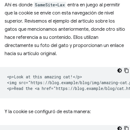
Ahí es donde
SameSite=Lax
entra en juego al permitir
que la cookie se envíe con esta navegación de nivel
superior. Revisemos el ejemplo del artículo sobre los
gatos que mencionamos anteriormente, donde otro sitio
hace referencia a su contenido. Ellos utilizan
directamente su foto del gato y proporcionan un enlace
hacia su artículo original.
<p>Look at this amazing cat!</p>

<img src="https://blog.example/blog/img/amazing-cat.p
Y la cookie se configuró de esta manera: