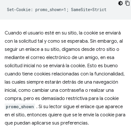
Cuando el usuario esté en su sitio, la cookie se enviará
con la solicitud tal y como se esperaba. Sin embargo, al
seguir un enlace a su sitio, digamos desde otro sitio o
mediante el correo electrónico de un amigo, en esa
solicitud inicial no se enviará la cookie. Esto es bueno
cuando tiene cookies relacionadas con la funcionalidad,
las cuales siempre estarán detrás de una navegación
inicial, como cambiar una contraseña o realizar una
compra, pero es demasiado restrictiva para la cookie
promo_shown
. Si su lector sigue el enlace que aparece
en el sitio, entonces quiere que se le envíe la cookie para
que puedan aplicarse sus preferencias.