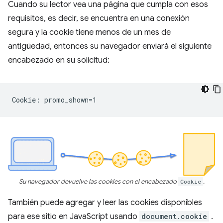
Cuando su lector vea una página que cumpla con esos
requisitos, es decir, se encuentra en una conexión
segura y la cookie tiene menos de un mes de
antigüedad, entonces su navegador enviará el siguiente
encabezado en su solicitud:
Su navegador devuelve las cookies con el encabezado
Cookie
.
También puede agregar y leer las cookies disponibles
para ese sitio en JavaScript usando
document.cookie
.