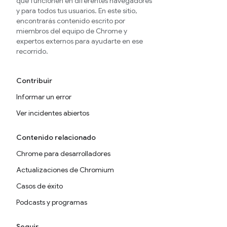
que funcionen en diferentes navegadores
y para todos tus usuarios. En este sitio,
encontrarás contenido escrito por
miembros del equipo de Chrome y
expertos externos para ayudarte en ese
recorrido.
Contribuir
Informar un error
Ver incidentes abiertos
Contenido relacionado
Chrome para desarrolladores
Actualizaciones de Chromium
Casos de éxito
Podcasts y programas
Seguir