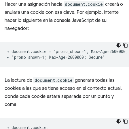
Hacer una asignación hacia
document.cookie
creará o
anulará una cookie con esa clave. Por ejemplo, intente
hacer lo siguiente en la consola JavaScript de su
navegador:
→ document.cookie = "promo_shown=1; Max-Age=2600000; 
La lectura de
document.cookie
generará todas las
cookies a las que se tiene acceso en el contexto actual,
donde cada cookie estará separada por un punto y
coma:
→ document.cookie;
