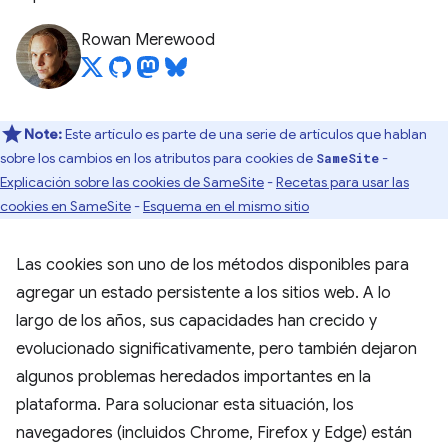
Rowan Merewood
Note:
Este artículo es parte de una serie de artículos que hablan
sobre los cambios en los atributos para cookies de
-
SameSite
Explicación sobre las cookies de SameSite
-
Recetas para usar las
cookies en SameSite
-
Esquema en el mismo sitio
Las cookies son uno de los métodos disponibles para
agregar un estado persistente a los sitios web. A lo
largo de los años, sus capacidades han crecido y
evolucionado significativamente, pero también dejaron
algunos problemas heredados importantes en la
plataforma. Para solucionar esta situación, los
navegadores (incluidos Chrome, Firefox y Edge) están