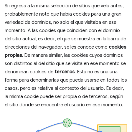
Si regresa a la misma selección de sitios que veía antes,
probablemente notó que había cookies para una gran
variedad de dominios, no solo el que visitaba en ese
momento. A las cookies que coinciden con el dominio
del sitio actual, es decir, el que se muestra en la barra de
direcciones del navegador, se les conoce como
cookies
propias
. De manera similar, las cookies cuyos dominios
son distintos al del sitio que se visita en ese momento se
denominan cookies de
terceros
. Esta no es una una
forma para denominarlas que pueda usarse en todos los
casos, pero es relativa al contexto del usuario. Es decir,
la misma cookie puede ser propia o de terceros, según
el sitio donde se encuentre el usuario en ese momento.