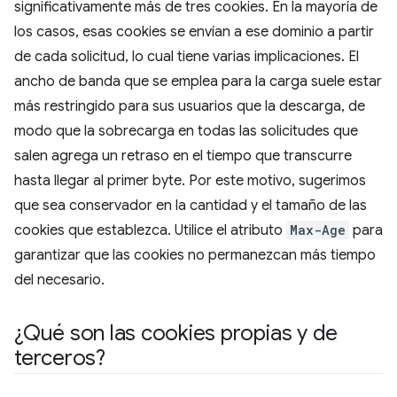
significativamente más de tres cookies. En la mayoría de
los casos, esas cookies se envían a ese dominio a partir
de cada solicitud, lo cual tiene varias implicaciones. El
ancho de banda que se emplea para la carga suele estar
más restringido para sus usuarios que la descarga, de
modo que la sobrecarga en todas las solicitudes que
salen agrega un retraso en el tiempo que transcurre
hasta llegar al primer byte. Por este motivo, sugerimos
que sea conservador en la cantidad y el tamaño de las
cookies que establezca. Utilice el atributo
Max-Age
para
garantizar que las cookies no permanezcan más tiempo
del necesario.
¿Qué son las cookies propias y de
terceros?