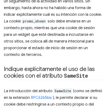
un seguimiento de la actividad en varios sitios. Sin
embargo, hasta ahora no ha habido una forma de
indicar explícitamente cuál es su intención con la cookie.
La cookie
promo_shown
solo debe enviarse en un
contexto propio, mientras que una cookie de sesión
para un widget que esté destinada a incrustarse en
otros sitios, se coloca allí de manera intecional para
proporcionar el estado de inicio de sesión en un
contexto de terceros.
Indique explícitamente el uso de las
cookies con el atributo
Same
Site
La introducción del atributo
SameSite
(como se definió
en la extensión
RFC6265bis
), le permite declarar si su
cookie debe restringirse a un contexto propio o del