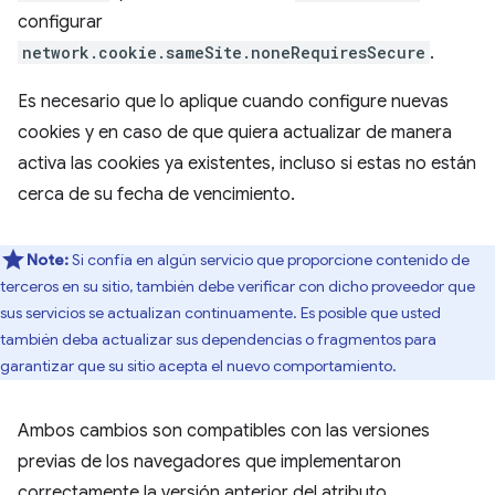
configurar
network.cookie.sameSite.noneRequiresSecure
.
Es necesario que lo aplique cuando configure nuevas
cookies y en caso de que quiera actualizar de manera
activa las cookies ya existentes, incluso si estas no están
cerca de su fecha de vencimiento.
Note:
Si confía en algún servicio que proporcione contenido de
terceros en su sitio, también debe verificar con dicho proveedor que
sus servicios se actualizan continuamente. Es posible que usted
también deba actualizar sus dependencias o fragmentos para
garantizar que su sitio acepta el nuevo comportamiento.
Ambos cambios son compatibles con las versiones
previas de los navegadores que implementaron
correctamente la versión anterior del atributo