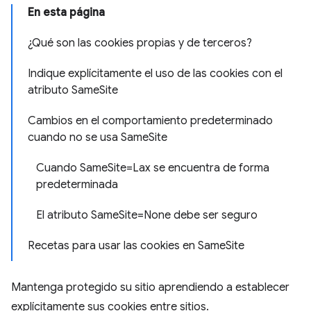
En esta página
¿Qué son las cookies propias y de terceros?
Indique explícitamente el uso de las cookies con el
atributo SameSite
Cambios en el comportamiento predeterminado
cuando no se usa SameSite
Cuando SameSite=Lax se encuentra de forma
predeterminada
El atributo SameSite=None debe ser seguro
Recetas para usar las cookies en SameSite
Mantenga protegido su sitio aprendiendo a establecer
explícitamente sus cookies entre sitios.