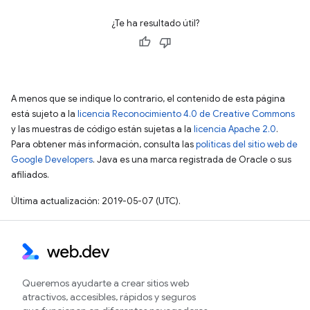
¿Te ha resultado útil?
A menos que se indique lo contrario, el contenido de esta página
está sujeto a la
licencia Reconocimiento 4.0 de Creative Commons
y las muestras de código están sujetas a la
licencia Apache 2.0
.
Para obtener más información, consulta las
políticas del sitio web de
Google Developers
. Java es una marca registrada de Oracle o sus
afiliados.
Última actualización: 2019-05-07 (UTC).
Queremos ayudarte a crear sitios web
atractivos, accesibles, rápidos y seguros