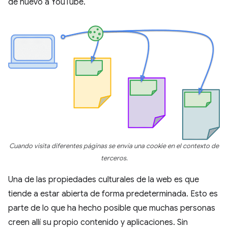
de nuevo a YouTube.
Cuando visita diferentes páginas se envía una cookie en el contexto de
terceros.
Una de las propiedades culturales de la web es que
tiende a estar abierta de forma predeterminada. Esto es
parte de lo que ha hecho posible que muchas personas
creen allí su propio contenido y aplicaciones. Sin