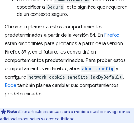
especificar a
Secure
, esto significa que requieren
de un contexto seguro.
Chrome implementa estos comportamientos
predeterminados a partir de la versión 84. En
Firefox
están disponibles para probarlos a partir de la versión
Firefox 69 y, en el futuro, los convertirá en
comportamientos predeterminados. Para probar estos
comportamientos en Firefox, abra
about:config
y
configure
network.cookie.sameSite.laxByDefault
.
Edge
también planea cambiar sus comportamientos
predeterminados.
Note:
Este artículo se actualizará a medida que los navegadores
adicionales anuncien su compatibilidad.