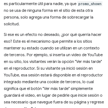
es particularmente útil para nadie, ya que
promo_shown
no se usa de ninguna forma en el sitio de esta otra
persona, solo agrega una forma de sobrecargar la
solicitud.
Si ese es un efecto no deseado, ¿por qué querría hacer
eso? Este es el mecanismo que permite a los sitios
mantener su estado cuando se utilizan en un contexto
de terceros. Por ejemplo, si inserta un video de YouTube
en su sitio, los visitantes verán la opción "Ver más tarde"
en el reproductor. Si su visitante ya inició sesión en
YouTube, esa sesión estará disponible en el reproductor
integrado mediante una cookie de terceros, lo cual
significa que el botón "Ver más tarde" simplemente
guardará el video, en lugar de pedirle que inicie sesión o
sea necesario que navegue fuera de su página y regrese