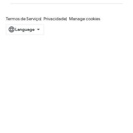
Termos de Serviço
Privacidade
Manage cookies