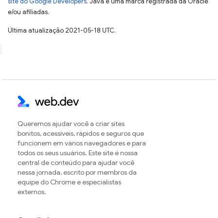
site do Google Developers
. Java é uma marca registrada da Oracle
e/ou afiliadas.
Última atualização 2021-05-18 UTC.
Queremos ajudar você a criar sites
bonitos, acessíveis, rápidos e seguros que
funcionem em vários navegadores e para
todos os seus usuários. Este site é nossa
central de conteúdo para ajudar você
nessa jornada, escrito por membros da
equipe do Chrome e especialistas
externos.