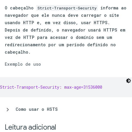
O cabeçalho
informa ao
Strict-Transport-Security
navegador que ele nunca deve carregar o site
usando HTTP e, em vez disso, usar HTTPS.
Depois de definido, o navegador usará HTTPS em
vez de HTTP para acessar o domínio sem um
redirecionamento por um período definido no
cabeçalho.
Exemplo de uso
Strict-Transport-Security: max-age=31536000
Como usar o HSTS
Leitura adicional