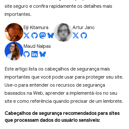
site seguro e confira rapidamente os detalhes mais
importantes.
Eiji Kitamura
Artur Janc
Maud Nalpas
Este artigo lista os cabeçalhos de segurança mais
importantes que você pode usar para proteger seu site.
Use-o para entender os recursos de segurança
baseados na Web, aprender a implementá-los no seu
site e como referência quando precisar de um lembrete.
Cabeçalhos de segurança recomendados para sites
que processam dados do usuário sensíveis: