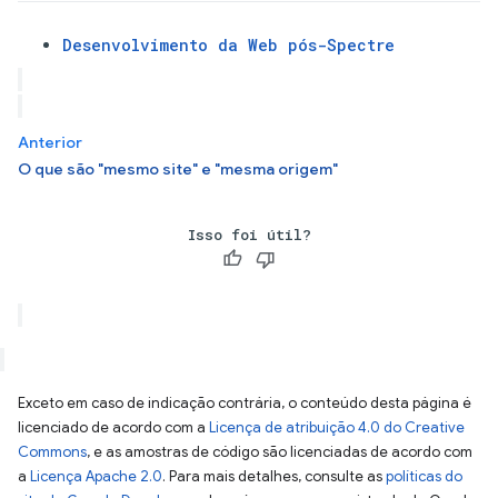
Desenvolvimento da Web pós-Spectre
Anterior
O que são "mesmo site" e "mesma origem"
Isso foi útil?
Exceto em caso de indicação contrária, o conteúdo desta página é
licenciado de acordo com a
Licença de atribuição 4.0 do Creative
Commons
, e as amostras de código são licenciadas de acordo com
a
Licença Apache 2.0
. Para mais detalhes, consulte as
políticas do