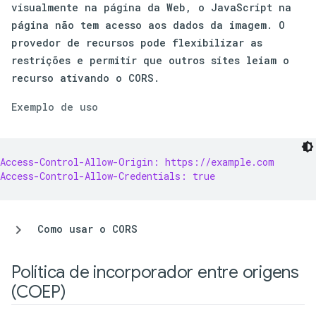
visualmente na página da Web, o JavaScript na
página não tem acesso aos dados da imagem. O
provedor de recursos pode flexibilizar as
restrições e permitir que outros sites leiam o
recurso ativando o CORS.
Exemplo de uso
Access-Control-Allow-Origin: https://example.com
Access-Control-Allow-Credentials: true
Como usar o CORS
Política de incorporador entre origens
(COEP)