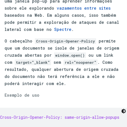
uma janela pop-up para aprender informações
sobre ele explorando
vazamentos entre sites
baseados na Web. Em alguns casos, isso também
pode permitir a exploração de ataques de canal
lateral com base no
Spectre
.
O cabeçalho
permite
Cross-Origin-Opener-Policy
que um documento se isole de janelas de origem
cruzada abertas por
ou um link
window.open()
com
sem
. Como
target="_blank"
rel="noopener"
resultado, qualquer abertura de origem cruzada
do documento não terá referência a ele e não
poderá interagir com ele.
Exemplo de uso
Cross-Origin-Opener-Policy: same-origin-allow-popups