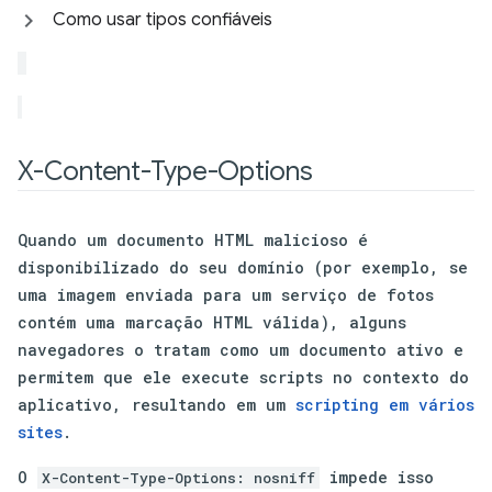
Como usar tipos confiáveis
X-Content-Type-Options
Quando um documento HTML malicioso é
disponibilizado do seu domínio (por exemplo, se
uma imagem enviada para um serviço de fotos
contém uma marcação HTML válida), alguns
navegadores o tratam como um documento ativo e
permitem que ele execute scripts no contexto do
aplicativo, resultando em um
scripting em vários
sites
.
O
impede isso
X-Content-Type-Options: nosniff