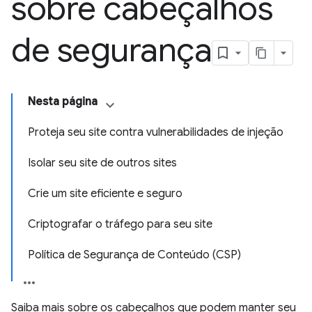
sobre cabeçalhos
de segurança
Nesta página
Proteja seu site contra vulnerabilidades de injeção
Isolar seu site de outros sites
Crie um site eficiente e seguro
Criptografar o tráfego para seu site
Política de Segurança de Conteúdo (CSP)
Saiba mais sobre os cabeçalhos que podem manter seu