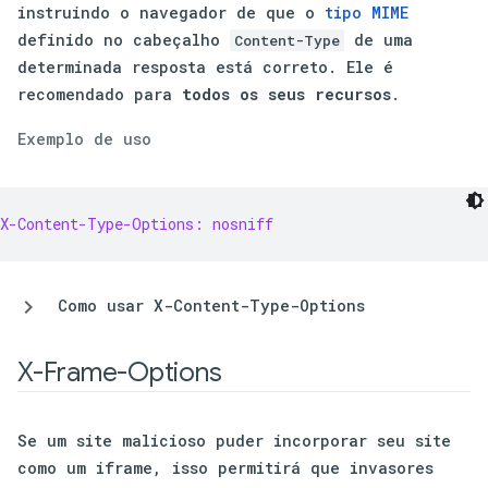
instruindo o navegador de que o
tipo MIME
definido no cabeçalho
de uma
Content-Type
determinada resposta está correto. Ele é
recomendado para
todos os seus recursos
.
Exemplo de uso
X-Content-Type-Options: nosniff
Como usar X-Content-Type-Options
X-Frame-Options
Se um site malicioso puder incorporar seu site
como um iframe, isso permitirá que invasores