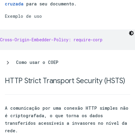
cruzada
para seu documento.
Exemplo de uso
Cross-Origin-Embedder-Policy: require-corp
Como usar o COEP
HTTP Strict Transport Security (HSTS)
A comunicação por uma conexão HTTP simples não
é criptografada, o que torna os dados
transferidos acessíveis a invasores no nível da
rede.