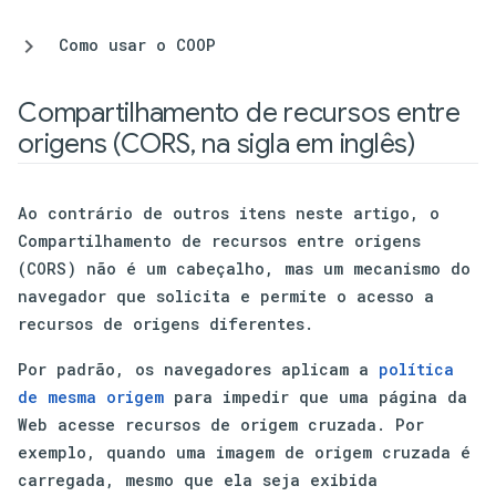
Como usar o COOP
Compartilhamento de recursos entre
origens (CORS
,
na sigla em inglês)
Ao contrário de outros itens neste artigo, o
Compartilhamento de recursos entre origens
(CORS) não é um cabeçalho, mas um mecanismo do
navegador que solicita e permite o acesso a
recursos de origens diferentes.
Por padrão, os navegadores aplicam a
política
de mesma origem
para impedir que uma página da
Web acesse recursos de origem cruzada. Por
exemplo, quando uma imagem de origem cruzada é
carregada, mesmo que ela seja exibida