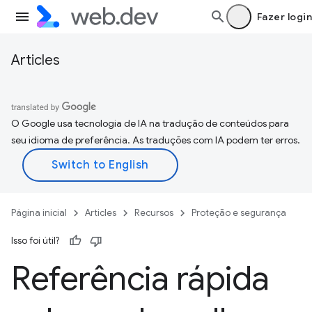
Fazer login
Articles
O Google usa tecnologia de IA na tradução de conteúdos para
seu idioma de preferência. As traduções com IA podem ter erros.
Página inicial
Articles
Recursos
Proteção e segurança
Isso foi útil?
Referência rápida