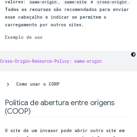
valores:
,
e
.
same-origin
same-site
cross-origin
Todos os recursos
são recomendados para enviar
esse cabeçalho e indicar se permitem o
carregamento por outros sites.
Exemplo de uso
Cross-Origin-Resource-Policy: same-origin
Como usar o CORP
Política de abertura entre origens
(COOP)
O site de um invasor pode abrir outro site em