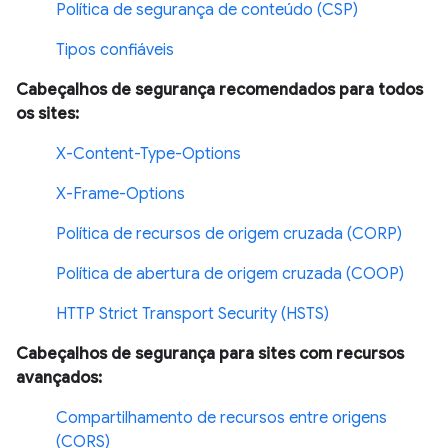
Política de segurança de conteúdo (CSP)
Tipos confiáveis
Cabeçalhos de segurança recomendados para todos
os sites:
X-Content-Type-Options
X-Frame-Options
Política de recursos de origem cruzada (CORP)
Política de abertura de origem cruzada (COOP)
HTTP Strict Transport Security (HSTS)
Cabeçalhos de segurança para sites com recursos
avançados:
Compartilhamento de recursos entre origens
(CORS)