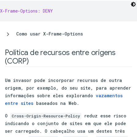
X-Frame-Options: DENY
Como usar X-Frame-Options
Política de recursos entre origens
(CORP)
Um invasor pode incorporar recursos de outra
origem, por exemplo, do seu site, para aprender
informações sobre eles explorando
vazamentos
entre sites
baseados na Web.
O
reduz esse risco
Cross-Origin-Resource-Policy
indicando o conjunto de sites em que ele pode
ser carregado. O cabeçalho usa um destes três