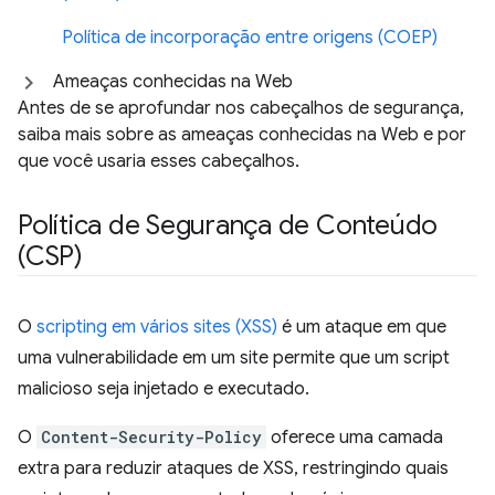
Política de incorporação entre origens (COEP)
Ameaças conhecidas na Web
Antes de se aprofundar nos cabeçalhos de segurança,
saiba mais sobre as ameaças conhecidas na Web e por
que você usaria esses cabeçalhos.
Política de Segurança de Conteúdo
(CSP)
O
scripting em vários sites (XSS)
é um ataque em que
uma vulnerabilidade em um site permite que um script
malicioso seja injetado e executado.
O
Content-Security-Policy
oferece uma camada
extra para reduzir ataques de XSS, restringindo quais