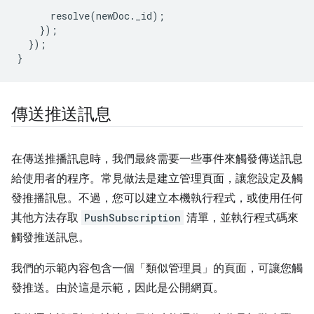
resolve
(
newDoc
.
_id
);
});
});
}
傳送推送訊息
在傳送推播訊息時，我們最終需要一些事件來觸發傳送訊息
給使用者的程序。常見做法是建立管理頁面，讓您設定及觸
發推播訊息。不過，您可以建立本機執行程式，或使用任何
其他方法存取
PushSubscription
清單，並執行程式碼來
觸發推送訊息。
我們的示範內容包含一個「類似管理員」的頁面，可讓您觸
發推送。由於這是示範，因此是公開網頁。