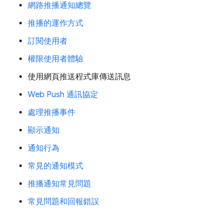
網路推播通知總覽
推播的運作方式
訂閱使用者
權限使用者體驗
使用網頁推送程式庫傳送訊息
Web Push 通訊協定
處理推播事件
顯示通知
通知行為
常見的通知模式
推播通知常見問題
常見問題和回報錯誤