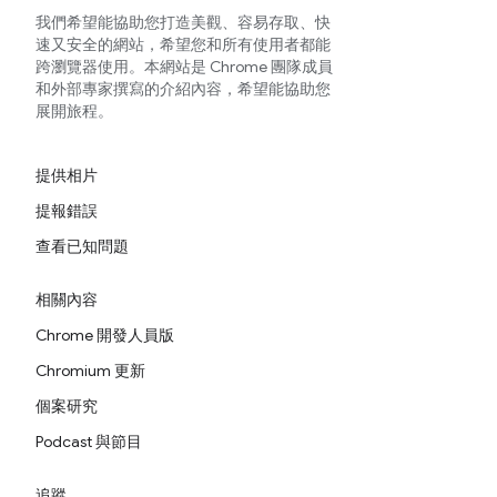
我們希望能協助您打造美觀、容易存取、快
速又安全的網站，希望您和所有使用者都能
跨瀏覽器使用。本網站是 Chrome 團隊成員
和外部專家撰寫的介紹內容，希望能協助您
展開旅程。
提供相片
提報錯誤
查看已知問題
相關內容
Chrome 開發人員版
Chromium 更新
個案研究
Podcast 與節目
追蹤