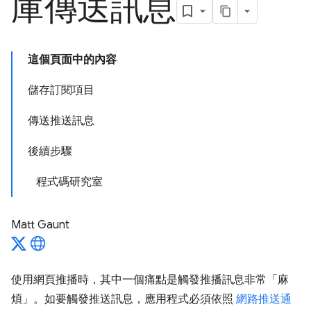
庫傳送訊息
這個頁面中的內容
儲存訂閱項目
傳送推送訊息
後續步驟
程式碼研究室
Matt Gaunt
使用網頁推播時，其中一個痛點是觸發推播訊息非常「麻
煩」。如要觸發推送訊息，應用程式必須依照
網路推送通