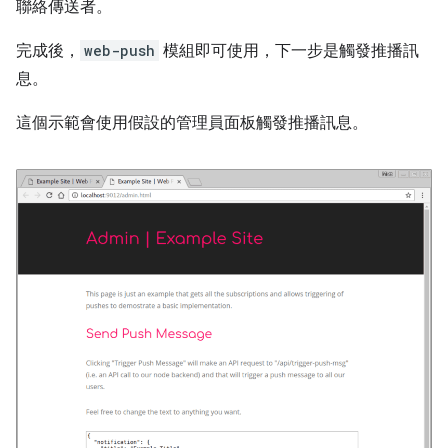
聯絡傳送者。
完成後，
web-push
模組即可使用，下一步是觸發推播訊
息。
這個示範會使用假設的管理員面板觸發推播訊息。