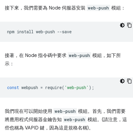
接下來，我們需要為 Node 伺服器安裝
web-push
模組：
npm
install
web-push
接著，在 Node 指令碼中要求
web-push
模組，如下所
示：
const
webpush
=
require
(
'web-push'
);
我們現在可以開始使用
web-push
模組。首先，我們需要
將應用程式伺服器金鑰告知
web-push
模組。(請注意，這
些也稱為 VAPID 鍵，因為這是規格名稱)。