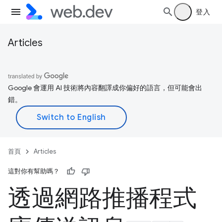
登入
Articles
Google 會運用 AI 技術將內容翻譯成你偏好的語言，但可能會出
錯。
首頁
Articles
這對你有幫助嗎？
透過網路推播程式