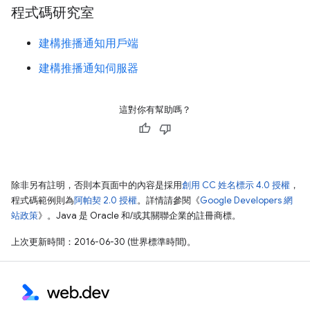
程式碼研究室
建構推播通知用戶端
建構推播通知伺服器
這對你有幫助嗎？
除非另有註明，否則本頁面中的內容是採用
創用 CC 姓名標示 4.0 授權
，
程式碼範例則為
阿帕契 2.0 授權
。詳情請參閱《
Google Developers 網
站政策
》。Java 是 Oracle 和/或其關聯企業的註冊商標。
上次更新時間：2016-06-30 (世界標準時間)。