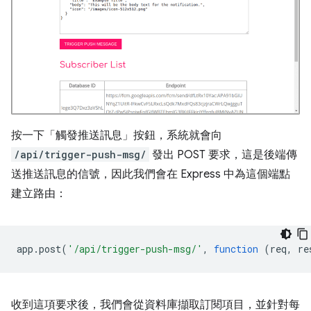
按一下「觸發推送訊息」按鈕，系統就會向
/api/trigger-push-msg/
發出 POST 要求，這是後端傳
送推送訊息的信號，因此我們會在 Express 中為這個端點
建立路由：
app
.
post
(
'/api/trigger-push-msg/'
,
function
(
req
,
re
收到這項要求後，我們會從資料庫擷取訂閱項目，並針對每