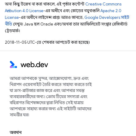
অন্য কিছু উল্লেখ না করা থাকলে, এই পৃষ্ঠার কন্টেন্ট
Creative Commons
Attribution 4.0 License
-এর অধীনে এবং কোডের নমুনাগুলি
Apache 2.0
License
-এর অধীনে লাইসেন্স প্রাপ্ত। আরও জানতে,
Google Developers সাইট
নীতি
দেখুন। Java হল Oracle এবং/অথবা তার অ্যাফিলিয়েট সংস্থার রেজিস্টার্ড
ট্রেডমার্ক।
2018-11-05 UTC-তে শেষবার আপডেট করা হয়েছে।
আমরা আপনাকে সুন্দর, অ্যাক্সেসযোগ্য, দ্রুত এবং
নিরাপদ ওয়েবসাইট তৈরি করতে সাহায্য করতে চাই
যা ক্রস-ব্রাউজার কাজ করে এবং আপনার সমস্ত
ব্যবহারকারীদের জন্য। ক্রোম টিমের সদস্যরা এবং
বহিরাগত বিশেষজ্ঞদের দ্বারা লিখিত সেই যাত্রায়
আপনাকে সাহায্য করার জন্য এই সাইটটি আমাদের
সামগ্রীর ঘর৷
অবদান