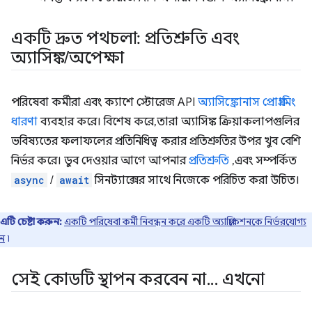
একটি দ্রুত পথচলা: প্রতিশ্রুতি এবং
অ্যাসিঙ্ক
/
অপেক্ষা
পরিষেবা কর্মীরা এবং ক্যাশে স্টোরেজ API
অ্যাসিঙ্ক্রোনাস প্রোগ্রামিং
ধারণা
ব্যবহার করে। বিশেষ করে, তারা অ্যাসিঙ্ক ক্রিয়াকলাপগুলির
ভবিষ্যতের ফলাফলের প্রতিনিধিত্ব করার প্রতিশ্রুতির উপর খুব বেশি
নির্ভর করে। ডুব দেওয়ার আগে আপনার
প্রতিশ্রুতি
, এবং সম্পর্কিত
async
/
await
সিনট্যাক্সের সাথে নিজেকে পরিচিত করা উচিত।
এটি চেষ্টা করুন:
একটি পরিষেবা কর্মী নিবন্ধন করে একটি অ্যাপ্লিকেশনকে নির্ভরযোগ্য
ন
৷
সেই কোডটি স্থাপন করবেন না
.
.
.
এখনো