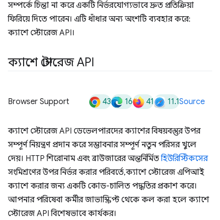
সম্পর্কে চিন্তা না করে একটি নির্ভরযোগ্যভাবে দ্রুত প্রতিক্রিয়া
ফিরিয়ে দিতে পারেন। এটি ধাঁধার অন্য অংশটি ব্যবহার করে:
ক্যাশে স্টোরেজ API।
ক্যাশে স্টোরেজ API
43
16
41
11.1
Browser Support
Source
ক্যাশে স্টোরেজ API ডেভেলপারদের ক্যাশের বিষয়বস্তুর উপর
সম্পূর্ণ নিয়ন্ত্রণ প্রদান করে সম্ভাবনার সম্পূর্ণ নতুন পরিসর খুলে
দেয়। HTTP শিরোনাম এবং ব্রাউজারের অন্তর্নির্মিত
হিউরিস্টিকসের
সংমিশ্রণের উপর নির্ভর করার পরিবর্তে, ক্যাশে স্টোরেজ এপিআই
ক্যাশে করার জন্য একটি কোড-চালিত পদ্ধতির প্রকাশ করে।
আপনার পরিষেবা কর্মীর জাভাস্ক্রিপ্ট থেকে কল করা হলে ক্যাশে
স্টোরেজ API বিশেষভাবে কার্যকর।