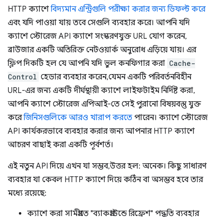
HTTP ক্যাশে
বিদ্যমান এন্ট্রিগুলি পরীক্ষা করার জন্য ডিফল্ট করে
এবং যদি পাওয়া যায় তবে সেগুলি ব্যবহার করে। আপনি যদি
ক্যাশে স্টোরেজ API ক্যাশে সংস্করণযুক্ত URL যোগ করেন,
ব্রাউজার একটি অতিরিক্ত নেটওয়ার্ক অনুরোধ এড়িয়ে যায়। এর
ফ্লিপ দিকটি হল যে আপনি যদি ভুল কনফিগার করা
Cache-
Control
হেডার ব্যবহার করেন, যেমন একটি পরিবর্তনবিহীন
URL-এর জন্য একটি দীর্ঘস্থায়ী ক্যাশে লাইফটাইম নির্দিষ্ট করা,
আপনি ক্যাশে স্টোরেজ এপিআই-তে সেই পুরানো বিষয়বস্তু যুক্ত
করে
জিনিসগুলিকে আরও খারাপ করতে
পারেন। ক্যাশে স্টোরেজ
API কার্যকরভাবে ব্যবহার করার জন্য আপনার HTTP ক্যাশে
আচরণ বাছাই করা একটি পূর্বশর্ত।
এই নতুন API দিয়ে এখন যা সম্ভব, উত্তর হল: অনেক। কিছু সাধারণ
ব্যবহার যা কেবল HTTP ক্যাশে দিয়ে কঠিন বা অসম্ভব হবে তার
মধ্যে রয়েছে:
ক্যাশে করা সামগ্রীতে "ব্যাকগ্রাউন্ডে রিফ্রেশ" পদ্ধতি ব্যবহার