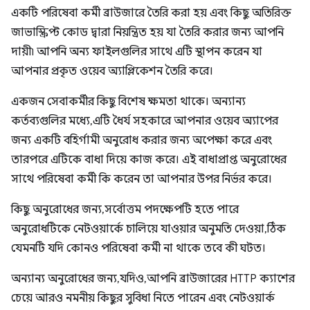
একটি পরিষেবা কর্মী ব্রাউজারে তৈরি করা হয় এবং কিছু অতিরিক্ত
জাভাস্ক্রিপ্ট কোড দ্বারা নিয়ন্ত্রিত হয় যা তৈরি করার জন্য আপনি
দায়ী৷ আপনি অন্য ফাইলগুলির সাথে এটি স্থাপন করেন যা
আপনার প্রকৃত ওয়েব অ্যাপ্লিকেশন তৈরি করে।
একজন সেবাকর্মীর কিছু বিশেষ ক্ষমতা থাকে। অন্যান্য
কর্তব্যগুলির মধ্যে, এটি ধৈর্য সহকারে আপনার ওয়েব অ্যাপের
জন্য একটি বহির্গামী অনুরোধ করার জন্য অপেক্ষা করে এবং
তারপরে এটিকে বাধা দিয়ে কাজ করে। এই বাধাপ্রাপ্ত অনুরোধের
সাথে পরিষেবা কর্মী কি করেন তা আপনার উপর নির্ভর করে।
কিছু অনুরোধের জন্য, সর্বোত্তম পদক্ষেপটি হতে পারে
অনুরোধটিকে নেটওয়ার্কে চালিয়ে যাওয়ার অনুমতি দেওয়া, ঠিক
যেমনটি যদি কোনও পরিষেবা কর্মী না থাকে তবে কী ঘটত।
অন্যান্য অনুরোধের জন্য, যদিও, আপনি ব্রাউজারের HTTP ক্যাশের
চেয়ে আরও নমনীয় কিছুর সুবিধা নিতে পারেন এবং নেটওয়ার্ক