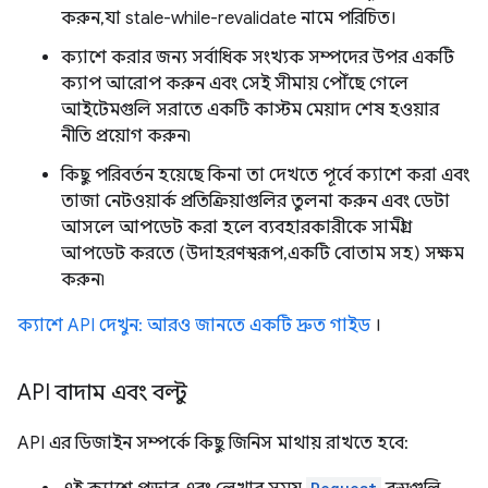
করুন, যা stale-while-revalidate নামে পরিচিত।
ক্যাশে করার জন্য সর্বাধিক সংখ্যক সম্পদের উপর একটি
ক্যাপ আরোপ করুন এবং সেই সীমায় পৌঁছে গেলে
আইটেমগুলি সরাতে একটি কাস্টম মেয়াদ শেষ হওয়ার
নীতি প্রয়োগ করুন৷
কিছু পরিবর্তন হয়েছে কিনা তা দেখতে পূর্বে ক্যাশে করা এবং
তাজা নেটওয়ার্ক প্রতিক্রিয়াগুলির তুলনা করুন এবং ডেটা
আসলে আপডেট করা হলে ব্যবহারকারীকে সামগ্রী
আপডেট করতে (উদাহরণস্বরূপ, একটি বোতাম সহ) সক্ষম
করুন৷
ক্যাশে API দেখুন: আরও জানতে একটি দ্রুত গাইড
।
API বাদাম এবং বল্টু
API এর ডিজাইন সম্পর্কে কিছু জিনিস মাথায় রাখতে হবে: