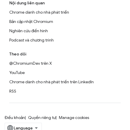
Nội dung liên quan
Chrome dành cho nhà phát triển
Bản cập nhật Chromium
Nghiên cứu điển hình
Podcast và chương trình
Theo dõi
@ChromiumDev trên X
YouTube
Chrome dành cho nhà phát triển trên LinkedIn
RSS
Điều khoản
Quyền riêng tư
Manage cookies