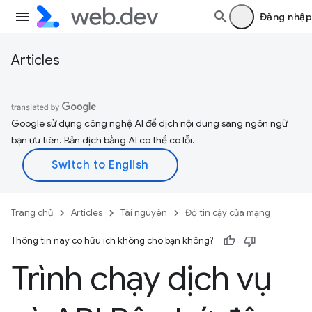
Đăng nhập
Articles
Google sử dụng công nghệ AI để dịch nội dung sang ngôn ngữ
bạn ưu tiên. Bản dịch bằng AI có thể có lỗi.
Trang chủ
Articles
Tài nguyên
Độ tin cậy của mạng
Thông tin này có hữu ích không cho bạn không?
Trình chạy dịch vụ