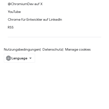
@ChromiumDev auf X
YouTube
Chrome für Entwickler auf LinkedIn
RSS
Nutzungsbedingungen
Datenschutz
Manage cookies