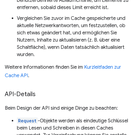
benutzerdefinierte Ablaufrichtlinie, um Elemente zu
entfernen, sobald dieses Limit erreicht ist.
Vergleichen Sie zuvor im Cache gespeicherte und
aktuelle Netzwerkantworten, um festzustellen, ob
sich etwas geändert hat, und ermöglichen Sie
Nutzern, Inhalte zu aktualisieren (z. B. über eine
Schaltfläche), wenn Daten tatsächlich aktualisiert
wurden.
Weitere Informationen finden Sie im
Kurzleitfaden zur
Cache API
.
API-Details
Beim Design der API sind einige Dinge zu beachten:
Request
-Objekte werden als eindeutige Schlüssel
beim Lesen und Schreiben in diesen Caches