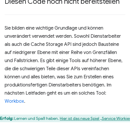
Diesen Code noch nicht bereitstellen
Sie bilden eine wichtige Grundlage und können
unverändert verwendet werden. Sowohl Dienstarbeiter
als auch die Cache Storage API sind jedoch Bausteine
auf niedrigerer Ebene mit einer Reihe von Grenzfällen
und Fallstricken. Es gibt einige Tools auf höherer Ebene,
die die schwierigen Teile dieser APIs vereinfachen
können und alles bieten, was Sie zum Erstellen eines
produktionsfertigen Dienstarbeiters benötigen. Im
nächsten Leitfaden geht es um ein solches Tool:
Workbox
.
Erfolg:
Lernen und Spaß haben.
Hier ist das neue Spiel „Service Workie