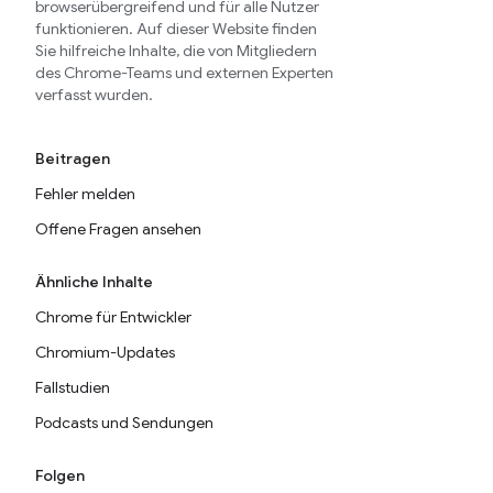
browserübergreifend und für alle Nutzer
funktionieren. Auf dieser Website finden
Sie hilfreiche Inhalte, die von Mitgliedern
des Chrome-Teams und externen Experten
verfasst wurden.
Beitragen
Fehler melden
Offene Fragen ansehen
Ähnliche Inhalte
Chrome für Entwickler
Chromium-Updates
Fallstudien
Podcasts und Sendungen
Folgen