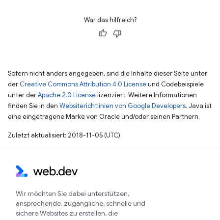
War das hilfreich?
Sofern nicht anders angegeben, sind die Inhalte dieser Seite unter
der
Creative Commons Attribution 4.0 License
und Codebeispiele
unter der
Apache 2.0 License
lizenziert. Weitere Informationen
finden Sie in den
Websiterichtlinien von Google Developers
. Java ist
eine eingetragene Marke von Oracle und/oder seinen Partnern.
Zuletzt aktualisiert: 2018-11-05 (UTC).
Wir möchten Sie dabei unterstützen,
ansprechende, zugängliche, schnelle und
sichere Websites zu erstellen, die