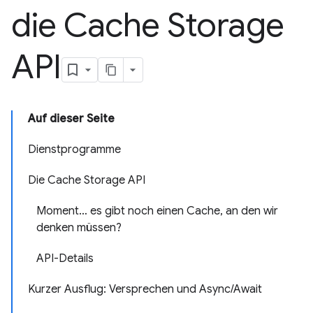
die Cache Storage
API
Auf dieser Seite
Dienstprogramme
Die Cache Storage API
Moment… es gibt noch einen Cache, an den wir
denken müssen?
API-Details
Kurzer Ausflug: Versprechen und Async/Await