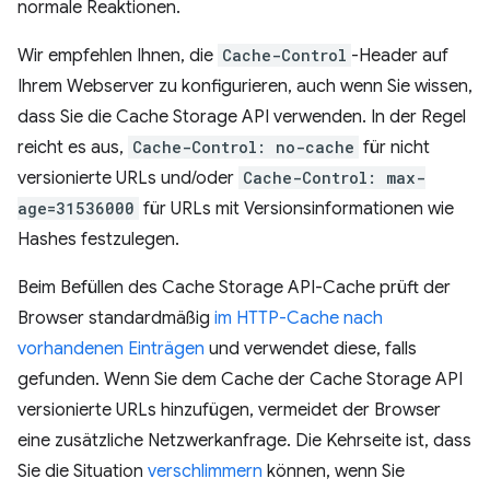
normale Reaktionen.
Wir empfehlen Ihnen, die
Cache-Control
-Header auf
Ihrem Webserver zu konfigurieren, auch wenn Sie wissen,
dass Sie die Cache Storage API verwenden. In der Regel
reicht es aus,
Cache-Control: no-cache
für nicht
versionierte URLs und/oder
Cache-Control: max-
age=31536000
für URLs mit Versionsinformationen wie
Hashes festzulegen.
Beim Befüllen des Cache Storage API-Cache prüft der
Browser standardmäßig
im HTTP-Cache nach
vorhandenen Einträgen
und verwendet diese, falls
gefunden. Wenn Sie dem Cache der Cache Storage API
versionierte URLs hinzufügen, vermeidet der Browser
eine zusätzliche Netzwerkanfrage. Die Kehrseite ist, dass
Sie die Situation
verschlimmern
können, wenn Sie