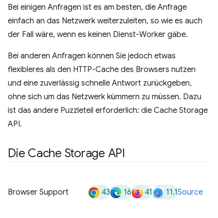
Bei einigen Anfragen ist es am besten, die Anfrage
einfach an das Netzwerk weiterzuleiten, so wie es auch
der Fall wäre, wenn es keinen Dienst-Worker gäbe.
Bei anderen Anfragen können Sie jedoch etwas
flexibleres als den HTTP-Cache des Browsers nutzen
und eine zuverlässig schnelle Antwort zurückgeben,
ohne sich um das Netzwerk kümmern zu müssen. Dazu
ist das andere Puzzleteil erforderlich: die Cache Storage
API.
Die Cache Storage API
43
16
41
11.1
Browser Support
Source