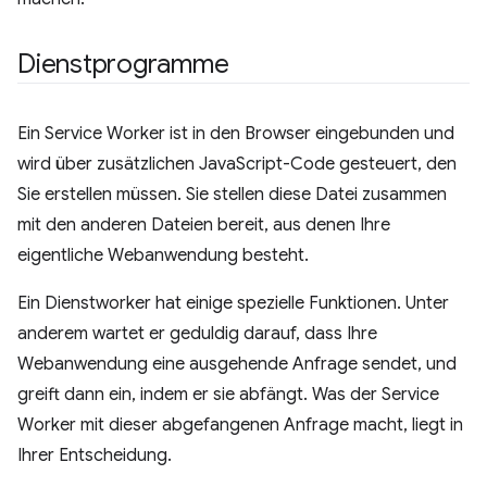
Dienstprogramme
Ein Service Worker ist in den Browser eingebunden und
wird über zusätzlichen JavaScript-Code gesteuert, den
Sie erstellen müssen. Sie stellen diese Datei zusammen
mit den anderen Dateien bereit, aus denen Ihre
eigentliche Webanwendung besteht.
Ein Dienstworker hat einige spezielle Funktionen. Unter
anderem wartet er geduldig darauf, dass Ihre
Webanwendung eine ausgehende Anfrage sendet, und
greift dann ein, indem er sie abfängt. Was der Service
Worker mit dieser abgefangenen Anfrage macht, liegt in
Ihrer Entscheidung.