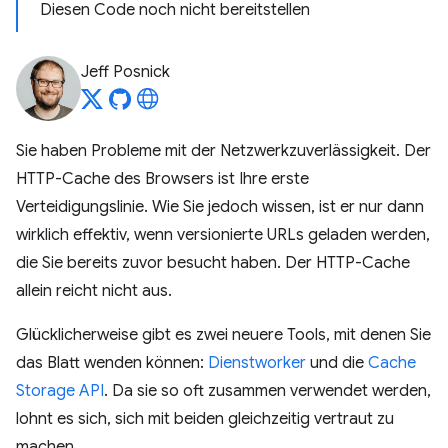
Diesen Code noch nicht bereitstellen
Jeff Posnick
Sie haben Probleme mit der Netzwerkzuverlässigkeit. Der
HTTP-Cache des Browsers ist Ihre erste
Verteidigungslinie. Wie Sie jedoch wissen, ist er nur dann
wirklich effektiv, wenn versionierte URLs geladen werden,
die Sie bereits zuvor besucht haben. Der HTTP-Cache
allein reicht nicht aus.
Glücklicherweise gibt es zwei neuere Tools, mit denen Sie
das Blatt wenden können:
Dienstworker
und die
Cache
Storage API
. Da sie so oft zusammen verwendet werden,
lohnt es sich, sich mit beiden gleichzeitig vertraut zu
machen.