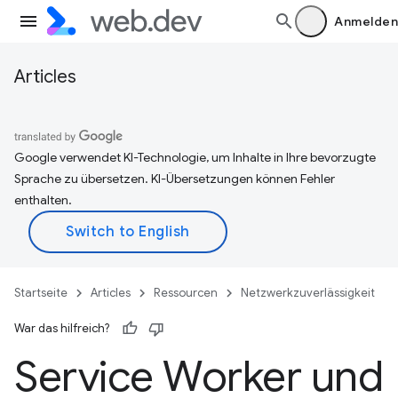
Anmelden
Articles
Google verwendet KI-Technologie, um Inhalte in Ihre bevorzugte
Sprache zu übersetzen. KI-Übersetzungen können Fehler
enthalten.
Startseite
Articles
Ressourcen
Netzwerkzuverlässigkeit
War das hilfreich?
Service Worker und