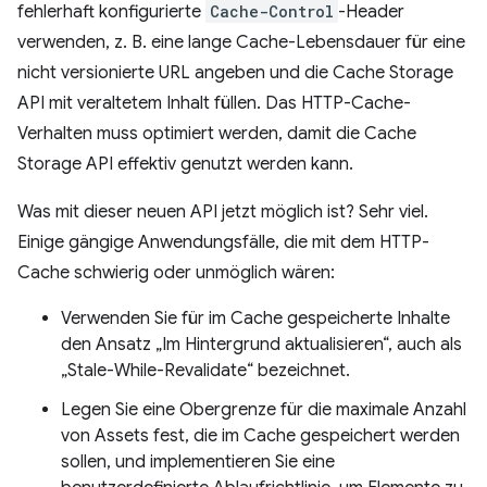
fehlerhaft konfigurierte
Cache-Control
-Header
verwenden, z. B. eine lange Cache-Lebensdauer für eine
nicht versionierte URL angeben und die Cache Storage
API mit veraltetem Inhalt füllen. Das HTTP-Cache-
Verhalten muss optimiert werden, damit die Cache
Storage API effektiv genutzt werden kann.
Was mit dieser neuen API jetzt möglich ist? Sehr viel.
Einige gängige Anwendungsfälle, die mit dem HTTP-
Cache schwierig oder unmöglich wären:
Verwenden Sie für im Cache gespeicherte Inhalte
den Ansatz „Im Hintergrund aktualisieren“, auch als
„Stale-While-Revalidate“ bezeichnet.
Legen Sie eine Obergrenze für die maximale Anzahl
von Assets fest, die im Cache gespeichert werden
sollen, und implementieren Sie eine