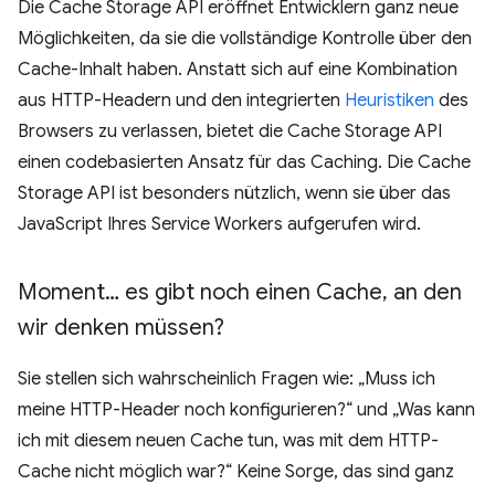
Die Cache Storage API eröffnet Entwicklern ganz neue
Möglichkeiten, da sie die vollständige Kontrolle über den
Cache-Inhalt haben. Anstatt sich auf eine Kombination
aus HTTP-Headern und den integrierten
Heuristiken
des
Browsers zu verlassen, bietet die Cache Storage API
einen codebasierten Ansatz für das Caching. Die Cache
Storage API ist besonders nützlich, wenn sie über das
JavaScript Ihres Service Workers aufgerufen wird.
Moment… es gibt noch einen Cache
,
an den
wir denken müssen?
Sie stellen sich wahrscheinlich Fragen wie: „Muss ich
meine HTTP-Header noch konfigurieren?“ und „Was kann
ich mit diesem neuen Cache tun, was mit dem HTTP-
Cache nicht möglich war?“ Keine Sorge, das sind ganz