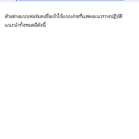
ตัวอย่างแบบฟอร์มลงชื่อเข้าใช้แบบง่ายที่แสดงแนวทางปฏิบัติ
แนะนำทั้งหมดมีดังนี้