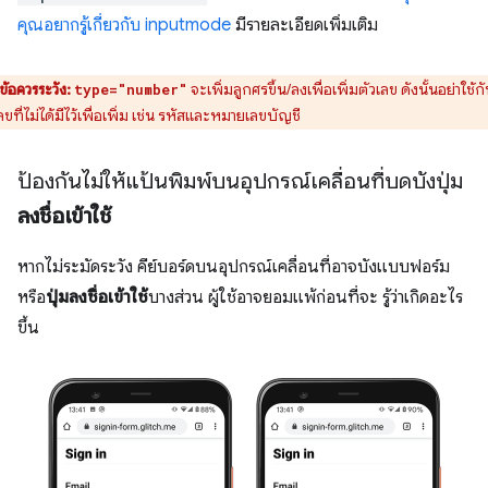
คุณอยากรู้เกี่ยวกับ inputmode
มีรายละเอียดเพิ่มเติม
ข้อควรระวัง:
จะเพิ่มลูกศรขึ้น/ลงเพื่อเพิ่มตัวเลข ดังนั้นอย่าใช้ก
type="number"
ลขที่ไม่ได้มีไว้เพื่อเพิ่ม เช่น รหัสและหมายเลขบัญชี
ป้องกันไม่ให้แป้นพิมพ์บนอุปกรณ์เคลื่อนที่บดบังปุ่ม
ลงชื่อเข้าใช้
หากไม่ระมัดระวัง คีย์บอร์ดบนอุปกรณ์เคลื่อนที่อาจบังแบบฟอร์ม
หรือ
ปุ่มลงชื่อเข้าใช้
บางส่วน ผู้ใช้อาจยอมแพ้ก่อนที่จะ รู้ว่าเกิดอะไร
ขึ้น