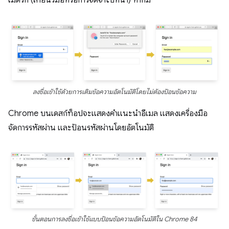
เมตริก (ลายนิ้วมือหรือการจดจำใบหน้า) หากมี
ลงชื่อเข้าใช้ด้วยการเติมข้อความอัตโนมัติโดยไม่ต้องป้อนข้อความ
Chrome บนเดสก์ท็อปจะแสดงคำแนะนำอีเมล แสดงเครื่องมือ
จัดการรหัสผ่าน และป้อนรหัสผ่านโดยอัตโนมัติ
ขั้นตอนการลงชื่อเข้าใช้แบบป้อนข้อความอัตโนมัติใน Chrome 84