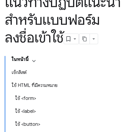
แนวทางปฏิบัติแนะนำ
สำหรับแบบฟอร์ม
ลงชื่อเข้าใช้
ในหน้านี้
เช็กลิสต์
ใช้ HTML ที่มีความหมาย
ใช้ <form>
ใช้ <label>
ใช้ <button>