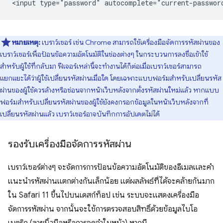
หมายเหตุ:
เบราว์เซอร์ เช่น Chrome สามารถใช้เครื่องมือจัดการรหัสผ่านของ
เบราว์เซอร์เพื่อป้อนข้อความอัตโนมัติในช่องต่างๆ ในกระบวนการลงชื่อเข้าใช้
สำหรับผู้ใช้ที่กลับมา ฟีเจอร์เหล่านี้จะทำงานได้ก็ต่อเมื่อเบราว์เซอร์สามารถ
แยกแยะได้ว่าผู้ใช้เปลี่ยนรหัสผ่านเมื่อใด โดยเฉพาะแบบฟอร์มสำหรับเปลี่ยนรหัส
ผ่านของผู้ใช้ควรล้างหรือซ่อนจากหน้าเว็บหลังจากตั้งรหัสผ่านใหม่แล้ว หากแบบ
ฟอร์มสำหรับเปลี่ยนรหัสผ่านของผู้ใช้ยังคงกรอกข้อมูลในหน้าเว็บหลังจากที่
เปลี่ยนรหัสผ่านแล้ว เบราว์เซอร์อาจบันทึกการอัปเดตไม่ได้
รองรับเครื่องมือจัดการรหัสผ่าน
เบราว์เซอร์ต่างๆ จะจัดการการป้อนข้อความอัตโนมัติของอีเมลและคำ
แนะนำรหัสผ่านแตกต่างกันเล็กน้อย แต่ผลลัพธ์ที่ได้จะคล้ายกันมาก
ใน Safari 11 ขึ้นไปบนเดสก์ท็อป เช่น ระบบจะแสดงเครื่องมือ
จัดการรหัสผ่าน จากนั้นจะใช้การตรวจสอบสิทธิ์ด้วยข้อมูลไบโอ