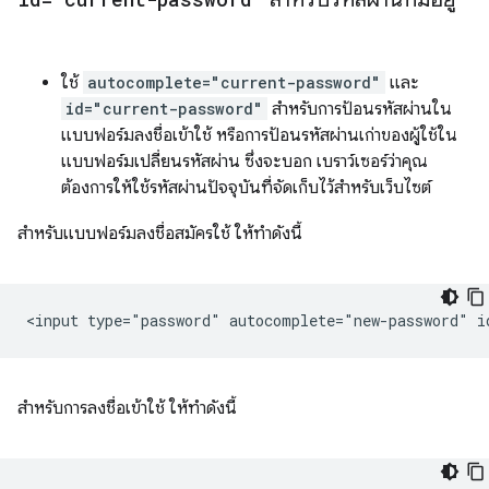
ใช้
autocomplete="current-password"
และ
id="current-password"
สำหรับการป้อนรหัสผ่านใน
แบบฟอร์มลงชื่อเข้าใช้ หรือการป้อนรหัสผ่านเก่าของผู้ใช้ใน
แบบฟอร์มเปลี่ยนรหัสผ่าน ซึ่งจะบอก เบราว์เซอร์ว่าคุณ
ต้องการให้ใช้รหัสผ่านปัจจุบันที่จัดเก็บไว้สำหรับเว็บไซต์
สำหรับแบบฟอร์มลงชื่อสมัครใช้ ให้ทำดังนี้
สำหรับการลงชื่อเข้าใช้ ให้ทำดังนี้