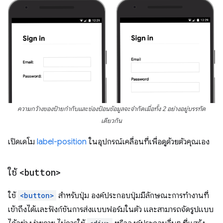
ความกว้างของป้ายกำกับและช่องป้อนข้อมูลจะจำกัดเมื่อทั้ง 2 อย่างอยู่บรรทัด
เดียวกัน
เปิดเดโม
label-position
ในอุปกรณ์เคลื่อนที่เพื่อดูด้วยตัวคุณเอง
ใช้
<button>
ใช้
<button>
สำหรับปุ่ม องค์ประกอบปุ่มมีลักษณะการทำงานที่
เข้าถึงได้และฟังก์ชันการส่งแบบฟอร์มในตัว และสามารถจัดรูปแบบ