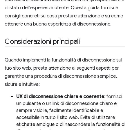
di stato dell'esperienza utente. Questa guida fornisce
consigli concreti su cosa prestare attenzione e su come
ottenere una buona esperienza di disconnessione.
Considerazioni principali
Quando implementi la funzionalità di disconnessione sul
tuo sito web, presta attenzione ai seguenti aspetti per
garantire una procedura di disconnessione semplice,
sicura e intuitiva:
UX di disconnessione chiara e coerente
: fornisci
un pulsante o un link di disconnessione chiaro e
sempre visibile, facilmente identificabile e
accessibile in tutto il sito web. Evita di utilizzare
etichette ambigue o di nascondere la funzionalità di