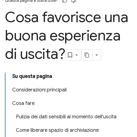
Questa pagina è stata utile?
Cosa favorisce una
buona esperienza
di uscita?
Su questa pagina
Considerazioni principali
Cosa fare
Pulizia dei dati sensibili al momento dell'uscita
Come liberare spazio di archiviazione