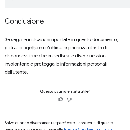
Conclusione
Se segui le indicazioni riportate in questo documento,
potrai progettare un'ottima esperienza utente di
disconnessione che impedisca le disconnessioni
involontarie e protegga le informazioni personali
dell'utente.
Questa pagina è stata utile?
Salvo quando diversamente specificato, i contenuti di questa
pagina sono concessi in base alla
licenza Creative Commons