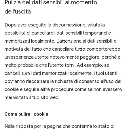
Pulizia dei dati sensibili al momento
dell'uscita
Dopo aver eseguito la disconnessione, valuta la
possibilità di cancellare i dati sensibili temporanei e
memorizzati localmente. L'attenzione ai dati sensibili è
motivata dal fatto che cancellare tutto comporterebbe
un'esperienza utente notevolmente peggiore, perché è
molto probabile che l'utente torni. Ad esempio, se
cancelli
tutti
i dati memorizzati localmente, i tuoi utenti
dovranno riaccettare le richieste di consenso all'uso dei
cookie e seguire altre procedure come se non avessero
mai visitato il tuo sito web.
Come pulire i cookie
Nella risposta per la pagina che conferma lo stato di