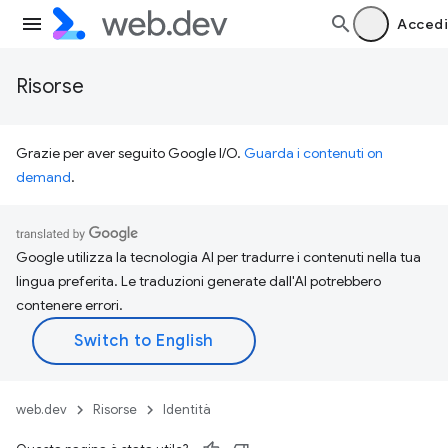
Accedi
Risorse
Grazie per aver seguito Google I/O.
Guarda i contenuti on
demand
.
Google utilizza la tecnologia AI per tradurre i contenuti nella tua
lingua preferita. Le traduzioni generate dall'AI potrebbero
contenere errori.
web.dev
Risorse
Identità