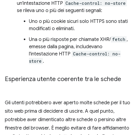
un'intestazione HTTP
Cache-control: no-store
se rileva uno o più dei seguenti segnali:
Uno o più cookie sicuri solo HTTPS sono stati
modificati o eliminati.
Una o più risposte per chiamate XHR/
fetch
,
emesse dalla pagina, includevano
l'intestazione HTTP
Cache-control: no-
store
.
Esperienza utente coerente tra le schede
Gli utenti potrebbero aver aperto molte schede per il tuo
sito web prima di decidere di uscire. A quel punto,
potrebbe aver dimenticato altre schede o persino altre
finestre del browser. È meglio evitare di fare affidamento