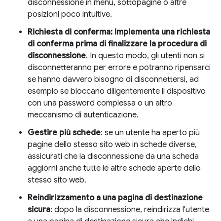
disconnessione in menu, sottopagine o altre
posizioni poco intuitive.
Richiesta di conferma: implementa una richiesta
di conferma prima di finalizzare la procedura di
disconnessione
. In questo modo, gli utenti non si
disconnetteranno per errore e potranno ripensarci
se hanno davvero bisogno di disconnettersi, ad
esempio se bloccano diligentemente il dispositivo
con una password complessa o un altro
meccanismo di autenticazione.
Gestire più schede
: se un utente ha aperto più
pagine dello stesso sito web in schede diverse,
assicurati che la disconnessione da una scheda
aggiorni anche tutte le altre schede aperte dello
stesso sito web.
Reindirizzamento a una pagina di destinazione
sicura
: dopo la disconnessione, reindirizza l'utente