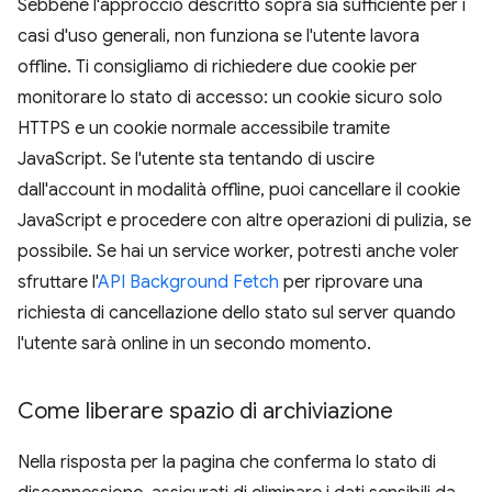
Sebbene l'approccio descritto sopra sia sufficiente per i
casi d'uso generali, non funziona se l'utente lavora
offline. Ti consigliamo di richiedere due cookie per
monitorare lo stato di accesso: un cookie sicuro solo
HTTPS e un cookie normale accessibile tramite
JavaScript. Se l'utente sta tentando di uscire
dall'account in modalità offline, puoi cancellare il cookie
JavaScript e procedere con altre operazioni di pulizia, se
possibile. Se hai un service worker, potresti anche voler
sfruttare l'
API Background Fetch
per riprovare una
richiesta di cancellazione dello stato sul server quando
l'utente sarà online in un secondo momento.
Come liberare spazio di archiviazione
Nella risposta per la pagina che conferma lo stato di