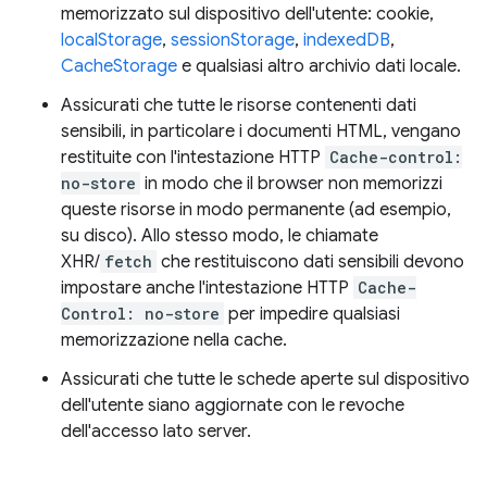
memorizzato sul dispositivo dell'utente: cookie,
localStorage
,
sessionStorage
,
indexedDB
,
CacheStorage
e qualsiasi altro archivio dati locale.
Assicurati che tutte le risorse contenenti dati
sensibili, in particolare i documenti HTML, vengano
restituite con l'intestazione HTTP
Cache-control:
no-store
in modo che il browser non memorizzi
queste risorse in modo permanente (ad esempio,
su disco). Allo stesso modo, le chiamate
XHR/
fetch
che restituiscono dati sensibili devono
impostare anche l'intestazione HTTP
Cache-
Control: no-store
per impedire qualsiasi
memorizzazione nella cache.
Assicurati che tutte le schede aperte sul dispositivo
dell'utente siano aggiornate con le revoche
dell'accesso lato server.