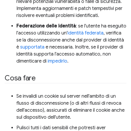
rilevare potenziali vulnerabilità o falle di sicurezza.
Implementa aggiornamenti e patch tempestivi per
risolvere eventuali problemi identificati.
Federazione delle identità
: se l'utente ha eseguito
l'accesso utilizzando un'
identità federata
, verifica
se la disconnessione anche dal provider di identità
è
supportata
e necessaria. Inoltre, se il provider di
identità supporta l'accesso automatico, non
dimenticare di
impedirlo
.
Cosa fare
Se invalidi un cookie sul server nell'ambito di un
flusso di disconnessione (o di altri flussi di revoca
dell'accesso), assicurati di eliminare il cookie anche
sul dispositivo dell'utente.
Pulisci tutti i dati sensibili che potresti aver