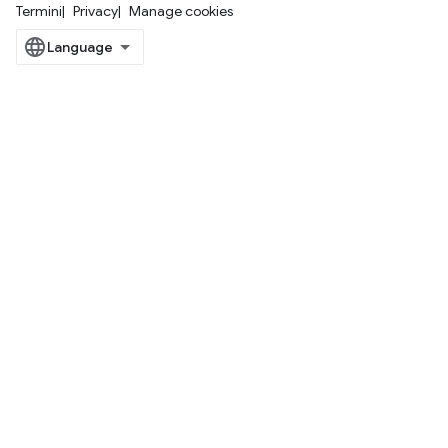
Termini
Privacy
Manage cookies