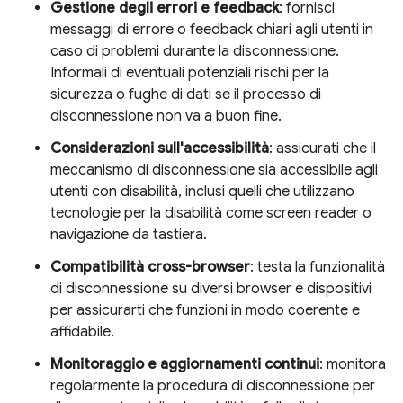
Gestione degli errori e feedback
: fornisci
messaggi di errore o feedback chiari agli utenti in
caso di problemi durante la disconnessione.
Informali di eventuali potenziali rischi per la
sicurezza o fughe di dati se il processo di
disconnessione non va a buon fine.
Considerazioni sull'accessibilità
: assicurati che il
meccanismo di disconnessione sia accessibile agli
utenti con disabilità, inclusi quelli che utilizzano
tecnologie per la disabilità come screen reader o
navigazione da tastiera.
Compatibilità cross-browser
: testa la funzionalità
di disconnessione su diversi browser e dispositivi
per assicurarti che funzioni in modo coerente e
affidabile.
Monitoraggio e aggiornamenti continui
: monitora
regolarmente la procedura di disconnessione per