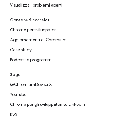
Visualizza i problemi aperti
Contenuti correlati
Chrome per sviluppatori
Aggiornamenti di Chromium
Case study
Podcast e programmi
Segui
@ChromiumDev su X
YouTube
Chrome per gli sviluppatori su LinkedIn
RSS