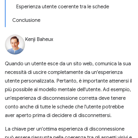
Esperienza utente coerente tra le schede
Conclusione
Kenji Baheux
Quando un utente esce da un sito web, comunica la sua
necessità di uscire completamente da un'esperienza
utente personalizzata. Pertanto, è importante attenersi il
più possibile al modello mentale dell'utente. Ad esempio,
un'esperienza di disconnessione corretta deve tenere
conto anche di tutte le schede che l'utente potrebbe
aver aperto prima di decidere di disconnettersi.
La chiave per un'ottima esperienza di disconnessione
può essere riassunta nella coerenza tra gli aspetti visivi e