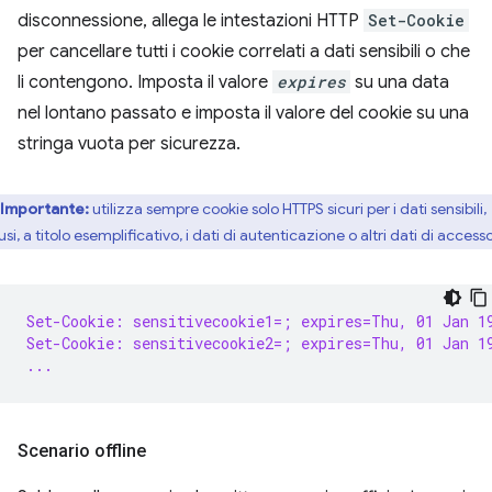
disconnessione, allega le intestazioni HTTP
Set-Cookie
per cancellare tutti i cookie correlati a dati sensibili o che
li contengono. Imposta il valore
expires
su una data
nel lontano passato e imposta il valore del cookie su una
stringa vuota per sicurezza.
Importante:
utilizza sempre cookie solo HTTPS sicuri per i dati sensibili,
usi, a titolo esemplificativo, i dati di autenticazione o altri dati di access
Set-Cookie: sensitivecookie1=; expires=Thu, 01 Jan 1
Set-Cookie: sensitivecookie2=; expires=Thu, 01 Jan 1
...
Scenario offline