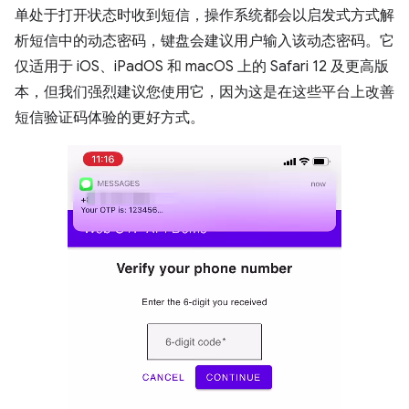
单处于打开状态时收到短信，操作系统都会以启发式方式解
析短信中的动态密码，键盘会建议用户输入该动态密码。它
仅适用于 iOS、iPadOS 和 macOS 上的 Safari 12 及更高版
本，但我们强烈建议您使用它，因为这是在这些平台上改善
短信验证码体验的更好方式。