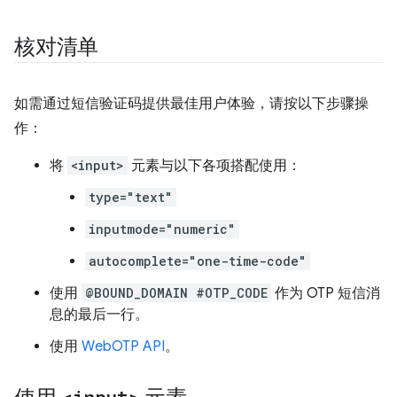
核对清单
如需通过短信验证码提供最佳用户体验，请按以下步骤操
作：
将
<input>
元素与以下各项搭配使用：
type="text"
inputmode="numeric"
autocomplete="one-time-code"
使用
@BOUND_DOMAIN #OTP_CODE
作为 OTP 短信消
息的最后一行。
使用
WebOTP API
。