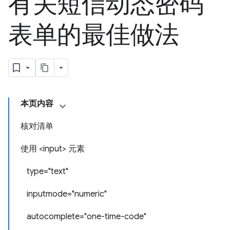
有关短信动态密码
表单的最佳做法
本页内容
核对清单
使用 <input> 元素
type="text"
inputmode="numeric"
autocomplete="one-time-code"