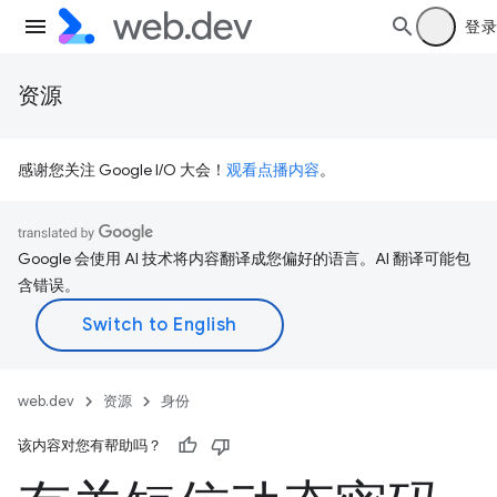
登录
资源
感谢您关注 Google I/O 大会！
观看点播内容
。
Google 会使用 AI 技术将内容翻译成您偏好的语言。AI 翻译可能包
含错误。
web.dev
资源
身份
该内容对您有帮助吗？