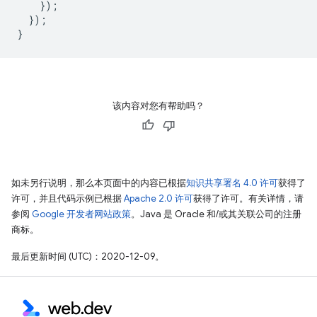
});
});
}
该内容对您有帮助吗？
如未另行说明，那么本页面中的内容已根据
知识共享署名 4.0 许可
获得了
许可，并且代码示例已根据
Apache 2.0 许可
获得了许可。有关详情，请
参阅
Google 开发者网站政策
。Java 是 Oracle 和/或其关联公司的注册
商标。
最后更新时间 (UTC)：2020-12-09。