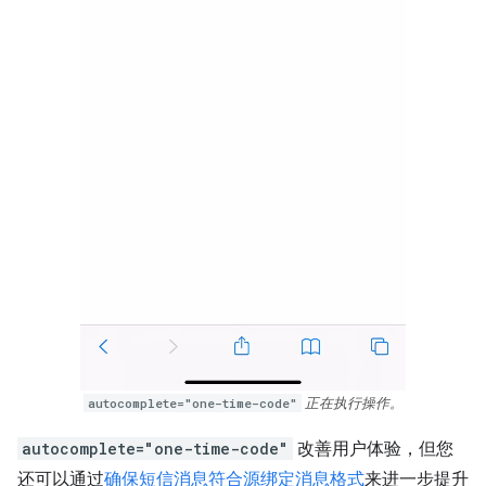
autocomplete="one-time-code"
正在执行操作。
autocomplete="one-time-code"
改善用户体验，但您
还可以通过
确保短信消息符合源绑定消息格式
来进一步提升