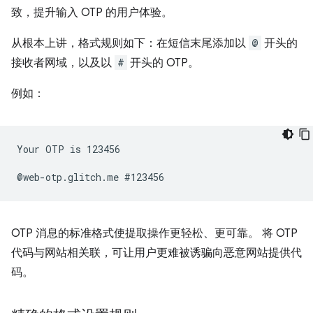
致，提升输入 OTP 的用户体验。
从根本上讲，格式规则如下：在短信末尾添加以
@
开头的
接收者网域，以及以
#
开头的 OTP。
例如：
Your OTP is 123456

OTP 消息的标准格式使提取操作更轻松、更可靠。 将 OTP
代码与网站相关联，可让用户更难被诱骗向恶意网站提供代
码。