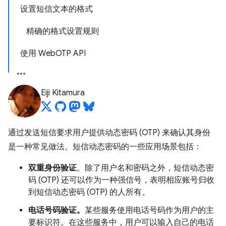
设置短信文本的格式
精确的格式设置规则
使用 WebOTP API
Eiji Kitamura
通过发送短信要求用户提供动态密码 (OTP) 来确认其身份
是一种常见做法。短信动态密码的一些应用场景包括：
双重身份验证
。除了用户名和密码之外，短信动态密
码 (OTP) 还可以作为一种强信号，表明相应账号归收
到短信动态密码 (OTP) 的人所有。
电话号码验证。
某些服务使用电话号码作为用户的主
要标识符。在这些服务中，用户可以输入自己的电话