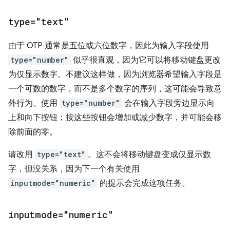
type="text"
由于 OTP 通常是五位或六位数字，因此为输入字段使用
type="number"
似乎很直观，因为它可以将移动键盘更改
为仅显示数字。不建议这样做，因为浏览器希望输入字段是
一个可数的数字，而不是多个数字的序列，这可能会导致意
外行为。使用
type="number"
会在输入字段旁边显示向
上和向下按钮；按这些按钮会增加或减少数字，并可能会移
除前面的零。
请改用
type="text"
。这不会将移动键盘变成仅显示数
字，但没关系，因为下一个有关使用
inputmode="numeric"
的提示会完成这项任务。
inputmode="numeric"