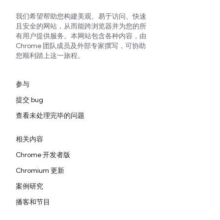
我们希望帮助您构建美观、易于访问、快速
且安全的网站，从而能跨浏览器并为您的所
有用户提供服务。本网站包含各种内容，由
Chrome 团队成员及外部专家撰写，可协助
您顺利踏上这一旅程。
参与
提交 bug
查看未处理完毕的问题
相关内容
Chrome 开发者版
Chromium 更新
案例研究
播客和节目