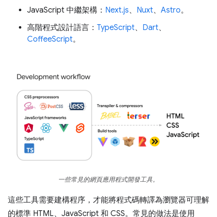
JavaScript 中繼架構：
Next.js
、
Nuxt
、
Astro
。
高階程式設計語言：
TypeScript
、
Dart
、
CoffeeScript
。
一些常見的網頁應用程式開發工具。
這些工具需要建構程序，才能將程式碼轉譯為瀏覽器可理解
的標準 HTML、JavaScript 和 CSS。常見的做法是使用