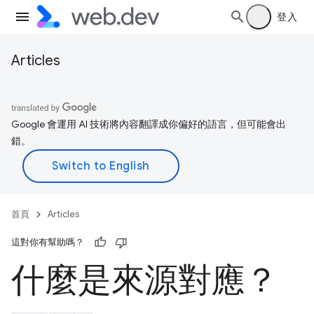
登入
Articles
Google 會運用 AI 技術將內容翻譯成你偏好的語言，但可能會出
錯。
首頁
Articles
這對你有幫助嗎？
什麼是來源對應？