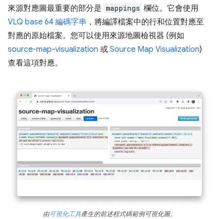
來源對應圖最重要的部分是
mappings
欄位。它會使用
VLQ base 64 編碼字串
，將編譯檔案中的行和位置對應至
對應的原始檔案。您可以使用來源地圖檢視器 (例如
source-map-visualization
或
Source Map Visualization
)
查看這項對應。
由
可視化工具
產生的前述程式碼範例可視化圖。