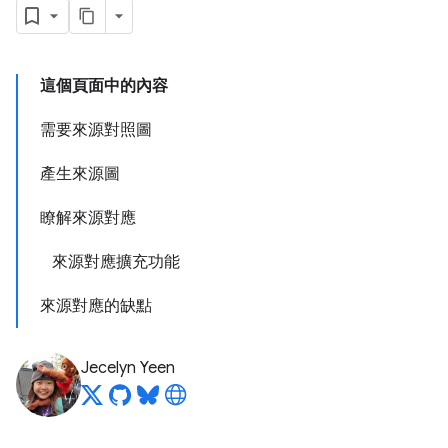
這個頁面中的內容
需要來源對照圖
產生來源圖
瞭解來源對應
來源對應擴充功能
來源對應的缺點
Jecelyn Yeen