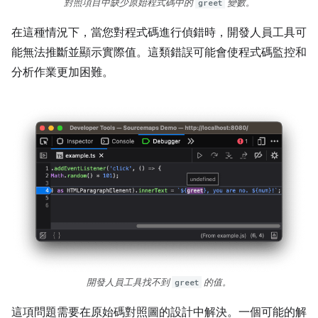
對照項目中缺少原始程式碼中的
greet
變數。
在這種情況下，當您對程式碼進行偵錯時，開發人員工具可
能無法推斷並顯示實際值。這類錯誤可能會使程式碼監控和
分析作業更加困難。
開發人員工具找不到
greet
的值。
這項問題需要在原始碼對照圖的設計中解決。一個可能的解