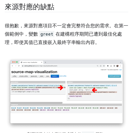
來源對應的缺點
很抱歉，來源對應項目不一定會完整符合您的需求。在第一
個範例中，變數
greet
在建構程序期間已遭到最佳化處
理，即使其值已直接嵌入最終字串輸出內容。