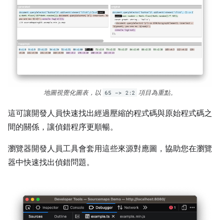
地圖視覺化圖表，以
65 -> 2:2
項目為重點。
這可讓開發人員快速找出經過壓縮的程式碼與原始程式碼之
間的關係，讓偵錯程序更順暢。
瀏覽器開發人員工具會套用這些來源對應圖，協助您在瀏覽
器中快速找出偵錯問題。