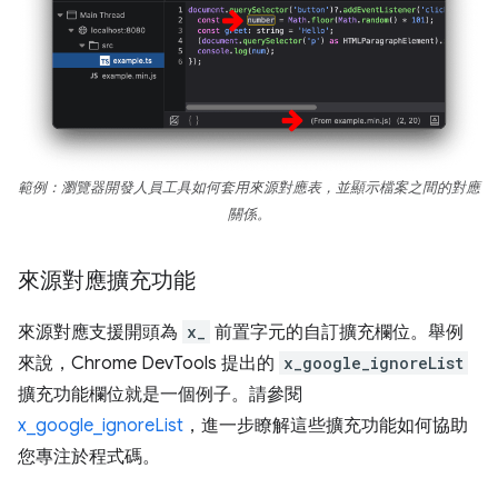
範例：瀏覽器開發人員工具如何套用來源對應表，並顯示檔案之間的對應
關係。
來源對應擴充功能
來源對應支援開頭為
x_
前置字元的自訂擴充欄位。舉例
來說，Chrome DevTools 提出的
x_google_ignoreList
擴充功能欄位就是一個例子。請參閱
x_google_ignoreList
，進一步瞭解這些擴充功能如何協助
您專注於程式碼。