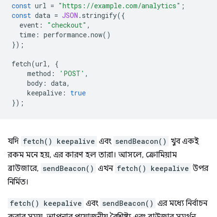
const
url
=
"https://example.com/analytics"
;
const
data
=
JSON
.
stringify
({
event
:
"checkout"
,
time
:
performance
.
now
()
});
fetch
(
url
,
{
method
:
'POST'
,
body
:
data
,
keepalive
:
true
});
যদি
fetch() keepalive
এবং
sendBeacon()
খুব একই
রকম মনে হয়, এর কারণ হল তারা। আসলে, ক্রোমিয়াম
ব্রাউজারে,
sendBeacon()
এখন
fetch() keepalive
উপর
নির্মিত।
fetch() keepalive
এবং
sendBeacon()
এর মধ্যে নির্বাচন
করার সময়, আপনার প্রয়োজনীয় বৈশিষ্ট্য এবং ব্রাউজার সমর্থন