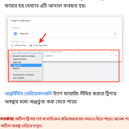
ফায়ার হয় যেখানে এটি আসলে ব্যবহৃত হয়৷
অন্তর্নির্মিত ভেরিয়েবলগুলি
ট্যাগ ফায়ারিং সীমিত করতে ট্রিগার
অবস্থার মধ্যে অন্তর্ভুক্ত করা যেতে পারে।
সতর্কতা:
জটিল ট্রিগার শর্ত বা ব্যতিক্রম প্রক্রিয়াকরণের সময়ও নিতে পারে। অনেক শর্
জটিল অবস্থা এড়িয়ে চলুন।