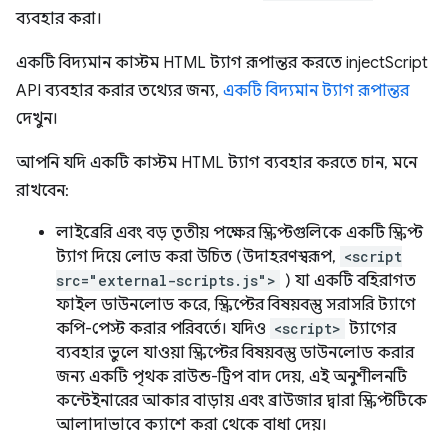
ব্যবহার করা।
একটি বিদ্যমান কাস্টম HTML ট্যাগ রূপান্তর করতে injectScript
API ব্যবহার করার তথ্যের জন্য,
একটি বিদ্যমান ট্যাগ রূপান্তর
দেখুন।
আপনি যদি একটি কাস্টম HTML ট্যাগ ব্যবহার করতে চান, মনে
রাখবেন:
লাইব্রেরি এবং বড় তৃতীয় পক্ষের স্ক্রিপ্টগুলিকে একটি স্ক্রিপ্ট
ট্যাগ দিয়ে লোড করা উচিত (উদাহরণস্বরূপ,
<script
src="external-scripts.js">
) যা একটি বহিরাগত
ফাইল ডাউনলোড করে, স্ক্রিপ্টের বিষয়বস্তু সরাসরি ট্যাগে
কপি-পেস্ট করার পরিবর্তে। যদিও
<script>
ট্যাগের
ব্যবহার ভুলে যাওয়া স্ক্রিপ্টের বিষয়বস্তু ডাউনলোড করার
জন্য একটি পৃথক রাউন্ড-ট্রিপ বাদ দেয়, এই অনুশীলনটি
কন্টেইনারের আকার বাড়ায় এবং ব্রাউজার দ্বারা স্ক্রিপ্টটিকে
আলাদাভাবে ক্যাশে করা থেকে বাধা দেয়।