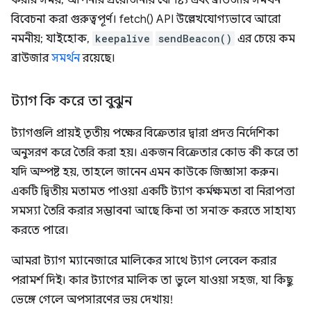
বিবেচনা করা গুরুত্বপূর্ণ। fetch() API উল্লেখযোগ্যভাবে আরো
নমনীয়; যাইহোক,
keepalive
sendBeacon()
এর চেয়ে কম
ব্রাউজার
সমর্থন
রয়েছে।
ট্যাগ কি করে তা বুঝুন
ট্যাগগুলি প্রায়ই তৃতীয় পক্ষের বিক্রেতার দ্বারা প্রদত্ত নির্দেশিকা
অনুসরণ করে তৈরি করা হয়। একজন বিক্রেতার কোড কী করে তা
যদি অস্পষ্ট হয়, তাহলে জানেন এমন কাউকে জিজ্ঞাসা করুন।
একটি দ্বিতীয় মতামত পাওয়া একটি ট্যাগ কর্মক্ষমতা বা নিরাপত্তা
সমস্যা তৈরি করার সম্ভাবনা আছে কিনা তা সনাক্ত করতে সাহায্য
করতে পারে।
আমরা ট্যাগ ম্যানেজারে মালিকের সাথে ট্যাগ লেবেল করার
পরামর্শ দিই। কার ট্যাগের মালিক তা ভুলে যাওয়া সহজ, যা কিছু
ভেঙ্গে গেলে অপসারণের ভয় দেখায়!