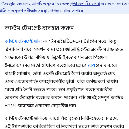
। Google-এর জন্য, আপনি অনুসন্ধানের জন্য
পৃষ্ঠা রেন্ডারিং যাচাই
করতে পারেন। অন্য
চ ইঞ্জিনে অনুরূপ পরীক্ষার সরঞ্জাম উপলব্ধ থাকতে পারে।
কাস্টম টেমপ্লেট ব্যবহার করুন
কাস্টম টেমপ্লেটগুলি
কাস্টম এইচটিএমএল ট্যাগের মতো কিছু
ক্রিয়াকলাপকে সমর্থন করে তবে জাভাস্ক্রিপ্টের একটি স্যান্ডবক্সড
সংস্করণের উপর নির্মিত যা স্ক্রিপ্ট ইনজেকশন এবং পিক্সেল
ইনজেকশনের মতো সাধারণ ব্যবহারের ক্ষেত্রে
API
প্রদান করে।
নামটি বোঝায়, তারা একটি টেমপ্লেট তৈরি করার অনুমতি দেয়,
এমন একজন শক্তি ব্যবহারকারীর দ্বারা, যারা কর্মক্ষমতা মাথায়
রেখে এটি তৈরি করতে পারে। কম প্রযুক্তিগত ব্যবহারকারীরা
তারপর টেমপ্লেট ব্যবহার করতে পারেন। এটি প্রায়ই সম্পূর্ণ কাস্টম
HTML অ্যাক্সেস প্রদানের চেয়ে নিরাপদ।
কাস্টম টেমপ্লেটগুলিতে আরোপিত বৃহত্তর বিধিনিষেধের কারণে,
এই ট্যাগগুলির কার্যকারিতা বা নিরাপত্তা সমস্যাগুলি প্রদর্শন করার