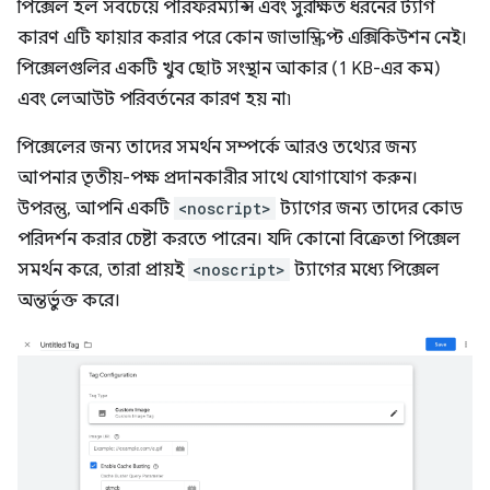
পিক্সেল হল সবচেয়ে পারফরম্যান্স এবং সুরক্ষিত ধরনের ট্যাগ
কারণ এটি ফায়ার করার পরে কোন জাভাস্ক্রিপ্ট এক্সিকিউশন নেই।
পিক্সেলগুলির একটি খুব ছোট সংস্থান আকার (1 KB-এর কম)
এবং লেআউট পরিবর্তনের কারণ হয় না৷
পিক্সেলের জন্য তাদের সমর্থন সম্পর্কে আরও তথ্যের জন্য
আপনার তৃতীয়-পক্ষ প্রদানকারীর সাথে যোগাযোগ করুন।
উপরন্তু, আপনি একটি
<noscript>
ট্যাগের জন্য তাদের কোড
পরিদর্শন করার চেষ্টা করতে পারেন। যদি কোনো বিক্রেতা পিক্সেল
সমর্থন করে, তারা প্রায়ই
<noscript>
ট্যাগের মধ্যে পিক্সেল
অন্তর্ভুক্ত করে।