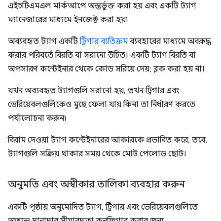
এইচটিএমএল মার্কআপে অন্তর্ভুক্ত করা হয় এবং একটি ট্যাগ
ম্যানেজারের মাধ্যমে ইনজেক্ট করা হয়৷
অব্যবহৃত ট্যাগ একটি
ট্রিগার ব্যতিক্রম
ব্যবহারের মাধ্যমে অবরুদ্ধ
করার পরিবর্তে বিরতি বা সরানো উচিত। একটি ট্যাগ বিরতি বা
অপসারণ কন্টেইনার থেকে কোড সরিয়ে দেয়; ব্লক করা হয় না।
যখন অব্যবহৃত ট্যাগগুলি সরানো হয়, তখন ট্রিগার এবং
ভেরিয়েবলগুলিকেও মুছে ফেলা যায় কিনা তা নির্ধারণ করতে
পর্যালোচনা করুন৷
বিরাম দেওয়া ট্যাগ কন্টেইনারের আকারকে প্রভাবিত করে, তবে,
ট্যাগগুলি সক্রিয় থাকার সময় থেকে মোট পেলোড ছোট।
অনুমতি এবং অস্বীকার তালিকা ব্যবহার করুন
একটি পৃষ্ঠায় অনুমোদিত ট্যাগ, ট্রিগার এবং ভেরিয়েবলগুলিতে