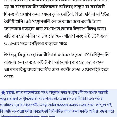
নয় যা ব্যবহারকারীর অভিজ্ঞতার অবিলম্বে চাক্ষুষ বা কার্যকরী
দিকগুলি প্রয়োগ করে, যেমন কুকি নোটিশ, হিরো ছবি বা সাইটের
বৈশিষ্ট্যগুলি। এই সংস্থানগুলি লোড করার জন্য একটি ট্যাগ
ম্যানেজার ব্যবহার করা সাধারণত তাদের বিতরণে বিলম্ব করে।
এটি ব্যবহারকারীর অভিজ্ঞতার জন্য খারাপ এবং এটি LCP এবং
CLS-এর মতো মেট্রিক্সও বাড়াতে পারে।
উপরন্তু, কিছু ব্যবহারকারী ট্যাগ ম্যানেজার ব্লক. UX বৈশিষ্ট্যগুলি
বাস্তবায়নের জন্য একটি ট্যাগ ম্যানেজার ব্যবহার করার ফলে
আপনার কিছু ব্যবহারকারীর জন্য একটি ভাঙা ওয়েবসাইট হতে
পারে৷
দ্রষ্টব্য:
ট্যাগ ম্যানেজারের সাথে অনুরোধ করা সংস্থানগুলি সাধারণত সরাসরি
অনুরোধ করা সংস্থানগুলির চেয়ে পরে লোড হয়৷ যদি একটি ট্যাগ ম্যানেজার
প্রাথমিকভাবে অ-প্রয়োজনীয় সংস্থানগুলি সরবরাহ করতে ব্যবহৃত হয়, তাহলে এই
বিলম্বটি অ-প্রয়োজনীয় অনুরোধগুলি বিলম্বিত করার জন্য একটি প্রক্রিয়া প্রদান করে