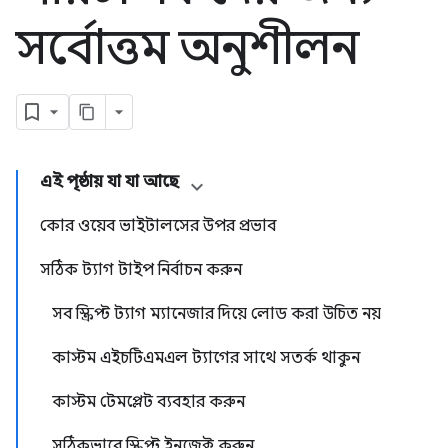
সর্বোত্তম অনুশীলন
এই পৃষ্ঠায় যা যা আছে
কোর ওয়েব ভাইটালসের উপর প্রভাব
সঠিক ট্যাগ টাইপ নির্বাচন করুন
সব স্ক্রিপ্ট ট্যাগ ম্যানেজার দিয়ে লোড করা উচিত নয়
কাস্টম এইচটিএমএল ট্যাগের সাথে সতর্ক থাকুন
কাস্টম টেমপ্লেট ব্যবহার করুন
সঠিকভাবে স্ক্রিপ্ট ইনজেক্ট করুন