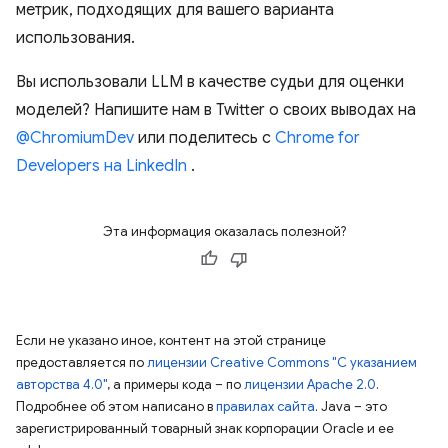
метрик, подходящих для вашего варианта
использования.
Вы использовали LLM в качестве судьи для оценки
моделей? Напишите нам в Twitter о своих выводах на
@ChromiumDev
или поделитесь с
Chrome for
Developers на LinkedIn
.
Эта информация оказалась полезной?
Если не указано иное, контент на этой странице
предоставляется по
лицензии Creative Commons "С указанием
авторства 4.0"
, а примеры кода – по
лицензии Apache 2.0
.
Подробнее об этом написано в
правилах сайта
. Java – это
зарегистрированный товарный знак корпорации Oracle и ее