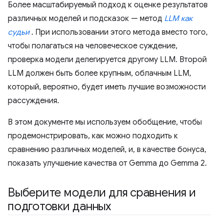
Более масштабируемый подход к оценке результатов
различных моделей и подсказок — метод
LLM как
судьи
. При использовании этого метода вместо того,
чтобы полагаться на человеческое суждение,
проверка модели делегируется другому LLM. Второй
LLM должен быть более крупным, облачным LLM,
который, вероятно, будет иметь лучшие возможности
рассуждения.
В этом документе мы используем обобщение, чтобы
продемонстрировать, как можно подходить к
сравнению различных моделей, и, в качестве бонуса,
показать улучшение качества от Gemma до Gemma 2.
Выберите модели для сравнения и
подготовки данных