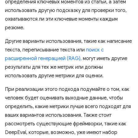
определения ключевых моментов из статьи, а затем
использовать другую подсказку для проверки того,
охватываются ли эти ключевые моменты каждым
резюме.
Другие варианты использования, такие как написание
текста, переписывание текста или
поиск с
расширенной генерацией (RAG),
могут иметь другие
результаты для тех же метрик или должны
использовать другие метрики для оценки.
При реализации этого подхода подумайте о том, как
человек будет оценивать выходные данные, чтобы
определить, какие метрики лучше всего подходят для
ваших вариантов использования. Также стоит
рассмотреть существующие фреймворки, такие как
DeepEval, которые, возможно, уже имеют набор