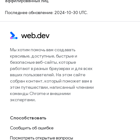
аффилированных лиц.
Последнее обновление: 2024-10-30 UTC.
Мы хотим помочь вам создавать
красивые, доступные, быстрые и
безопасные веб-сайты, которые
работают в разных браузерах и для всех
ваших пользователей. На этом сайте
собран контент, который поможет вам в
этом путешествии, написанный членами
команды Chrome и внешними
экспертами.
Способствовать
Сообщить об ошибке
Посмотреть открытые вопросы