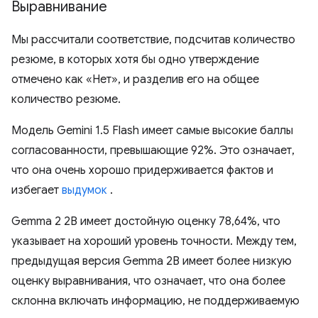
Выравнивание
Мы рассчитали соответствие, подсчитав количество
резюме, в которых хотя бы одно утверждение
отмечено как «Нет», и разделив его на общее
количество резюме.
Модель Gemini 1.5 Flash имеет самые высокие баллы
согласованности, превышающие 92%. Это означает,
что она очень хорошо придерживается фактов и
избегает
выдумок
.
Gemma 2 2B имеет достойную оценку 78,64%, что
указывает на хороший уровень точности. Между тем,
предыдущая версия Gemma 2B имеет более низкую
оценку выравнивания, что означает, что она более
склонна включать информацию, не поддерживаемую