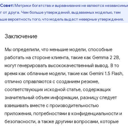
Совет:
Метрики богатства и выравнивания не являются независимы
г от друга. Чем больше утверждений, выдаваемых моделью, тем
ьше вероятность того, что модель выдаст неверные утверждения.
Заключение
Мы определили, что меньшие модели, способные
работать на стороне клиента, такие как Gemma 2 2B,
могут генерировать высококачественный вывод. В то
время как облачные модели, такие как Gemini 1.5 Flash,
отлично справляются с созданием резюме,
соответствующих исходной статье, содержащих
значительный объем информации, разницу следует
взвешивать вместе с производительностью
приложения, потребностями в конфиденциальности и
безопасности, а также другими вопросами, которые