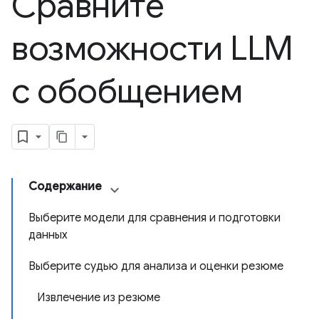
Сравните
возможности LLM
с обобщением
Содержание
Выберите модели для сравнения и подготовки
данных
Выберите судью для анализа и оценки резюме
Извлечение из резюме