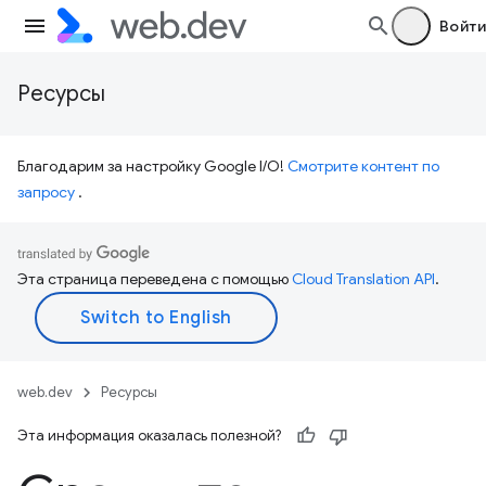
Войти
Ресурсы
Благодарим за настройку Google I/O!
Смотрите контент по
запросу
.
Эта страница переведена с помощью
Cloud Translation API
.
web.dev
Ресурсы
Эта информация оказалась полезной?