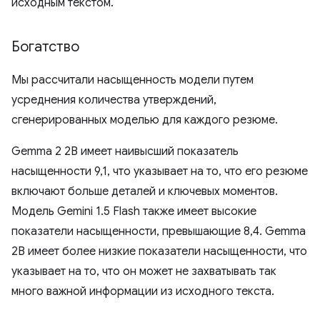
исходным текстом.
Богатство
Мы рассчитали насыщенность модели путем
усреднения количества утверждений,
сгенерированных моделью для каждого резюме.
Gemma 2 2B имеет наивысший показатель
насыщенности 9,1, что указывает на то, что его резюме
включают больше деталей и ключевых моментов.
Модель Gemini 1.5 Flash также имеет высокие
показатели насыщенности, превышающие 8,4. Gemma
2B имеет более низкие показатели насыщенности, что
указывает на то, что он может не захватывать так
много важной информации из исходного текста.