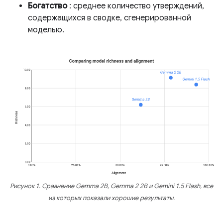
Богатство
: среднее количество утверждений,
содержащихся в сводке, сгенерированной
моделью.
Рисунок 1. Сравнение Gemma 2B, Gemma 2 2B и Gemini 1.5 Flash, все
из которых показали хорошие результаты.