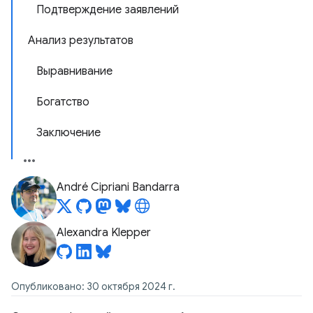
Подтверждение заявлений
Анализ результатов
Выравнивание
Богатство
Заключение
André Cipriani Bandarra
Alexandra Klepper
Опубликовано: 30 октября 2024 г.