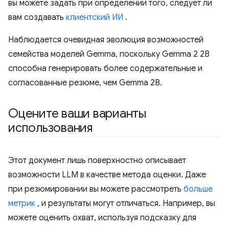
вы можете задать при определении того, следует ли
вам создавать
клиентский ИИ
.
Наблюдается очевидная эволюция возможностей
семейства моделей Gemma, поскольку Gemma 2 2B
способна генерировать более содержательные и
согласованные резюме, чем Gemma 2B.
Оцените ваши варианты
использования
Этот документ лишь поверхностно описывает
возможности LLM в качестве метода оценки. Даже
при резюмировании вы можете рассмотреть
больше
метрик
, и результаты могут отличаться. Например, вы
можете оценить охват, используя подсказку для