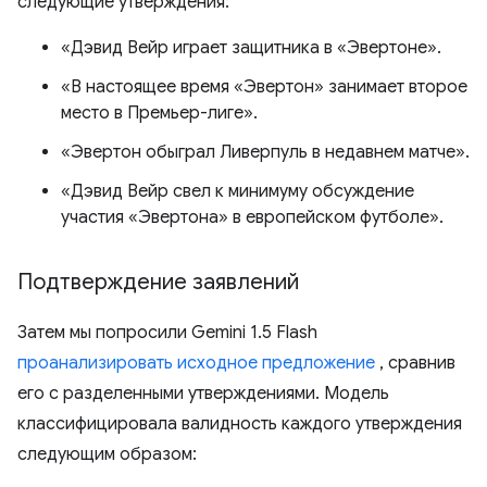
следующие утверждения:
«Дэвид Вейр играет защитника в «Эвертоне».
«В настоящее время «Эвертон» занимает второе
место в Премьер-лиге».
«Эвертон обыграл Ливерпуль в недавнем матче».
«Дэвид Вейр свел к минимуму обсуждение
участия «Эвертона» в европейском футболе».
Подтверждение заявлений
Затем мы попросили Gemini 1.5 Flash
проанализировать исходное предложение
, сравнив
его с разделенными утверждениями. Модель
классифицировала валидность каждого утверждения
следующим образом: