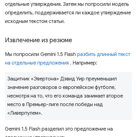
отдельные утверждения. Затем мы попросили модель
определить, поддерживается ли каждое утверждение
исходным текстом статьи.
Извлечение из резюме
Мы попросили Gemini 1.5 Flash
разбить длинный текст
на отдельные предложения
. Например:
Защитник «Эвертона» Дэвид Уир преуменьшил
значение разговоров о европейском футболе,
несмотря на то, что его команда занимает второе
место в Премьер-лиге после победы над
«Ливерпулем».
Gemini 1.5 Flash разделил это предложение на