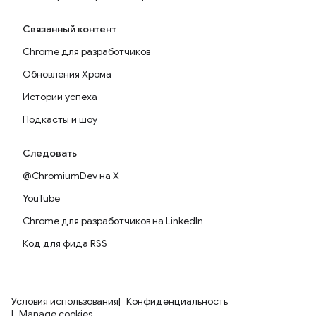
Связанный контент
Chrome для разработчиков
Обновления Хрома
Истории успеха
Подкасты и шоу
Следовать
@ChromiumDev на X
YouTube
Chrome для разработчиков на LinkedIn
Код для фида RSS
Условия использования
Конфиденциальность
Manage cookies