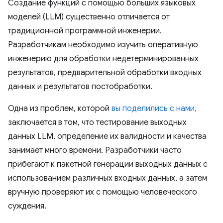
Создание функций с помощью больших языковых
моделей (LLM) существенно отличается от
традиционной программной инженерии.
Разработчикам необходимо изучить оперативную
инженерию для обработки недетерминированных
результатов, предварительной обработки входных
данных и результатов постобработки.
Одна из проблем, которой
вы поделились с нами,
заключается в том, что тестирование выходных
данных LLM, определение их валидности и качества
занимает много времени. Разработчики часто
прибегают к пакетной генерации выходных данных с
использованием различных входных данных, а затем
вручную проверяют их с помощью человеческого
суждения.