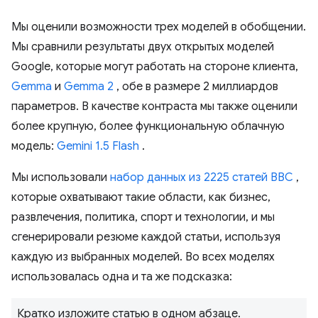
Мы оценили возможности трех моделей в обобщении.
Мы сравнили результаты двух открытых моделей
Google, которые могут работать на стороне клиента,
Gemma
и
Gemma 2
, обе в размере 2 миллиардов
параметров. В качестве контраста мы также оценили
более крупную, более функциональную облачную
модель:
Gemini 1.5 Flash
.
Мы использовали
набор данных из 2225 статей BBC
,
которые охватывают такие области, как бизнес,
развлечения, политика, спорт и технологии, и мы
сгенерировали резюме каждой статьи, используя
каждую из выбранных моделей. Во всех моделях
использовалась одна и та же подсказка:
Кратко изложите статью в одном абзаце.