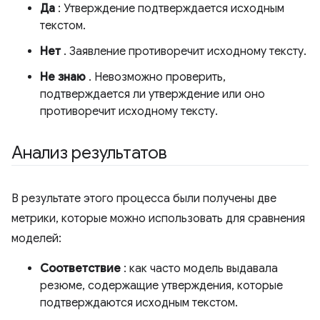
Да
: Утверждение подтверждается исходным
текстом.
Нет
. Заявление противоречит исходному тексту.
Не знаю
. Невозможно проверить,
подтверждается ли утверждение или оно
противоречит исходному тексту.
Анализ результатов
В результате этого процесса были получены две
метрики, которые можно использовать для сравнения
моделей:
Соответствие
: как часто модель выдавала
резюме, содержащие утверждения, которые
подтверждаются исходным текстом.