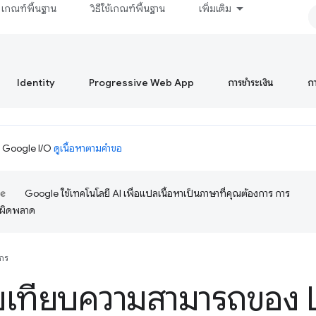
เกณฑ์พื้นฐาน
วิธีใช้เกณฑ์พื้นฐาน
เพิ่มเติม
Identity
Progressive Web App
การชำระเงิน
ก
ม Google I/O
ดูเนื้อหาตามคำขอ
Google ใช้เทคโนโลยี AI เพื่อแปลเนื้อหาเป็นภาษาที่คุณต้องการ การ
อผิดพลาด
กร
บเทียบความสามารถของ 