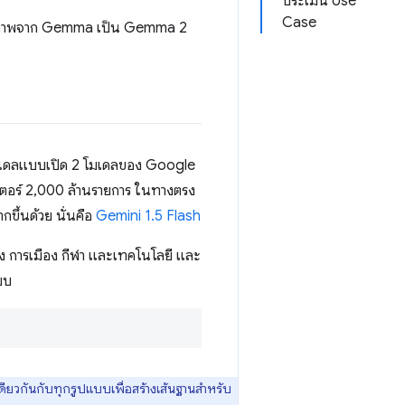
ประเมิน Use
Case
ุงคุณภาพจาก Gemma เป็น Gemma 2
มเดลแบบเปิด 2 โมเดลของ Google
เตอร์ 2,000 ล้านรายการ ในทางตรง
ขึ้นด้วย นั่นคือ
Gemini 1.5 Flash
ทิง การเมือง กีฬา และเทคโนโลยี และ
บบ
ียวกันกับทุกรูปแบบเพื่อสร้างเส้นฐานสำหรับ