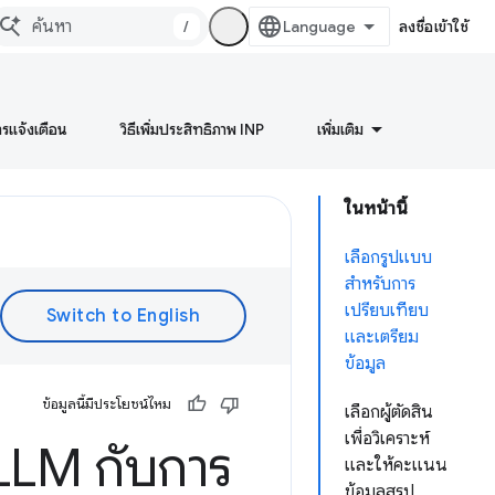
/
ลงชื่อเข้าใช้
ารแจ้งเตือน
วิธีเพิ่มประสิทธิภาพ INP
เพิ่มเติม
ในหน้านี้
เลือกรูปแบบ
สําหรับการ
เปรียบเทียบ
และเตรียม
ข้อมูล
ข้อมูลนี้มีประโยชน์ไหม
เลือกผู้ตัดสิน
เพื่อวิเคราะห์
LLM กับการ
และให้คะแนน
ข้อมูลสรุป