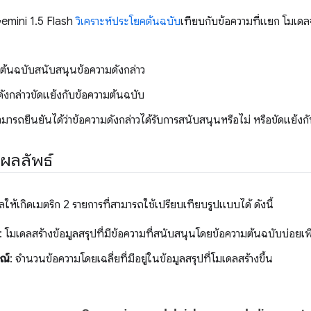
Gemini 1.5 Flash
วิเคราะห์ประโยคต้นฉบับ
เทียบกับข้อความที่แยก โมเด
มต้นฉบับสนับสนุนข้อความดังกล่าว
ังกล่าวขัดแย้งกับข้อความต้นฉบับ
ามารถยืนยันได้ว่าข้อความดังกล่าวได้รับการสนับสนุนหรือไม่ หรือขัดแย้งก
์ผลลัพธ์
ให้เกิดเมตริก 2 รายการที่สามารถใช้เปรียบเทียบรูปแบบได้ ดังนี้
: โมเดลสร้างข้อมูลสรุปที่มีข้อความที่สนับสนุนโดยข้อความต้นฉบับบ่อยเ
ณ์
: จํานวนข้อความโดยเฉลี่ยที่มีอยู่ในข้อมูลสรุปที่โมเดลสร้างขึ้น