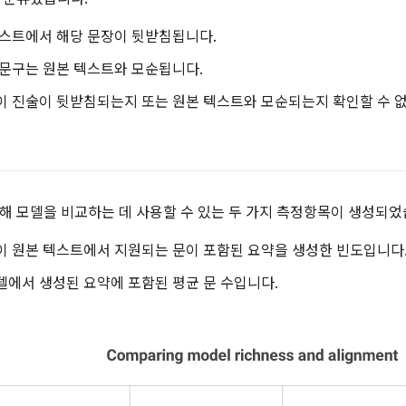
 텍스트에서 해당 문장이 뒷받침됩니다.
이 문구는 원본 텍스트와 모순됩니다.
 이 진술이 뒷받침되는지 또는 원본 텍스트와 모순되는지 확인할 수 
해 모델을 비교하는 데 사용할 수 있는 두 가지 측정항목이 생성되었
델이 원본 텍스트에서 지원되는 문이 포함된 요약을 생성한 빈도입니다
모델에서 생성된 요약에 포함된 평균 문 수입니다.