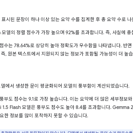
로 표시된 문장이 하나 이상 있는 요약 수를 집계한 후 총 요약 수로 
 Flash 모델의 정렬 점수가 가장 높으며 92%를 초과합니다. 즉, 사실에
의 점수는 78.64%로 상당히 높아 정확도가 우수함을 나타냅니다. 반면
 즉, 원본 텍스트에서 지원되지 않는 정보가 포함될 가능성이 더 높습
모델에서 생성한 문이 평균화되어 모델의 풍부함이 계산되었습니다.
의 풍부도 점수는 9.1로 가장 높습니다. 이는 요약에 더 많은 세부정보
ni 1.5 Flash 모델은 풍부도 점수도 높아 8.4를 초과합니다. Gem
요한 정보를 많이 포착하지 못할 수 있습니다.