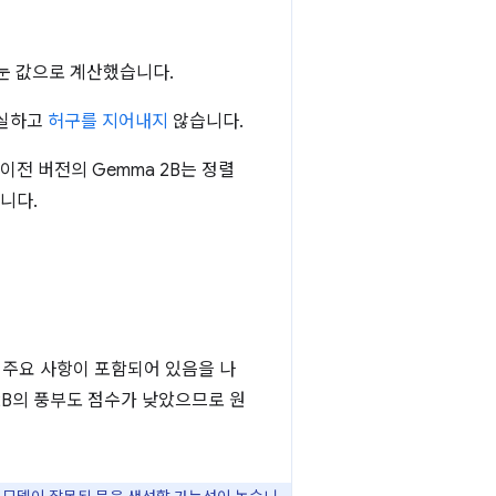
나눈 값으로 계산했습니다.
 충실하고
허구를 지어내지
않습니다.
 이전 버전의 Gemma 2B는 정렬
니다.
와 주요 사항이 포함되어 있음을 나
ma 2B의 풍부도 점수가 낮았으므로 원