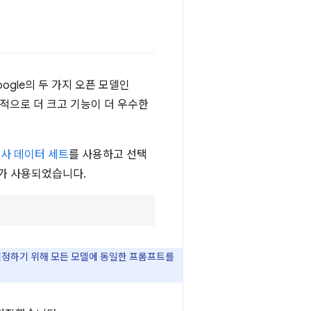
gle의 두 가지 오픈 모델인
조적으로 더 크고 기능이 더 우수한
 기사 데이터 세트
를 사용하고 선택
트가 사용되었습니다.
설정하기 위해 모든 모델에 동일한 프롬프트를