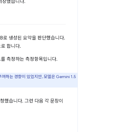
저장했습니다.
 2 2B로 생성된 요약을 판단했습니다.
로 합니다.
도를 측정하는 측정항목입니다.
부여하는 경향이 있었지만, 모델은 Gemini 1.5
청했습니다. 그런 다음 각 문장이