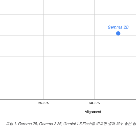
그림 1. Gemma 2B, Gemma 2 2B, Gemini 1.5 Flash를 비교한 결과 모두 좋