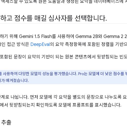
 액세스할 수 있도록 원본 도움말과 생성된 요약을 데이터베이스에 
하고 점수를 매길 심사자를 선택합니다
.
기 위해 Gemini 1.5 Flash를 사용하여 Gemma 2B와 Gemma
체적인 접근 방식은
DeepEval
의 요약 측정항목에 포함된 정렬을 기반으
 포함된 문장이 요약의 기반이 되는 원본 콘텐츠에서 뒷받침되는 빈
 Pro를 사용하여 다양한 모델의 성능을 평가했습니다. Pro는 모델에 더 낮은 점수를 
순위가 매겨졌습니다.
단계로 나뉩니다. 먼저 모델에 각 요약을 별도의 문장으로 나누도록 요
트에서 뒷받침되는지 확인하도록 모델에 프롬프트를 표시했습니다.
 추출