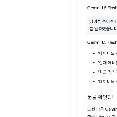
Gemini 1.5 Fla
에버튼 수비수 
를 일축했습니다
Gemini 1.5 
"데이비드 
"현재 에버
"최근 경기
"데이비드 
문을 확인합
그런 다음 Gemin
성을 다음과 같이