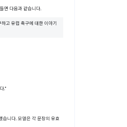
 들면 다음과 같습니다.
구하고 유럽 축구에 대한 이야기
."
했습니다. 모델은 각 문장의 유효