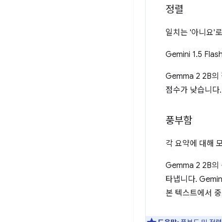
정렬
일치는 '아니요'
Gemini 1.5
Gemma 2 2B
점수가 낮습니다.
풍부함
각 요약에 대해 
Gemma 2 2B
타냅니다. Gemi
본 텍스트에서 중