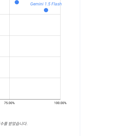
은 점수를 받았습니다.