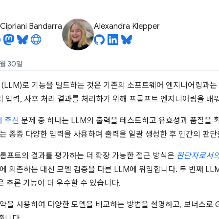
Cipriani Bandarra
Alexandra Klepper
0월 30일
 (LLM)로 기능을 빌드하는 것은 기존의 소프트웨어 엔지니어링과는
처리 입력, 사후 처리 결과를 처리하기 위해 프롬프트 엔지니어링을 배
해 주신
문제 중 하나는 LLM의 출력을 테스트하고 유효성과 품질을 
는 종종 다양한 입력을 사용하여 출력을 일괄 생성한 후 인간의 판
롬프트의 결과를 평가하는 더 확장 가능한 접근 방식은
판단자로서의 
에 의존하는 대신 모델 검증을 다른 LLM에 위임합니다. 두 번째 LL
M은 추론 기능이 더 우수할 수 있습니다.
약을 사용하여 다양한 모델을 비교하는 방법을 설명하고, 보너스로 G
줍니다.