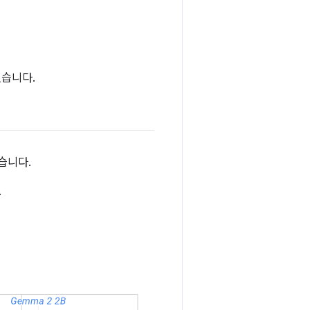
없습니다.
습니다.
.