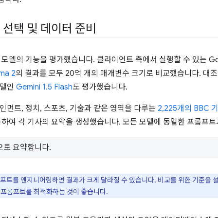
 선택 및 데이터 준비
 모델의 기능을 평가했습니다. 클라이언트 측에서 실행할 수 있는 Goo
ma 2
의 결과를 모두 20억 개의 매개변수 크기로 비교했습니다. 대
모델인
Gemini 1.5 Flash
도 평가했습니다.
인먼트, 정치, 스포츠, 기술과 같은 영역을 다루는
2,225개의 BBC
용하여 각 기사의 요약을 생성했습니다. 모든 모델에 동일한 프롬프
으로 요약합니다.
프트를 엔지니어링하면 결과가 크게 달라질 수 있습니다. 비교를 위한 기준을 
 프롬프트를 최적화하는 것이 좋습니다.