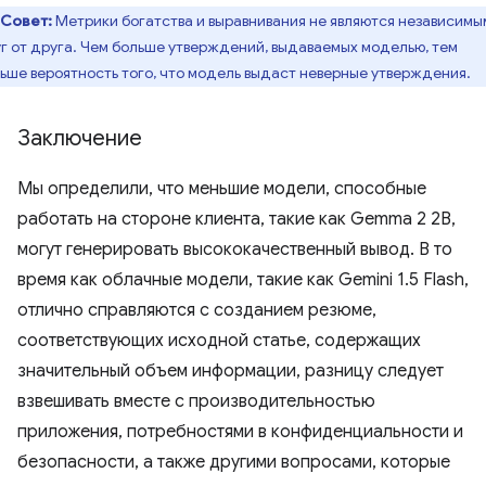
Совет:
Метрики богатства и выравнивания не являются независимы
г от друга. Чем больше утверждений, выдаваемых моделью, тем
ьше вероятность того, что модель выдаст неверные утверждения.
Заключение
Мы определили, что меньшие модели, способные
работать на стороне клиента, такие как Gemma 2 2B,
могут генерировать высококачественный вывод. В то
время как облачные модели, такие как Gemini 1.5 Flash,
отлично справляются с созданием резюме,
соответствующих исходной статье, содержащих
значительный объем информации, разницу следует
взвешивать вместе с производительностью
приложения, потребностями в конфиденциальности и
безопасности, а также другими вопросами, которые