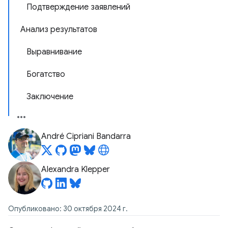
Подтверждение заявлений
Анализ результатов
Выравнивание
Богатство
Заключение
André Cipriani Bandarra
Alexandra Klepper
Опубликовано: 30 октября 2024 г.