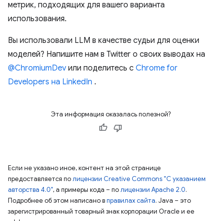
метрик, подходящих для вашего варианта
использования.
Вы использовали LLM в качестве судьи для оценки
моделей? Напишите нам в Twitter о своих выводах на
@ChromiumDev
или поделитесь с
Chrome for
Developers на LinkedIn
.
Эта информация оказалась полезной?
Если не указано иное, контент на этой странице
предоставляется по
лицензии Creative Commons "С указанием
авторства 4.0"
, а примеры кода – по
лицензии Apache 2.0
.
Подробнее об этом написано в
правилах сайта
. Java – это
зарегистрированный товарный знак корпорации Oracle и ее