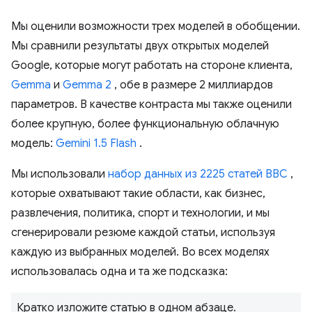
Мы оценили возможности трех моделей в обобщении.
Мы сравнили результаты двух открытых моделей
Google, которые могут работать на стороне клиента,
Gemma
и
Gemma 2
, обе в размере 2 миллиардов
параметров. В качестве контраста мы также оценили
более крупную, более функциональную облачную
модель:
Gemini 1.5 Flash
.
Мы использовали
набор данных из 2225 статей BBC
,
которые охватывают такие области, как бизнес,
развлечения, политика, спорт и технологии, и мы
сгенерировали резюме каждой статьи, используя
каждую из выбранных моделей. Во всех моделях
использовалась одна и та же подсказка:
Кратко изложите статью в одном абзаце.