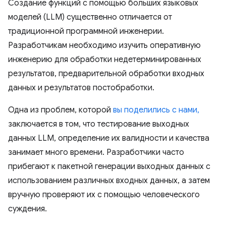
Создание функций с помощью больших языковых
моделей (LLM) существенно отличается от
традиционной программной инженерии.
Разработчикам необходимо изучить оперативную
инженерию для обработки недетерминированных
результатов, предварительной обработки входных
данных и результатов постобработки.
Одна из проблем, которой
вы поделились с нами,
заключается в том, что тестирование выходных
данных LLM, определение их валидности и качества
занимает много времени. Разработчики часто
прибегают к пакетной генерации выходных данных с
использованием различных входных данных, а затем
вручную проверяют их с помощью человеческого
суждения.