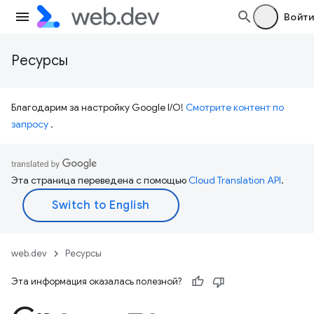
Войти
Ресурсы
Благодарим за настройку Google I/O!
Смотрите контент по
запросу
.
Эта страница переведена с помощью
Cloud Translation API
.
web.dev
Ресурсы
Эта информация оказалась полезной?