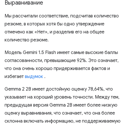
Выравнивание
Мы рассчитали соответствие, подсчитав количество
резюме, в которых хотя бы одно утверждение
отмечено как «Нет», и разделив его на общее
количество резюме.
Модель Gemini 1.5 Flash имеет самые высокие баллы
согласованности, превышающие 92%. Это означает,
что она очень хорошо придерживается фактов и
избегает
выдумок
.
Gemma 2 2B имеет достойную оценку 78,64%, что
указывает на хороший уровень точности. Между тем,
предыдущая версия Gemma 2B имеет более низкую
оценку выравнивания, что означает, что она более
склонна включать информацию, не поддерживаемую