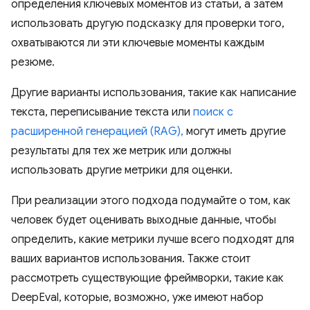
определения ключевых моментов из статьи, а затем
использовать другую подсказку для проверки того,
охватываются ли эти ключевые моменты каждым
резюме.
Другие варианты использования, такие как написание
текста, переписывание текста или
поиск с
расширенной генерацией (RAG),
могут иметь другие
результаты для тех же метрик или должны
использовать другие метрики для оценки.
При реализации этого подхода подумайте о том, как
человек будет оценивать выходные данные, чтобы
определить, какие метрики лучше всего подходят для
ваших вариантов использования. Также стоит
рассмотреть существующие фреймворки, такие как
DeepEval, которые, возможно, уже имеют набор