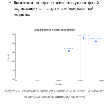
Богатство
: среднее количество утверждений,
содержащихся в сводке, сгенерированной
моделью.
Рисунок 1. Сравнение Gemma 2B, Gemma 2 2B и Gemini 1.5 Flash, все
из которых показали хорошие результаты.