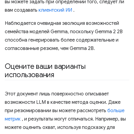
вы можете задать при определении того, следует ли
вам создавать
клиентский ИИ
.
Наблюдается очевидная эволюция возможностей
семейства моделей Gemma, поскольку Gemma 2 2B
способна генерировать более содержательные и
согласованные резюме, чем Gemma 2B.
Оцените ваши варианты
использования
Этот документ лишь поверхностно описывает
возможности LLM в качестве метода оценки. Даже
при резюмировании вы можете рассмотреть
больше
метрик
, и результаты могут отличаться. Например, вы
можете оценить охват, используя подсказку для