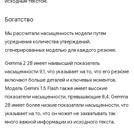
исходным текстом.
Богатство
Мы рассчитали насыщенность модели путем
усреднения количества утверждений,
сгенерированных моделью для каждого резюме.
Gemma 2 2B имеет наивысший показатель
насыщенности 9,1, что указывает на то, что его резюме
включают больше деталей и ключевых моментов.
Модель Gemini 1.5 Flash также имеет высокие
показатели насыщенности, превышающие 8,4. Gemma
2B имеет более низкие показатели насыщенности, что
указывает на то, что он может не захватывать так
много важной информации из исходного текста.