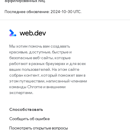
аффилированных лиц.
Последнее обновление: 2024-10-30 UTC.
Мы хотим помочь вам создавать
красивые, доступные, быстрые и
безопасные веб-сайты, которые
работают в разных браузерах и для всех
ваших пользователей. На этом сайте
собран контент, который поможет вам в
этом путешествии, написанный членами
команды Chrome и внешними
экспертами.
Способствовать
Сообщить об ошибке
Посмотреть открытые вопросы