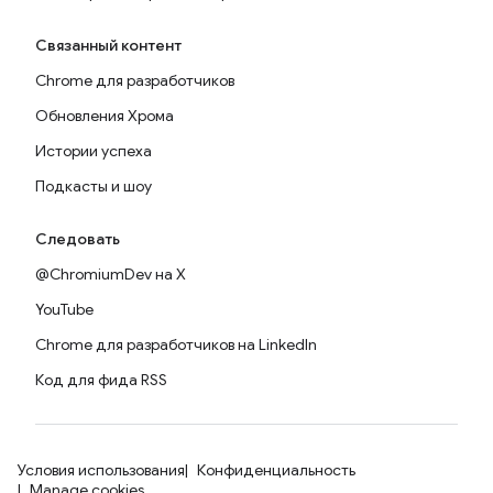
Связанный контент
Chrome для разработчиков
Обновления Хрома
Истории успеха
Подкасты и шоу
Следовать
@ChromiumDev на X
YouTube
Chrome для разработчиков на LinkedIn
Код для фида RSS
Условия использования
Конфиденциальность
Manage cookies