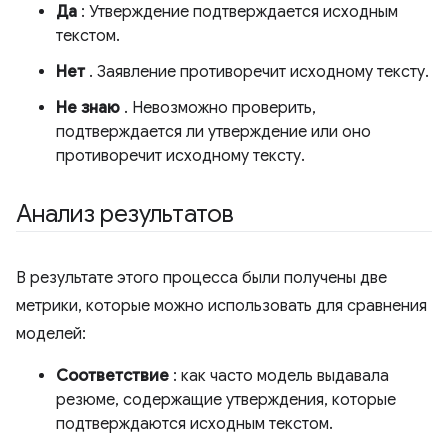
Да
: Утверждение подтверждается исходным
текстом.
Нет
. Заявление противоречит исходному тексту.
Не знаю
. Невозможно проверить,
подтверждается ли утверждение или оно
противоречит исходному тексту.
Анализ результатов
В результате этого процесса были получены две
метрики, которые можно использовать для сравнения
моделей:
Соответствие
: как часто модель выдавала
резюме, содержащие утверждения, которые
подтверждаются исходным текстом.