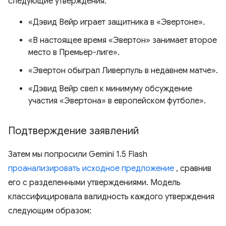
следующие утверждения:
«Дэвид Вейр играет защитника в «Эвертоне».
«В настоящее время «Эвертон» занимает второе
место в Премьер-лиге».
«Эвертон обыграл Ливерпуль в недавнем матче».
«Дэвид Вейр свел к минимуму обсуждение
участия «Эвертона» в европейском футболе».
Подтверждение заявлений
Затем мы попросили Gemini 1.5 Flash
проанализировать исходное предложение
, сравнив
его с разделенными утверждениями. Модель
классифицировала валидность каждого утверждения
следующим образом: