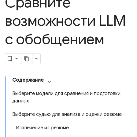
Сравните
возможности LLM
с обобщением
Содержание
Выберите модели для сравнения и подготовки
данных
Выберите судью для анализа и оценки резюме
Извлечение из резюме