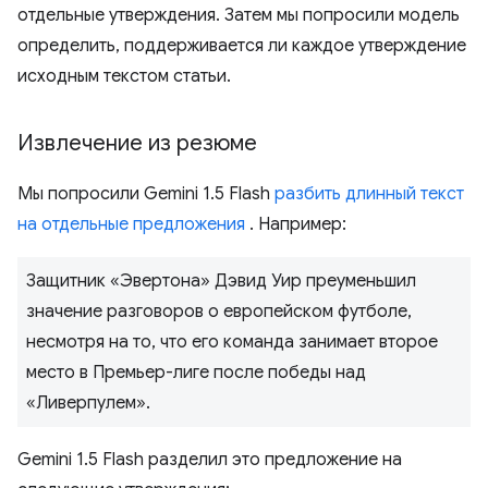
отдельные утверждения. Затем мы попросили модель
определить, поддерживается ли каждое утверждение
исходным текстом статьи.
Извлечение из резюме
Мы попросили Gemini 1.5 Flash
разбить длинный текст
на отдельные предложения
. Например:
Защитник «Эвертона» Дэвид Уир преуменьшил
значение разговоров о европейском футболе,
несмотря на то, что его команда занимает второе
место в Премьер-лиге после победы над
«Ливерпулем».
Gemini 1.5 Flash разделил это предложение на