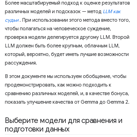
Более масштабируемый подход к оценке результатов
различных моделей и подсказок — метод
LLM как
судьи
. При использовании этого метода вместо того,
чтобы полагаться на человеческое суждение,
проверка модели делегируется другому LLM. Второй
LLM должен быть более крупным, облачным LLM,
который, вероятно, будет иметь лучшие возможности
рассуждения.
В этом документе мы используем обобщение, чтобы
продемонстрировать, как можно подходить к
сравнению различных моделей, и, в качестве бонуса,
показать улучшение качества от Gemma до Gemma 2.
Выберите модели для сравнения и
подготовки данных