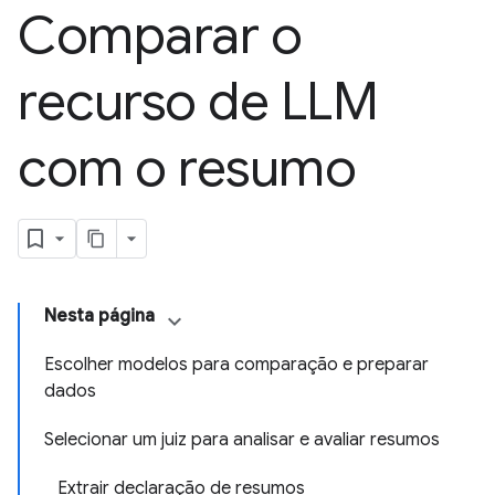
Comparar o
recurso de LLM
com o resumo
Nesta página
Escolher modelos para comparação e preparar
dados
Selecionar um juiz para analisar e avaliar resumos
Extrair declaração de resumos