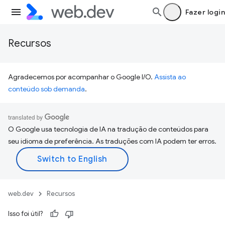
Fazer login
Recursos
Agradecemos por acompanhar o Google I/O.
Assista ao
conteúdo sob demanda
.
O Google usa tecnologia de IA na tradução de conteúdos para
seu idioma de preferência. As traduções com IA podem ter erros.
web.dev
Recursos
Isso foi útil?