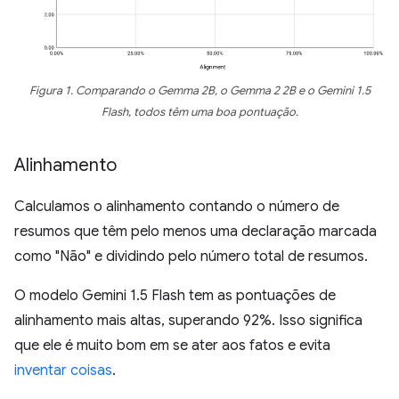
Figura 1. Comparando o Gemma 2B, o Gemma 2 2B e o Gemini 1.5
Flash, todos têm uma boa pontuação.
Alinhamento
Calculamos o alinhamento contando o número de
resumos que têm pelo menos uma declaração marcada
como "Não" e dividindo pelo número total de resumos.
O modelo Gemini 1.5 Flash tem as pontuações de
alinhamento mais altas, superando 92%. Isso significa
que ele é muito bom em se ater aos fatos e evita
inventar coisas
.