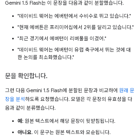
Gemini 1.5 Flash는 이 문장을 다음과 같이 분할했습니다.
"데이비드 웨어는 에버턴에서 수비수로 뛰고 있습니다."
"현재 에버튼은 프리미어십에서 2위를 달리고 있습니다."
"최근 경기에서 에버턴이 리버풀을 이겼어."
"데이비드 웨어는 에버턴이 유럽 축구에서 뛰는 것에 대
한 논의를 최소화했습니다."
문을 확인합니다
.
그런 다음 Gemini 1.5 Flash에 분할된 문장과 비교하여
원래 문
장을 분석
하도록 요청했습니다. 모델은 각 문장의 유효성을 다
음과 같이 분류했습니다.
예
: 원본 텍스트에서 해당 문장이 뒷받침됩니다.
아니요
. 이 문구는 원본 텍스트와 모순됩니다.