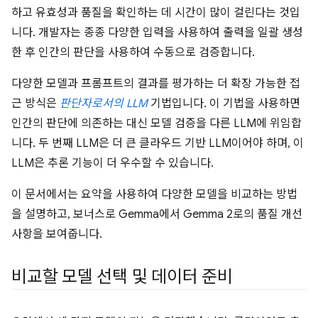
하고 유효성과 품질을 확인하는 데 시간이 많이 걸린다는 것입
니다. 개발자는 종종 다양한 입력을 사용하여 출력을 일괄 생성
한 후 인간의 판단을 사용하여 수동으로 검증합니다.
다양한 모델과 프롬프트의 결과를 평가하는 더 확장 가능한 접
근 방식은
판단자로서의 LLM
기법입니다. 이 기법을 사용하면
인간의 판단에 의존하는 대신 모델 검증을 다른 LLM에 위임합
니다. 두 번째 LLM은 더 큰 클라우드 기반 LLM이어야 하며, 이
LLM은 추론 기능이 더 우수할 수 있습니다.
이 문서에서는 요약을 사용하여 다양한 모델을 비교하는 방법
을 설명하고, 보너스로 Gemma에서 Gemma 2로의 품질 개선
사항을 보여줍니다.
비교할 모델 선택 및 데이터 준비