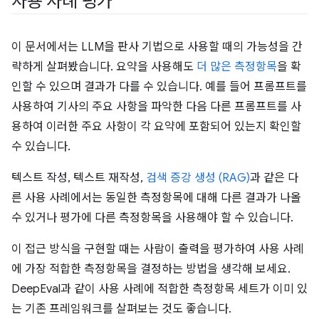
사용 사례 평가
이 문서에서는 LLM을 판사 기법으로 사용할 때의 가능성을 간
략하게 살펴봤습니다. 요약을 사용해도
더 많은 측정항목
을 확
인할 수 있으며 결과가 다를 수 있습니다. 예를 들어 프롬프트를
사용하여 기사의 주요 사항을 파악한 다음 다른 프롬프트를 사
용하여 이러한 주요 사항이 각 요약에 포함되어 있는지 확인할
수 있습니다.
텍스트 작성, 텍스트 재작성,
검색 증강 생성 (RAG)
과 같은 다
른 사용 사례에서는 동일한 측정항목에 대해 다른 결과가 나올
수 있거나 평가에 다른 측정항목을 사용해야 할 수 있습니다.
이 접근 방식을 구현할 때는 사람이 출력을 평가하여 사용 사례
에 가장 적합한 측정항목을 결정하는 방법을 생각해 보세요.
DeepEval과 같이 사용 사례에 적합한 측정항목 세트가 이미 있
는 기존 프레임워크를 살펴보는 것도 좋습니다.