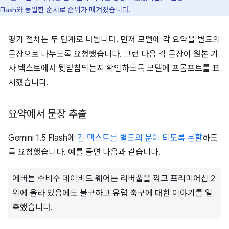
Flash와 동일한 순서로 순위가 매겨졌습니다.
평가 절차는 두 단계로 나뉩니다. 먼저 모델에 각 요약을 별도의
문장으로 나누도록 요청했습니다. 그런 다음 각 문장이 원본 기
사 텍스트에서 뒷받침되는지 확인하도록 모델에 프롬프트를 표
시했습니다.
요약에서 문장 추출
Gemini 1.5 Flash에
긴 텍스트를 별도의 문이 되도록 분할
하도
록 요청했습니다. 예를 들면 다음과 같습니다.
에버튼 수비수 데이비드 웨어는 리버풀을 꺾고 프리미어십 2
위에 올라 있음에도 불구하고 유럽 축구에 대한 이야기를 일
축했습니다.