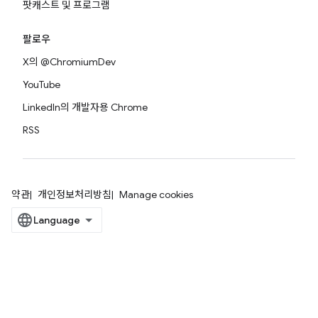
팟캐스트 및 프로그램
팔로우
X의 @ChromiumDev
YouTube
LinkedIn의 개발자용 Chrome
RSS
약관
개인정보처리방침
Manage cookies