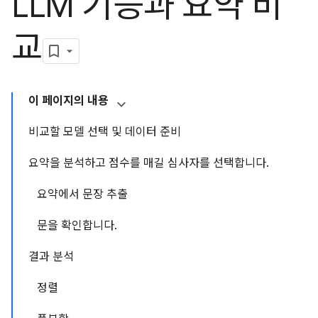
LLM 기능과 요약 비
교
이 페이지의 내용
비교할 모델 선택 및 데이터 준비
요약을 분석하고 점수를 매길 심사자를 선택합니다.
요약에서 문장 추출
문을 확인합니다.
결과 분석
정렬