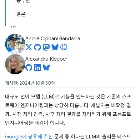
풍부함
결론
André Cipriani Bandarra
Alexandra Klepper
게시일: 2024년 10월 30일
대규모 언어 모델 (LLM)로 기능을 빌드하는 것은 기존의 소프
트웨어 엔지니어링과는 상당히 다릅니다. 개발자는 비확정 결
과, 사전 처리 입력, 사후 처리 결과를 처리하기 위해 프롬프트
엔지니어링을 배워야 합니다.
Google에 공유해 주신
문제 중 하나는 LLM의 출력을 테스트