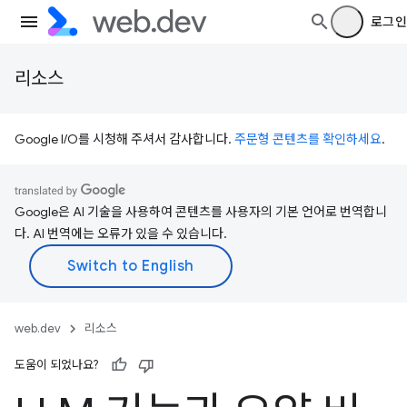
로그인
리소스
Google I/O를 시청해 주셔서 감사합니다.
주문형 콘텐츠를 확인하세요
.
Google은 AI 기술을 사용하여 콘텐츠를 사용자의 기본 언어로 번역합니
다. AI 번역에는 오류가 있을 수 있습니다.
web.dev
리소스
도움이 되었나요?