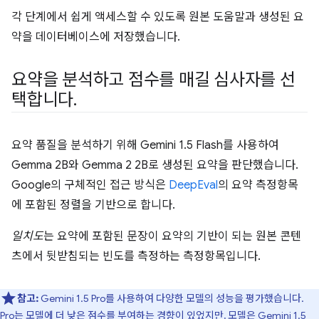
각 단계에서 쉽게 액세스할 수 있도록 원본 도움말과 생성된 요
약을 데이터베이스에 저장했습니다.
요약을 분석하고 점수를 매길 심사자를 선
택합니다
.
요약 품질을 분석하기 위해 Gemini 1.5 Flash를 사용하여
Gemma 2B와 Gemma 2 2B로 생성된 요약을 판단했습니다.
Google의 구체적인 접근 방식은
DeepEval
의 요약 측정항목
에 포함된 정렬을 기반으로 합니다.
일치도
는 요약에 포함된 문장이 요약의 기반이 되는 원본 콘텐
츠에서 뒷받침되는 빈도를 측정하는 측정항목입니다.
참고:
Gemini 1.5 Pro를 사용하여 다양한 모델의 성능을 평가했습니다.
Pro는 모델에 더 낮은 점수를 부여하는 경향이 있었지만, 모델은 Gemini 1.5