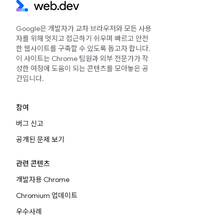
Google은 개발자가 교차 브라우저와 모든 사용
자를 위해 멋지고 접근하기 쉬우며 빠르고 안전
한 웹사이트를 구축할 수 있도록 돕고자 합니다.
이 사이트는 Chrome 팀원과 외부 전문가가 작
성한 여정에 도움이 되는 콘텐츠를 모아놓은 공
간입니다.
참여
버그 신고
공개된 문제 보기
관련 콘텐츠
개발자용 Chrome
Chromium 업데이트
우수사례