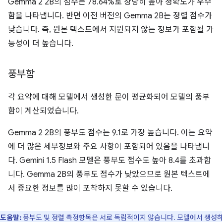
Gemma 2 2B의 점수는 78.64%로 상당히 높아 정확도가 우수
함을 나타냅니다. 반면 이전 버전의 Gemma 2B는 정렬 점수가
낮습니다. 즉, 원본 텍스트에서 지원되지 않는 정보가 포함될 가
능성이 더 높습니다.
풍부함
각 요약에 대해 모델에서 생성한 문이 평균화되어 모델의 풍부
함이 계산되었습니다.
Gemma 2 2B의 풍부도 점수는 9.1로 가장 높습니다. 이는 요약
에 더 많은 세부정보와 주요 사항이 포함되어 있음을 나타냅니
다. Gemini 1.5 Flash 모델은 풍부도 점수도 높아 8.4를 초과합
니다. Gemma 2B의 풍부도 점수가 낮았으므로 원본 텍스트에
서 중요한 정보를 많이 포착하지 못할 수 있습니다.
도움말:
풍부도 및 정렬 측정항목은 서로 독립적이지 않습니다. 모델에서 생성