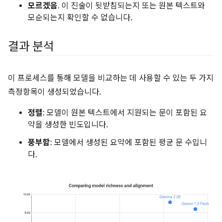
모르겠음
. 이 진술이 뒷받침되는지 또는 원본 텍스트와
모순되는지 확인할 수 없습니다.
결과 분석
이 프로세스를 통해 모델을 비교하는 데 사용할 수 있는 두 가지
측정항목이 생성되었습니다.
정렬
: 모델이 원본 텍스트에서 지원되는 문이 포함된 요
약을 생성한 빈도입니다.
풍부함
: 모델에서 생성된 요약에 포함된 평균 문 수입니
다.