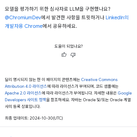
모델을 평가하기 위한 심사자로 LLM을 구현했나요?
@ChromiumDev
에서 발견한 사항을 트윗하거나
LinkedIn의
개발자용 Chrome
에서 공유하세요.
도움이 되었나요?
달리 명시되지 않는 한 이 페이지의 콘텐츠에는
Creative Commons
Attribution 4.0 라이선스
에 따라 라이선스가 부여되며, 코드 샘플에는
Apache 2.0 라이선스
에 따라 라이선스가 부여됩니다. 자세한 내용은
Google
Developers 사이트 정책
을 참조하세요. 자바는 Oracle 및/또는 Oracle 계열
사의 등록 상표입니다.
최종 업데이트: 2024-10-30(UTC)