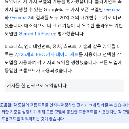
요약에서 세 가지 모델의 기능을 평가했습니다. 클라이언트 측
에서 실행할 수 있는 Google의 두 가지 오픈 모델인
Gemma
와
Gemma 2
의 결과를 모두 20억 개의 매개변수 크기로 비교
했습니다. 대조적으로 더 크고 기능이 더 우수한 클라우드 기반
모델인
Gemini 1.5 Flash
도 평가했습니다.
비즈니스, 엔터테인먼트, 정치, 스포츠, 기술과 같은 영역을 다
루는
2,225개의 BBC 기사 데이터 세트
를 사용하고 선택한 각
모델을 사용하여 각 기사의 요약을 생성했습니다. 모든 모델에
동일한 프롬프트가 사용되었습니다.
기사를 한 단락으로 요약합니다.
도움말:
각 모델의 프롬프트를 엔지니어링하면 결과가 크게 달라질 수 있습니다.
 위한 기준을 설정하기 위해 모든 모델에 동일한 프롬프트를 사용했지만 각 모
 프롬프트를 최적화하는 것이 좋습니다.