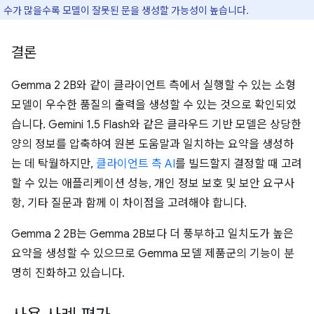
 수가 많을수록 모델이 잘못된 문을 생성할 가능성이 높습니다.
결론
Gemma 2 2B와 같이 클라이언트 측에서 실행할 수 있는 소형
모델이 우수한 품질의 출력을 생성할 수 있는 것으로 확인되었
습니다. Gemini 1.5 Flash와 같은 클라우드 기반 모델은 상당한
양의 정보를 압축하여 원본 도움말과 일치하는 요약을 생성하
는 데 탁월하지만,
클라이언트 측 AI
를 빌드할지 결정할 때 고려
할 수 있는 애플리케이션 성능, 개인 정보 보호 및 보안 요구사
항, 기타 질문과 함께 이 차이점을 고려해야 합니다.
Gemma 2 2B는 Gemma 2B보다 더 풍부하고 일치도가 높은
요약을 생성할 수 있으므로 Gemma 모델 제품군의 기능이 분
명히 진화하고 있습니다.