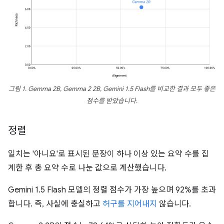
그림 1. Gemma 2B, Gemma 2 2B, Gemini 1.5 Flash를 비교한 결과 모두 좋은
점수를 받았습니다.
정렬
일치는 '아니요'로 표시된 문장이 하나 이상 있는 요약 수를 집
계한 후 총 요약 수로 나눈 값으로 계산했습니다.
Gemini 1.5 Flash 모델의 정렬 점수가 가장 높으며 92%를 초과
합니다. 즉, 사실에 충실하고
허구를 지어내지
않습니다.