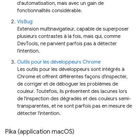
d'automatisation, mais avec un gain de
fonctionnalités considérable.
VisBug
Extension multinavigateur, capable de superposer
plusieurs contrastes à la fois, mais qui, comme
DevTools, ne parvient parfois pas à détecter
l'intention.
Outils pour les développeurs Chrome
Les outils pour les développeurs sont intégrés à
Chrome et offrent différentes façons d'inspecter,
de corriger et de déboguer les problèmes de
couleur. Toutefois, ils présentent des lacunes lors
de l'inspection des dégradés et des couleurs semi-
transparentes, et ne sont parfois pas en mesure de
détecter l'intention.
Pika (application mac
OS)