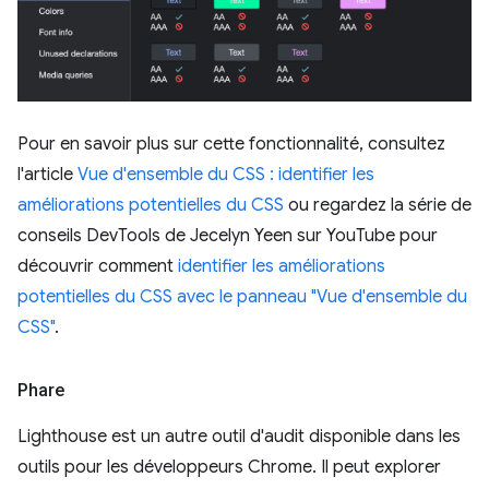
Pour en savoir plus sur cette fonctionnalité, consultez
l'article
Vue d'ensemble du CSS : identifier les
améliorations potentielles du CSS
ou regardez la série de
conseils DevTools de Jecelyn Yeen sur YouTube pour
découvrir comment
identifier les améliorations
potentielles du CSS avec le panneau "Vue d'ensemble du
CSS"
.
Phare
Lighthouse est un autre outil d'audit disponible dans les
outils pour les développeurs Chrome. Il peut explorer