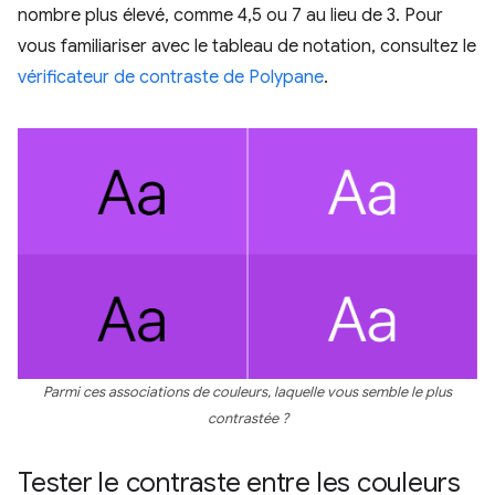
nombre plus élevé, comme 4,5 ou 7 au lieu de 3. Pour
vous familiariser avec le tableau de notation, consultez le
vérificateur de contraste de Polypane
.
Parmi ces associations de couleurs, laquelle vous semble le plus
contrastée ?
Tester le contraste entre les couleurs