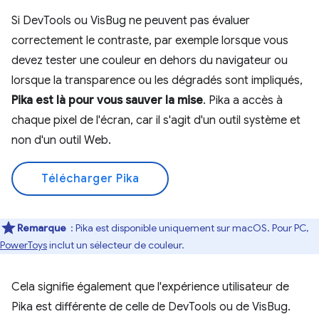
Si DevTools ou VisBug ne peuvent pas évaluer
correctement le contraste, par exemple lorsque vous
devez tester une couleur en dehors du navigateur ou
lorsque la transparence ou les dégradés sont impliqués,
Pika est là pour vous sauver la mise
. Pika a accès à
chaque pixel de l'écran, car il s'agit d'un outil système et
non d'un outil Web.
Télécharger Pika
Remarque
: Pika est disponible uniquement sur macOS. Pour PC,
PowerToys
inclut un sélecteur de couleur.
Cela signifie également que l'expérience utilisateur de
Pika est différente de celle de DevTools ou de VisBug.