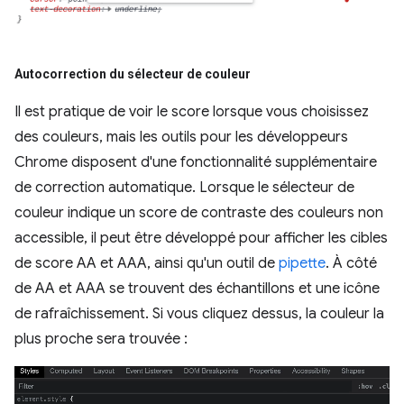
Autocorrection du sélecteur de couleur
Il est pratique de voir le score lorsque vous choisissez
des couleurs, mais les outils pour les développeurs
Chrome disposent d'une fonctionnalité supplémentaire
de correction automatique. Lorsque le sélecteur de
couleur indique un score de contraste des couleurs non
accessible, il peut être développé pour afficher les cibles
de score AA et AAA, ainsi qu'un outil de
pipette
. À côté
de AA et AAA se trouvent des échantillons et une icône
de rafraîchissement. Si vous cliquez dessus, la couleur la
plus proche sera trouvée :