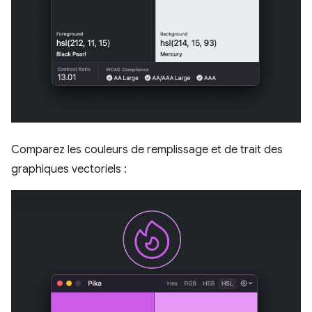
Comparez les couleurs de remplissage et de trait des
graphiques vectoriels :