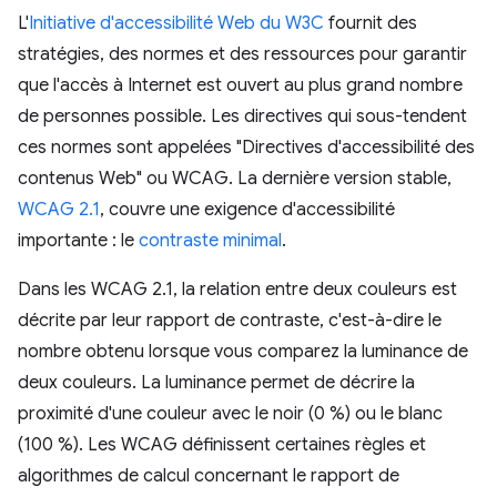
L'
Initiative d'accessibilité Web du W3C
fournit des
stratégies, des normes et des ressources pour garantir
que l'accès à Internet est ouvert au plus grand nombre
de personnes possible. Les directives qui sous-tendent
ces normes sont appelées "Directives d'accessibilité des
contenus Web" ou WCAG. La dernière version stable,
WCAG 2.1
, couvre une exigence d'accessibilité
importante : le
contraste minimal
.
Dans les WCAG 2.1, la relation entre deux couleurs est
décrite par leur rapport de contraste, c'est-à-dire le
nombre obtenu lorsque vous comparez la luminance de
deux couleurs. La luminance permet de décrire la
proximité d'une couleur avec le noir (0 %) ou le blanc
(100 %). Les WCAG définissent certaines règles et
algorithmes de calcul concernant le rapport de