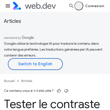
Connexion
Articles
Google utilise la technologie IA pour traduire le contenu dans
votre langue préférée. Les traductions générées par IA peuvent
contenir des erreurs.
Accueil
Articles
Ce contenu vous a-t-il été utile ?
Tester le contraste