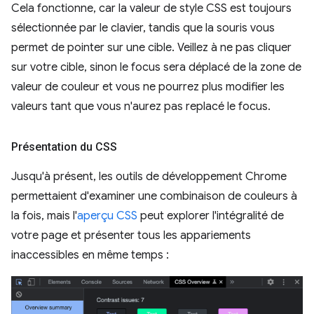
Cela fonctionne, car la valeur de style CSS est toujours
sélectionnée par le clavier, tandis que la souris vous
permet de pointer sur une cible. Veillez à ne pas cliquer
sur votre cible, sinon le focus sera déplacé de la zone de
valeur de couleur et vous ne pourrez plus modifier les
valeurs tant que vous n'aurez pas replacé le focus.
Présentation du CSS
Jusqu'à présent, les outils de développement Chrome
permettaient d'examiner une combinaison de couleurs à
la fois, mais l'
aperçu CSS
peut explorer l'intégralité de
votre page et présenter tous les appariements
inaccessibles en même temps :