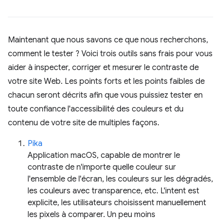
Maintenant que nous savons ce que nous recherchons,
comment le tester ? Voici trois outils sans frais pour vous
aider à inspecter, corriger et mesurer le contraste de
votre site Web. Les points forts et les points faibles de
chacun seront décrits afin que vous puissiez tester en
toute confiance l'accessibilité des couleurs et du
contenu de votre site de multiples façons.
Pika
Application macOS, capable de montrer le
contraste de n'importe quelle couleur sur
l'ensemble de l'écran, les couleurs sur les dégradés,
les couleurs avec transparence, etc. L'intent est
explicite, les utilisateurs choisissent manuellement
les pixels à comparer. Un peu moins