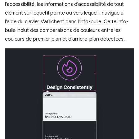
l'accessibilité, les informations d'accessibilité de tout
élément sur lequel il pointe ou vers lequel il navigue à
l'aide du clavier s'affichent dans l'info-bulle. Cette info-
bulle inclut des comparaisons de couleurs entre les
couleurs de premier plan et d'arrière-plan détectées.