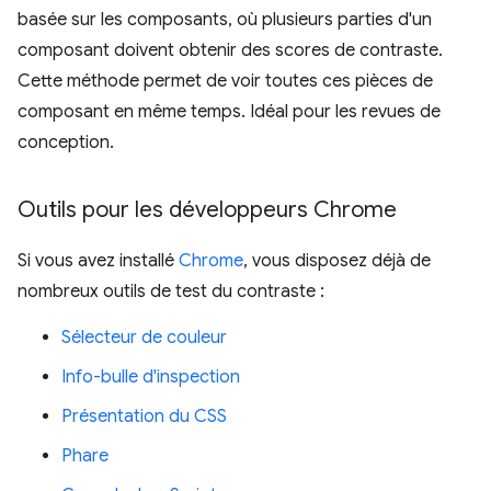
basée sur les composants, où plusieurs parties d'un
composant doivent obtenir des scores de contraste.
Cette méthode permet de voir toutes ces pièces de
composant en même temps. Idéal pour les revues de
conception.
Outils pour les développeurs Chrome
Si vous avez installé
Chrome
, vous disposez déjà de
nombreux outils de test du contraste :
Sélecteur de couleur
Info-bulle d'inspection
Présentation du CSS
Phare