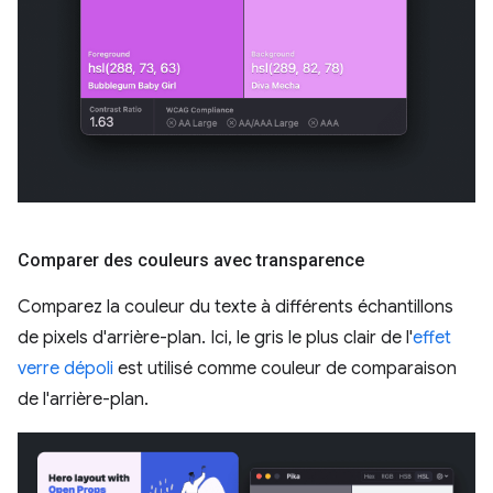
Comparer des couleurs avec transparence
Comparez la couleur du texte à différents échantillons
de pixels d'arrière-plan. Ici, le gris le plus clair de l'
effet
verre dépoli
est utilisé comme couleur de comparaison
de l'arrière-plan.