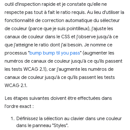
outil d'inspection rapide et je constate qu'elle ne
respecte pas tout à fait le ratio requis. Au lieu d'utiliser la
fonctionnalité de correction automatique du sélecteur
de couleur (parce que je suis pointilleux), j'ajuste les
canaux de couleur dans le CSS et j'observe jusqu'à ce
que j'atteigne le ratio dont j'ai besoin. Je nomme ce
processus "
bump bump til you pass
" (augmenter les
numéros de canaux de couleur jusqu'à ce qu'ils passent
les tests WCAG 2.1), car j'augmente les numéros de
canaux de couleur jusqu'à ce qu'ils passent les tests
WCAG 2.1.
Les étapes suivantes doivent être effectuées dans
l'ordre exact :
Définissez la sélection au clavier dans une couleur
dans le panneau "Styles".