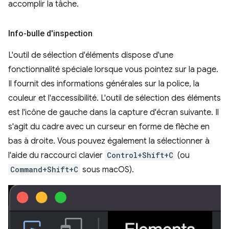
accomplir la tâche.
Info-bulle d'inspection
L'outil de sélection d'éléments dispose d'une
fonctionnalité spéciale lorsque vous pointez sur la page.
Il fournit des informations générales sur la police, la
couleur et l'accessibilité. L'outil de sélection des éléments
est l'icône de gauche dans la capture d'écran suivante. Il
s'agit du cadre avec un curseur en forme de flèche en
bas à droite. Vous pouvez également la sélectionner à
l'aide du raccourci clavier
Control+Shift+C
(ou
Command+Shift+C
sous macOS).