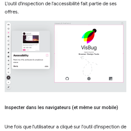
L'outil d'inspection de l'accessibilité fait partie de ses
offres.
Inspecter dans les navigateurs (et même sur mobile)
Une fois que l'utilisateur a cliqué sur l'outil d'inspection de