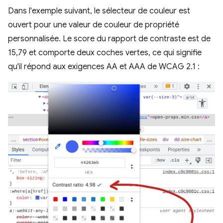
Dans l'exemple suivant, le sélecteur de couleur est
ouvert pour une valeur de couleur de propriété
personnalisée. Le score du rapport de contraste est de
15,79 et comporte deux coches vertes, ce qui signifie
qu'il répond aux exigences AA et AAA de WCAG 2.1 :