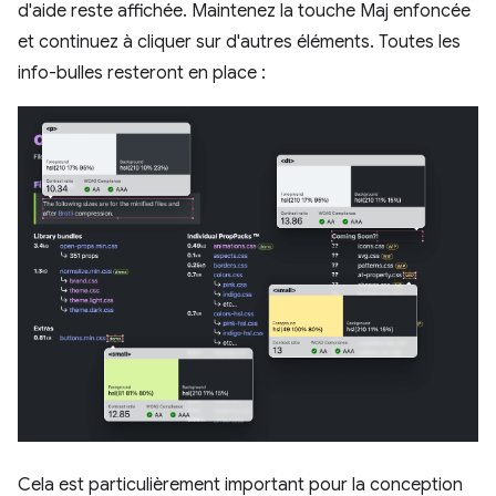
d'aide reste affichée. Maintenez la touche Maj enfoncée
et continuez à cliquer sur d'autres éléments. Toutes les
info-bulles resteront en place :
Cela est particulièrement important pour la conception