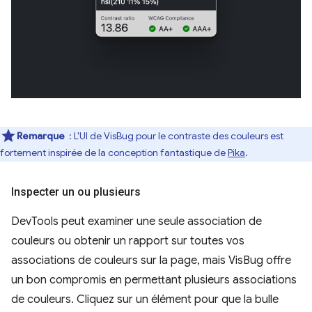
Remarque
: L'UI de VisBug pour le contraste des couleurs est
fortement inspirée de la conception fantastique de
Pika
.
Inspecter un ou plusieurs
DevTools peut examiner une seule association de
couleurs ou obtenir un rapport sur toutes vos
associations de couleurs sur la page, mais VisBug offre
un bon compromis en permettant plusieurs associations
de couleurs. Cliquez sur un élément pour que la bulle