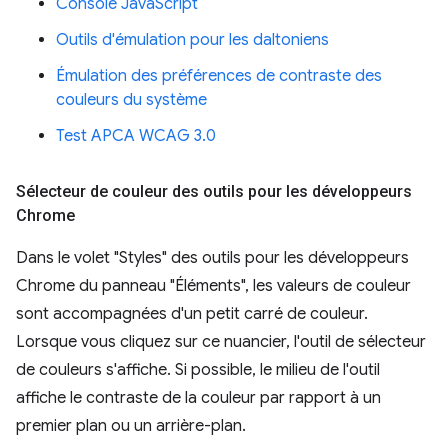
Console JavaScript
Outils d'émulation pour les daltoniens
Émulation des préférences de contraste des
couleurs du système
Test APCA WCAG 3.0
Sélecteur de couleur des outils pour les développeurs
Chrome
Dans le volet "Styles" des outils pour les développeurs
Chrome du panneau "Éléments", les valeurs de couleur
sont accompagnées d'un petit carré de couleur.
Lorsque vous cliquez sur ce nuancier, l'outil de sélecteur
de couleurs s'affiche. Si possible, le milieu de l'outil
affiche le contraste de la couleur par rapport à un
premier plan ou un arrière-plan.