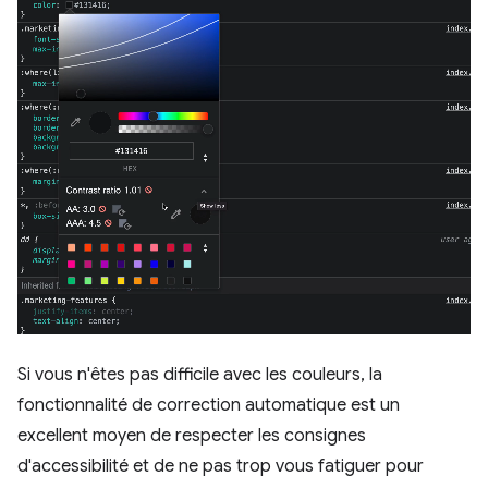
Si vous n'êtes pas difficile avec les couleurs, la
fonctionnalité de correction automatique est un
excellent moyen de respecter les consignes
d'accessibilité et de ne pas trop vous fatiguer pour