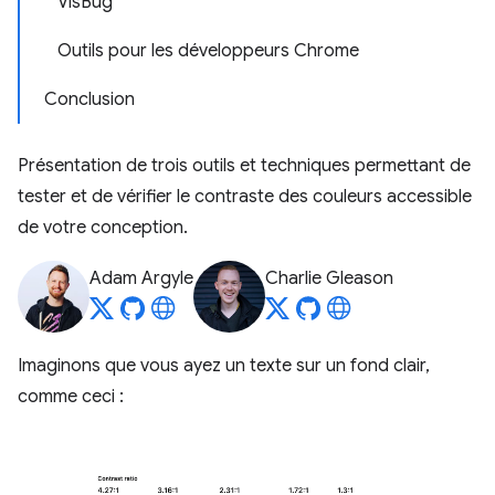
VisBug
Outils pour les développeurs Chrome
Conclusion
Présentation de trois outils et techniques permettant de
tester et de vérifier le contraste des couleurs accessible
de votre conception.
Adam Argyle
Charlie Gleason
Imaginons que vous ayez un texte sur un fond clair,
comme ceci :