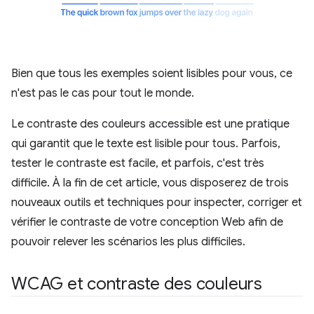
Bien que tous les exemples soient lisibles pour vous, ce
n'est pas le cas pour tout le monde.
Le contraste des couleurs accessible est une pratique
qui garantit que le texte est lisible pour tous. Parfois,
tester le contraste est facile, et parfois, c'est très
difficile. À la fin de cet article, vous disposerez de trois
nouveaux outils et techniques pour inspecter, corriger et
vérifier le contraste de votre conception Web afin de
pouvoir relever les scénarios les plus difficiles.
WCAG et contraste des couleurs