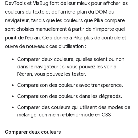
DevTools et VisBug font de leur mieux pour afficher les
couleurs du texte et de l'arrière-plan du DOM du
navigateur, tandis que les couleurs que Pika compare
sont choisies manuellement à partir de n'importe quel
point de l'écran. Cela donne à Pika plus de contrôle et
ouvre de nouveaux cas d'utilisation :
Comparer deux couleurs, qu'elles soient ou non
dans le navigateur : si vous pouvez les voir à
l'écran, vous pouvez les tester.
Comparaison des couleurs avec transparence.
Comparaison des couleurs dans les dégradés.
Comparer des couleurs qui utilisent des modes de
mélange, comme mix-blend-mode en CSS
Comparer deux couleurs