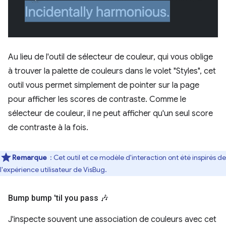
Au lieu de l'outil de sélecteur de couleur, qui vous oblige
à trouver la palette de couleurs dans le volet "Styles", cet
outil vous permet simplement de pointer sur la page
pour afficher les scores de contraste. Comme le
sélecteur de couleur, il ne peut afficher qu'un seul score
de contraste à la fois.
Remarque
: Cet outil et ce modèle d'interaction ont été inspirés de
l'expérience utilisateur de VisBug.
Bump bump 'til you pass 🎶
J'inspecte souvent une association de couleurs avec cet