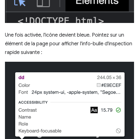
Une fois activée, l'icône devient bleue. Pointez sur un
élément de la page pour afficher l'info-bulle d'inspection
rapide suivante :