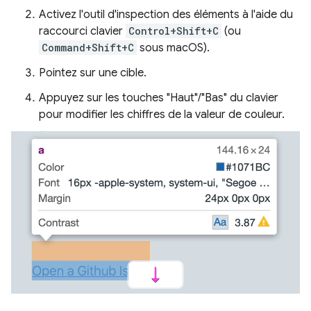
Activez l'outil d'inspection des éléments à l'aide du
raccourci clavier
Control+Shift+C
(ou
Command+Shift+C
sous macOS).
Pointez sur une cible.
Appuyez sur les touches "Haut"/"Bas" du clavier
pour modifier les chiffres de la valeur de couleur.