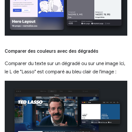
Comparer des couleurs avec des dégradés
Comparer du texte sur un dégradé ou sur une image Ici,
le L de "Lasso" est comparé au bleu clair de l'image :