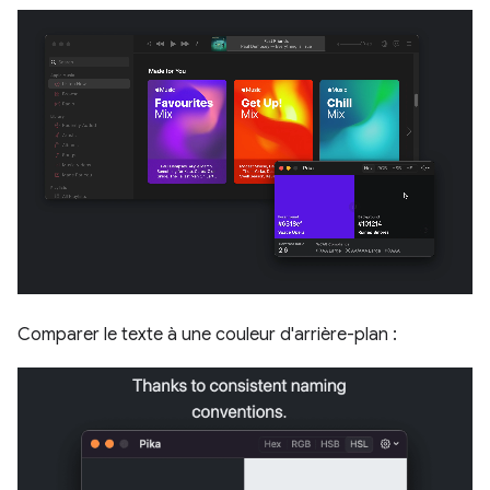
Comparer le texte à une couleur d'arrière-plan :