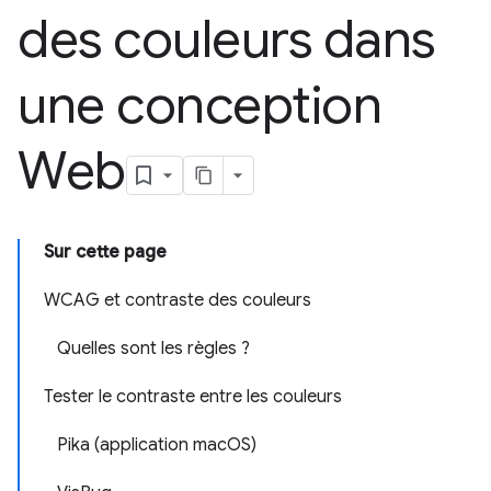
des couleurs dans
une conception
Web
Sur cette page
WCAG et contraste des couleurs
Quelles sont les règles ?
Tester le contraste entre les couleurs
Pika (application macOS)