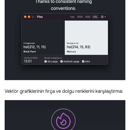
Vektör grafiklerinin fırça ve dolgu renklerini karşılaştırma: