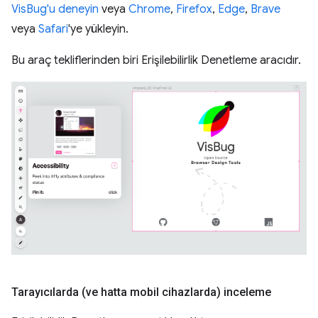
VisBug'u deneyin
veya
Chrome
,
Firefox
,
Edge
,
Brave
veya
Safari
'ye yükleyin.
Bu araç tekliflerinden biri Erişilebilirlik Denetleme aracıdır.
Tarayıcılarda (ve hatta mobil cihazlarda) inceleme