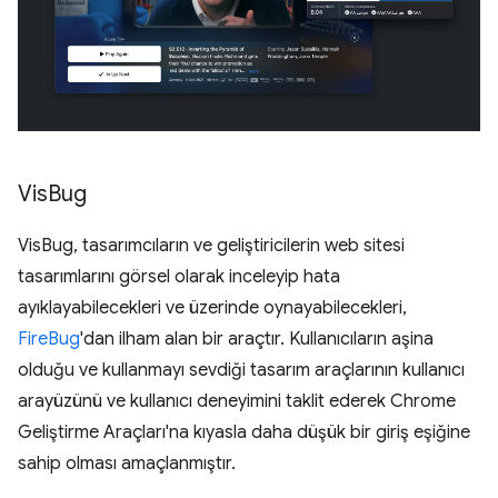
Vis
Bug
VisBug, tasarımcıların ve geliştiricilerin web sitesi
tasarımlarını görsel olarak inceleyip hata
ayıklayabilecekleri ve üzerinde oynayabilecekleri,
FireBug
'dan ilham alan bir araçtır. Kullanıcıların aşina
olduğu ve kullanmayı sevdiği tasarım araçlarının kullanıcı
arayüzünü ve kullanıcı deneyimini taklit ederek Chrome
Geliştirme Araçları'na kıyasla daha düşük bir giriş eşiğine
sahip olması amaçlanmıştır.