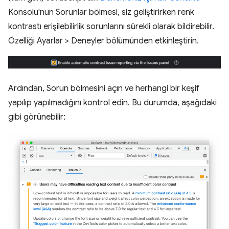
Konsolu'nun Sorunlar bölmesi, siz geliştirirken renk
kontrastı erişilebilirlik sorunlarını sürekli olarak bildirebilir.
Özelliği Ayarlar > Deneyler bölümünden etkinleştirin.
Ardından, Sorun bölmesini açın ve herhangi bir keşif
yapılıp yapılmadığını kontrol edin. Bu durumda, aşağıdaki
gibi görünebilir: