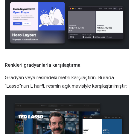
Renkleri gradyanlarla karşılaştırma
Gradyan veya resimdeki metni karşılaştırın. Burada
"Lasso"nun L harfi, resmin açık mavisiyle karşılaştırılmıştır: