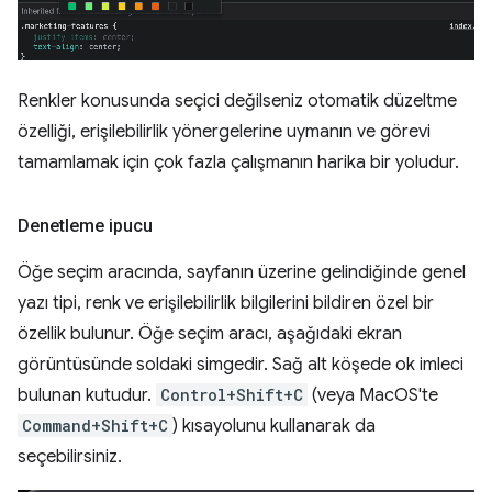
Renkler konusunda seçici değilseniz otomatik düzeltme
özelliği, erişilebilirlik yönergelerine uymanın ve görevi
tamamlamak için çok fazla çalışmanın harika bir yoludur.
Denetleme ipucu
Öğe seçim aracında, sayfanın üzerine gelindiğinde genel
yazı tipi, renk ve erişilebilirlik bilgilerini bildiren özel bir
özellik bulunur. Öğe seçim aracı, aşağıdaki ekran
görüntüsünde soldaki simgedir. Sağ alt köşede ok imleci
bulunan kutudur.
Control+Shift+C
(veya MacOS'te
Command+Shift+C
) kısayolunu kullanarak da
seçebilirsiniz.