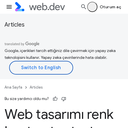
Oturum aç
Articles
Google, içerikleri tercih ettiğiniz dile çevirmek için yapay zeka
teknolojisini kullanır. Yapay zeka çevirilerinde hata olabilir.
Ana Sayfa
Articles
Bu size yardımcı oldu mu?
Web tasarımı renk