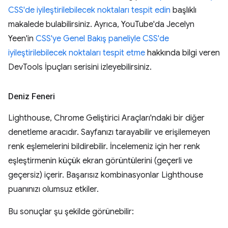
CSS'de iyileştirilebilecek noktaları tespit edin
başlıklı
makalede bulabilirsiniz. Ayrıca, YouTube'da Jecelyn
Yeen'in
CSS'ye Genel Bakış paneliyle CSS'de
iyileştirilebilecek noktaları tespit etme
hakkında bilgi veren
DevTools İpuçları serisini izleyebilirsiniz.
Deniz Feneri
Lighthouse, Chrome Geliştirici Araçları'ndaki bir diğer
denetleme aracıdır. Sayfanızı tarayabilir ve erişilemeyen
renk eşlemelerini bildirebilir. İncelemeniz için her renk
eşleştirmenin küçük ekran görüntülerini (geçerli ve
geçersiz) içerir. Başarısız kombinasyonlar Lighthouse
puanınızı olumsuz etkiler.
Bu sonuçlar şu şekilde görünebilir: