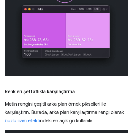
Renkleri şeffaflıkla karşılaştırma
Metin rengini çeşitli arka plan örnek pikselleri ile
karşılaştırın. Burada, arka plan karşılaştırma rengi olarak
buzlu cam efekti
ndeki en açık gri kullanılır.