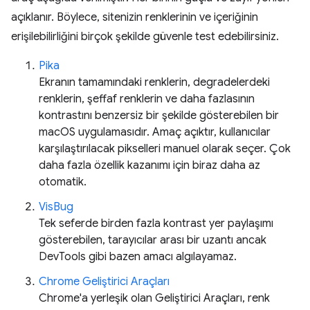
açıklanır. Böylece, sitenizin renklerinin ve içeriğinin
erişilebilirliğini birçok şekilde güvenle test edebilirsiniz.
Pika
Ekranın tamamındaki renklerin, degradelerdeki
renklerin, şeffaf renklerin ve daha fazlasının
kontrastını benzersiz bir şekilde gösterebilen bir
macOS uygulamasıdır. Amaç açıktır, kullanıcılar
karşılaştırılacak pikselleri manuel olarak seçer. Çok
daha fazla özellik kazanımı için biraz daha az
otomatik.
VisBug
Tek seferde birden fazla kontrast yer paylaşımı
gösterebilen, tarayıcılar arası bir uzantı ancak
DevTools gibi bazen amacı algılayamaz.
Chrome Geliştirici Araçları
Chrome'a yerleşik olan Geliştirici Araçları, renk