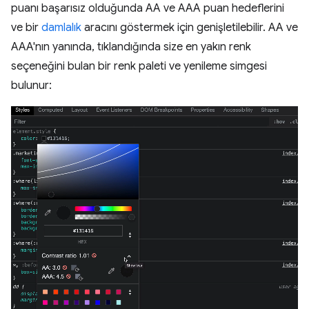
puanı başarısız olduğunda AA ve AAA puan hedeflerini
ve bir
damlalık
aracını göstermek için genişletilebilir. AA ve
AAA'nın yanında, tıklandığında size en yakın renk
seçeneğini bulan bir renk paleti ve yenileme simgesi
bulunur: