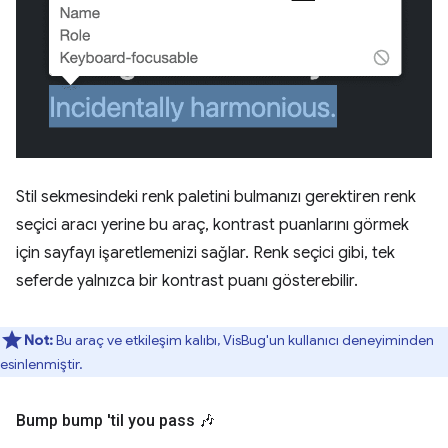
Stil sekmesindeki renk paletini bulmanızı gerektiren renk
seçici aracı yerine bu araç, kontrast puanlarını görmek
için sayfayı işaretlemenizi sağlar. Renk seçici gibi, tek
seferde yalnızca bir kontrast puanı gösterebilir.
Not:
Bu araç ve etkileşim kalıbı, VisBug'un kullanıcı deneyiminden
esinlenmiştir.
Bump bump 'til you pass 🎶