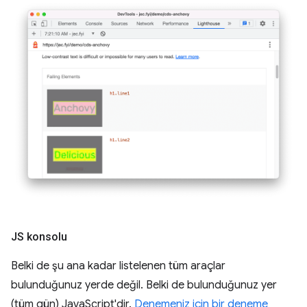
JS konsolu
Belki de şu ana kadar listelenen tüm araçlar
bulunduğunuz yerde değil. Belki de bulunduğunuz yer
(tüm gün) JavaScript'dir.
Denemeniz için bir deneme