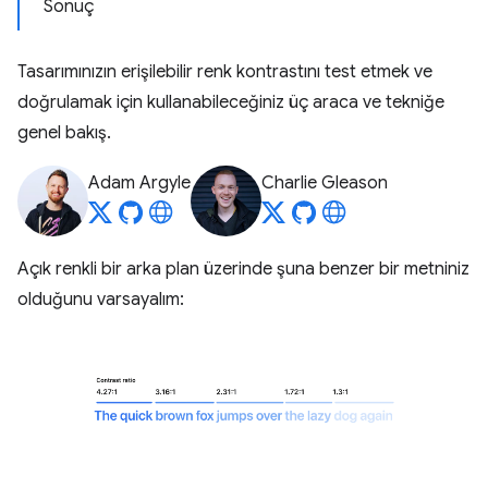
Sonuç
Tasarımınızın erişilebilir renk kontrastını test etmek ve
doğrulamak için kullanabileceğiniz üç araca ve tekniğe
genel bakış.
Adam Argyle
Charlie Gleason
Açık renkli bir arka plan üzerinde şuna benzer bir metniniz
olduğunu varsayalım: