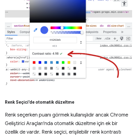
Renk Seçici'de otomatik düzeltme
Renk seçerken puanı görmek kullanışlıdır ancak Chrome
Geliştirici Araçları'nda otomatik düzeltme için ek bir
özellik de vardır. Renk seçici, erişilebilir renk kontrastı