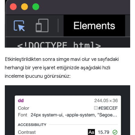
Etkinleştirildikten sonra simge mavi olur ve sayfadaki
herhangi bir yere işaret ettiğinizde aşağıdaki hızlı
inceleme ipucunu görürsünüz: