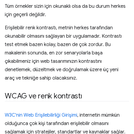
Tüm örnekler sizin için okunaklı olsa da bu durum herkes
için geçerli değildir.
Erişilebilir renk kontrastı, metnin herkes tarafından
okunabilir olmasını sağlayan bir uygulamadır. Kontrastı
test etmek bazen kolay, bazen de çok zordur. Bu
makalenin sonunda, en zor senaryolarla başa
çıkabilmeniz için web tasarımınızın kontrastını
denetlemek, düzeltmek ve doğrulamak üzere üç yeni
araç ve tekniğe sahip olacaksınız.
WCAG ve renk kontrastı
W3C'nin Web Erişilebilirliği Girişimi
, internetin mümkün
olduğunca çok kişi tarafından erişilebilir olmasını
sağlamak için stratejiler, standartlar ve kaynaklar sağlar.