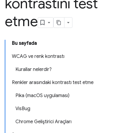
kontrastını test
etme
Bu sayfada
WCAG ve renk kontrastı
Kurallar nelerdir?
Renkler arasındaki kontrastı test etme
Pika (macOS uygulaması)
VisBug
Chrome Geliştirici Araçları