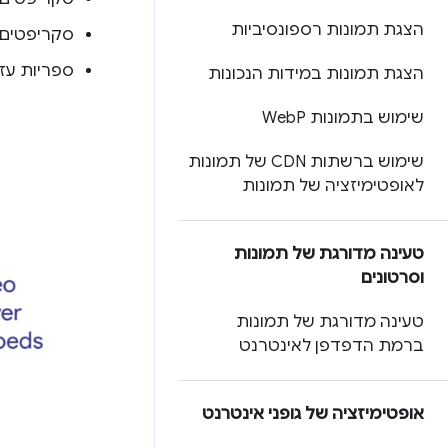
הצגת תמונות רספונסיביות
סקריפטים לבדיקת
ספריות עזר
הצגת תמונות במידות הנכונות
שימוש בתמונות Web
P
שימוש ברשתות CDN של תמונות
לאופטימיזציה של תמונות
טעינה מדורגת של תמונות
וסרטונים
טעינה מדורגת של תמונות
ברמת הדפדפן לאינטרנט
אופטימיזציה של גופני אינטרנט