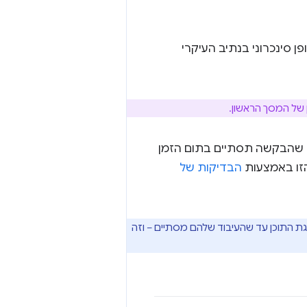
 באופן סינכרוני בנתיב העיקרי
 של המסך הראשון.
ד שהבקשה תסתיים בתום הזמן
הבדיקות של
גת התוכן עד שהעיבוד שלהם מסתיים – וזה