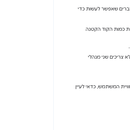
ד שלישי, אבל יש כמה דברים שאפשר לעשות כדי
ת כמות הקוד הקטנה
 צריכים שני מנהלי
וויית המשתמש, כדאי לעיין