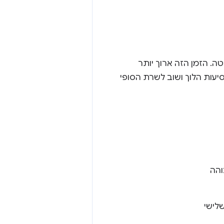
ה. הזמן הזה ארוך יותר
 הפניות אוטומטיות וכמה נסיעות הלוך ושוב לשרת הסופי
והה
לישי