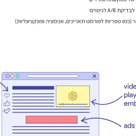
 A/B לניסויים
 (כמו ספריות לפורמט תאריכים, אנימציה ופונקציונליות)