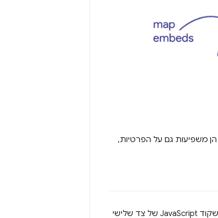
 הן משפיעות גם על הפרטיות,
. עם זאת, מאחר שקוד JavaScript של צד שלישי