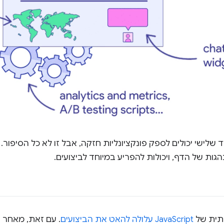
שלישי יכולים לספק פונקציונליות חזקה, אבל זו לא כל הסיפור.
ת של הדף, ויכולות להפריע במיוחד לביצועים.
תית של
JavaScript עלולה להאט את הביצועים